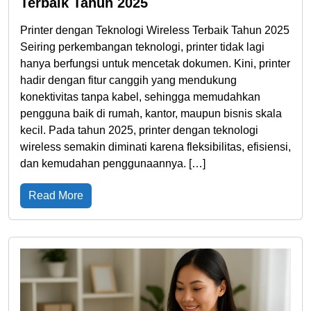
Terbaik Tahun 2025
Printer dengan Teknologi Wireless Terbaik Tahun 2025
Seiring perkembangan teknologi, printer tidak lagi
hanya berfungsi untuk mencetak dokumen. Kini, printer
hadir dengan fitur canggih yang mendukung
konektivitas tanpa kabel, sehingga memudahkan
pengguna baik di rumah, kantor, maupun bisnis skala
kecil. Pada tahun 2025, printer dengan teknologi
wireless semakin diminati karena fleksibilitas, efisiensi,
dan kemudahan penggunaannya. […]
Read More