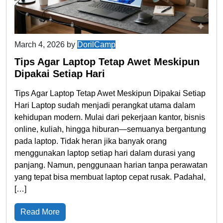
March 4, 2026
by
DorilCamp
Tips Agar Laptop Tetap Awet Meskipun
Dipakai Setiap Hari
Tips Agar Laptop Tetap Awet Meskipun Dipakai Setiap
Hari Laptop sudah menjadi perangkat utama dalam
kehidupan modern. Mulai dari pekerjaan kantor, bisnis
online, kuliah, hingga hiburan—semuanya bergantung
pada laptop. Tidak heran jika banyak orang
menggunakan laptop setiap hari dalam durasi yang
panjang. Namun, penggunaan harian tanpa perawatan
yang tepat bisa membuat laptop cepat rusak. Padahal,
[…]
Read More