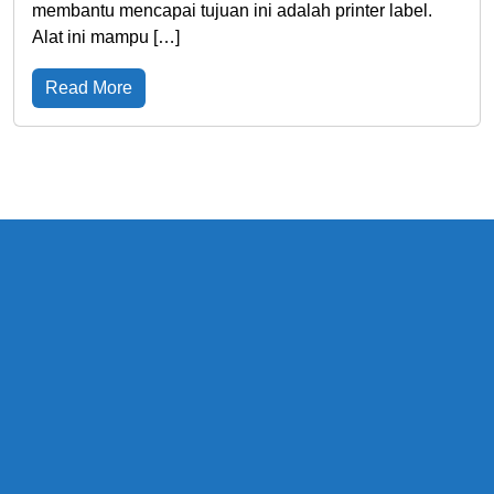
membantu mencapai tujuan ini adalah printer label.
Alat ini mampu […]
Read More