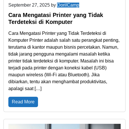
September 27, 2025
by
DorilCamp
Cara Mengatasi Printer yang Tidak
Terdeteksi di Komputer
Cara Mengatasi Printer yang Tidak Terdeteksi di
Komputer Printer adalah salah satu perangkat penting,
terutama di kantor maupun bisnis percetakan. Namun,
tidak jarang pengguna mengalami masalah ketika
printer tidak terdeteksi di komputer. Masalah ini bisa
terjadi pada printer dengan koneksi kabel (USB)
maupun wireless (Wi-Fi atau Bluetooth). Jika
dibiarkan, tentu akan menghambat produktivitas,
apalagi saat […]
Read More