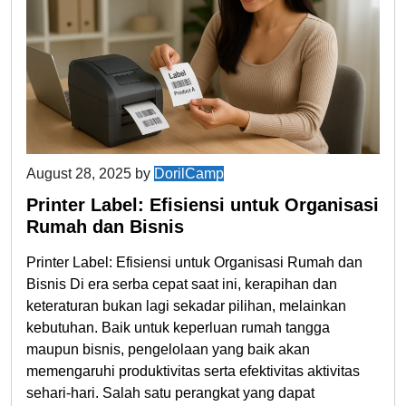
August 28, 2025
by
DorilCamp
Printer Label: Efisiensi untuk Organisasi
Rumah dan Bisnis
Printer Label: Efisiensi untuk Organisasi Rumah dan
Bisnis Di era serba cepat saat ini, kerapihan dan
keteraturan bukan lagi sekadar pilihan, melainkan
kebutuhan. Baik untuk keperluan rumah tangga
maupun bisnis, pengelolaan yang baik akan
memengaruhi produktivitas serta efektivitas aktivitas
sehari-hari. Salah satu perangkat yang dapat