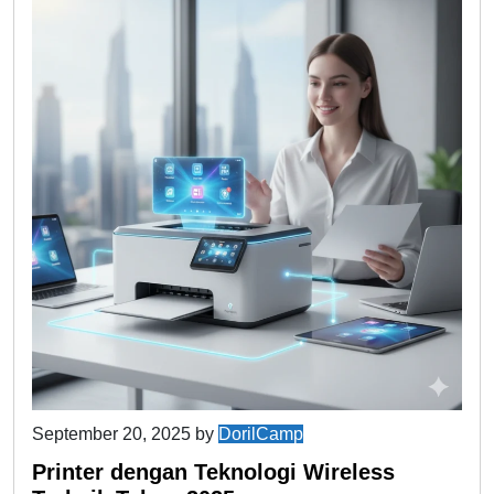
September 20, 2025
by
DorilCamp
Printer dengan Teknologi Wireless