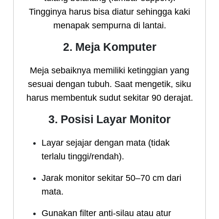
Tingginya harus bisa diatur sehingga kaki
menapak sempurna di lantai.
2. Meja Komputer
Meja sebaiknya memiliki ketinggian yang
sesuai dengan tubuh. Saat mengetik, siku
harus membentuk sudut sekitar 90 derajat.
3. Posisi Layar Monitor
Layar sejajar dengan mata (tidak
terlalu tinggi/rendah).
Jarak monitor sekitar 50–70 cm dari
mata.
Gunakan filter anti-silau atau atur