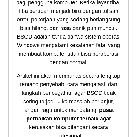
bagi pengguna komputer. Ketika layar tiba-
tiba berubah menjadi biru dengan tulisan
error, pekerjaan yang sedang berlangsung
bisa hilang, dan rasa panik pun muncul.
BSOD adalah tanda bahwa sistem operasi
Windows mengalami kesalahan fatal yang
membuat komputer tidak bisa beroperasi
dengan normal.
Artikel ini akan membahas secara lengkap
tentang penyebab, cara mengatasi, dan
langkah pencegahan agar BSOD tidak
sering terjadi. Jika masalah berlanjut,
jangan ragu untuk mendatangi
pusat
perbaikan komputer terbaik
agar
kerusakan bisa ditangani secara
profesional.