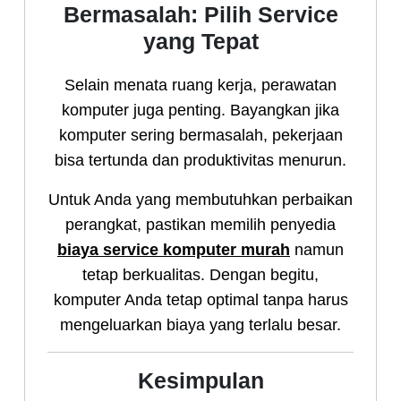
Bermasalah: Pilih Service
yang Tepat
Selain menata ruang kerja, perawatan
komputer juga penting. Bayangkan jika
komputer sering bermasalah, pekerjaan
bisa tertunda dan produktivitas menurun.
Untuk Anda yang membutuhkan perbaikan
perangkat, pastikan memilih penyedia
biaya service komputer murah
namun
tetap berkualitas. Dengan begitu,
komputer Anda tetap optimal tanpa harus
mengeluarkan biaya yang terlalu besar.
Kesimpulan