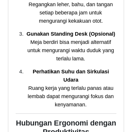
Regangkan leher, bahu, dan tangan
setiap beberapa jam untuk
mengurangi kekakuan otot.
Gunakan Standing Desk (Opsional)
Meja berdiri bisa menjadi alternatif
untuk mengurangi waktu duduk yang
terlalu lama.
Perhatikan Suhu dan Sirkulasi
Udara
Ruang kerja yang terlalu panas atau
lembab dapat mengurangi fokus dan
kenyamanan.
Hubungan Ergonomi dengan
Produktivitas