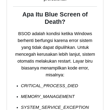
Apa Itu Blue Screen of
Death?
BSOD adalah kondisi ketika Windows
berhenti berfungsi karena error sistem
yang tidak dapat dipulihkan. Untuk
mencegah kerusakan lebih lanjut, sistem
otomatis melakukan restart. Layar biru
biasanya menampilkan kode error,
misalnya:
CRITICAL_PROCESS_DIED
MEMORY_MANAGEMENT
SYSTEM_SERVICE_EXCEPTION