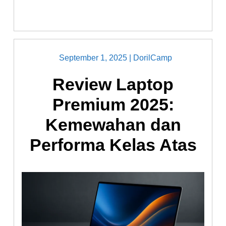
September 1, 2025
|
DorilCamp
Review Laptop
Premium 2025:
Kemewahan dan
Performa Kelas Atas