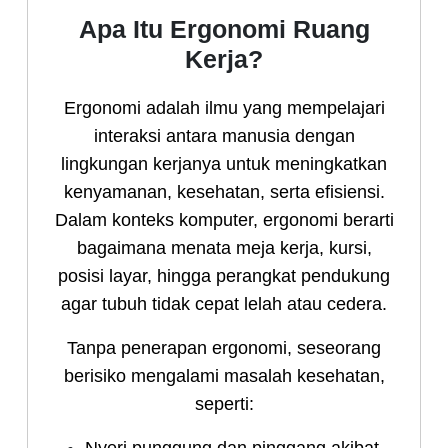
Apa Itu Ergonomi Ruang
Kerja?
Ergonomi adalah ilmu yang mempelajari
interaksi antara manusia dengan
lingkungan kerjanya untuk meningkatkan
kenyamanan, kesehatan, serta efisiensi.
Dalam konteks komputer, ergonomi berarti
bagaimana menata meja kerja, kursi,
posisi layar, hingga perangkat pendukung
agar tubuh tidak cepat lelah atau cedera.
Tanpa penerapan ergonomi, seseorang
berisiko mengalami masalah kesehatan,
seperti:
Nyeri punggung dan pinggang akibat