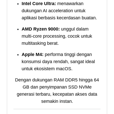
Intel Core Ultra:
menawarkan
dukungan AI acceleration untuk
aplikasi berbasis kecerdasan buatan.
AMD Ryzen 9000:
unggul dalam
multi-core processing, cocok untuk
multitasking berat.
Apple M4:
performa tinggi dengan
konsumsi daya rendah, sangat ideal
untuk ekosistem macOS.
Dengan dukungan RAM DDR5 hingga 64
GB dan penyimpanan SSD NVMe
generasi terbaru, kecepatan akses data
semakin instan.