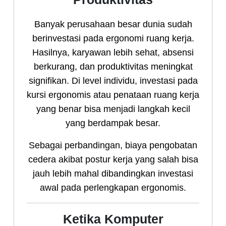
Banyak perusahaan besar dunia sudah
berinvestasi pada ergonomi ruang kerja.
Hasilnya, karyawan lebih sehat, absensi
berkurang, dan produktivitas meningkat
signifikan. Di level individu, investasi pada
kursi ergonomis atau penataan ruang kerja
yang benar bisa menjadi langkah kecil
yang berdampak besar.
Sebagai perbandingan, biaya pengobatan
cedera akibat postur kerja yang salah bisa
jauh lebih mahal dibandingkan investasi
awal pada perlengkapan ergonomis.
Ketika Komputer