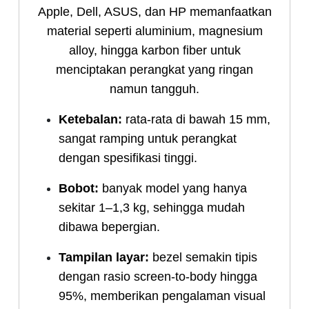
Apple, Dell, ASUS, dan HP memanfaatkan
material seperti aluminium, magnesium
alloy, hingga karbon fiber untuk
menciptakan perangkat yang ringan
namun tangguh.
Ketebalan:
rata-rata di bawah 15 mm,
sangat ramping untuk perangkat
dengan spesifikasi tinggi.
Bobot:
banyak model yang hanya
sekitar 1–1,3 kg, sehingga mudah
dibawa bepergian.
Tampilan layar:
bezel semakin tipis
dengan rasio screen-to-body hingga
95%, memberikan pengalaman visual