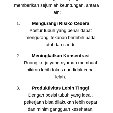
memberikan sejumlah keuntungan, antara
lain:
Mengurangi Risiko Cedera
Postur tubuh yang benar dapat
mengurangi tekanan berlebih pada
otot dan sendi.
Meningkatkan Konsentrasi
Ruang kerja yang nyaman membuat
pikiran lebih fokus dan tidak cepat
lelah.
Produktivitas Lebih Tinggi
Dengan posisi tubuh yang ideal,
pekerjaan bisa dilakukan lebih cepat
dan minim gangguan kesehatan.