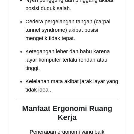
posisi duduk salah.
Cedera pergelangan tangan (carpal
tunnel syndrome) akibat posisi
mengetik tidak tepat.
Ketegangan leher dan bahu karena
layar komputer terlalu rendah atau
tinggi.
Kelelahan mata akibat jarak layar yang
tidak ideal.
Manfaat Ergonomi Ruang
Kerja
Penerapan ergonomi yang baik