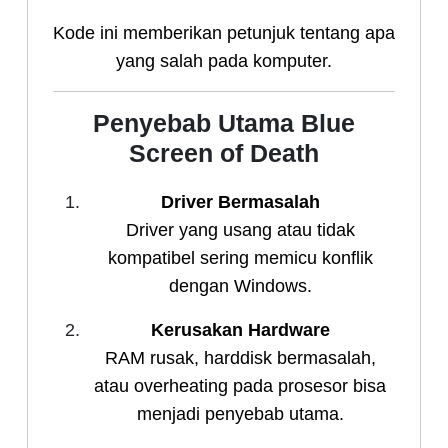
Kode ini memberikan petunjuk tentang apa
yang salah pada komputer.
Penyebab Utama Blue
Screen of Death
Driver Bermasalah
Driver yang usang atau tidak
kompatibel sering memicu konflik
dengan Windows.
Kerusakan Hardware
RAM rusak, harddisk bermasalah,
atau overheating pada prosesor bisa
menjadi penyebab utama.