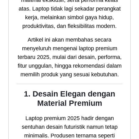
atas. Laptop tidak lagi sekadar perangkat
kerja, melainkan simbol gaya hidup,
produktivitas, dan fleksibilitas modern.
Artikel ini akan membahas secara
menyeluruh mengenai laptop premium
terbaru 2025, mulai dari desain, performa,
fitur unggulan, hingga rekomendasi dalam
memilih produk yang sesuai kebutuhan.
1. Desain Elegan dengan
Material Premium
Laptop premium 2025 hadir dengan
sentuhan desain futuristik namun tetap
minimalis. Produsen ternama seperti