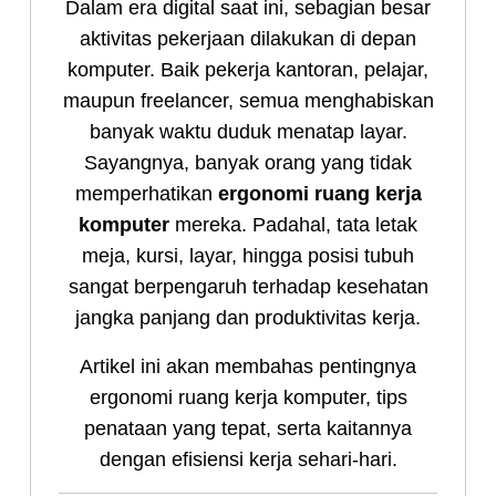
Dalam era digital saat ini, sebagian besar
aktivitas pekerjaan dilakukan di depan
komputer. Baik pekerja kantoran, pelajar,
maupun freelancer, semua menghabiskan
banyak waktu duduk menatap layar.
Sayangnya, banyak orang yang tidak
memperhatikan
ergonomi ruang kerja
komputer
mereka. Padahal, tata letak
meja, kursi, layar, hingga posisi tubuh
sangat berpengaruh terhadap kesehatan
jangka panjang dan produktivitas kerja.
Artikel ini akan membahas pentingnya
ergonomi ruang kerja komputer, tips
penataan yang tepat, serta kaitannya
dengan efisiensi kerja sehari-hari.