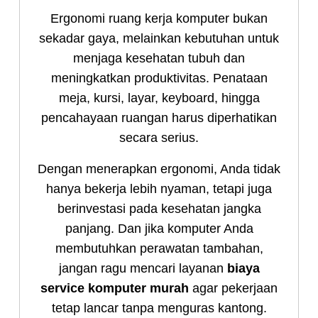
Ergonomi ruang kerja komputer bukan
sekadar gaya, melainkan kebutuhan untuk
menjaga kesehatan tubuh dan
meningkatkan produktivitas. Penataan
meja, kursi, layar, keyboard, hingga
pencahayaan ruangan harus diperhatikan
secara serius.
Dengan menerapkan ergonomi, Anda tidak
hanya bekerja lebih nyaman, tetapi juga
berinvestasi pada kesehatan jangka
panjang. Dan jika komputer Anda
membutuhkan perawatan tambahan,
jangan ragu mencari layanan
biaya
service komputer murah
agar pekerjaan
tetap lancar tanpa menguras kantong.