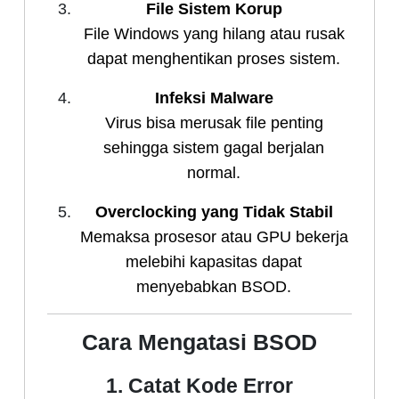
File Sistem Korup
File Windows yang hilang atau rusak
dapat menghentikan proses sistem.
Infeksi Malware
Virus bisa merusak file penting
sehingga sistem gagal berjalan
normal.
Overclocking yang Tidak Stabil
Memaksa prosesor atau GPU bekerja
melebihi kapasitas dapat
menyebabkan BSOD.
Cara Mengatasi BSOD
1. Catat Kode Error