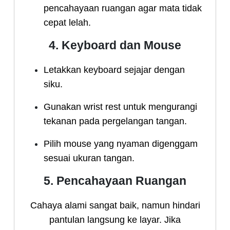
pencahayaan ruangan agar mata tidak
cepat lelah.
4. Keyboard dan Mouse
Letakkan keyboard sejajar dengan
siku.
Gunakan wrist rest untuk mengurangi
tekanan pada pergelangan tangan.
Pilih mouse yang nyaman digenggam
sesuai ukuran tangan.
5. Pencahayaan Ruangan
Cahaya alami sangat baik, namun hindari
pantulan langsung ke layar. Jika