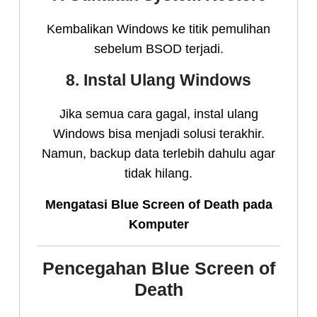
Kembalikan Windows ke titik pemulihan
sebelum BSOD terjadi.
8. Instal Ulang Windows
Jika semua cara gagal, instal ulang
Windows bisa menjadi solusi terakhir.
Namun, backup data terlebih dahulu agar
tidak hilang.
Mengatasi Blue Screen of Death pada
Komputer
Pencegahan Blue Screen of
Death