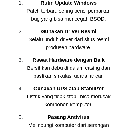
Rutin Update Windows
Patch terbaru sering berisi perbaikan
bug yang bisa mencegah BSOD.
Gunakan Driver Resmi
Selalu unduh driver dari situs resmi
produsen hardware.
Rawat Hardware dengan Baik
Bersihkan debu di dalam casing dan
pastikan sirkulasi udara lancar.
Gunakan UPS atau Stabilizer
Listrik yang tidak stabil bisa merusak
komponen komputer.
Pasang Antivirus
Melindungi komputer dari serangan