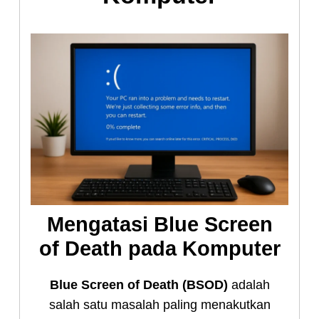
Mengatasi Blue Screen
of Death pada Komputer
Blue Screen of Death (BSOD)
adalah
salah satu masalah paling menakutkan