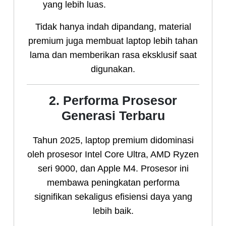
yang lebih luas.
Tidak hanya indah dipandang, material
premium juga membuat laptop lebih tahan
lama dan memberikan rasa eksklusif saat
digunakan.
2. Performa Prosesor
Generasi Terbaru
Tahun 2025, laptop premium didominasi
oleh prosesor Intel Core Ultra, AMD Ryzen
seri 9000, dan Apple M4. Prosesor ini
membawa peningkatan performa
signifikan sekaligus efisiensi daya yang
lebih baik.