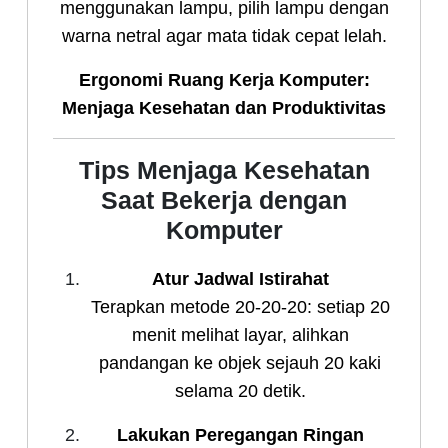
menggunakan lampu, pilih lampu dengan
warna netral agar mata tidak cepat lelah.
Ergonomi Ruang Kerja Komputer:
Menjaga Kesehatan dan Produktivitas
Tips Menjaga Kesehatan
Saat Bekerja dengan
Komputer
Atur Jadwal Istirahat
Terapkan metode 20-20-20: setiap 20
menit melihat layar, alihkan
pandangan ke objek sejauh 20 kaki
selama 20 detik.
Lakukan Peregangan Ringan