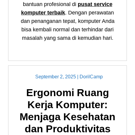
bantuan profesional di
pusat service
komputer terbaik
. Dengan perawatan
dan penanganan tepat, komputer Anda
bisa kembali normal dan terhindar dari
masalah yang sama di kemudian hari.
September 2, 2025
|
DorilCamp
Ergonomi Ruang
Kerja Komputer:
Menjaga Kesehatan
dan Produktivitas