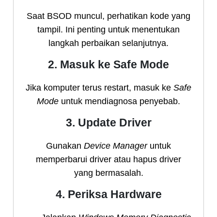
Saat BSOD muncul, perhatikan kode yang
tampil. Ini penting untuk menentukan
langkah perbaikan selanjutnya.
2. Masuk ke Safe Mode
Jika komputer terus restart, masuk ke
Safe
Mode
untuk mendiagnosa penyebab.
3. Update Driver
Gunakan
Device Manager
untuk
memperbarui driver atau hapus driver
yang bermasalah.
4. Periksa Hardware