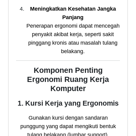
Meningkatkan Kesehatan Jangka
Panjang
Penerapan ergonomi dapat mencegah
penyakit akibat kerja, seperti sakit
pinggang kronis atau masalah tulang
belakang.
Komponen Penting
Ergonomi Ruang Kerja
Komputer
1. Kursi Kerja yang Ergonomis
Gunakan kursi dengan sandaran
punggung yang dapat mengikuti bentuk
tulang belakang (lumbar support).