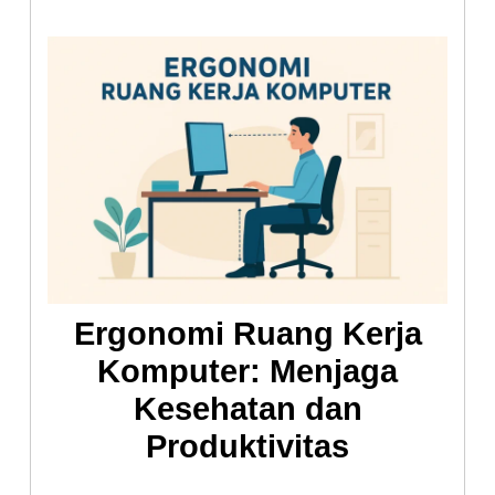
Ergonomi Ruang Kerja
Komputer: Menjaga
Kesehatan dan
Produktivitas