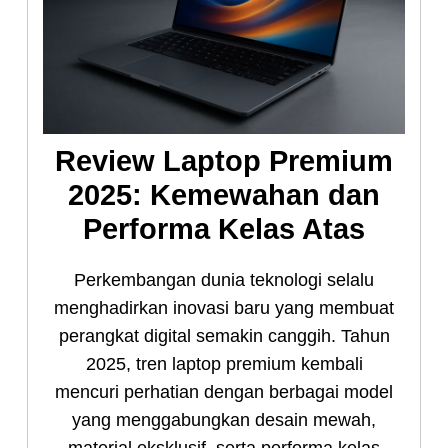
Review Laptop Premium
2025: Kemewahan dan
Performa Kelas Atas
Perkembangan dunia teknologi selalu
menghadirkan inovasi baru yang membuat
perangkat digital semakin canggih. Tahun
2025, tren laptop premium kembali
mencuri perhatian dengan berbagai model
yang menggabungkan desain mewah,
material eksklusif, serta performa kelas