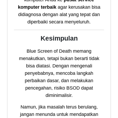
komputer terbaik
agar kerusakan bisa
didiagnosa dengan alat yang tepat dan
diperbaiki secara menyeluruh.
Kesimpulan
Blue Screen of Death memang
menakutkan, tetapi bukan berarti tidak
bisa diatasi. Dengan mengenali
penyebabnya, mencoba langkah
perbaikan dasar, dan melakukan
pencegahan, risiko BSOD dapat
diminimalisir.
Namun, jika masalah terus berulang,
jangan menunda untuk mendapatkan