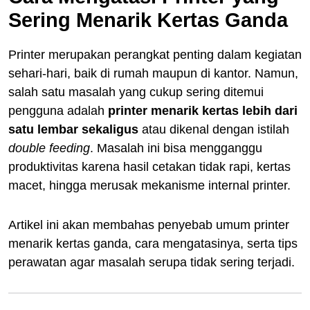
Sering Menarik Kertas Ganda
Printer merupakan perangkat penting dalam kegiatan
sehari-hari, baik di rumah maupun di kantor. Namun,
salah satu masalah yang cukup sering ditemui
pengguna adalah
printer menarik kertas lebih dari
satu lembar sekaligus
atau dikenal dengan istilah
double feeding
. Masalah ini bisa mengganggu
produktivitas karena hasil cetakan tidak rapi, kertas
macet, hingga merusak mekanisme internal printer.
Artikel ini akan membahas penyebab umum printer
menarik kertas ganda, cara mengatasinya, serta tips
perawatan agar masalah serupa tidak sering terjadi.