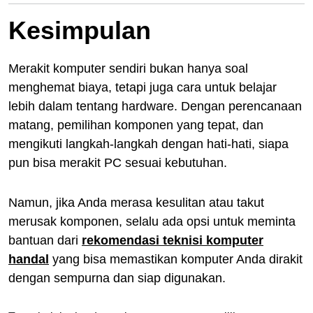
Kesimpulan
Merakit komputer sendiri bukan hanya soal
menghemat biaya, tetapi juga cara untuk belajar
lebih dalam tentang hardware. Dengan perencanaan
matang, pemilihan komponen yang tepat, dan
mengikuti langkah-langkah dengan hati-hati, siapa
pun bisa merakit PC sesuai kebutuhan.
Namun, jika Anda merasa kesulitan atau takut
merusak komponen, selalu ada opsi untuk meminta
bantuan dari
rekomendasi teknisi komputer
handal
yang bisa memastikan komputer Anda dirakit
dengan sempurna dan siap digunakan.