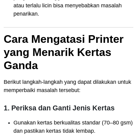
atau terlalu licin bisa menyebabkan masalah
penarikan.
Cara Mengatasi Printer
yang Menarik Kertas
Ganda
Berikut langkah-langkah yang dapat dilakukan untuk
memperbaiki masalah tersebut:
1. Periksa dan Ganti Jenis Kertas
Gunakan kertas berkualitas standar (70–80 gsm)
dan pastikan kertas tidak lembap.