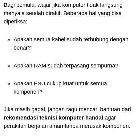
Bagi pemula, wajar jika komputer tidak langsung
menyala setelah dirakit. Beberapa hal yang bisa
diperiksa:
Apakah semua kabel sudah terhubung dengan
benar?
Apakah RAM sudah terpasang sempurna?
Apakah PSU cukup kuat untuk semua
komponen?
Jika masih gagal, jangan ragu mencari bantuan dari
rekomendasi teknisi komputer handal
agar
perakitan berjalan aman tanpa merusak komponen.