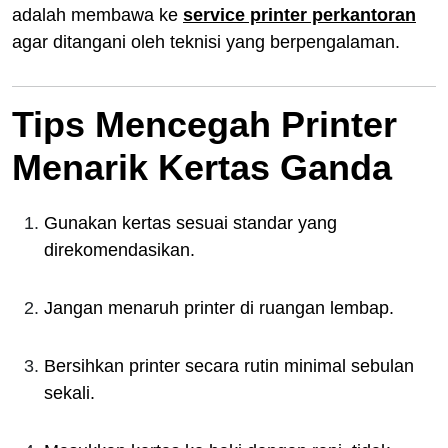
adalah membawa ke
service printer perkantoran
agar ditangani oleh teknisi yang berpengalaman.
Tips Mencegah Printer
Menarik Kertas Ganda
Gunakan kertas sesuai standar yang
direkomendasikan.
Jangan menaruh printer di ruangan lembap.
Bersihkan printer secara rutin minimal sebulan
sekali.