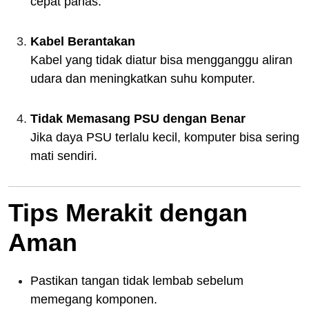
cepat panas.
Kabel Berantakan
Kabel yang tidak diatur bisa mengganggu aliran
udara dan meningkatkan suhu komputer.
Tidak Memasang PSU dengan Benar
Jika daya PSU terlalu kecil, komputer bisa sering
mati sendiri.
Tips Merakit dengan
Aman
Pastikan tangan tidak lembab sebelum
memegang komponen.