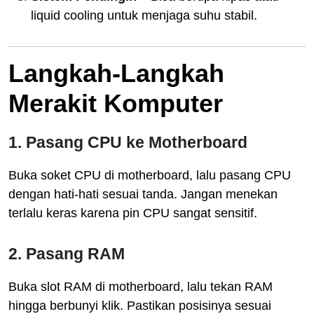
liquid cooling untuk menjaga suhu stabil.
Langkah-Langkah
Merakit Komputer
1. Pasang CPU ke Motherboard
Buka soket CPU di motherboard, lalu pasang CPU
dengan hati-hati sesuai tanda. Jangan menekan
terlalu keras karena pin CPU sangat sensitif.
2. Pasang RAM
Buka slot RAM di motherboard, lalu tekan RAM
hingga berbunyi klik. Pastikan posisinya sesuai