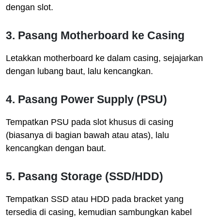
dengan slot.
3. Pasang Motherboard ke Casing
Letakkan motherboard ke dalam casing, sejajarkan
dengan lubang baut, lalu kencangkan.
4. Pasang Power Supply (PSU)
Tempatkan PSU pada slot khusus di casing
(biasanya di bagian bawah atau atas), lalu
kencangkan dengan baut.
5. Pasang Storage (SSD/HDD)
Tempatkan SSD atau HDD pada bracket yang
tersedia di casing, kemudian sambungkan kabel