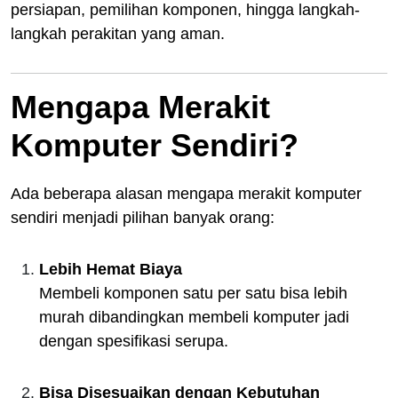
persiapan, pemilihan komponen, hingga langkah-
langkah perakitan yang aman.
Mengapa Merakit
Komputer Sendiri?
Ada beberapa alasan mengapa merakit komputer
sendiri menjadi pilihan banyak orang:
Lebih Hemat Biaya
Membeli komponen satu per satu bisa lebih
murah dibandingkan membeli komputer jadi
dengan spesifikasi serupa.
Bisa Disesuaikan dengan Kebutuhan