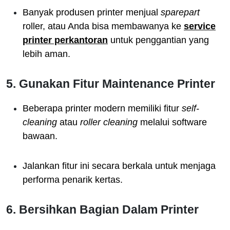
Banyak produsen printer menjual
sparepart
roller, atau Anda bisa membawanya ke
service
printer perkantoran
untuk penggantian yang
lebih aman.
5. Gunakan Fitur Maintenance Printer
Beberapa printer modern memiliki fitur
self-
cleaning
atau
roller cleaning
melalui software
bawaan.
Jalankan fitur ini secara berkala untuk menjaga
performa penarik kertas.
6. Bersihkan Bagian Dalam Printer