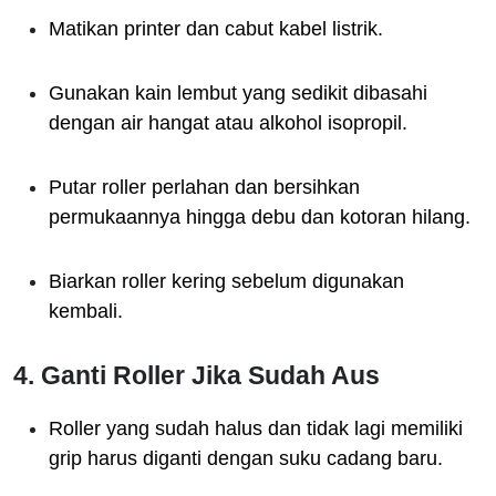
Matikan printer dan cabut kabel listrik.
Gunakan kain lembut yang sedikit dibasahi
dengan air hangat atau alkohol isopropil.
Putar roller perlahan dan bersihkan
permukaannya hingga debu dan kotoran hilang.
Biarkan roller kering sebelum digunakan
kembali.
4. Ganti Roller Jika Sudah Aus
Roller yang sudah halus dan tidak lagi memiliki
grip harus diganti dengan suku cadang baru.