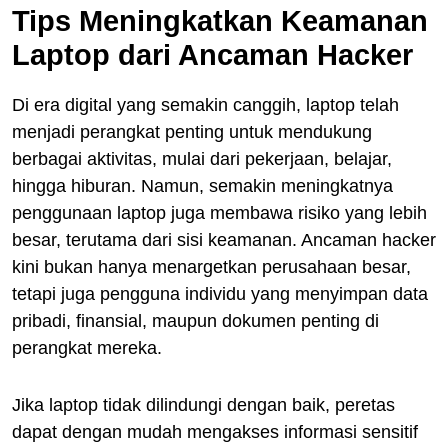
Tips Meningkatkan Keamanan
Laptop dari Ancaman Hacker
Di era digital yang semakin canggih, laptop telah
menjadi perangkat penting untuk mendukung
berbagai aktivitas, mulai dari pekerjaan, belajar,
hingga hiburan. Namun, semakin meningkatnya
penggunaan laptop juga membawa risiko yang lebih
besar, terutama dari sisi keamanan. Ancaman hacker
kini bukan hanya menargetkan perusahaan besar,
tetapi juga pengguna individu yang menyimpan data
pribadi, finansial, maupun dokumen penting di
perangkat mereka.
Jika laptop tidak dilindungi dengan baik, peretas
dapat dengan mudah mengakses informasi sensitif