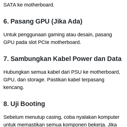
SATA ke motherboard.
6. Pasang GPU (Jika Ada)
Untuk penggunaan gaming atau desain, pasang
GPU pada slot PCIe motherboard.
7. Sambungkan Kabel Power dan Data
Hubungkan semua kabel dari PSU ke motherboard,
GPU, dan storage. Pastikan kabel terpasang
kencang.
8. Uji Booting
Sebelum menutup casing, coba nyalakan komputer
untuk memastikan semua komponen bekerja. Jika