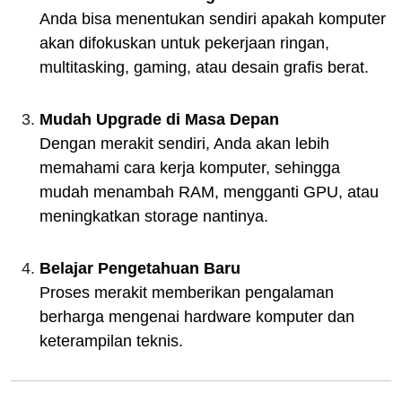
Anda bisa menentukan sendiri apakah komputer
akan difokuskan untuk pekerjaan ringan,
multitasking, gaming, atau desain grafis berat.
Mudah Upgrade di Masa Depan
Dengan merakit sendiri, Anda akan lebih
memahami cara kerja komputer, sehingga
mudah menambah RAM, mengganti GPU, atau
meningkatkan storage nantinya.
Belajar Pengetahuan Baru
Proses merakit memberikan pengalaman
berharga mengenai hardware komputer dan
keterampilan teknis.