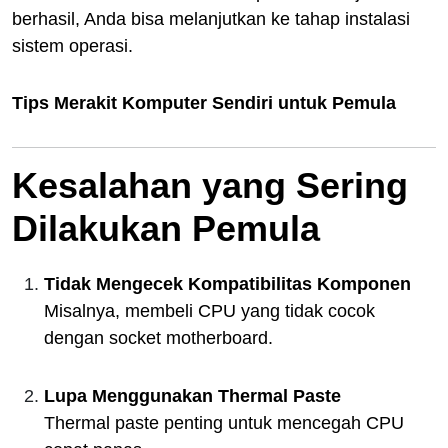
berhasil, Anda bisa melanjutkan ke tahap instalasi
sistem operasi.
Tips Merakit Komputer Sendiri untuk Pemula
Kesalahan yang Sering
Dilakukan Pemula
Tidak Mengecek Kompatibilitas Komponen
Misalnya, membeli CPU yang tidak cocok
dengan socket motherboard.
Lupa Menggunakan Thermal Paste
Thermal paste penting untuk mencegah CPU