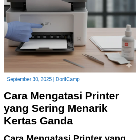
September 30, 2025
|
DorilCamp
Cara Mengatasi Printer
yang Sering Menarik
Kertas Ganda
Cara Mengatasi Printer yang