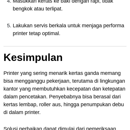
Masukkan kertas ke baki dengan rapi, tidak
bengkok atau terlipat.
Lakukan servis berkala untuk menjaga performa
printer tetap optimal.
Kesimpulan
Printer yang sering menarik kertas ganda memang
bisa mengganggu pekerjaan, terutama di lingkungan
kantor yang membutuhkan kecepatan dan ketepatan
dalam pencetakan. Penyebabnya bisa berasal dari
kertas lembap, roller aus, hingga penumpukan debu
di dalam printer.
Solusi perbaikan dapat dimulai dari pemeriksaan