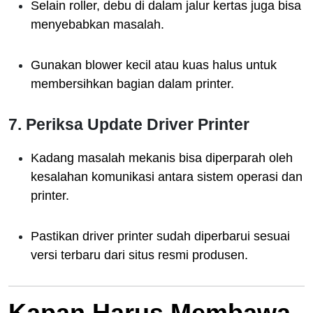
Selain roller, debu di dalam jalur kertas juga bisa
menyebabkan masalah.
Gunakan blower kecil atau kuas halus untuk
membersihkan bagian dalam printer.
7. Periksa Update Driver Printer
Kadang masalah mekanis bisa diperparah oleh
kesalahan komunikasi antara sistem operasi dan
printer.
Pastikan driver printer sudah diperbarui sesuai
versi terbaru dari situs resmi produsen.
Kapan Harus Membawa