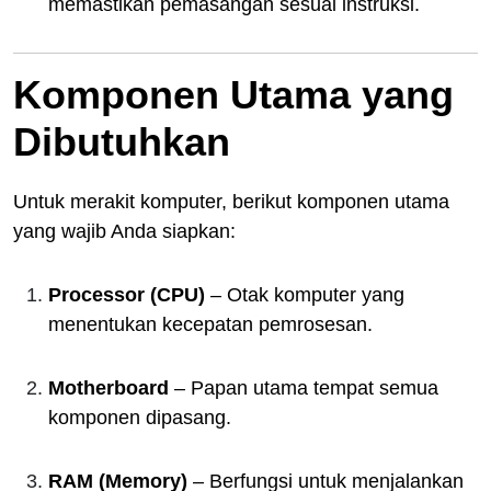
memastikan pemasangan sesuai instruksi.
Komponen Utama yang
Dibutuhkan
Untuk merakit komputer, berikut komponen utama
yang wajib Anda siapkan:
Processor (CPU)
– Otak komputer yang
menentukan kecepatan pemrosesan.
Motherboard
– Papan utama tempat semua
komponen dipasang.
RAM (Memory)
– Berfungsi untuk menjalankan