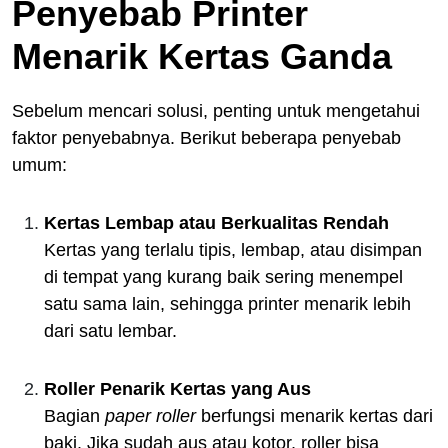
Penyebab Printer
Menarik Kertas Ganda
Sebelum mencari solusi, penting untuk mengetahui
faktor penyebabnya. Berikut beberapa penyebab
umum:
Kertas Lembap atau Berkualitas Rendah
Kertas yang terlalu tipis, lembap, atau disimpan
di tempat yang kurang baik sering menempel
satu sama lain, sehingga printer menarik lebih
dari satu lembar.
Roller Penarik Kertas yang Aus
Bagian
paper roller
berfungsi menarik kertas dari
baki. Jika sudah aus atau kotor, roller bisa