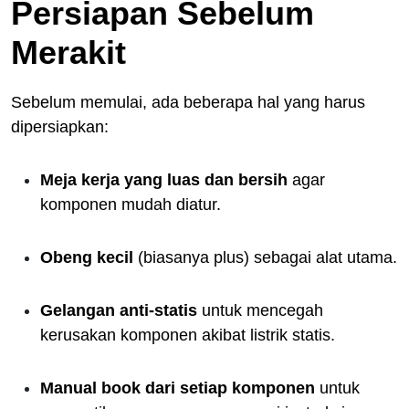
Persiapan Sebelum
Merakit
Sebelum memulai, ada beberapa hal yang harus
dipersiapkan:
Meja kerja yang luas dan bersih
agar
komponen mudah diatur.
Obeng kecil
(biasanya plus) sebagai alat utama.
Gelangan anti-statis
untuk mencegah
kerusakan komponen akibat listrik statis.
Manual book dari setiap komponen
untuk