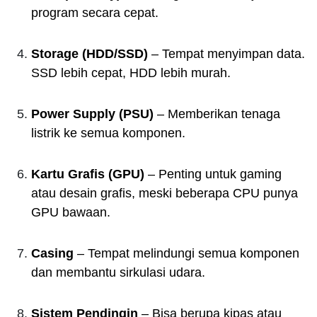
program secara cepat.
Storage (HDD/SSD)
– Tempat menyimpan data.
SSD lebih cepat, HDD lebih murah.
Power Supply (PSU)
– Memberikan tenaga
listrik ke semua komponen.
Kartu Grafis (GPU)
– Penting untuk gaming
atau desain grafis, meski beberapa CPU punya
GPU bawaan.
Casing
– Tempat melindungi semua komponen
dan membantu sirkulasi udara.
Sistem Pendingin
– Bisa berupa kipas atau