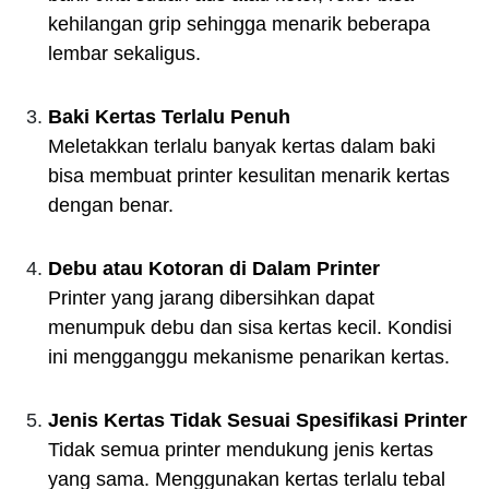
kehilangan grip sehingga menarik beberapa
lembar sekaligus.
Baki Kertas Terlalu Penuh
Meletakkan terlalu banyak kertas dalam baki
bisa membuat printer kesulitan menarik kertas
dengan benar.
Debu atau Kotoran di Dalam Printer
Printer yang jarang dibersihkan dapat
menumpuk debu dan sisa kertas kecil. Kondisi
ini mengganggu mekanisme penarikan kertas.
Jenis Kertas Tidak Sesuai Spesifikasi Printer
Tidak semua printer mendukung jenis kertas
yang sama. Menggunakan kertas terlalu tebal