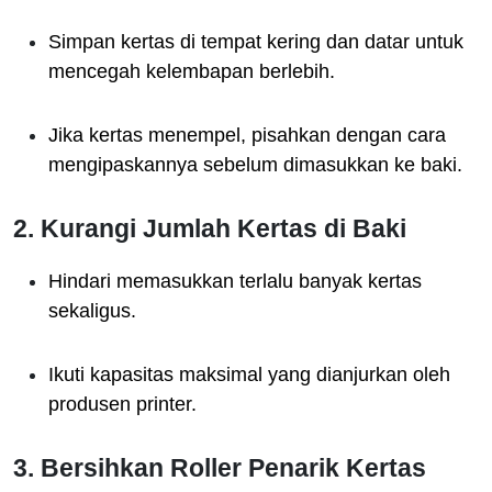
Simpan kertas di tempat kering dan datar untuk
mencegah kelembapan berlebih.
Jika kertas menempel, pisahkan dengan cara
mengipaskannya sebelum dimasukkan ke baki.
2. Kurangi Jumlah Kertas di Baki
Hindari memasukkan terlalu banyak kertas
sekaligus.
Ikuti kapasitas maksimal yang dianjurkan oleh
produsen printer.
3. Bersihkan Roller Penarik Kertas