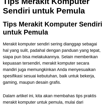
Tips Merakit Komputer
Sendiri untuk Pemula
Tips Merakit Komputer Sendiri
untuk Pemula
Merakit komputer sendiri sering dianggap sebagai
hal yang sulit, padahal dengan panduan yang tepat,
siapa pun bisa melakukannya. Selain memberikan
kepuasan tersendiri, merakit komputer secara
mandiri juga memungkinkan Anda menyesuaikan
spesifikasi sesuai kebutuhan, baik untuk bekerja,
gaming, maupun desain grafis.
Dalam artikel ini, kita akan membahas tips praktis
merakit komputer untuk pemula, mulai dari