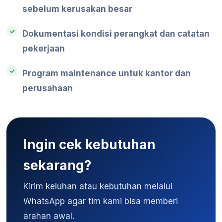
sebelum kerusakan besar
Dokumentasi kondisi perangkat dan catatan
pekerjaan
Program maintenance untuk kantor dan
perusahaan
Ingin cek kebutuhan
sekarang?
Kirim keluhan atau kebutuhan melalui
WhatsApp agar tim kami bisa memberi
arahan awal.