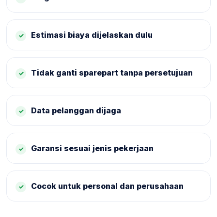
Estimasi biaya dijelaskan dulu
Tidak ganti sparepart tanpa persetujuan
Data pelanggan dijaga
Garansi sesuai jenis pekerjaan
Cocok untuk personal dan perusahaan