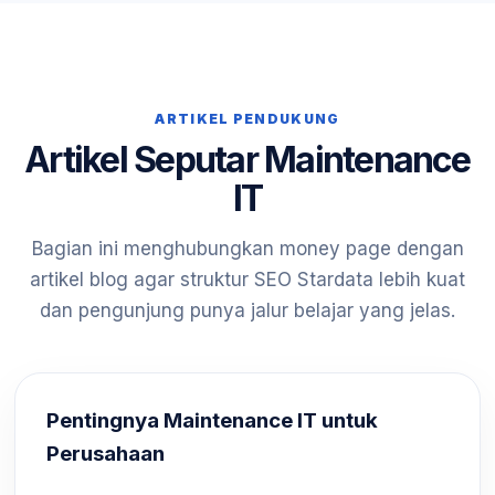
ARTIKEL PENDUKUNG
Artikel Seputar Maintenance
IT
Bagian ini menghubungkan money page dengan
artikel blog agar struktur SEO Stardata lebih kuat
dan pengunjung punya jalur belajar yang jelas.
Pentingnya Maintenance IT untuk
Perusahaan