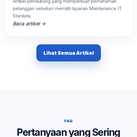
Artikel pendukung yang memperkuat pemahaman
pelanggan sebelum memilih layanan Maintenance IT
Stardata.
Baca artikel →
Lihat Semua Artikel
FAQ
Pertanyaan yang Sering