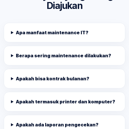
Diajukan
Apa manfaat maintenance IT?
Berapa sering maintenance dilakukan?
Apakah bisa kontrak bulanan?
Apakah termasuk printer dan komputer?
Apakah ada laporan pengecekan?