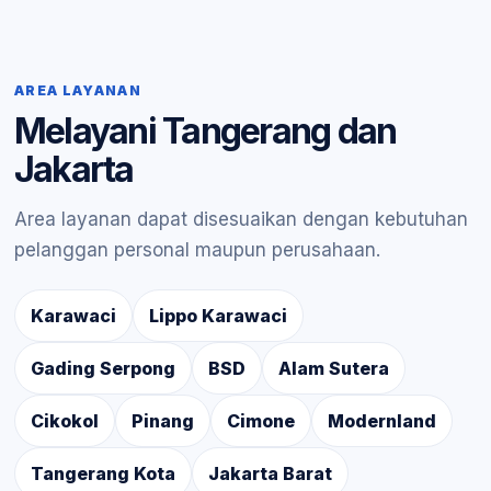
AREA LAYANAN
Melayani Tangerang dan
Jakarta
Area layanan dapat disesuaikan dengan kebutuhan
pelanggan personal maupun perusahaan.
Karawaci
Lippo Karawaci
Gading Serpong
BSD
Alam Sutera
Cikokol
Pinang
Cimone
Modernland
Tangerang Kota
Jakarta Barat