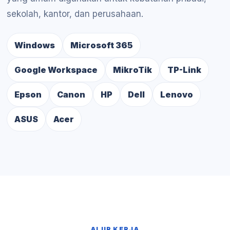
sekolah, kantor, dan perusahaan.
Windows
Microsoft 365
Google Workspace
MikroTik
TP-Link
Epson
Canon
HP
Dell
Lenovo
ASUS
Acer
ALUR KERJA