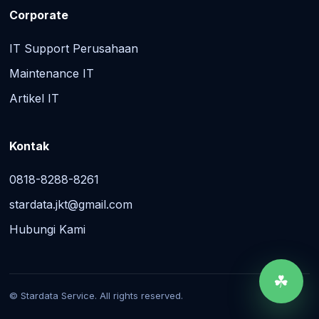
Corporate
IT Support Perusahaan
Maintenance IT
Artikel IT
Kontak
0818-8288-8261
stardata.jkt@gmail.com
Hubungi Kami
☘
© Stardata Service. All rights reserved.