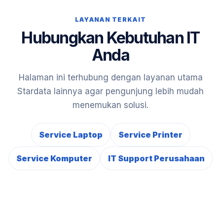
LAYANAN TERKAIT
Hubungkan Kebutuhan IT
Anda
Halaman ini terhubung dengan layanan utama
Stardata lainnya agar pengunjung lebih mudah
menemukan solusi.
Service Laptop
Service Printer
Service Komputer
IT Support Perusahaan