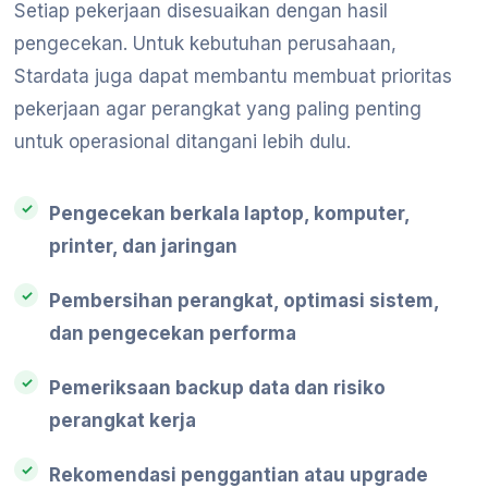
Setiap pekerjaan disesuaikan dengan hasil
pengecekan. Untuk kebutuhan perusahaan,
Stardata juga dapat membantu membuat prioritas
pekerjaan agar perangkat yang paling penting
untuk operasional ditangani lebih dulu.
Pengecekan berkala laptop, komputer,
printer, dan jaringan
Pembersihan perangkat, optimasi sistem,
dan pengecekan performa
Pemeriksaan backup data dan risiko
perangkat kerja
Rekomendasi penggantian atau upgrade