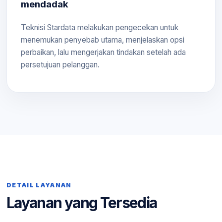
mendadak
Teknisi Stardata melakukan pengecekan untuk
menemukan penyebab utama, menjelaskan opsi
perbaikan, lalu mengerjakan tindakan setelah ada
persetujuan pelanggan.
DETAIL LAYANAN
Layanan yang Tersedia