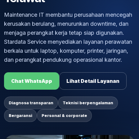
Maintenance IT membantu perusahaan mencegah
kerusakan berulang, menurunkan downtime, dan
menjaga perangkat kerja tetap siap digunakan.
Stardata Service menyediakan layanan perawatan
berkala untuk laptop, komputer, printer, jaringan,
dan perangkat pendukung operasional kantor.
Chat WhatsApp
Lihat Detail Layanan
Diagnosa transparan
Teknisi berpengalaman
Bergaransi
Personal & corporate