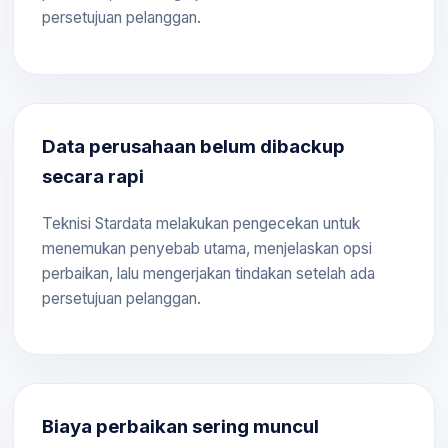
persetujuan pelanggan.
Data perusahaan belum dibackup
secara rapi
Teknisi Stardata melakukan pengecekan untuk
menemukan penyebab utama, menjelaskan opsi
perbaikan, lalu mengerjakan tindakan setelah ada
persetujuan pelanggan.
Biaya perbaikan sering muncul