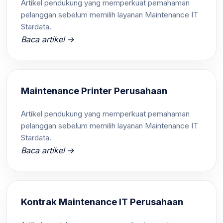
Artikel pendukung yang memperkuat pemahaman
pelanggan sebelum memilih layanan Maintenance IT
Stardata.
Baca artikel →
Maintenance Printer Perusahaan
Artikel pendukung yang memperkuat pemahaman
pelanggan sebelum memilih layanan Maintenance IT
Stardata.
Baca artikel →
Kontrak Maintenance IT Perusahaan