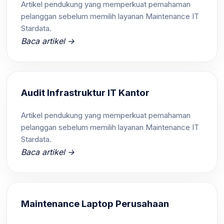
Artikel pendukung yang memperkuat pemahaman
pelanggan sebelum memilih layanan Maintenance IT
Stardata.
Baca artikel →
Audit Infrastruktur IT Kantor
Artikel pendukung yang memperkuat pemahaman
pelanggan sebelum memilih layanan Maintenance IT
Stardata.
Baca artikel →
Maintenance Laptop Perusahaan