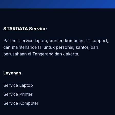
STARDATA Service
Partner service laptop, printer, komputer, IT support,
dan maintenance IT untuk personal, kantor, dan
perusahaan di Tangerang dan Jakarta.
Layanan
Service Laptop
Service Printer
Service Komputer