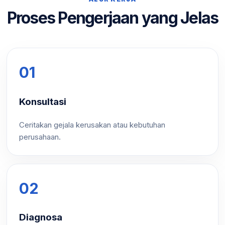
Proses Pengerjaan yang Jelas
01
Konsultasi
Ceritakan gejala kerusakan atau kebutuhan
perusahaan.
02
Diagnosa