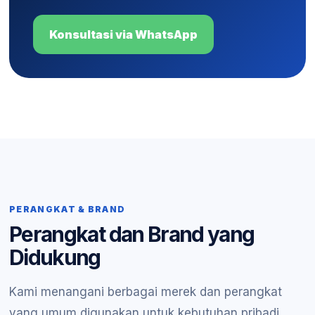
Konsultasi via WhatsApp
PERANGKAT & BRAND
Perangkat dan Brand yang
Didukung
Kami menangani berbagai merek dan perangkat
yang umum digunakan untuk kebutuhan pribadi,