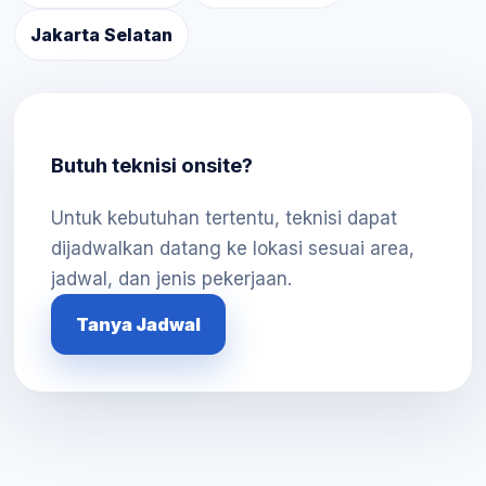
Jakarta Selatan
Butuh teknisi onsite?
Untuk kebutuhan tertentu, teknisi dapat
dijadwalkan datang ke lokasi sesuai area,
jadwal, dan jenis pekerjaan.
Tanya Jadwal