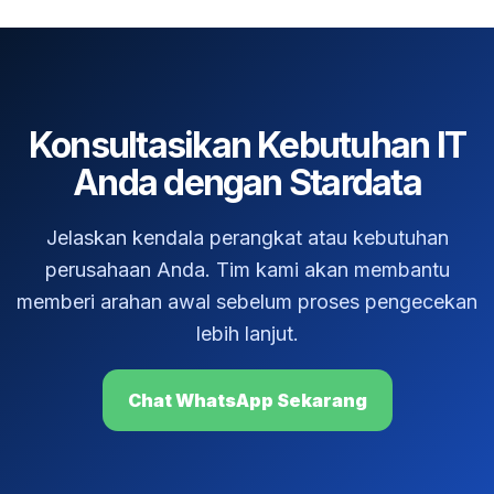
Konsultasikan Kebutuhan IT
Anda dengan Stardata
Jelaskan kendala perangkat atau kebutuhan
perusahaan Anda. Tim kami akan membantu
memberi arahan awal sebelum proses pengecekan
lebih lanjut.
Chat WhatsApp Sekarang