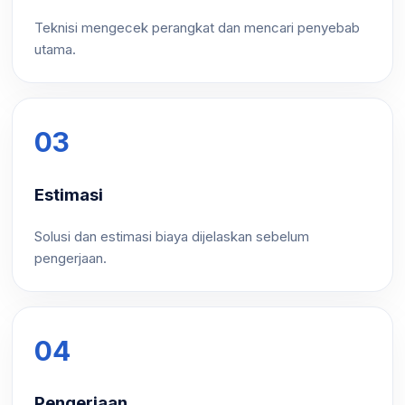
Teknisi mengecek perangkat dan mencari penyebab
utama.
03
Estimasi
Solusi dan estimasi biaya dijelaskan sebelum
pengerjaan.
04
Pengerjaan