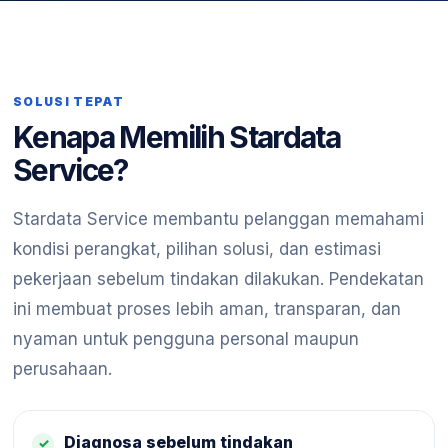
SOLUSI TEPAT
Kenapa Memilih Stardata
Service?
Stardata Service membantu pelanggan memahami
kondisi perangkat, pilihan solusi, dan estimasi
pekerjaan sebelum tindakan dilakukan. Pendekatan
ini membuat proses lebih aman, transparan, dan
nyaman untuk pengguna personal maupun
perusahaan.
Diagnosa sebelum tindakan