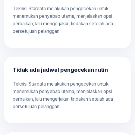
Teknisi Stardata melakukan pengecekan untuk
menemukan penyebab utama, menjelaskan opsi
perbaikan, lalu mengerjakan tindakan setelah ada
persetujuan pelanggan.
Tidak ada jadwal pengecekan rutin
Teknisi Stardata melakukan pengecekan untuk
menemukan penyebab utama, menjelaskan opsi
perbaikan, lalu mengerjakan tindakan setelah ada
persetujuan pelanggan.