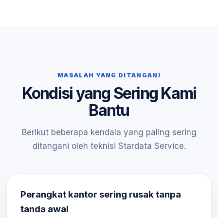
MASALAH YANG DITANGANI
Kondisi yang Sering Kami
Bantu
Berikut beberapa kendala yang paling sering
ditangani oleh teknisi Stardata Service.
Perangkat kantor sering rusak tanpa
tanda awal