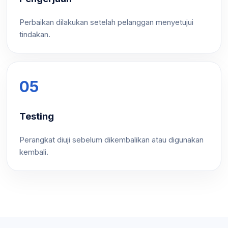
Perbaikan dilakukan setelah pelanggan menyetujui
tindakan.
05
Testing
Perangkat diuji sebelum dikembalikan atau digunakan
kembali.