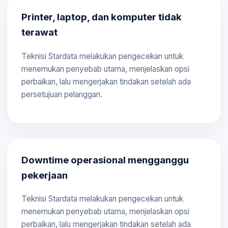
Printer, laptop, dan komputer tidak
terawat
Teknisi Stardata melakukan pengecekan untuk
menemukan penyebab utama, menjelaskan opsi
perbaikan, lalu mengerjakan tindakan setelah ada
persetujuan pelanggan.
Downtime operasional mengganggu
pekerjaan
Teknisi Stardata melakukan pengecekan untuk
menemukan penyebab utama, menjelaskan opsi
perbaikan, lalu mengerjakan tindakan setelah ada