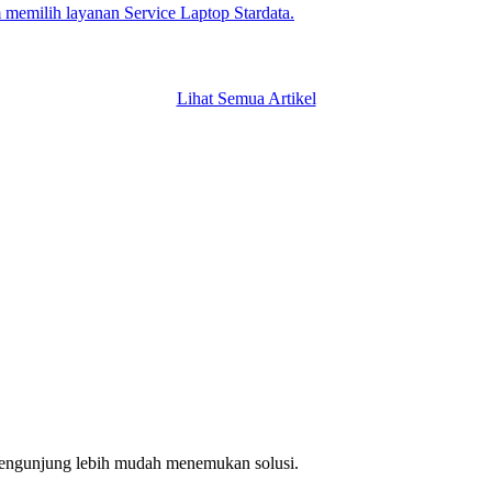
emilih layanan Service Laptop Stardata.
Lihat Semua Artikel
 pengunjung lebih mudah menemukan solusi.