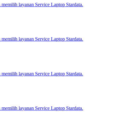
emilih layanan Service Laptop Stardata.
emilih layanan Service Laptop Stardata.
emilih layanan Service Laptop Stardata.
emilih layanan Service Laptop Stardata.