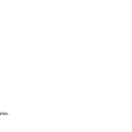
elas.