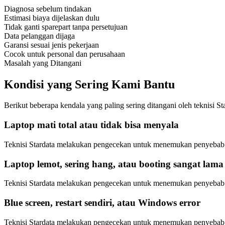
Diagnosa sebelum tindakan
Estimasi biaya dijelaskan dulu
Tidak ganti sparepart tanpa persetujuan
Data pelanggan dijaga
Garansi sesuai jenis pekerjaan
Cocok untuk personal dan perusahaan
Masalah yang Ditangani
Kondisi yang Sering Kami Bantu
Berikut beberapa kendala yang paling sering ditangani oleh teknisi St
Laptop mati total atau tidak bisa menyala
Teknisi Stardata melakukan pengecekan untuk menemukan penyebab ut
Laptop lemot, sering hang, atau booting sangat lama
Teknisi Stardata melakukan pengecekan untuk menemukan penyebab ut
Blue screen, restart sendiri, atau Windows error
Teknisi Stardata melakukan pengecekan untuk menemukan penyebab ut