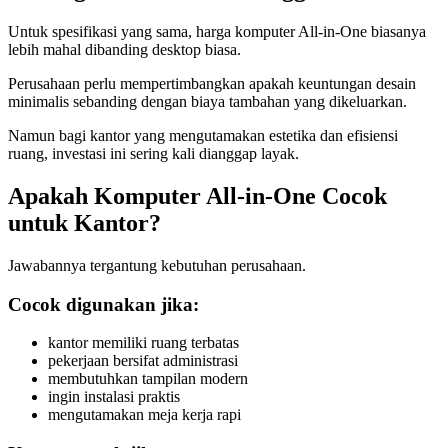
Untuk spesifikasi yang sama, harga komputer All-in-One biasanya
lebih mahal dibanding desktop biasa.
Perusahaan perlu mempertimbangkan apakah keuntungan desain
minimalis sebanding dengan biaya tambahan yang dikeluarkan.
Namun bagi kantor yang mengutamakan estetika dan efisiensi
ruang, investasi ini sering kali dianggap layak.
Apakah Komputer All-in-One Cocok
untuk Kantor?
Jawabannya tergantung kebutuhan perusahaan.
Cocok digunakan jika:
kantor memiliki ruang terbatas
pekerjaan bersifat administrasi
membutuhkan tampilan modern
ingin instalasi praktis
mengutamakan meja kerja rapi