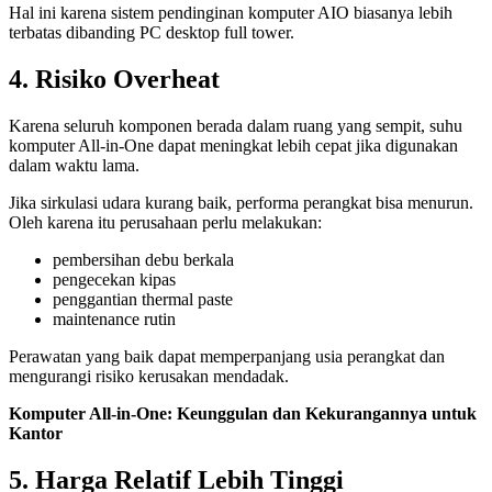
Hal ini karena sistem pendinginan komputer AIO biasanya lebih
terbatas dibanding PC desktop full tower.
4. Risiko Overheat
Karena seluruh komponen berada dalam ruang yang sempit, suhu
komputer All-in-One dapat meningkat lebih cepat jika digunakan
dalam waktu lama.
Jika sirkulasi udara kurang baik, performa perangkat bisa menurun.
Oleh karena itu perusahaan perlu melakukan:
pembersihan debu berkala
pengecekan kipas
penggantian thermal paste
maintenance rutin
Perawatan yang baik dapat memperpanjang usia perangkat dan
mengurangi risiko kerusakan mendadak.
Komputer All-in-One: Keunggulan dan Kekurangannya untuk
Kantor
5. Harga Relatif Lebih Tinggi