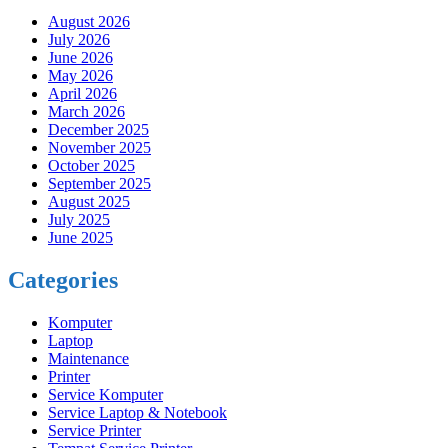
August 2026
July 2026
June 2026
May 2026
April 2026
March 2026
December 2025
November 2025
October 2025
September 2025
August 2025
July 2025
June 2025
Categories
Komputer
Laptop
Maintenance
Printer
Service Komputer
Service Laptop & Notebook
Service Printer