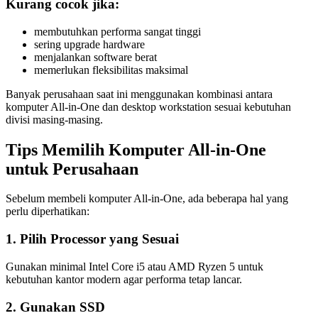
Kurang cocok jika:
membutuhkan performa sangat tinggi
sering upgrade hardware
menjalankan software berat
memerlukan fleksibilitas maksimal
Banyak perusahaan saat ini menggunakan kombinasi antara
komputer All-in-One dan desktop workstation sesuai kebutuhan
divisi masing-masing.
Tips Memilih Komputer All-in-One
untuk Perusahaan
Sebelum membeli komputer All-in-One, ada beberapa hal yang
perlu diperhatikan:
1. Pilih Processor yang Sesuai
Gunakan minimal Intel Core i5 atau AMD Ryzen 5 untuk
kebutuhan kantor modern agar performa tetap lancar.
2. Gunakan SSD