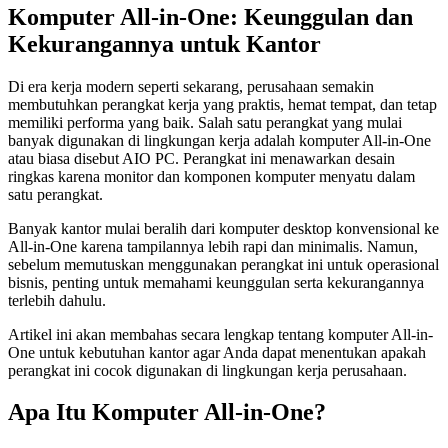
Komputer All-in-One: Keunggulan dan
Kekurangannya untuk Kantor
Di era kerja modern seperti sekarang, perusahaan semakin
membutuhkan perangkat kerja yang praktis, hemat tempat, dan tetap
memiliki performa yang baik. Salah satu perangkat yang mulai
banyak digunakan di lingkungan kerja adalah komputer All-in-One
atau biasa disebut AIO PC. Perangkat ini menawarkan desain
ringkas karena monitor dan komponen komputer menyatu dalam
satu perangkat.
Banyak kantor mulai beralih dari komputer desktop konvensional ke
All-in-One karena tampilannya lebih rapi dan minimalis. Namun,
sebelum memutuskan menggunakan perangkat ini untuk operasional
bisnis, penting untuk memahami keunggulan serta kekurangannya
terlebih dahulu.
Artikel ini akan membahas secara lengkap tentang komputer All-in-
One untuk kebutuhan kantor agar Anda dapat menentukan apakah
perangkat ini cocok digunakan di lingkungan kerja perusahaan.
Apa Itu Komputer All-in-One?