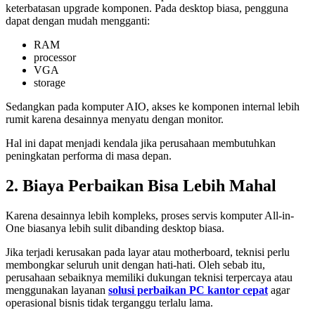
keterbatasan upgrade komponen. Pada desktop biasa, pengguna
dapat dengan mudah mengganti:
RAM
processor
VGA
storage
Sedangkan pada komputer AIO, akses ke komponen internal lebih
rumit karena desainnya menyatu dengan monitor.
Hal ini dapat menjadi kendala jika perusahaan membutuhkan
peningkatan performa di masa depan.
2. Biaya Perbaikan Bisa Lebih Mahal
Karena desainnya lebih kompleks, proses servis komputer All-in-
One biasanya lebih sulit dibanding desktop biasa.
Jika terjadi kerusakan pada layar atau motherboard, teknisi perlu
membongkar seluruh unit dengan hati-hati. Oleh sebab itu,
perusahaan sebaiknya memiliki dukungan teknisi terpercaya atau
menggunakan layanan
solusi perbaikan PC kantor cepat
agar
operasional bisnis tidak terganggu terlalu lama.