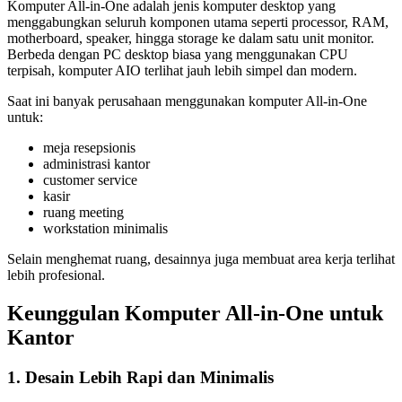
Komputer All-in-One adalah jenis komputer desktop yang
menggabungkan seluruh komponen utama seperti processor, RAM,
motherboard, speaker, hingga storage ke dalam satu unit monitor.
Berbeda dengan PC desktop biasa yang menggunakan CPU
terpisah, komputer AIO terlihat jauh lebih simpel dan modern.
Saat ini banyak perusahaan menggunakan komputer All-in-One
untuk:
meja resepsionis
administrasi kantor
customer service
kasir
ruang meeting
workstation minimalis
Selain menghemat ruang, desainnya juga membuat area kerja terlihat
lebih profesional.
Keunggulan Komputer All-in-One untuk
Kantor
1. Desain Lebih Rapi dan Minimalis