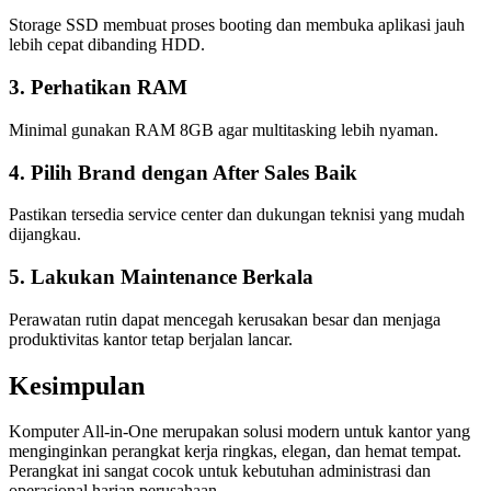
Storage SSD membuat proses booting dan membuka aplikasi jauh
lebih cepat dibanding HDD.
3. Perhatikan RAM
Minimal gunakan RAM 8GB agar multitasking lebih nyaman.
4. Pilih Brand dengan After Sales Baik
Pastikan tersedia service center dan dukungan teknisi yang mudah
dijangkau.
5. Lakukan Maintenance Berkala
Perawatan rutin dapat mencegah kerusakan besar dan menjaga
produktivitas kantor tetap berjalan lancar.
Kesimpulan
Komputer All-in-One merupakan solusi modern untuk kantor yang
menginginkan perangkat kerja ringkas, elegan, dan hemat tempat.
Perangkat ini sangat cocok untuk kebutuhan administrasi dan
operasional harian perusahaan.