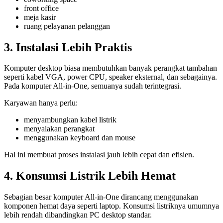
front office
meja kasir
ruang pelayanan pelanggan
3. Instalasi Lebih Praktis
Komputer desktop biasa membutuhkan banyak perangkat tambahan
seperti kabel VGA, power CPU, speaker eksternal, dan sebagainya.
Pada komputer All-in-One, semuanya sudah terintegrasi.
Karyawan hanya perlu:
menyambungkan kabel listrik
menyalakan perangkat
menggunakan keyboard dan mouse
Hal ini membuat proses instalasi jauh lebih cepat dan efisien.
4. Konsumsi Listrik Lebih Hemat
Sebagian besar komputer All-in-One dirancang menggunakan
komponen hemat daya seperti laptop. Konsumsi listriknya umumnya
lebih rendah dibandingkan PC desktop standar.