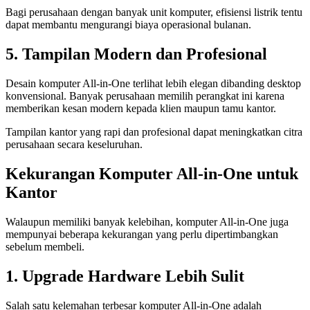
Bagi perusahaan dengan banyak unit komputer, efisiensi listrik tentu
dapat membantu mengurangi biaya operasional bulanan.
5. Tampilan Modern dan Profesional
Desain komputer All-in-One terlihat lebih elegan dibanding desktop
konvensional. Banyak perusahaan memilih perangkat ini karena
memberikan kesan modern kepada klien maupun tamu kantor.
Tampilan kantor yang rapi dan profesional dapat meningkatkan citra
perusahaan secara keseluruhan.
Kekurangan Komputer All-in-One untuk
Kantor
Walaupun memiliki banyak kelebihan, komputer All-in-One juga
mempunyai beberapa kekurangan yang perlu dipertimbangkan
sebelum membeli.
1. Upgrade Hardware Lebih Sulit
Salah satu kelemahan terbesar komputer All-in-One adalah