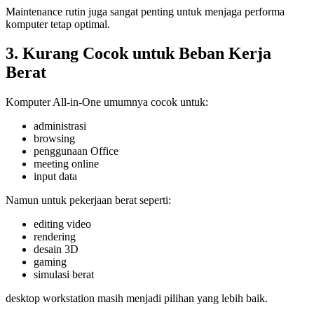
Maintenance rutin juga sangat penting untuk menjaga performa
komputer tetap optimal.
3. Kurang Cocok untuk Beban Kerja
Berat
Komputer All-in-One umumnya cocok untuk:
administrasi
browsing
penggunaan Office
meeting online
input data
Namun untuk pekerjaan berat seperti:
editing video
rendering
desain 3D
gaming
simulasi berat
desktop workstation masih menjadi pilihan yang lebih baik.