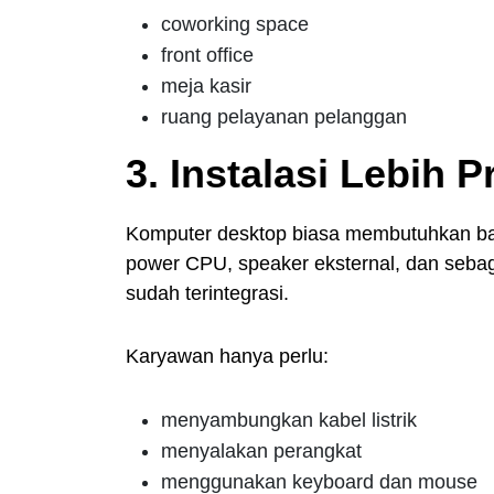
coworking space
front office
meja kasir
ruang pelayanan pelanggan
3. Instalasi Lebih P
Komputer desktop biasa membutuhkan ba
power CPU, speaker eksternal, dan seba
sudah terintegrasi.
Karyawan hanya perlu:
menyambungkan kabel listrik
menyalakan perangkat
menggunakan keyboard dan mouse