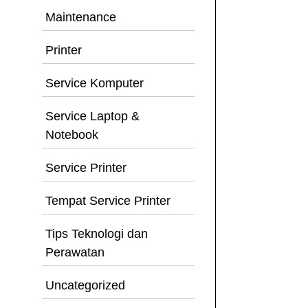
Maintenance
Printer
Service Komputer
Service Laptop &
Notebook
Service Printer
Tempat Service Printer
Tips Teknologi dan
Perawatan
Uncategorized