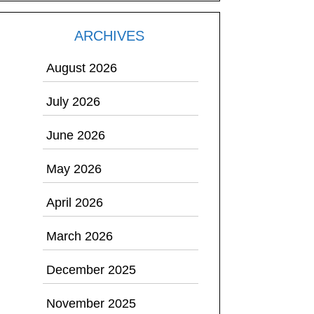
ARCHIVES
August 2026
July 2026
June 2026
May 2026
April 2026
March 2026
December 2025
November 2025