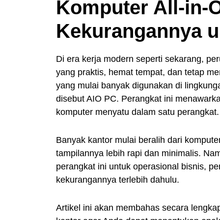
Komputer All-in-
Kekurangannya u
Di era kerja modern seperti sekarang, 
yang praktis, hemat tempat, dan tetap me
yang mulai banyak digunakan di lingkunga
disebut AIO PC. Perangkat ini menawark
komputer menyatu dalam satu perangkat.
Banyak kantor mulai beralih dari kompute
tampilannya lebih rapi dan minimalis.
perangkat ini untuk operasional bisnis, 
kekurangannya terlebih dahulu.
Artikel ini akan membahas secara lengka