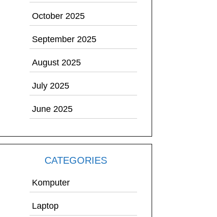
October 2025
September 2025
August 2025
July 2025
June 2025
CATEGORIES
Komputer
Laptop