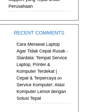
Perusahaan
RECENT COMMENTS
Cara Merawat Laptop
Agar Tidak Cepat Rusak -
Stardata: Tempat Service
Laptop, Printer &
Komputer Terdekat |
Cepat & Terpercaya
on
Service Komputer: Atasi
Komputer Lemot dengan
Solusi Tepat