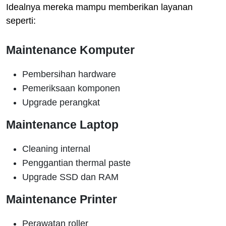
Idealnya mereka mampu memberikan layanan
seperti:
Maintenance Komputer
Pembersihan hardware
Pemeriksaan komponen
Upgrade perangkat
Maintenance Laptop
Cleaning internal
Penggantian thermal paste
Upgrade SSD dan RAM
Maintenance Printer
Perawatan roller