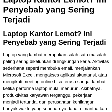
Penyebab yang Sering
Terjadi
Laptop Kantor Lemot? Ini
Penyebab yang Sering Terjadi
Laptop yang lambat merupakan salah satu masalah
paling sering dikeluhkan di lingkungan kerja. Aktivitas
sederhana seperti membuka email, menjalankan
Microsoft Excel, mengakses aplikasi akuntansi, atau
mengikuti meeting online bisa terasa sangat lambat
ketika performa laptop mulai menurun. Akibatnya,
produktivitas karyawan terganggu, pekerjaan
menjadi tertunda, dan perusahaan kehilangan
banyak waktu yang sebenarnya dapat dimanfaatkan