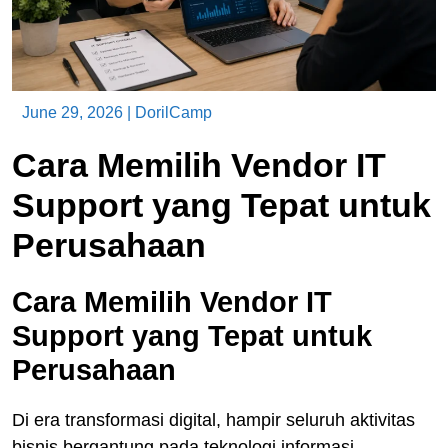
June 29, 2026
|
DorilCamp
Cara Memilih Vendor IT
Support yang Tepat untuk
Perusahaan
Cara Memilih Vendor IT
Support yang Tepat untuk
Perusahaan
Di era transformasi digital, hampir seluruh aktivitas
bisnis bergantung pada teknologi informasi.