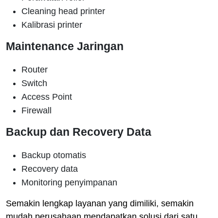
Cleaning head printer
Kalibrasi printer
Maintenance Jaringan
Router
Switch
Access Point
Firewall
Backup dan Recovery Data
Backup otomatis
Recovery data
Monitoring penyimpanan
Semakin lengkap layanan yang dimiliki, semakin
mudah perusahaan mendapatkan solusi dari satu