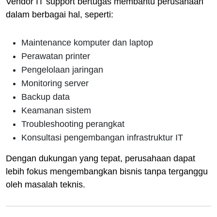
Vendor IT support bertugas membantu perusahaan
dalam berbagai hal, seperti:
Maintenance komputer dan laptop
Perawatan printer
Pengelolaan jaringan
Monitoring server
Backup data
Keamanan sistem
Troubleshooting perangkat
Konsultasi pengembangan infrastruktur IT
Dengan dukungan yang tepat, perusahaan dapat
lebih fokus mengembangkan bisnis tanpa terganggu
oleh masalah teknis.