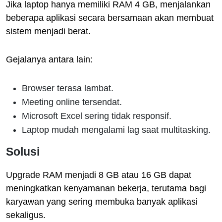
Jika laptop hanya memiliki RAM 4 GB, menjalankan
beberapa aplikasi secara bersamaan akan membuat
sistem menjadi berat.
Gejalanya antara lain:
Browser terasa lambat.
Meeting online tersendat.
Microsoft Excel sering tidak responsif.
Laptop mudah mengalami lag saat multitasking.
Solusi
Upgrade RAM menjadi 8 GB atau 16 GB dapat
meningkatkan kenyamanan bekerja, terutama bagi
karyawan yang sering membuka banyak aplikasi
sekaligus.