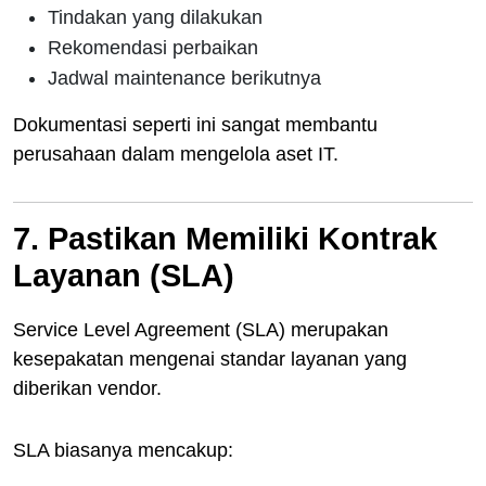
Tindakan yang dilakukan
Rekomendasi perbaikan
Jadwal maintenance berikutnya
Dokumentasi seperti ini sangat membantu
perusahaan dalam mengelola aset IT.
7. Pastikan Memiliki Kontrak
Layanan (SLA)
Service Level Agreement (SLA) merupakan
kesepakatan mengenai standar layanan yang
diberikan vendor.
SLA biasanya mencakup: