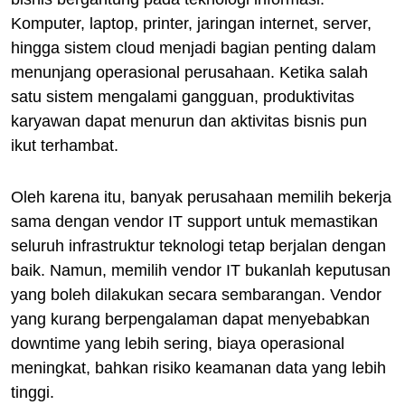
Komputer, laptop, printer, jaringan internet, server,
hingga sistem cloud menjadi bagian penting dalam
menunjang operasional perusahaan. Ketika salah
satu sistem mengalami gangguan, produktivitas
karyawan dapat menurun dan aktivitas bisnis pun
ikut terhambat.
Oleh karena itu, banyak perusahaan memilih bekerja
sama dengan vendor IT support untuk memastikan
seluruh infrastruktur teknologi tetap berjalan dengan
baik. Namun, memilih vendor IT bukanlah keputusan
yang boleh dilakukan secara sembarangan. Vendor
yang kurang berpengalaman dapat menyebabkan
downtime yang lebih sering, biaya operasional
meningkat, bahkan risiko keamanan data yang lebih
tinggi.