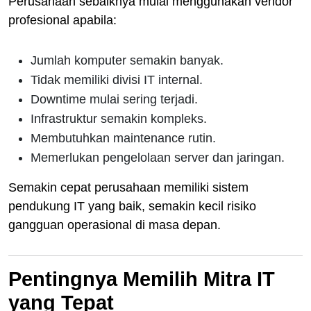
Perusahaan sebaiknya mulai menggunakan vendor
profesional apabila:
Jumlah komputer semakin banyak.
Tidak memiliki divisi IT internal.
Downtime mulai sering terjadi.
Infrastruktur semakin kompleks.
Membutuhkan maintenance rutin.
Memerlukan pengelolaan server dan jaringan.
Semakin cepat perusahaan memiliki sistem
pendukung IT yang baik, semakin kecil risiko
gangguan operasional di masa depan.
Pentingnya Memilih Mitra IT
yang Tepat