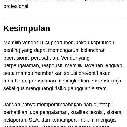
profesional.
Kesimpulan
Memilih vendor IT support merupakan keputusan
penting yang dapat memengaruhi kelancaran
operasional perusahaan. Vendor yang
berpengalaman, responsif, memiliki layanan lengkap,
serta mampu memberikan solusi preventif akan
membantu perusahaan meningkatkan efisiensi kerja
sekaligus mengurangi risiko gangguan sistem.
Jangan hanya mempertimbangkan harga, tetapi
perhatikan juga pengalaman, kualitas teknisi, sistem
pelaporan, SLA, dan kemampuan dalam menjaga