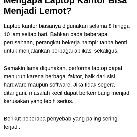
Mengapa Laptop Kantor Bisa
Menjadi Lemot?
Laptop kantor biasanya digunakan selama 8 hingga
10 jam setiap hari. Bahkan pada beberapa
perusahaan, perangkat bekerja hampir tanpa henti
untuk menjalankan berbagai aplikasi sekaligus.
Semakin lama digunakan, performa laptop dapat
menurun karena berbagai faktor, baik dari sisi
hardware maupun software. Jika tidak segera
ditangani, masalah kecil dapat berkembang menjadi
kerusakan yang lebih serius.
Berikut beberapa penyebab yang paling sering
terjadi.