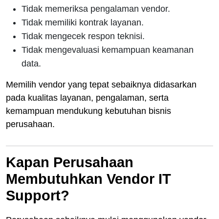
Tidak memeriksa pengalaman vendor.
Tidak memiliki kontrak layanan.
Tidak mengecek respon teknisi.
Tidak mengevaluasi kemampuan keamanan
data.
Memilih vendor yang tepat sebaiknya didasarkan
pada kualitas layanan, pengalaman, serta
kemampuan mendukung kebutuhan bisnis
perusahaan.
Kapan Perusahaan
Membutuhkan Vendor IT
Support?