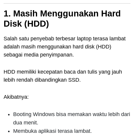
1. Masih Menggunakan Hard
Disk (HDD)
Salah satu penyebab terbesar laptop terasa lambat
adalah masih menggunakan hard disk (HDD)
sebagai media penyimpanan.
HDD memiliki kecepatan baca dan tulis yang jauh
lebih rendah dibandingkan SSD.
Akibatnya:
Booting Windows bisa memakan waktu lebih dari
dua menit.
Membuka aplikasi terasa lambat.