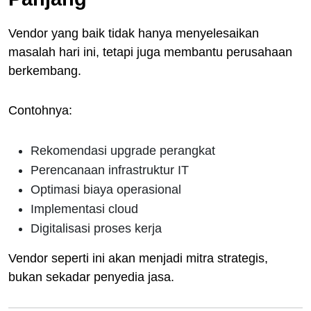
Vendor yang baik tidak hanya menyelesaikan
masalah hari ini, tetapi juga membantu perusahaan
berkembang.
Contohnya:
Rekomendasi upgrade perangkat
Perencanaan infrastruktur IT
Optimasi biaya operasional
Implementasi cloud
Digitalisasi proses kerja
Vendor seperti ini akan menjadi mitra strategis,
bukan sekadar penyedia jasa.