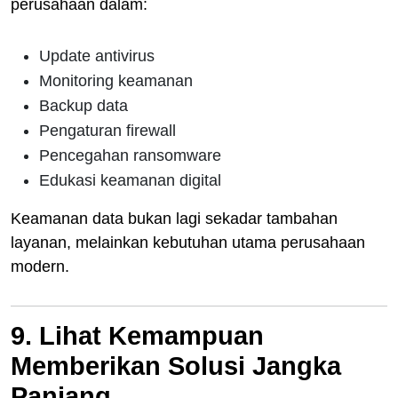
perusahaan dalam:
Update antivirus
Monitoring keamanan
Backup data
Pengaturan firewall
Pencegahan ransomware
Edukasi keamanan digital
Keamanan data bukan lagi sekadar tambahan
layanan, melainkan kebutuhan utama perusahaan
modern.
9. Lihat Kemampuan
Memberikan Solusi Jangka
Panjang