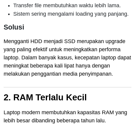
Transfer file membutuhkan waktu lebih lama.
Sistem sering mengalami loading yang panjang.
Solusi
Mengganti HDD menjadi SSD merupakan upgrade
yang paling efektif untuk meningkatkan performa
laptop. Dalam banyak kasus, kecepatan laptop dapat
meningkat beberapa kali lipat hanya dengan
melakukan penggantian media penyimpanan.
2. RAM Terlalu Kecil
Laptop modern membutuhkan kapasitas RAM yang
lebih besar dibanding beberapa tahun lalu.