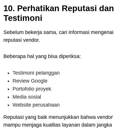
10. Perhatikan Reputasi dan
Testimoni
Sebelum bekerja sama, cari informasi mengenai
reputasi vendor.
Beberapa hal yang bisa diperiksa:
Testimoni pelanggan
Review Google
Portofolio proyek
Media sosial
Website perusahaan
Reputasi yang baik menunjukkan bahwa vendor
mampu menjaga kualitas layanan dalam jangka