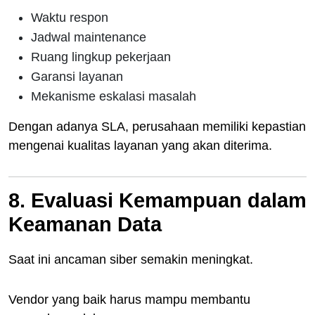
Waktu respon
Jadwal maintenance
Ruang lingkup pekerjaan
Garansi layanan
Mekanisme eskalasi masalah
Dengan adanya SLA, perusahaan memiliki kepastian
mengenai kualitas layanan yang akan diterima.
8. Evaluasi Kemampuan dalam
Keamanan Data
Saat ini ancaman siber semakin meningkat.
Vendor yang baik harus mampu membantu