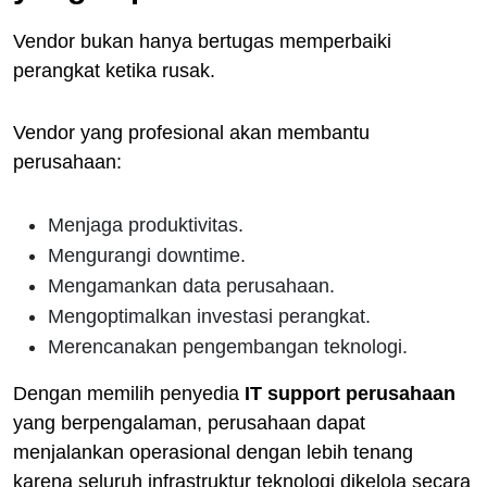
Vendor bukan hanya bertugas memperbaiki
perangkat ketika rusak.
Vendor yang profesional akan membantu
perusahaan:
Menjaga produktivitas.
Mengurangi downtime.
Mengamankan data perusahaan.
Mengoptimalkan investasi perangkat.
Merencanakan pengembangan teknologi.
Dengan memilih penyedia
IT support perusahaan
yang berpengalaman, perusahaan dapat
menjalankan operasional dengan lebih tenang
karena seluruh infrastruktur teknologi dikelola secara