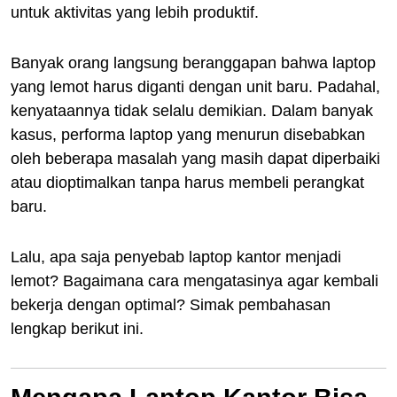
untuk aktivitas yang lebih produktif.
Banyak orang langsung beranggapan bahwa laptop
yang lemot harus diganti dengan unit baru. Padahal,
kenyataannya tidak selalu demikian. Dalam banyak
kasus, performa laptop yang menurun disebabkan
oleh beberapa masalah yang masih dapat diperbaiki
atau dioptimalkan tanpa harus membeli perangkat
baru.
Lalu, apa saja penyebab laptop kantor menjadi
lemot? Bagaimana cara mengatasinya agar kembali
bekerja dengan optimal? Simak pembahasan
lengkap berikut ini.