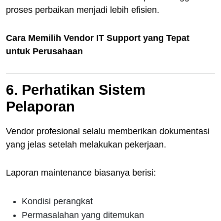
proses perbaikan menjadi lebih efisien.
Cara Memilih Vendor IT Support yang Tepat
untuk Perusahaan
6. Perhatikan Sistem
Pelaporan
Vendor profesional selalu memberikan dokumentasi
yang jelas setelah melakukan pekerjaan.
Laporan maintenance biasanya berisi:
Kondisi perangkat
Permasalahan yang ditemukan