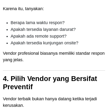
Karena itu, tanyakan:
Berapa lama waktu respon?
Apakah tersedia layanan darurat?
Apakah ada remote support?
Apakah tersedia kunjungan onsite?
Vendor profesional biasanya memiliki standar respon
yang jelas.
4. Pilih Vendor yang Bersifat
Preventif
Vendor terbaik bukan hanya datang ketika terjadi
kerusakan.