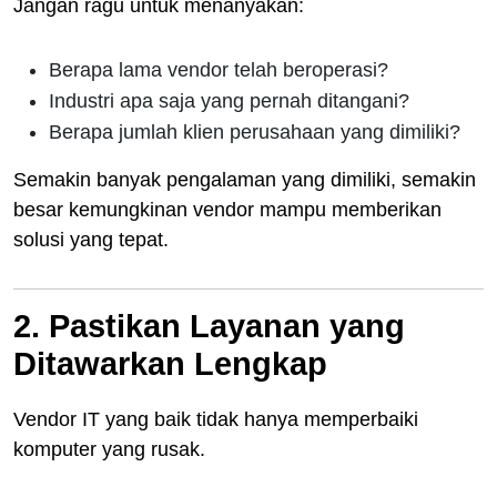
Jangan ragu untuk menanyakan:
Berapa lama vendor telah beroperasi?
Industri apa saja yang pernah ditangani?
Berapa jumlah klien perusahaan yang dimiliki?
Semakin banyak pengalaman yang dimiliki, semakin
besar kemungkinan vendor mampu memberikan
solusi yang tepat.
2. Pastikan Layanan yang
Ditawarkan Lengkap
Vendor IT yang baik tidak hanya memperbaiki
komputer yang rusak.