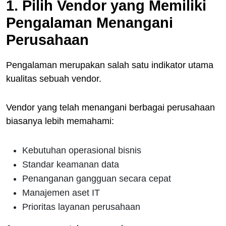
1. Pilih Vendor yang Memiliki
Pengalaman Menangani
Perusahaan
Pengalaman merupakan salah satu indikator utama
kualitas sebuah vendor.
Vendor yang telah menangani berbagai perusahaan
biasanya lebih memahami:
Kebutuhan operasional bisnis
Standar keamanan data
Penanganan gangguan secara cepat
Manajemen aset IT
Prioritas layanan perusahaan