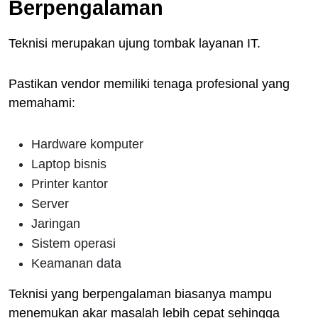
Berpengalaman
Teknisi merupakan ujung tombak layanan IT.
Pastikan vendor memiliki tenaga profesional yang
memahami:
Hardware komputer
Laptop bisnis
Printer kantor
Server
Jaringan
Sistem operasi
Keamanan data
Teknisi yang berpengalaman biasanya mampu
menemukan akar masalah lebih cepat sehingga