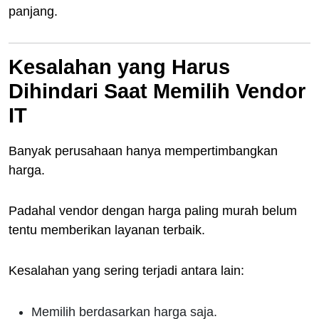
panjang.
Kesalahan yang Harus
Dihindari Saat Memilih Vendor
IT
Banyak perusahaan hanya mempertimbangkan
harga.
Padahal vendor dengan harga paling murah belum
tentu memberikan layanan terbaik.
Kesalahan yang sering terjadi antara lain:
Memilih berdasarkan harga saja.