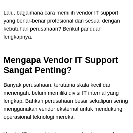
Lalu, bagaimana cara memilih vendor IT support
yang benar-benar profesional dan sesuai dengan
kebutuhan perusahaan? Berikut panduan
lengkapnya.
Mengapa Vendor IT Support
Sangat Penting?
Banyak perusahaan, terutama skala kecil dan
menengah, belum memiliki divisi IT internal yang
lengkap. Bahkan perusahaan besar sekalipun sering
menggunakan vendor eksternal untuk mendukung
operasional teknologi mereka.