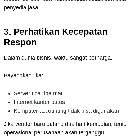
penyedia jasa.
3. Perhatikan Kecepatan
Respon
Dalam dunia bisnis, waktu sangat berharga.
Bayangkan jika:
Server tiba-tiba mati
Internet kantor putus
Komputer accounting tidak bisa digunakan
Jika vendor baru datang dua hari kemudian, tentu
operasional perusahaan akan terganggu.