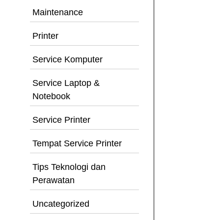
Maintenance
Printer
Service Komputer
Service Laptop &
Notebook
Service Printer
Tempat Service Printer
Tips Teknologi dan
Perawatan
Uncategorized