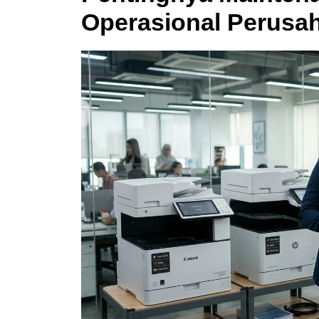
Operasional Perusa