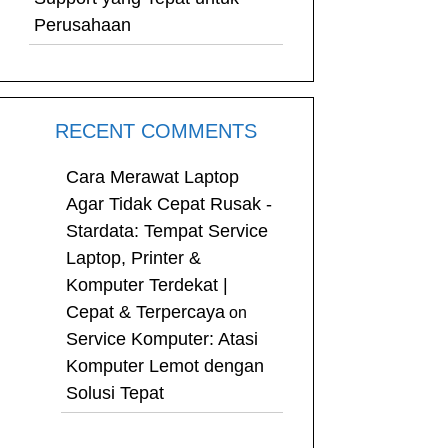
Perusahaan
RECENT COMMENTS
Cara Merawat Laptop
Agar Tidak Cepat Rusak -
Stardata: Tempat Service
Laptop, Printer &
Komputer Terdekat |
Cepat & Terpercaya
on
Service Komputer: Atasi
Komputer Lemot dengan
Solusi Tepat