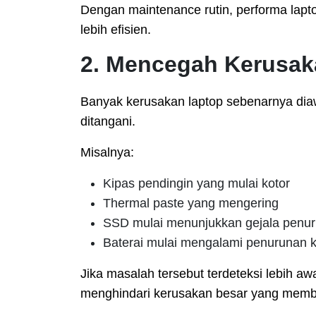
Dengan maintenance rutin, performa lapt
lebih efisien.
2. Mencegah Kerusak
Banyak kerusakan laptop sebenarnya diaw
ditangani.
Misalnya:
Kipas pendingin yang mulai kotor
Thermal paste yang mengering
SSD mulai menunjukkan gejala penu
Baterai mulai mengalami penurunan k
Jika masalah tersebut terdeteksi lebih a
menghindari kerusakan besar yang membu