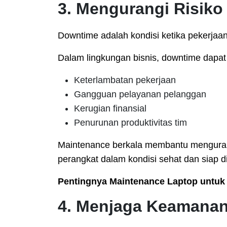
3. Mengurangi Risik
Downtime adalah kondisi ketika pekerjaan
Dalam lingkungan bisnis, downtime dapa
Keterlambatan pekerjaan
Gangguan pelayanan pelanggan
Kerugian finansial
Penurunan produktivitas tim
Maintenance berkala membantu menguran
perangkat dalam kondisi sehat dan siap 
Pentingnya Maintenance Laptop untuk
4. Menjaga Keamanan