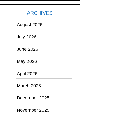
ARCHIVES
August 2026
July 2026
June 2026
May 2026
April 2026
March 2026
December 2025
November 2025