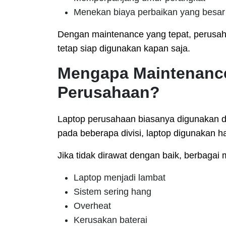
Menekan biaya perbaikan yang besar
Dengan maintenance yang tepat, perusah
tetap siap digunakan kapan saja.
Mengapa Maintenance
Perusahaan?
Laptop perusahaan biasanya digunakan d
pada beberapa divisi, laptop digunakan h
Jika tidak dirawat dengan baik, berbagai
Laptop menjadi lambat
Sistem sering hang
Overheat
Kerusakan baterai