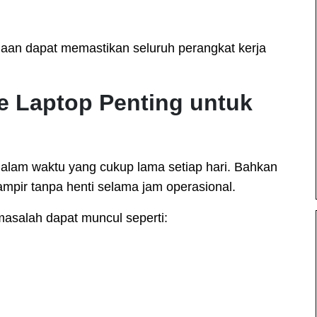
aan dapat memastikan seluruh perangkat kerja
 Laptop Penting untuk
alam waktu yang cukup lama setiap hari. Bahkan
ampir tanpa henti selama jam operasional.
 masalah dapat muncul seperti: