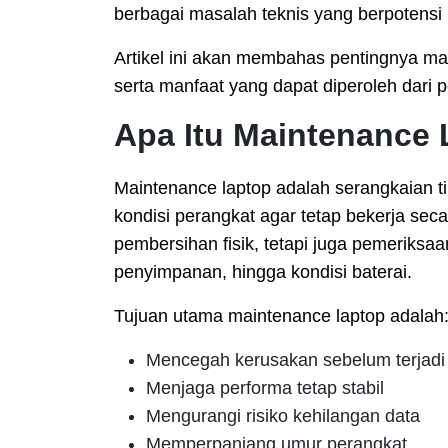
berbagai masalah teknis yang berpotens
Artikel ini akan membahas pentingnya ma
serta manfaat yang dapat diperoleh dari p
Apa Itu Maintenance
Maintenance laptop adalah serangkaian 
kondisi perangkat agar tetap bekerja se
pembersihan fisik, tetapi juga pemeriksa
penyimpanan, hingga kondisi baterai.
Tujuan utama maintenance laptop adalah
Mencegah kerusakan sebelum terjadi
Menjaga performa tetap stabil
Mengurangi risiko kehilangan data
Memperpanjang umur perangkat