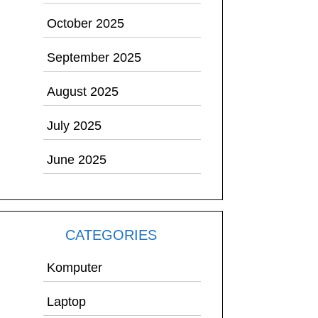
October 2025
September 2025
August 2025
July 2025
June 2025
CATEGORIES
Komputer
Laptop