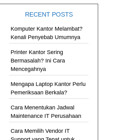
RECENT POSTS
Komputer Kantor Melambat?
Kenali Penyebab Umumnya
Printer Kantor Sering
Bermasalah? Ini Cara
Mencegahnya
Mengapa Laptop Kantor Perlu
Pemeriksaan Berkala?
Cara Menentukan Jadwal
Maintenance IT Perusahaan
Cara Memilih Vendor IT
Support yang Tepat untuk