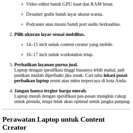
Video editor butuh GPU kuat dan RAM besar.
Desainer grafis butuh layar akurat warna.
Podcaster atau musisi butuh port audio berkualitas.
Pilih ukuran layar sesuai mobilitas.
14–15 inch untuk content creator yang mobile.
16–17 inch untuk workstation tetap.
Perhatikan layanan purna jual.
Laptop dengan spesifikasi tinggi biasanya lebih mahal, jadi
pastikan mudah diperbaiki jika rusak. Cari tahu
lokasi pusat
perbaikan laptop
resmi atau mitra terpercaya di kota Anda.
Jangan hanya tergiur harga murah.
Laptop murah dengan spesifikasi pas-pasan mungkin cukup
untuk pemula, tetapi tidak akan optimal untuk jangka panjang.
Perawatan Laptop untuk Content
Creator