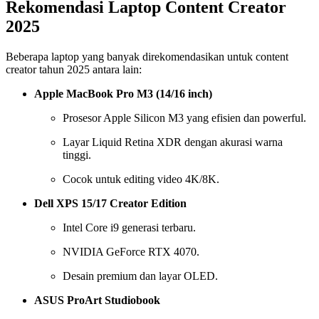
Rekomendasi Laptop Content Creator
2025
Beberapa laptop yang banyak direkomendasikan untuk content
creator tahun 2025 antara lain:
Apple MacBook Pro M3 (14/16 inch)
Prosesor Apple Silicon M3 yang efisien dan powerful.
Layar Liquid Retina XDR dengan akurasi warna
tinggi.
Cocok untuk editing video 4K/8K.
Dell XPS 15/17 Creator Edition
Intel Core i9 generasi terbaru.
NVIDIA GeForce RTX 4070.
Desain premium dan layar OLED.
ASUS ProArt Studiobook