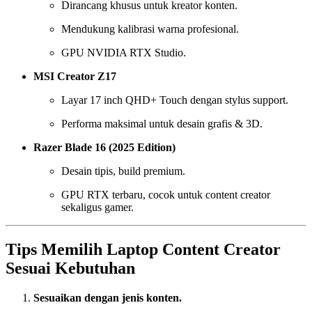
Dirancang khusus untuk kreator konten.
Mendukung kalibrasi warna profesional.
GPU NVIDIA RTX Studio.
MSI Creator Z17
Layar 17 inch QHD+ Touch dengan stylus support.
Performa maksimal untuk desain grafis & 3D.
Razer Blade 16 (2025 Edition)
Desain tipis, build premium.
GPU RTX terbaru, cocok untuk content creator
sekaligus gamer.
Tips Memilih Laptop Content Creator
Sesuai Kebutuhan
Sesuaikan dengan jenis konten.