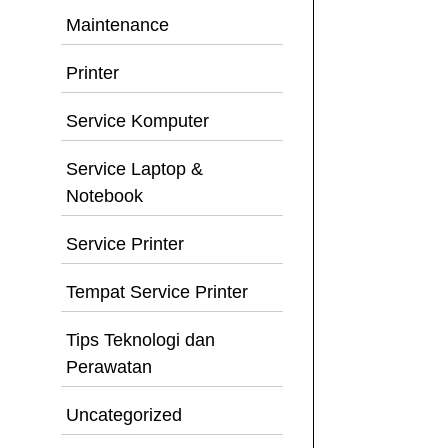
Maintenance
Printer
Service Komputer
Service Laptop &
Notebook
Service Printer
Tempat Service Printer
Tips Teknologi dan
Perawatan
Uncategorized