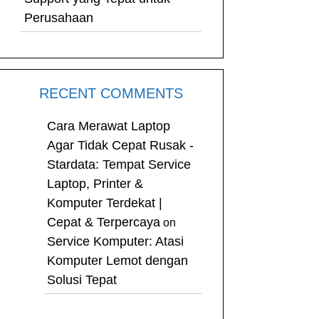
Perusahaan
RECENT COMMENTS
Cara Merawat Laptop
Agar Tidak Cepat Rusak -
Stardata: Tempat Service
Laptop, Printer &
Komputer Terdekat |
Cepat & Terpercaya
on
Service Komputer: Atasi
Komputer Lemot dengan
Solusi Tepat