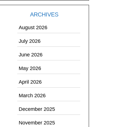
ARCHIVES
August 2026
July 2026
June 2026
May 2026
April 2026
March 2026
December 2025
November 2025