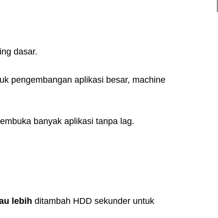
ing dasar.
uk pengembangan aplikasi besar, machine
mbuka banyak aplikasi tanpa lag.
u lebih
ditambah HDD sekunder untuk