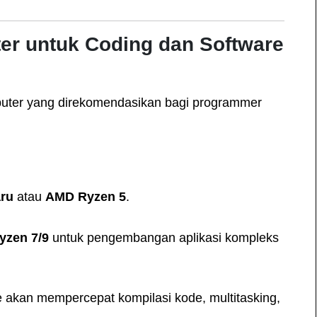
ter untuk Coding dan Software
mputer yang direkomendasikan bagi programmer
aru
atau
AMD Ryzen 5
.
yzen 7/9
untuk pengembangan aplikasi kompleks
 akan mempercepat kompilasi kode, multitasking,