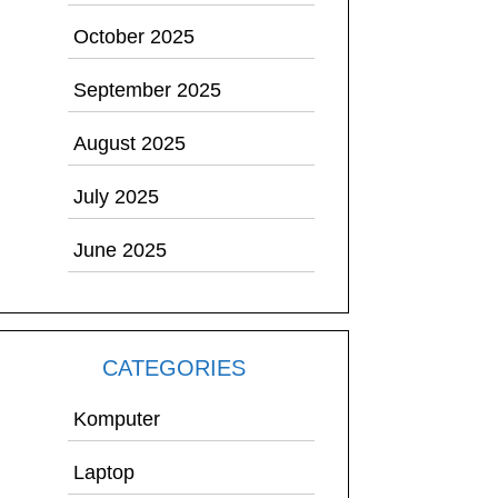
October 2025
September 2025
August 2025
July 2025
June 2025
CATEGORIES
Komputer
Laptop