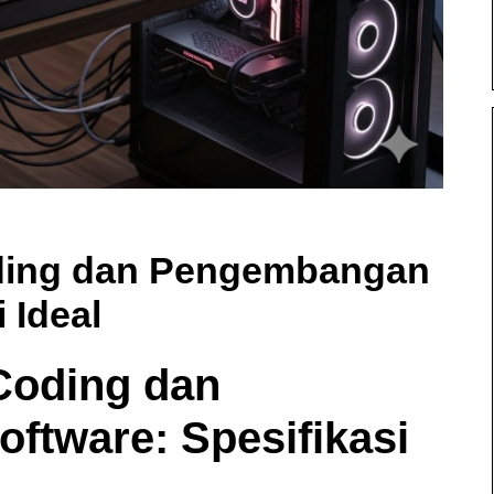
ding dan Pengembangan
 Ideal
Coding dan
tware: Spesifikasi