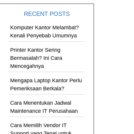
RECENT POSTS
Komputer Kantor Melambat?
Kenali Penyebab Umumnya
Printer Kantor Sering
Bermasalah? Ini Cara
Mencegahnya
Mengapa Laptop Kantor Perlu
Pemeriksaan Berkala?
Cara Menentukan Jadwal
Maintenance IT Perusahaan
Cara Memilih Vendor IT
Support yang Tepat untuk