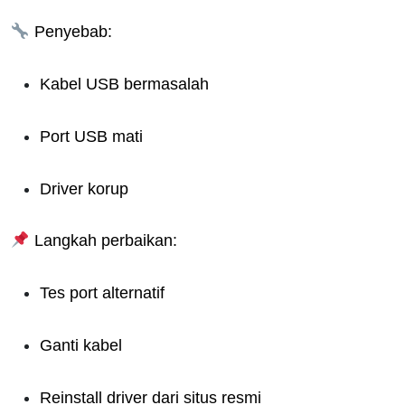
Penyebab:
Kabel USB bermasalah
Port USB mati
Driver korup
Langkah perbaikan:
Tes port alternatif
Ganti kabel
Reinstall driver dari situs resmi