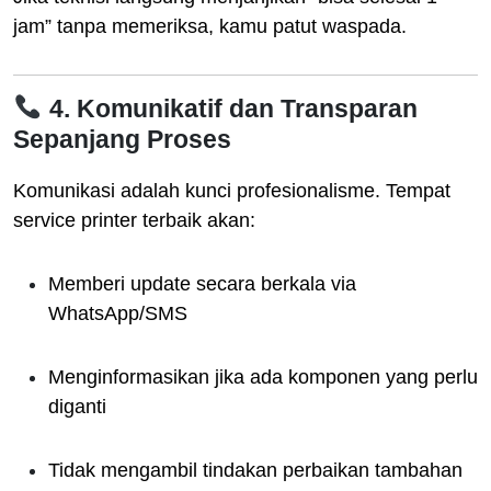
jam” tanpa memeriksa, kamu patut waspada.
4. Komunikatif dan Transparan
Sepanjang Proses
Komunikasi adalah kunci profesionalisme. Tempat
service printer terbaik akan:
Memberi update secara berkala via
WhatsApp/SMS
Menginformasikan jika ada komponen yang perlu
diganti
Tidak mengambil tindakan perbaikan tambahan