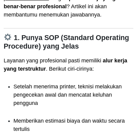
benar-benar profesional
? Artikel ini akan
membantumu menemukan jawabannya.
1. Punya SOP (Standard Operating
Procedure) yang Jelas
Layanan yang profesional pasti memiliki
alur kerja
yang terstruktur
. Berikut ciri-cirinya:
Setelah menerima printer, teknisi melakukan
pengecekan awal dan mencatat keluhan
pengguna
Memberikan estimasi biaya dan waktu secara
tertulis