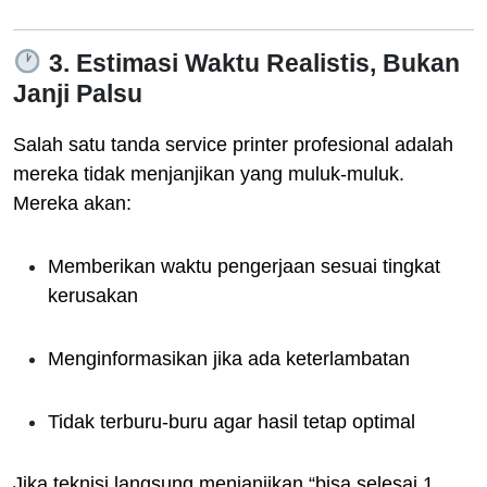
3. Estimasi Waktu Realistis, Bukan
Janji Palsu
Salah satu tanda service printer profesional adalah
mereka tidak menjanjikan yang muluk-muluk.
Mereka akan:
Memberikan waktu pengerjaan sesuai tingkat
kerusakan
Menginformasikan jika ada keterlambatan
Tidak terburu-buru agar hasil tetap optimal
Jika teknisi langsung menjanjikan “bisa selesai 1