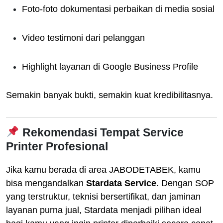
Foto-foto dokumentasi perbaikan di media sosial
Video testimoni dari pelanggan
Highlight layanan di Google Business Profile
Semakin banyak bukti, semakin kuat kredibilitasnya.
Rekomendasi Tempat Service
Printer Profesional
Jika kamu berada di area JABODETABEK, kamu
bisa mengandalkan
Stardata Service
. Dengan SOP
yang terstruktur, teknisi bersertifikat, dan jaminan
layanan purna jual, Stardata menjadi pilihan ideal