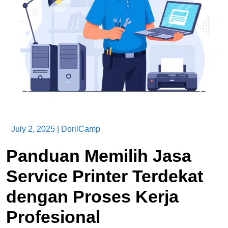
July 2, 2025
|
DorilCamp
Panduan Memilih Jasa
Service Printer Terdekat
dengan Proses Kerja
Profesional