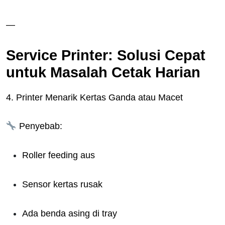
—
Service Printer: Solusi Cepat
untuk Masalah Cetak Harian
4. Printer Menarik Kertas Ganda atau Macet
Penyebab:
Roller feeding aus
Sensor kertas rusak
Ada benda asing di tray