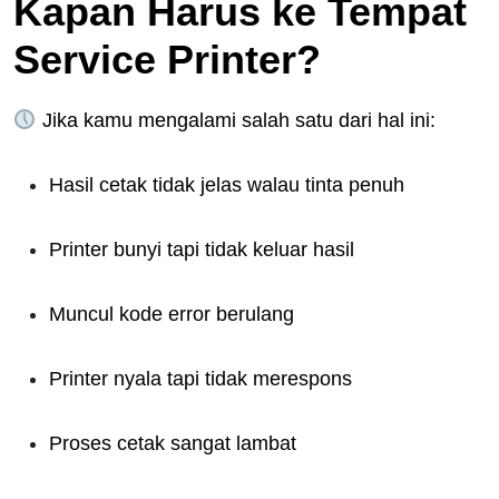
Kapan Harus ke Tempat
Service Printer?
Jika kamu mengalami salah satu dari hal ini:
Hasil cetak tidak jelas walau tinta penuh
Printer bunyi tapi tidak keluar hasil
Muncul kode error berulang
Printer nyala tapi tidak merespons
Proses cetak sangat lambat