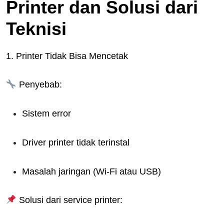
Printer dan Solusi dari
Teknisi
1. Printer Tidak Bisa Mencetak
Penyebab:
Sistem error
Driver printer tidak terinstal
Masalah jaringan (Wi-Fi atau USB)
Solusi dari service printer: