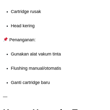
Cartridge rusak
Head kering
Penanganan:
Gunakan alat vakum tinta
Flushing manual/otomatis
Ganti cartridge baru
—