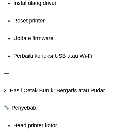
Instal ulang driver
Reset printer
Update firmware
Perbaiki koneksi USB atau Wi-Fi
—
2. Hasil Cetak Buruk: Bergaris atau Pudar
Penyebab:
Head printer kotor