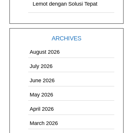
Lemot dengan Solusi Tepat
ARCHIVES
August 2026
July 2026
June 2026
May 2026
April 2026
March 2026