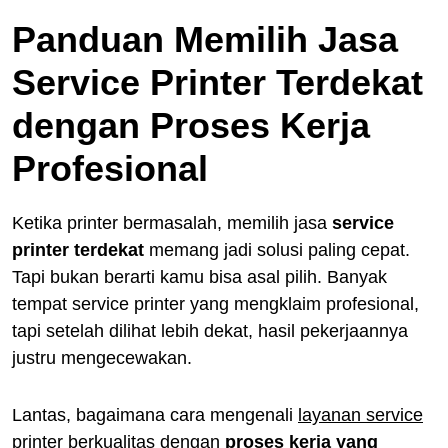
Panduan Memilih Jasa
Service Printer Terdekat
dengan Proses Kerja
Profesional
Ketika printer bermasalah, memilih jasa
service
printer terdekat
memang jadi solusi paling cepat.
Tapi bukan berarti kamu bisa asal pilih. Banyak
tempat service printer yang mengklaim profesional,
tapi setelah dilihat lebih dekat, hasil pekerjaannya
justru mengecewakan.
Lantas, bagaimana cara mengenali
layanan service
printer berkualitas
dengan
proses kerja yang