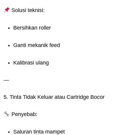
Solusi teknisi:
Bersihkan roller
Ganti mekanik feed
Kalibrasi ulang
—
5. Tinta Tidak Keluar atau Cartridge Bocor
Penyebab:
Saluran tinta mampet