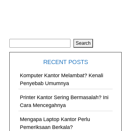
Search
Search
RECENT POSTS
Komputer Kantor Melambat? Kenali
Penyebab Umumnya
Printer Kantor Sering Bermasalah? Ini
Cara Mencegahnya
Mengapa Laptop Kantor Perlu
Pemeriksaan Berkala?