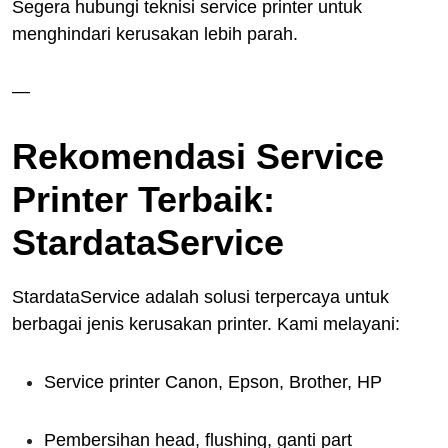
Segera hubungi teknisi service printer untuk
menghindari kerusakan lebih parah.
—
Rekomendasi Service
Printer Terbaik:
StardataService
StardataService adalah solusi terpercaya untuk
berbagai jenis kerusakan printer. Kami melayani:
Service printer Canon, Epson, Brother, HP
Pembersihan head, flushing, ganti part