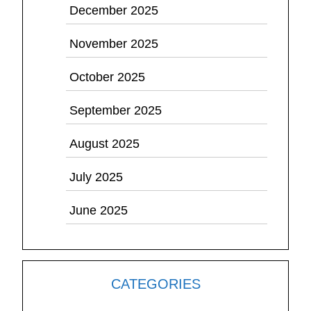
December 2025
November 2025
October 2025
September 2025
August 2025
July 2025
June 2025
CATEGORIES