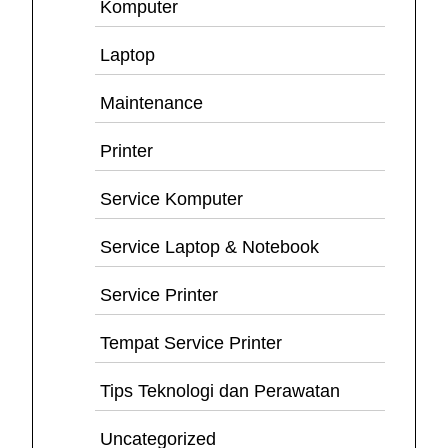
Komputer
Laptop
Maintenance
Printer
Service Komputer
Service Laptop & Notebook
Service Printer
Tempat Service Printer
Tips Teknologi dan Perawatan
Uncategorized