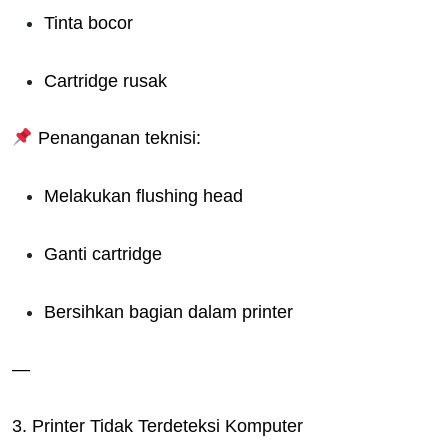
Tinta bocor
Cartridge rusak
Penanganan teknisi:
Melakukan flushing head
Ganti cartridge
Bersihkan bagian dalam printer
—
3. Printer Tidak Terdeteksi Komputer