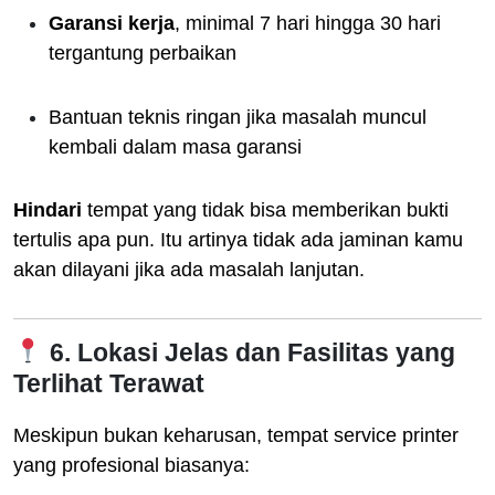
Garansi kerja
, minimal 7 hari hingga 30 hari
tergantung perbaikan
Bantuan teknis ringan jika masalah muncul
kembali dalam masa garansi
Hindari
tempat yang tidak bisa memberikan bukti
tertulis apa pun. Itu artinya tidak ada jaminan kamu
akan dilayani jika ada masalah lanjutan.
6. Lokasi Jelas dan Fasilitas yang
Terlihat Terawat
Meskipun bukan keharusan, tempat service printer
yang profesional biasanya: