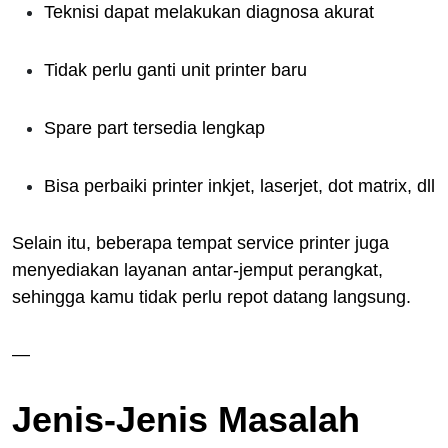
Teknisi dapat melakukan diagnosa akurat
Tidak perlu ganti unit printer baru
Spare part tersedia lengkap
Bisa perbaiki printer inkjet, laserjet, dot matrix, dll
Selain itu, beberapa tempat service printer juga
menyediakan layanan antar-jemput perangkat,
sehingga kamu tidak perlu repot datang langsung.
—
Jenis-Jenis Masalah