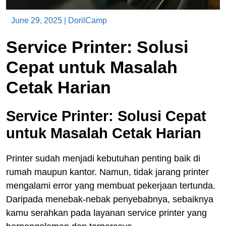
June 29, 2025
|
DorilCamp
Service Printer: Solusi
Cepat untuk Masalah
Cetak Harian
Service Printer: Solusi Cepat
untuk Masalah Cetak Harian
Printer sudah menjadi kebutuhan penting baik di
rumah maupun kantor. Namun, tidak jarang printer
mengalami error yang membuat pekerjaan tertunda.
Daripada menebak-nebak penyebabnya, sebaiknya
kamu serahkan pada layanan service printer yang