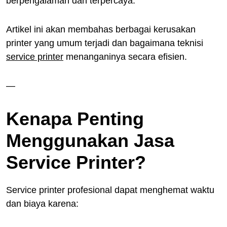
berpengalaman dan terpercaya.
Artikel ini akan membahas berbagai kerusakan
printer yang umum terjadi dan bagaimana teknisi
service printer
menanganinya secara efisien.
—
Kenapa Penting
Menggunakan Jasa
Service Printer?
Service printer profesional dapat menghemat waktu
dan biaya karena: