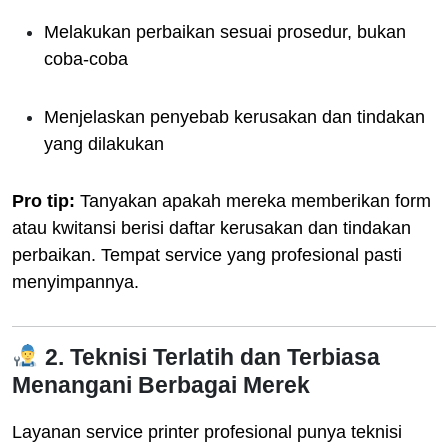
Melakukan perbaikan sesuai prosedur, bukan
coba-coba
Menjelaskan penyebab kerusakan dan tindakan
yang dilakukan
Pro tip:
Tanyakan apakah mereka memberikan form
atau kwitansi berisi daftar kerusakan dan tindakan
perbaikan. Tempat service yang profesional pasti
menyimpannya.
2. Teknisi Terlatih dan Terbiasa
Menangani Berbagai Merek
Layanan service printer profesional punya teknisi