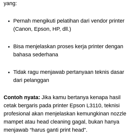
yang:
Pernah mengikuti pelatihan dari vendor printer
(Canon, Epson, HP, dll.)
Bisa menjelaskan proses kerja printer dengan
bahasa sederhana
Tidak ragu menjawab pertanyaan teknis dasar
dari pelanggan
Contoh nyata:
Jika kamu bertanya kenapa hasil
cetak bergaris pada printer Epson L3110, teknisi
profesional akan menjelaskan kemungkinan nozzle
mampet atau head cleaning gagal, bukan hanya
menjawab “harus ganti print head”.