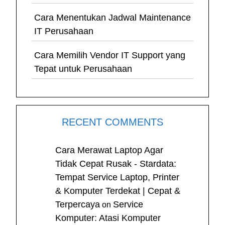
Cara Menentukan Jadwal Maintenance
IT Perusahaan
Cara Memilih Vendor IT Support yang
Tepat untuk Perusahaan
RECENT COMMENTS
Cara Merawat Laptop Agar
Tidak Cepat Rusak - Stardata:
Tempat Service Laptop, Printer
& Komputer Terdekat | Cepat &
Terpercaya
Service
on
Komputer: Atasi Komputer