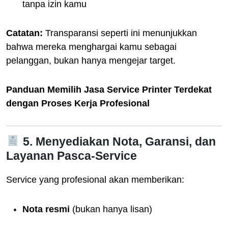
tanpa izin kamu
Catatan:
Transparansi seperti ini menunjukkan
bahwa mereka menghargai kamu sebagai
pelanggan, bukan hanya mengejar target.
Panduan Memilih Jasa Service Printer Terdekat
dengan Proses Kerja Profesional
5. Menyediakan Nota, Garansi, dan
Layanan Pasca-Service
Service yang profesional akan memberikan:
Nota resmi
(bukan hanya lisan)