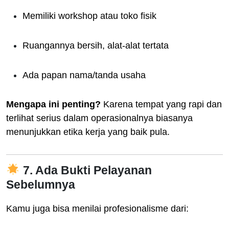
Memiliki workshop atau toko fisik
Ruangannya bersih, alat-alat tertata
Ada papan nama/tanda usaha
Mengapa ini penting?
Karena tempat yang rapi dan
terlihat serius dalam operasionalnya biasanya
menunjukkan etika kerja yang baik pula.
7. Ada Bukti Pelayanan
Sebelumnya
Kamu juga bisa menilai profesionalisme dari: