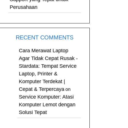
Perusahaan
RECENT COMMENTS
Cara Merawat Laptop
Agar Tidak Cepat Rusak -
Stardata: Tempat Service
Laptop, Printer &
Komputer Terdekat |
Cepat & Terpercaya
on
Service Komputer: Atasi
Komputer Lemot dengan
Solusi Tepat