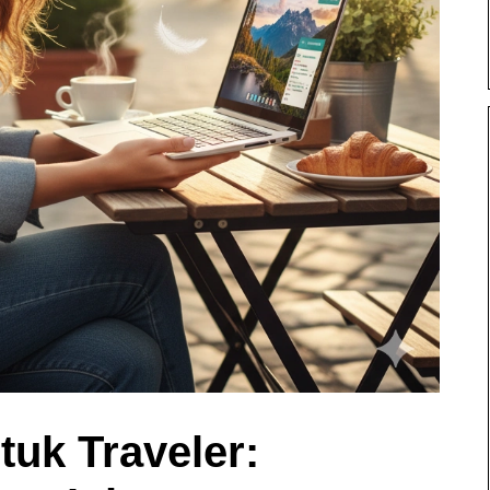
tuk Traveler: