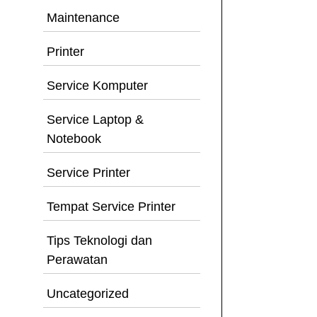
Maintenance
Printer
Service Komputer
Service Laptop &
Notebook
Service Printer
Tempat Service Printer
Tips Teknologi dan
Perawatan
Uncategorized