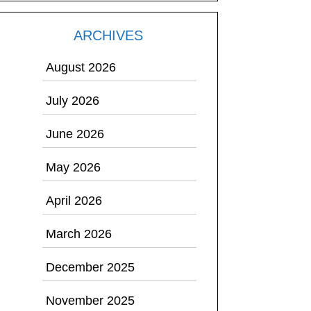
ARCHIVES
August 2026
July 2026
June 2026
May 2026
April 2026
March 2026
December 2025
November 2025