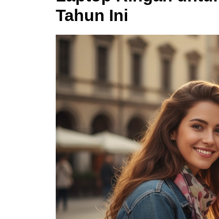
Tahun Ini