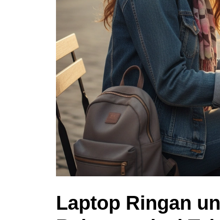
Laptop Ringan un