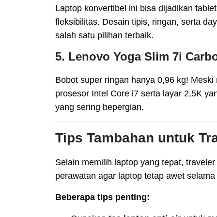
Laptop konvertibel ini bisa dijadikan tab
fleksibilitas. Desain tipis, ringan, serta
salah satu pilihan terbaik.
5.
Lenovo Yoga Slim 7i Carb
Bobot super ringan hanya 0,96 kg! Meski r
prosesor Intel Core i7 serta layar 2,5K ya
yang sering bepergian.
Tips Tambahan untuk Tra
Selain memilih laptop yang tepat, travel
perawatan agar laptop tetap awet selama 
Beberapa tips penting: