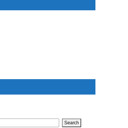
Search
Search