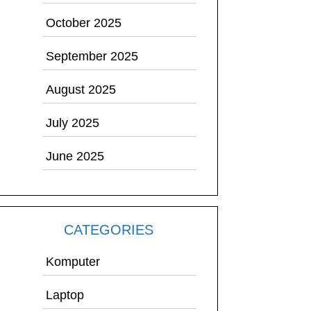
October 2025
September 2025
August 2025
July 2025
June 2025
CATEGORIES
Komputer
Laptop