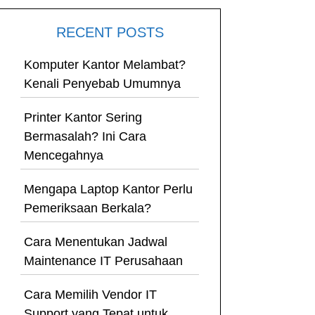
RECENT POSTS
Komputer Kantor Melambat?
Kenali Penyebab Umumnya
Printer Kantor Sering
Bermasalah? Ini Cara
Mencegahnya
Mengapa Laptop Kantor Perlu
Pemeriksaan Berkala?
Cara Menentukan Jadwal
Maintenance IT Perusahaan
Cara Memilih Vendor IT
Support yang Tepat untuk