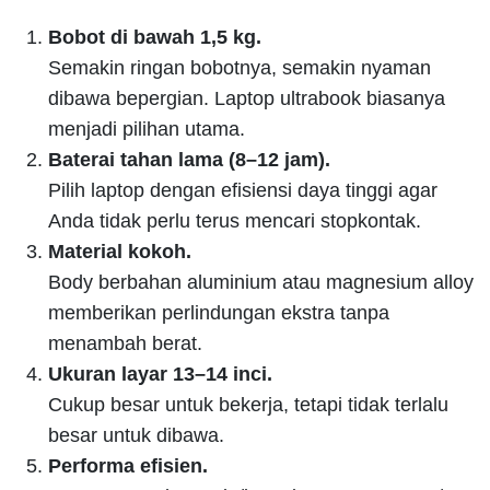
Bobot di bawah 1,5 kg.
Semakin ringan bobotnya, semakin nyaman
dibawa bepergian. Laptop ultrabook biasanya
menjadi pilihan utama.
Baterai tahan lama (8–12 jam).
Pilih laptop dengan efisiensi daya tinggi agar
Anda tidak perlu terus mencari stopkontak.
Material kokoh.
Body berbahan aluminium atau magnesium alloy
memberikan perlindungan ekstra tanpa
menambah berat.
Ukuran layar 13–14 inci.
Cukup besar untuk bekerja, tetapi tidak terlalu
besar untuk dibawa.
Performa efisien.