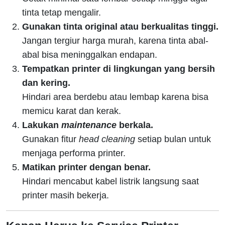
tinta tetap mengalir.
Gunakan tinta original atau berkualitas tinggi.
Jangan tergiur harga murah, karena tinta abal-
abal bisa meninggalkan endapan.
Tempatkan printer di lingkungan yang bersih
dan kering.
Hindari area berdebu atau lembap karena bisa
memicu karat dan kerak.
Lakukan
maintenance
berkala.
Gunakan fitur
head cleaning
setiap bulan untuk
menjaga performa printer.
Matikan printer dengan benar.
Hindari mencabut kabel listrik langsung saat
printer masih bekerja.