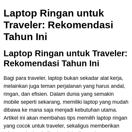
Laptop Ringan untuk
Traveler: Rekomendasi
Tahun Ini
Laptop Ringan untuk Traveler:
Rekomendasi Tahun Ini
Bagi para traveler, laptop bukan sekadar alat kerja,
melainkan juga teman perjalanan yang harus andal,
ringan, dan efisien. Dalam dunia yang semakin
mobile seperti sekarang, memiliki laptop yang mudah
dibawa ke mana saja menjadi kebutuhan utama.
Artikel ini akan membahas tips memilih laptop ringan
yang cocok untuk traveler, sekaligus memberikan