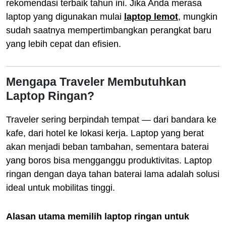
rekomendasi terbaik tahun ini. Jika Anda merasa
laptop yang digunakan mulai
laptop lemot
, mungkin
sudah saatnya mempertimbangkan perangkat baru
yang lebih cepat dan efisien.
Mengapa Traveler Membutuhkan
Laptop Ringan?
Traveler sering berpindah tempat — dari bandara ke
kafe, dari hotel ke lokasi kerja. Laptop yang berat
akan menjadi beban tambahan, sementara baterai
yang boros bisa mengganggu produktivitas. Laptop
ringan dengan daya tahan baterai lama adalah solusi
ideal untuk mobilitas tinggi.
Alasan utama memilih laptop ringan untuk