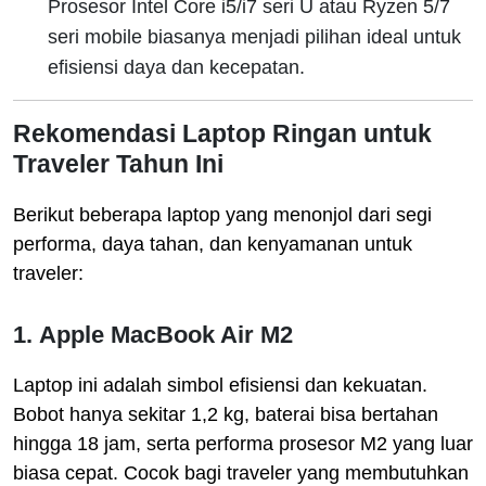
Prosesor Intel Core i5/i7 seri U atau Ryzen 5/7
seri mobile biasanya menjadi pilihan ideal untuk
efisiensi daya dan kecepatan.
Rekomendasi Laptop Ringan untuk
Traveler Tahun Ini
Berikut beberapa laptop yang menonjol dari segi
performa, daya tahan, dan kenyamanan untuk
traveler:
1.
Apple MacBook Air M2
Laptop ini adalah simbol efisiensi dan kekuatan.
Bobot hanya sekitar 1,2 kg, baterai bisa bertahan
hingga 18 jam, serta performa prosesor M2 yang luar
biasa cepat. Cocok bagi traveler yang membutuhkan