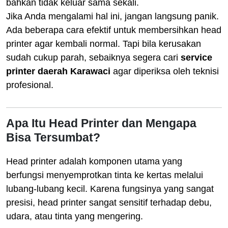
bahkan tidak keluar sama sekali.
Jika Anda mengalami hal ini, jangan langsung panik.
Ada beberapa cara efektif untuk membersihkan head
printer agar kembali normal. Tapi bila kerusakan
sudah cukup parah, sebaiknya segera cari
service
printer daerah Karawaci
agar diperiksa oleh teknisi
profesional.
Apa Itu Head Printer dan Mengapa
Bisa Tersumbat?
Head printer adalah komponen utama yang
berfungsi menyemprotkan tinta ke kertas melalui
lubang-lubang kecil. Karena fungsinya yang sangat
presisi, head printer sangat sensitif terhadap debu,
udara, atau tinta yang mengering.