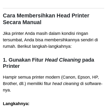
Cara Membersihkan Head Printer
Secara Manual
Jika printer Anda masih dalam kondisi ringan
tersumbat, Anda bisa membersihkannya sendiri di
rumah. Berikut langkah-langkahnya:
1. Gunakan Fitur
Head Cleaning
pada
Printer
Hampir semua printer modern (Canon, Epson, HP,
Brother, dll.) memiliki fitur
head cleaning
di software-
nya.
Langkahnya: