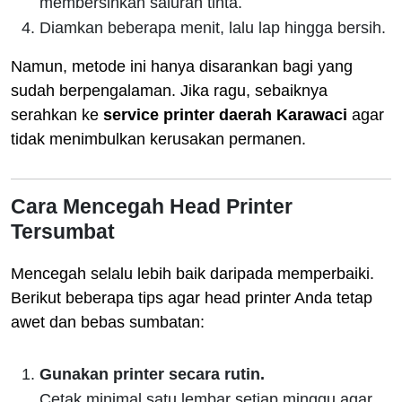
membersihkan saluran tinta.
Diamkan beberapa menit, lalu lap hingga bersih.
Namun, metode ini hanya disarankan bagi yang
sudah berpengalaman. Jika ragu, sebaiknya
serahkan ke
service printer daerah Karawaci
agar
tidak menimbulkan kerusakan permanen.
Cara Mencegah Head Printer
Tersumbat
Mencegah selalu lebih baik daripada memperbaiki.
Berikut beberapa tips agar head printer Anda tetap
awet dan bebas sumbatan:
Gunakan printer secara rutin.
Cetak minimal satu lembar setiap minggu agar