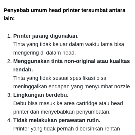
Penyebab umum head printer tersumbat antara
lain:
Printer jarang digunakan.
Tinta yang tidak keluar dalam waktu lama bisa
mengering di dalam head.
Menggunakan tinta non-original atau kualitas
rendah.
Tinta yang tidak sesuai spesifikasi bisa
meninggalkan endapan yang menyumbat nozzle.
Lingkungan berdebu.
Debu bisa masuk ke area cartridge atau head
printer dan menyebabkan penyumbatan.
Tidak melakukan perawatan rutin.
Printer yang tidak pernah dibersihkan rentan