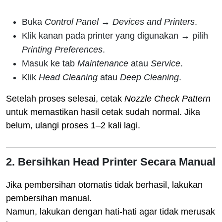
Buka
Control Panel
→
Devices and Printers
.
Klik kanan pada printer yang digunakan → pilih
Printing Preferences
.
Masuk ke tab
Maintenance
atau
Service
.
Klik
Head Cleaning
atau
Deep Cleaning
.
Setelah proses selesai, cetak
Nozzle Check Pattern
untuk memastikan hasil cetak sudah normal. Jika
belum, ulangi proses 1–2 kali lagi.
2. Bersihkan Head Printer Secara Manual
Jika pembersihan otomatis tidak berhasil, lakukan
pembersihan manual.
Namun, lakukan dengan hati-hati agar tidak merusak