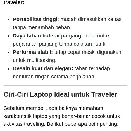
traveler:
Portabilitas tinggi:
mudah dimasukkan ke tas
tanpa menambah beban.
Daya tahan baterai panjang:
ideal untuk
perjalanan panjang tanpa colokan listrik.
Performa stabil:
tetap cepat meski digunakan
untuk multitasking.
Desain kuat dan elegan:
tahan terhadap
benturan ringan selama perjalanan.
Ciri-Ciri Laptop Ideal untuk Traveler
Sebelum membeli, ada baiknya memahami
karakteristik laptop yang benar-benar cocok untuk
aktivitas traveling. Berikut beberapa poin penting: