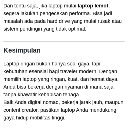
Dan tentu saja, jika laptop mulai
laptop lemot
,
segera lakukan pengecekan performa. Bisa jadi
masalah ada pada hard drive yang mulai rusak atau
sistem pendingin yang tidak optimal.
Kesimpulan
Laptop ringan bukan hanya soal gaya, tapi
kebutuhan esensial bagi traveler modern. Dengan
memilih laptop yang ringan, kuat, dan hemat daya,
Anda bisa bekerja dengan nyaman di mana saja
tanpa khawatir kehabisan tenaga.
Baik Anda digital nomad, pekerja jarak jauh, maupun
content creator, pastikan laptop Anda mendukung
gaya hidup mobilitas tinggi.