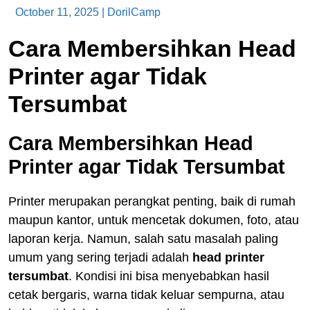
October 11, 2025
|
DorilCamp
Cara Membersihkan Head
Printer agar Tidak
Tersumbat
Cara Membersihkan Head
Printer agar Tidak Tersumbat
Printer merupakan perangkat penting, baik di rumah
maupun kantor, untuk mencetak dokumen, foto, atau
laporan kerja. Namun, salah satu masalah paling
umum yang sering terjadi adalah
head printer
tersumbat
. Kondisi ini bisa menyebabkan hasil
cetak bergaris, warna tidak keluar sempurna, atau