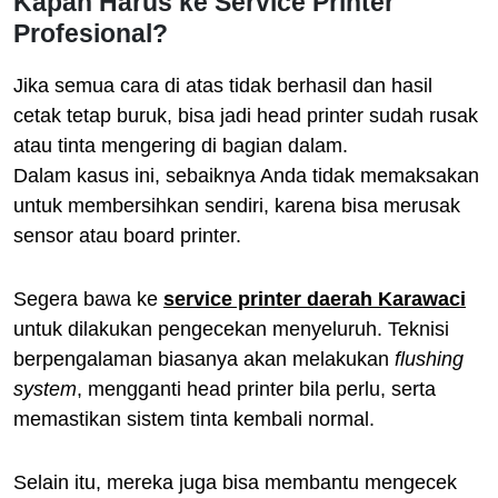
Kapan Harus ke Service Printer
Profesional?
Jika semua cara di atas tidak berhasil dan hasil
cetak tetap buruk, bisa jadi head printer sudah rusak
atau tinta mengering di bagian dalam.
Dalam kasus ini, sebaiknya Anda tidak memaksakan
untuk membersihkan sendiri, karena bisa merusak
sensor atau board printer.
Segera bawa ke
service printer daerah Karawaci
untuk dilakukan pengecekan menyeluruh. Teknisi
berpengalaman biasanya akan melakukan
flushing
system
, mengganti head printer bila perlu, serta
memastikan sistem tinta kembali normal.
Selain itu, mereka juga bisa membantu mengecek