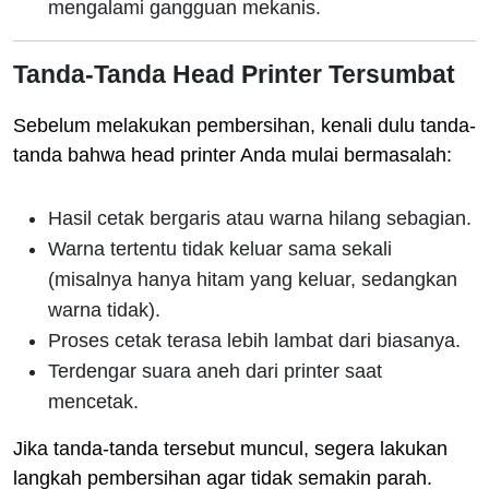
mengalami gangguan mekanis.
Tanda-Tanda Head Printer Tersumbat
Sebelum melakukan pembersihan, kenali dulu tanda-
tanda bahwa head printer Anda mulai bermasalah:
Hasil cetak bergaris atau warna hilang sebagian.
Warna tertentu tidak keluar sama sekali
(misalnya hanya hitam yang keluar, sedangkan
warna tidak).
Proses cetak terasa lebih lambat dari biasanya.
Terdengar suara aneh dari printer saat
mencetak.
Jika tanda-tanda tersebut muncul, segera lakukan
langkah pembersihan agar tidak semakin parah.