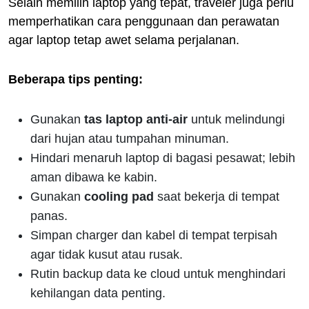
Selain memilih laptop yang tepat, traveler juga perlu
memperhatikan cara penggunaan dan perawatan
agar laptop tetap awet selama perjalanan.
Beberapa tips penting:
Gunakan
tas laptop anti-air
untuk melindungi
dari hujan atau tumpahan minuman.
Hindari menaruh laptop di bagasi pesawat; lebih
aman dibawa ke kabin.
Gunakan
cooling pad
saat bekerja di tempat
panas.
Simpan charger dan kabel di tempat terpisah
agar tidak kusut atau rusak.
Rutin backup data ke cloud untuk menghindari
kehilangan data penting.