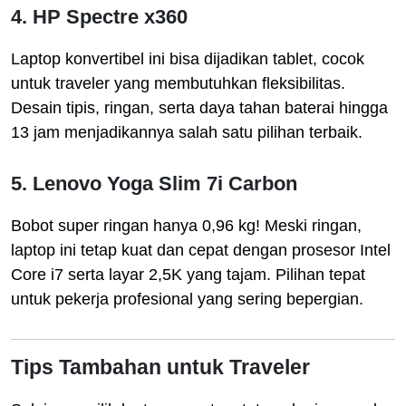
4.
HP Spectre x360
Laptop konvertibel ini bisa dijadikan tablet, cocok
untuk traveler yang membutuhkan fleksibilitas.
Desain tipis, ringan, serta daya tahan baterai hingga
13 jam menjadikannya salah satu pilihan terbaik.
5.
Lenovo Yoga Slim 7i Carbon
Bobot super ringan hanya 0,96 kg! Meski ringan,
laptop ini tetap kuat dan cepat dengan prosesor Intel
Core i7 serta layar 2,5K yang tajam. Pilihan tepat
untuk pekerja profesional yang sering bepergian.
Tips Tambahan untuk Traveler