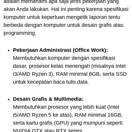
adalah memahami apa saja jenis pekerjaan yang
akan Anda lakukan. Hal ini penting karena spesifikasi
komputer untuk keperluan mengetik laporan tentu
berbeda dengan komputer untuk desain grafis atau
programming.
Pekerjaan Administrasi (Office Work):
Membutuhkan komputer dengan spesifikasi
dasar, prosesor kelas menengah (misalnya Intel
i3/AMD Ryzen 3), RAM minimal 8GB, serta SSD
untuk kecepatan baca tulis data.
Desain Grafis & Multimedia:
Membutuhkan prosesor yang lebih kuat (Intel
i5/AMD Ryzen 5 ke atas), RAM minimal 16GB,
serta kartu grafis (GPU) yang mumpuni seperti
NVIDIA GTX atau RTX series.