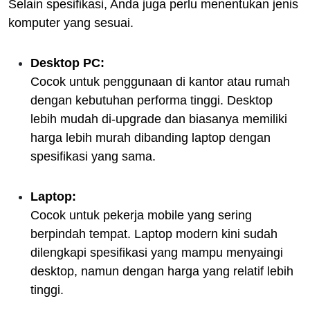
Selain spesifikasi, Anda juga perlu menentukan jenis
komputer yang sesuai.
Desktop PC:
Cocok untuk penggunaan di kantor atau rumah
dengan kebutuhan performa tinggi. Desktop
lebih mudah di-upgrade dan biasanya memiliki
harga lebih murah dibanding laptop dengan
spesifikasi yang sama.
Laptop:
Cocok untuk pekerja mobile yang sering
berpindah tempat. Laptop modern kini sudah
dilengkapi spesifikasi yang mampu menyaingi
desktop, namun dengan harga yang relatif lebih
tinggi.