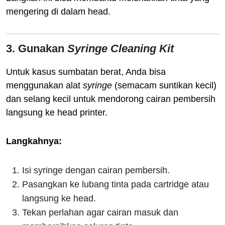
mengering di dalam head.
3. Gunakan
Syringe Cleaning Kit
Untuk kasus sumbatan berat, Anda bisa
menggunakan alat
syringe
(semacam suntikan kecil)
dan selang kecil untuk mendorong cairan pembersih
langsung ke head printer.
Langkahnya:
Isi syringe dengan cairan pembersih.
Pasangkan ke lubang tinta pada cartridge atau
langsung ke head.
Tekan perlahan agar cairan masuk dan