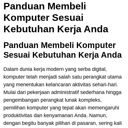
Panduan Membeli
Komputer Sesuai
Kebutuhan Kerja Anda
Panduan Membeli Komputer
Sesuai Kebutuhan Kerja Anda
Dalam dunia kerja modern yang serba digital,
komputer telah menjadi salah satu perangkat utama
yang menentukan kelancaran aktivitas sehari-hari.
Mulai dari pekerjaan administratif sederhana hingga
pengembangan perangkat lunak kompleks,
pemilihan komputer yang tepat akan memengaruhi
produktivitas dan kenyamanan Anda. Namun,
dengan begitu banyak pilihan di pasaran, sering kali