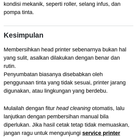
kondisi mekanik, seperti roller, selang infus, dan
pompa tinta.
Kesimpulan
Membersihkan head printer sebenarnya bukan hal
yang sulit, asalkan dilakukan dengan benar dan
rutin.
Penyumbatan biasanya disebabkan oleh
penggunaan tinta yang tidak sesuai, printer jarang
digunakan, atau lingkungan yang berdebu.
Mulailah dengan fitur
head cleaning
otomatis, lalu
lanjutkan dengan pembersihan manual bila
diperlukan. Jika hasil cetak tetap tidak memuaskan,
jangan ragu untuk mengunjungi
service printer