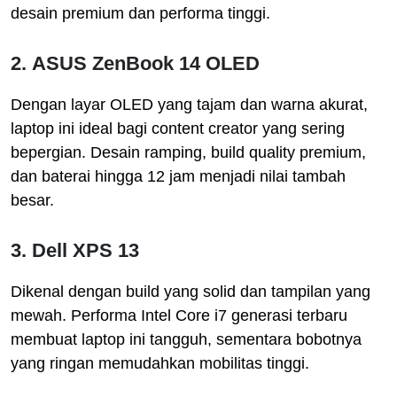
desain premium dan performa tinggi.
2.
ASUS ZenBook 14 OLED
Dengan layar OLED yang tajam dan warna akurat,
laptop ini ideal bagi content creator yang sering
bepergian. Desain ramping, build quality premium,
dan baterai hingga 12 jam menjadi nilai tambah
besar.
3.
Dell XPS 13
Dikenal dengan build yang solid dan tampilan yang
mewah. Performa Intel Core i7 generasi terbaru
membuat laptop ini tangguh, sementara bobotnya
yang ringan memudahkan mobilitas tinggi.