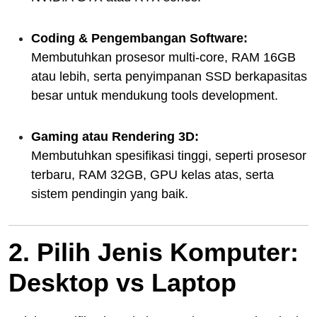
Coding & Pengembangan Software:
Membutuhkan prosesor multi-core, RAM 16GB
atau lebih, serta penyimpanan SSD berkapasitas
besar untuk mendukung tools development.
Gaming atau Rendering 3D:
Membutuhkan spesifikasi tinggi, seperti prosesor
terbaru, RAM 32GB, GPU kelas atas, serta
sistem pendingin yang baik.
2. Pilih Jenis Komputer:
Desktop vs Laptop