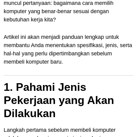
muncul pertanyaan: bagaimana cara memilih
komputer yang benar-benar sesuai dengan
kebutuhan kerja kita?
Artikel ini akan menjadi panduan lengkap untuk
membantu Anda menentukan spesifikasi, jenis, serta
hal-hal yang perlu dipertimbangkan sebelum
membeli komputer baru.
1. Pahami Jenis
Pekerjaan yang Akan
Dilakukan
Langkah pertama sebelum membeli komputer