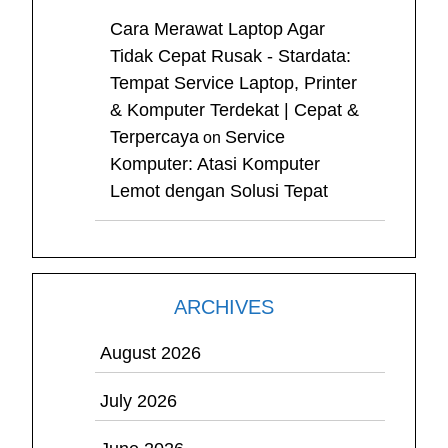
Cara Merawat Laptop Agar
Tidak Cepat Rusak - Stardata:
Tempat Service Laptop, Printer
& Komputer Terdekat | Cepat &
Terpercaya
Service
on
Komputer: Atasi Komputer
Lemot dengan Solusi Tepat
ARCHIVES
August 2026
July 2026