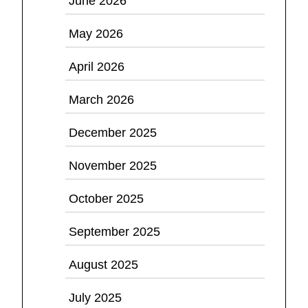
June 2026
May 2026
April 2026
March 2026
December 2025
November 2025
October 2025
September 2025
August 2025
July 2025