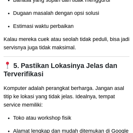
Bahasa yang sopan dan tidak menggurui
Dugaan masalah dengan opsi solusi
Estimasi waktu perbaikan
Kalau mereka cuek atau seolah tidak peduli, bisa jadi
servisnya juga tidak maksimal.
5. Pastikan Lokasinya Jelas dan
Terverifikasi
Komputer adalah perangkat berharga. Jangan asal
titip ke lokasi yang tidak jelas. Idealnya, tempat
service memiliki:
Toko atau workshop fisik
Alamat lengkap dan mudah ditemukan di Google