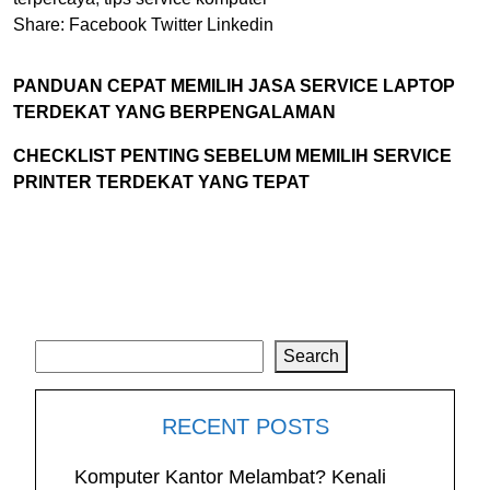
Share:
Facebook
Twitter
Linkedin
PANDUAN CEPAT MEMILIH JASA SERVICE LAPTOP
TERDEKAT YANG BERPENGALAMAN
CHECKLIST PENTING SEBELUM MEMILIH SERVICE
PRINTER TERDEKAT YANG TEPAT
Search
Search
RECENT POSTS
Komputer Kantor Melambat? Kenali