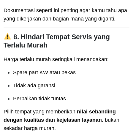
Dokumentasi seperti ini penting agar kamu tahu apa
yang dikerjakan dan bagian mana yang diganti.
8. Hindari Tempat Servis yang
Terlalu Murah
Harga terlalu murah seringkali menandakan:
Spare part KW atau bekas
Tidak ada garansi
Perbaikan tidak tuntas
Pilih tempat yang memberikan
nilai sebanding
dengan kualitas dan kejelasan layanan
, bukan
sekadar harga murah.