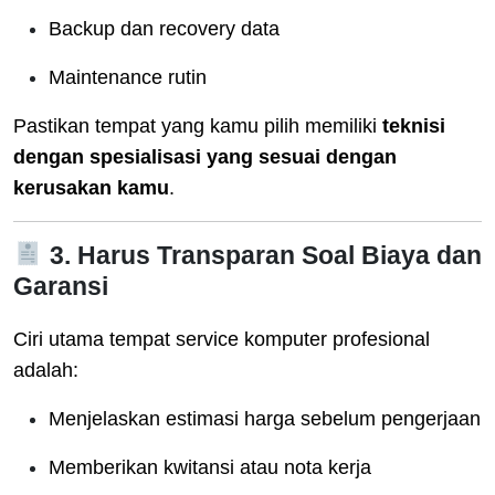
Backup dan recovery data
Maintenance rutin
Pastikan tempat yang kamu pilih memiliki
teknisi
dengan spesialisasi yang sesuai dengan
kerusakan kamu
.
3. Harus Transparan Soal Biaya dan
Garansi
Ciri utama tempat service komputer profesional
adalah:
Menjelaskan estimasi harga sebelum pengerjaan
Memberikan kwitansi atau nota kerja