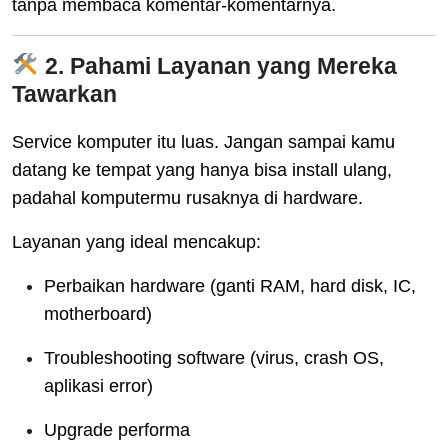
tanpa membaca komentar-komentarnya.
2. Pahami Layanan yang Mereka
Tawarkan
Service komputer itu luas. Jangan sampai kamu
datang ke tempat yang hanya bisa install ulang,
padahal komputermu rusaknya di hardware.
Layanan yang ideal mencakup:
Perbaikan hardware (ganti RAM, hard disk, IC,
motherboard)
Troubleshooting software (virus, crash OS,
aplikasi error)
Upgrade performa