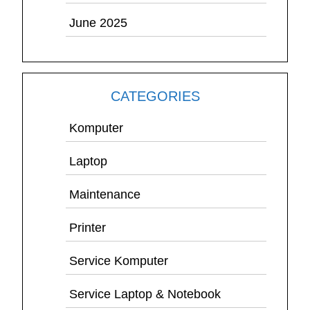
June 2025
CATEGORIES
Komputer
Laptop
Maintenance
Printer
Service Komputer
Service Laptop & Notebook