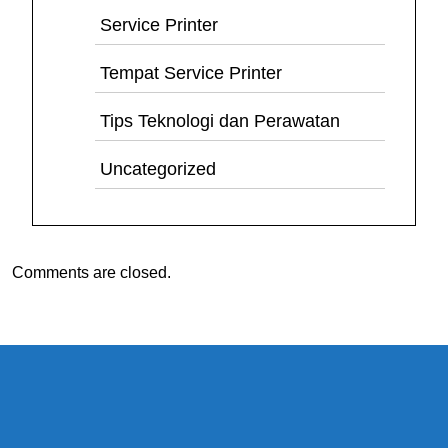
Service Printer
Tempat Service Printer
Tips Teknologi dan Perawatan
Uncategorized
Comments are closed.