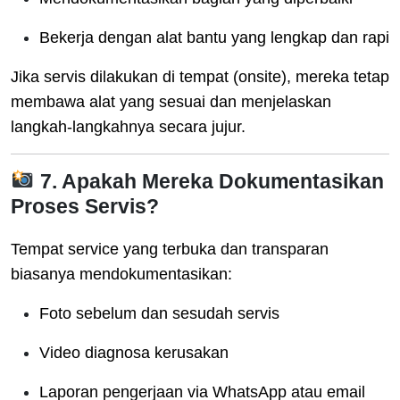
Bekerja dengan alat bantu yang lengkap dan rapi
Jika servis dilakukan di tempat (onsite), mereka tetap
membawa alat yang sesuai dan menjelaskan
langkah-langkahnya secara jujur.
7. Apakah Mereka Dokumentasikan
Proses Servis?
Tempat service yang terbuka dan transparan
biasanya mendokumentasikan:
Foto sebelum dan sesudah servis
Video diagnosa kerusakan
Laporan pengerjaan via WhatsApp atau email