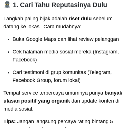
1. Cari Tahu Reputasinya Dulu
Langkah paling bijak adalah
riset dulu
sebelum
datang ke lokasi. Cara mudahnya:
Buka Google Maps dan lihat review pelanggan
Cek halaman media sosial mereka (Instagram,
Facebook)
Cari testimoni di grup komunitas (Telegram,
Facebook Group, forum lokal)
Tempat service terpercaya umumnya punya
banyak
ulasan positif yang organik
dan update konten di
media sosial.
Tips:
Jangan langsung percaya rating bintang 5