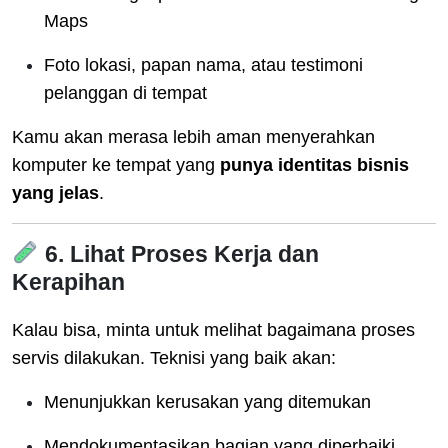
Maps
Foto lokasi, papan nama, atau testimoni
pelanggan di tempat
Kamu akan merasa lebih aman menyerahkan
komputer ke tempat yang
punya identitas bisnis
yang jelas
.
6. Lihat Proses Kerja dan
Kerapihan
Kalau bisa, minta untuk melihat bagaimana proses
servis dilakukan. Teknisi yang baik akan:
Menunjukkan kerusakan yang ditemukan
Mendokumentasikan bagian yang diperbaiki