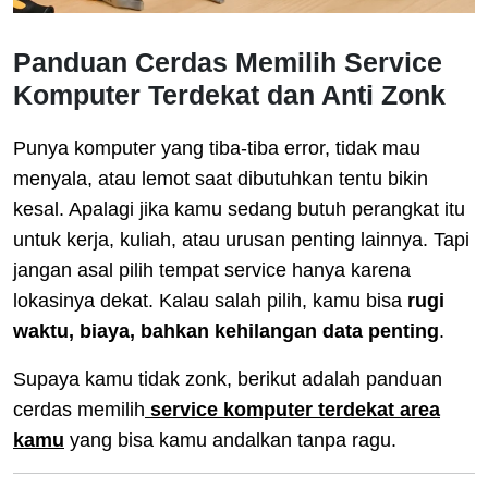
Panduan Cerdas Memilih Service
Komputer Terdekat dan Anti Zonk
Punya komputer yang tiba-tiba error, tidak mau
menyala, atau lemot saat dibutuhkan tentu bikin
kesal. Apalagi jika kamu sedang butuh perangkat itu
untuk kerja, kuliah, atau urusan penting lainnya. Tapi
jangan asal pilih tempat service hanya karena
lokasinya dekat. Kalau salah pilih, kamu bisa
rugi
waktu, biaya, bahkan kehilangan data penting
.
Supaya kamu tidak zonk, berikut adalah panduan
cerdas memilih
service komputer terdekat area
kamu
yang bisa kamu andalkan tanpa ragu.