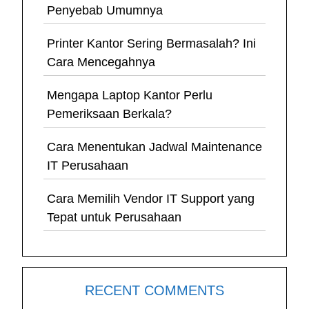
Penyebab Umumnya
Printer Kantor Sering Bermasalah? Ini
Cara Mencegahnya
Mengapa Laptop Kantor Perlu
Pemeriksaan Berkala?
Cara Menentukan Jadwal Maintenance
IT Perusahaan
Cara Memilih Vendor IT Support yang
Tepat untuk Perusahaan
RECENT COMMENTS