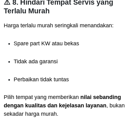
⚠️ 8. Hindari Tempat Servis yang
Terlalu Murah
Harga terlalu murah seringkali menandakan:
Spare part KW atau bekas
Tidak ada garansi
Perbaikan tidak tuntas
Pilih tempat yang memberikan
nilai sebanding
dengan kualitas dan kejelasan layanan
, bukan
sekadar harga murah.