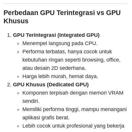
Perbedaan GPU Terintegrasi vs GPU
Khusus
GPU Terintegrasi (Integrated GPU)
Menempel langsung pada CPU.
Performa terbatas, hanya cocok untuk
kebutuhan ringan seperti browsing, office,
atau desain 2D sederhana.
Harga lebih murah, hemat daya.
GPU Khusus (Dedicated GPU)
Komponen terpisah dengan memori VRAM
sendiri.
Memiliki performa tinggi, mampu menangani
aplikasi grafis berat.
Lebih cocok untuk profesional yang bekerja