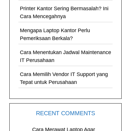
Printer Kantor Sering Bermasalah? Ini
Cara Mencegahnya
Mengapa Laptop Kantor Perlu
Pemeriksaan Berkala?
Cara Menentukan Jadwal Maintenance
IT Perusahaan
Cara Memilih Vendor IT Support yang
Tepat untuk Perusahaan
RECENT COMMENTS
Cara Merawat Laptop Agar