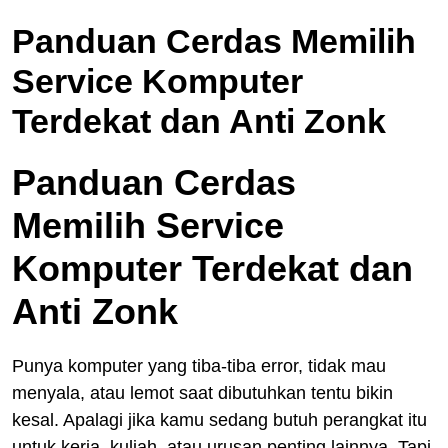
Panduan Cerdas Memilih
Service Komputer
Terdekat dan Anti Zonk
Panduan Cerdas
Memilih Service
Komputer Terdekat dan
Anti Zonk
Punya komputer yang tiba-tiba error, tidak mau
menyala, atau lemot saat dibutuhkan tentu bikin
kesal. Apalagi jika kamu sedang butuh perangkat itu
untuk kerja, kuliah, atau urusan penting lainnya. Tapi