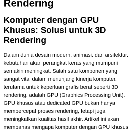
Rendering
Komputer dengan GPU
Khusus: Solusi untuk 3D
Rendering
Dalam dunia desain modern, animasi, dan arsitektur,
kebutuhan akan perangkat keras yang mumpuni
semakin meningkat. Salah satu komponen yang
sangat vital dalam menunjang kinerja komputer,
terutama untuk keperluan grafis berat seperti 3D
rendering, adalah GPU (Graphics Processing Unit).
GPU khusus atau dedicated GPU bukan hanya
mempercepat proses rendering, tetapi juga
meningkatkan kualitas hasil akhir. Artikel ini akan
membahas mengapa komputer dengan GPU khusus