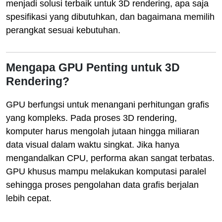
menjadi solusi terbaik untuk 3D rendering, apa saja
spesifikasi yang dibutuhkan, dan bagaimana memilih
perangkat sesuai kebutuhan.
Mengapa GPU Penting untuk 3D
Rendering?
GPU berfungsi untuk menangani perhitungan grafis
yang kompleks. Pada proses 3D rendering,
komputer harus mengolah jutaan hingga miliaran
data visual dalam waktu singkat. Jika hanya
mengandalkan CPU, performa akan sangat terbatas.
GPU khusus mampu melakukan komputasi paralel
sehingga proses pengolahan data grafis berjalan
lebih cepat.