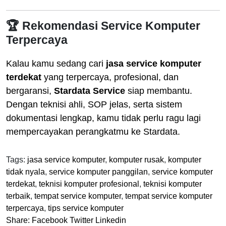
🏆 Rekomendasi Service Komputer
Terpercaya
Kalau kamu sedang cari
jasa service komputer
terdekat
yang terpercaya, profesional, dan
bergaransi,
Stardata Service
siap membantu.
Dengan teknisi ahli, SOP jelas, serta sistem
dokumentasi lengkap, kamu tidak perlu ragu lagi
mempercayakan perangkatmu ke Stardata.
Tags:
jasa service komputer
,
komputer rusak
,
komputer
tidak nyala
,
service komputer panggilan
,
service komputer
terdekat
,
teknisi komputer profesional
,
teknisi komputer
terbaik
,
tempat service komputer
,
tempat service komputer
terpercaya
,
tips service komputer
Share:
Facebook
Twitter
Linkedin