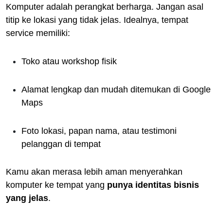
Komputer adalah perangkat berharga. Jangan asal
titip ke lokasi yang tidak jelas. Idealnya, tempat
service memiliki:
Toko atau workshop fisik
Alamat lengkap dan mudah ditemukan di Google
Maps
Foto lokasi, papan nama, atau testimoni
pelanggan di tempat
Kamu akan merasa lebih aman menyerahkan
komputer ke tempat yang
punya identitas bisnis
yang jelas
.