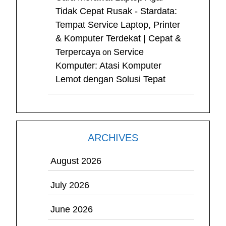
Tidak Cepat Rusak - Stardata:
Tempat Service Laptop, Printer
& Komputer Terdekat | Cepat &
Terpercaya
Service
on
Komputer: Atasi Komputer
Lemot dengan Solusi Tepat
ARCHIVES
August 2026
July 2026
June 2026