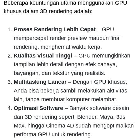
Beberapa keuntungan utama menggunakan GPU
khusus dalam 3D rendering adalah:
Proses Rendering Lebih Cepat
– GPU
mempercepat render preview maupun final
rendering, menghemat waktu kerja.
Kualitas Visual Tinggi
– GPU memungkinkan
tampilan lebih detail dengan efek cahaya,
bayangan, dan tekstur yang realistis.
Multitasking Lancar
– Dengan GPU khusus,
Anda bisa bekerja sambil melakukan aktivitas
lain, tanpa membuat komputer melambat.
Optimasi Software
– Banyak software desain
dan 3D rendering seperti Blender, Maya, 3ds
Max, hingga Cinema 4D sudah mengoptimalkan
performa GPU untuk rendering.