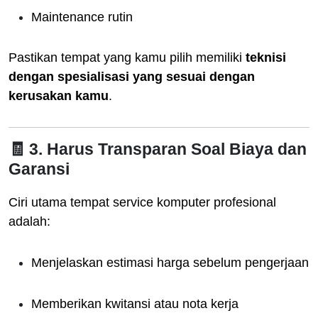
Maintenance rutin
Pastikan tempat yang kamu pilih memiliki
teknisi
dengan spesialisasi yang sesuai dengan
kerusakan kamu
.
🧾 3. Harus Transparan Soal Biaya dan
Garansi
Ciri utama tempat service komputer profesional
adalah:
Menjelaskan estimasi harga sebelum pengerjaan
Memberikan kwitansi atau nota kerja