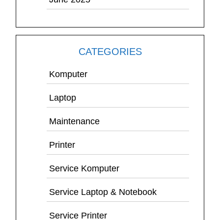
CATEGORIES
Komputer
Laptop
Maintenance
Printer
Service Komputer
Service Laptop & Notebook
Service Printer