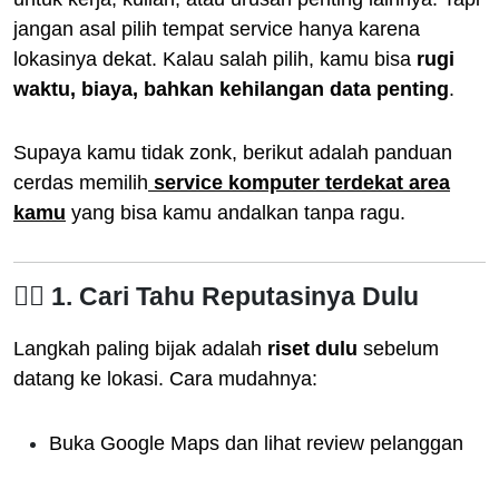
jangan asal pilih tempat service hanya karena
lokasinya dekat. Kalau salah pilih, kamu bisa
rugi
waktu, biaya, bahkan kehilangan data penting
.
Supaya kamu tidak zonk, berikut adalah panduan
cerdas memilih
service komputer terdekat area
kamu
yang bisa kamu andalkan tanpa ragu.
🕵️‍♂️ 1. Cari Tahu Reputasinya Dulu
Langkah paling bijak adalah
riset dulu
sebelum
datang ke lokasi. Cara mudahnya:
Buka Google Maps dan lihat review pelanggan