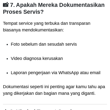
📸 7. Apakah Mereka Dokumentasikan
Proses Servis?
Tempat service yang terbuka dan transparan
biasanya mendokumentasikan:
Foto sebelum dan sesudah servis
Video diagnosa kerusakan
Laporan pengerjaan via WhatsApp atau email
Dokumentasi seperti ini penting agar kamu tahu apa
yang dikerjakan dan bagian mana yang diganti.