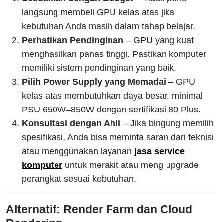
langsung membeli GPU kelas atas jika
kebutuhan Anda masih dalam tahap belajar.
Perhatikan Pendinginan
– GPU yang kuat
menghasilkan panas tinggi. Pastikan komputer
memiliki sistem pendinginan yang baik.
Pilih Power Supply yang Memadai
– GPU
kelas atas membutuhkan daya besar, minimal
PSU 650W–850W dengan sertifikasi 80 Plus.
Konsultasi dengan Ahli
– Jika bingung memilih
spesifikasi, Anda bisa meminta saran dari teknisi
atau menggunakan layanan
jasa service
komputer
untuk merakit atau meng-upgrade
perangkat sesuai kebutuhan.
Alternatif: Render Farm dan Cloud