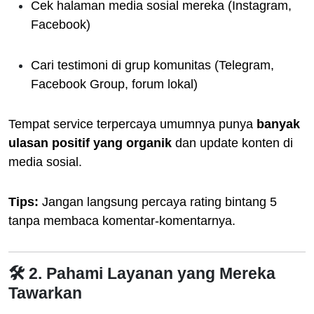
Cek halaman media sosial mereka (Instagram,
Facebook)
Cari testimoni di grup komunitas (Telegram,
Facebook Group, forum lokal)
Tempat service terpercaya umumnya punya
banyak
ulasan positif yang organik
dan update konten di
media sosial.
Tips:
Jangan langsung percaya rating bintang 5
tanpa membaca komentar-komentarnya.
🛠️ 2. Pahami Layanan yang Mereka
Tawarkan