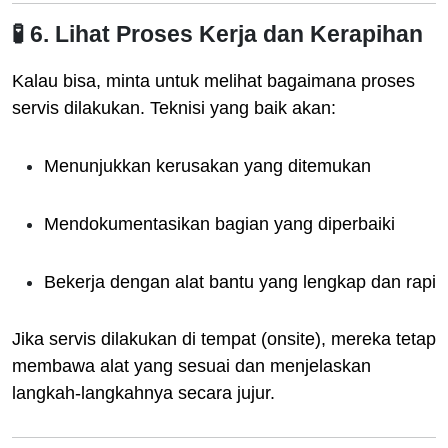
🧪 6. Lihat Proses Kerja dan Kerapihan
Kalau bisa, minta untuk melihat bagaimana proses
servis dilakukan. Teknisi yang baik akan:
Menunjukkan kerusakan yang ditemukan
Mendokumentasikan bagian yang diperbaiki
Bekerja dengan alat bantu yang lengkap dan rapi
Jika servis dilakukan di tempat (onsite), mereka tetap
membawa alat yang sesuai dan menjelaskan
langkah-langkahnya secara jujur.