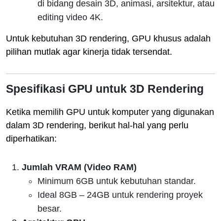
di bidang desain 3D, animasi, arsitektur, atau
editing video 4K.
Untuk kebutuhan 3D rendering, GPU khusus adalah
pilihan mutlak agar kinerja tidak tersendat.
Spesifikasi GPU untuk 3D Rendering
Ketika memilih GPU untuk komputer yang digunakan
dalam 3D rendering, berikut hal-hal yang perlu
diperhatikan:
Jumlah VRAM (Video RAM)
Minimum 6GB untuk kebutuhan standar.
Ideal 8GB – 24GB untuk rendering proyek
besar.