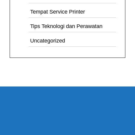
Tempat Service Printer
Tips Teknologi dan Perawatan
Uncategorized