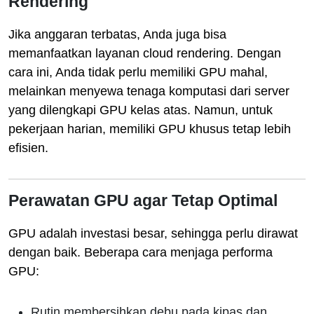
Rendering
Jika anggaran terbatas, Anda juga bisa
memanfaatkan layanan cloud rendering. Dengan
cara ini, Anda tidak perlu memiliki GPU mahal,
melainkan menyewa tenaga komputasi dari server
yang dilengkapi GPU kelas atas. Namun, untuk
pekerjaan harian, memiliki GPU khusus tetap lebih
efisien.
Perawatan GPU agar Tetap Optimal
GPU adalah investasi besar, sehingga perlu dirawat
dengan baik. Beberapa cara menjaga performa
GPU:
Rutin membersihkan debu pada kipas dan