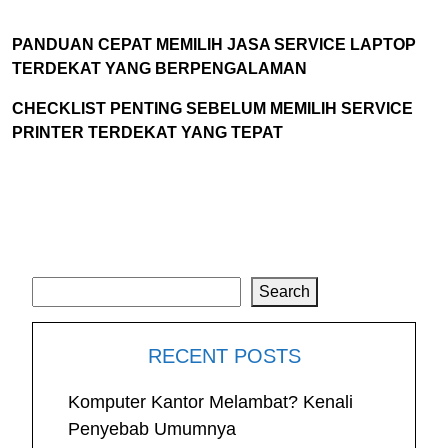
PANDUAN CEPAT MEMILIH JASA SERVICE LAPTOP
TERDEKAT YANG BERPENGALAMAN
CHECKLIST PENTING SEBELUM MEMILIH SERVICE
PRINTER TERDEKAT YANG TEPAT
Search
Search
RECENT POSTS
Komputer Kantor Melambat? Kenali
Penyebab Umumnya