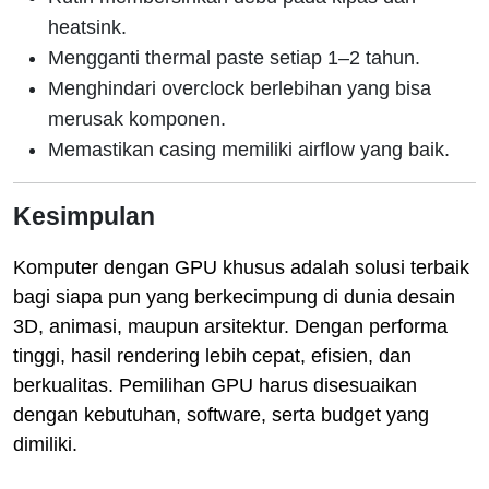
heatsink.
Mengganti thermal paste setiap 1–2 tahun.
Menghindari overclock berlebihan yang bisa
merusak komponen.
Memastikan casing memiliki airflow yang baik.
Kesimpulan
Komputer dengan GPU khusus adalah solusi terbaik
bagi siapa pun yang berkecimpung di dunia desain
3D, animasi, maupun arsitektur. Dengan performa
tinggi, hasil rendering lebih cepat, efisien, dan
berkualitas. Pemilihan GPU harus disesuaikan
dengan kebutuhan, software, serta budget yang
dimiliki.