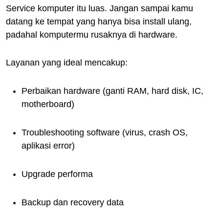
Service komputer itu luas. Jangan sampai kamu
datang ke tempat yang hanya bisa install ulang,
padahal komputermu rusaknya di hardware.
Layanan yang ideal mencakup:
Perbaikan hardware (ganti RAM, hard disk, IC,
motherboard)
Troubleshooting software (virus, crash OS,
aplikasi error)
Upgrade performa
Backup dan recovery data