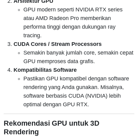
Arsitektur GPU
GPU modern seperti NVIDIA RTX series
atau AMD Radeon Pro memberikan
performa tinggi dengan dukungan ray
tracing.
CUDA Cores / Stream Processors
Semakin banyak jumlah core, semakin cepat
GPU memproses data grafis.
Kompatibilitas Software
Pastikan GPU kompatibel dengan software
rendering yang Anda gunakan. Misalnya,
software berbasis CUDA (NVIDIA) lebih
optimal dengan GPU RTX.
Rekomendasi GPU untuk 3D
Rendering