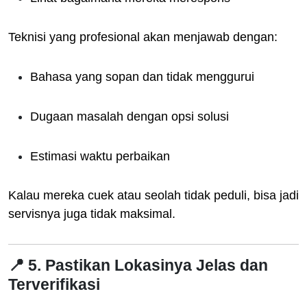
Teknisi yang profesional akan menjawab dengan:
Bahasa yang sopan dan tidak menggurui
Dugaan masalah dengan opsi solusi
Estimasi waktu perbaikan
Kalau mereka cuek atau seolah tidak peduli, bisa jadi
servisnya juga tidak maksimal.
📍 5. Pastikan Lokasinya Jelas dan
Terverifikasi