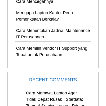
Cara Mencegahnya
Mengapa Laptop Kantor Perlu
Pemeriksaan Berkala?
Cara Menentukan Jadwal Maintenance
IT Perusahaan
Cara Memilih Vendor IT Support yang
Tepat untuk Perusahaan
RECENT COMMENTS
Cara Merawat Laptop Agar
Tidak Cepat Rusak - Stardata:
Tempat Service Laptop, Printer