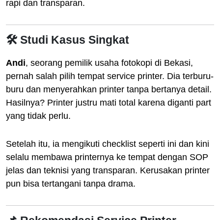
rapi dan transparan.
🛠️ Studi Kasus Singkat
Andi
, seorang pemilik usaha fotokopi di Bekasi,
pernah salah pilih tempat service printer. Dia terburu-
buru dan menyerahkan printer tanpa bertanya detail.
Hasilnya? Printer justru mati total karena diganti part
yang tidak perlu.
Setelah itu, ia mengikuti checklist seperti ini dan kini
selalu membawa printernya ke tempat dengan SOP
jelas dan teknisi yang transparan. Kerusakan printer
pun bisa tertangani tanpa drama.