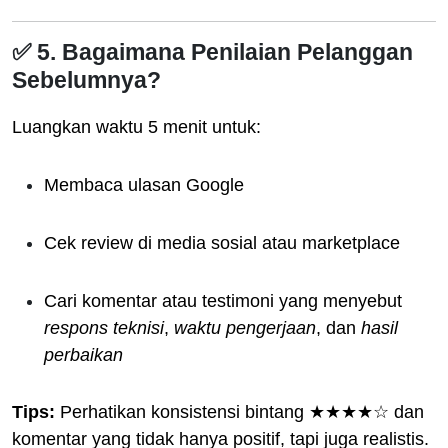
✅ 5. Bagaimana Penilaian Pelanggan
Sebelumnya?
Luangkan waktu 5 menit untuk:
Membaca ulasan Google
Cek review di media sosial atau marketplace
Cari komentar atau testimoni yang menyebut
respons teknisi
,
waktu pengerjaan
, dan
hasil
perbaikan
Tips:
Perhatikan konsistensi bintang ★★★★☆ dan
komentar yang tidak hanya positif, tapi juga realistis.