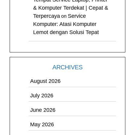
& Komputer Terdekat | Cepat &
Terpercaya
Service
on
Komputer: Atasi Komputer
Lemot dengan Solusi Tepat
ARCHIVES
August 2026
July 2026
June 2026
May 2026