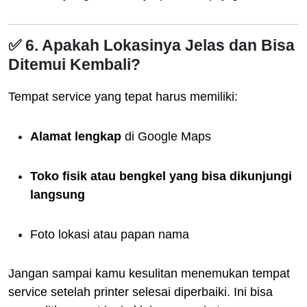
✅ 6. Apakah Lokasinya Jelas dan Bisa
Ditemui Kembali?
Tempat service yang tepat harus memiliki:
Alamat lengkap
di Google Maps
Toko fisik atau bengkel yang bisa dikunjungi
langsung
Foto lokasi atau papan nama
Jangan sampai kamu kesulitan menemukan tempat
service setelah printer selesai diperbaiki. Ini bisa