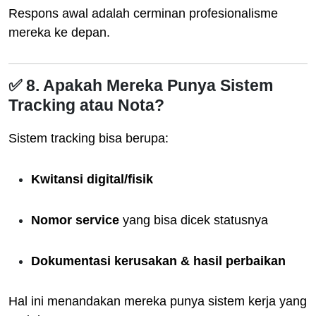
Respons awal adalah cerminan profesionalisme
mereka ke depan.
✅ 8. Apakah Mereka Punya Sistem
Tracking atau Nota?
Sistem tracking bisa berupa:
Kwitansi digital/fisik
Nomor service
yang bisa dicek statusnya
Dokumentasi kerusakan & hasil perbaikan
Hal ini menandakan mereka punya sistem kerja yang