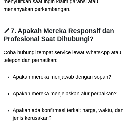
menyulitkan saat ingin klaim garansi atau
menanyakan perkembangan.
✅ 7. Apakah Mereka Responsif dan
Profesional Saat Dihubungi?
Coba hubungi tempat service lewat WhatsApp atau
telepon dan perhatikan:
Apakah mereka menjawab dengan sopan?
Apakah mereka menjelaskan alur perbaikan?
Apakah ada konfirmasi terkait harga, waktu, dan
jenis kerusakan?