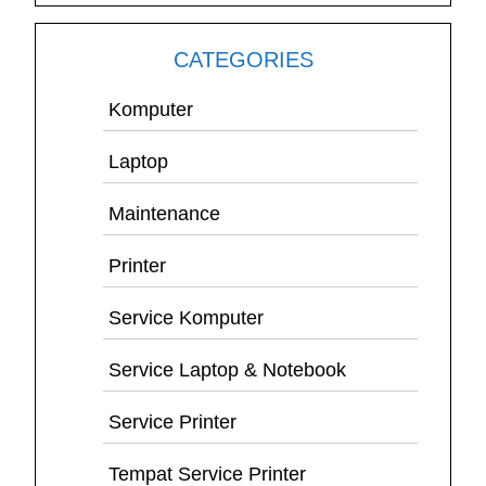
CATEGORIES
Komputer
Laptop
Maintenance
Printer
Service Komputer
Service Laptop & Notebook
Service Printer
Tempat Service Printer