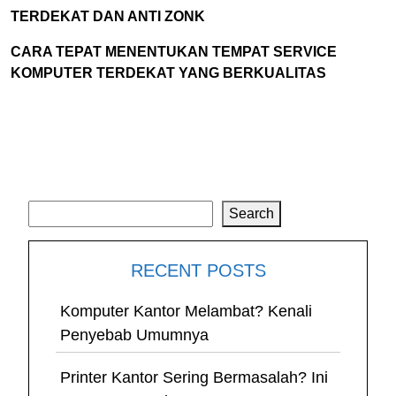
TERDEKAT DAN ANTI ZONK
CARA TEPAT MENENTUKAN TEMPAT SERVICE
KOMPUTER TERDEKAT YANG BERKUALITAS
Search
Search
RECENT POSTS
Komputer Kantor Melambat? Kenali
Penyebab Umumnya
Printer Kantor Sering Bermasalah? Ini