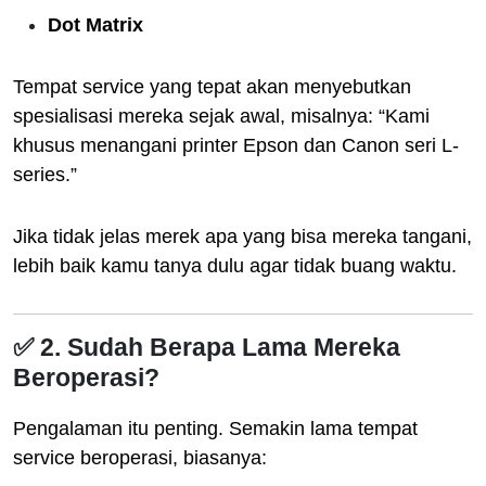
Dot Matrix
Tempat service yang tepat akan menyebutkan
spesialisasi mereka sejak awal, misalnya: “Kami
khusus menangani printer Epson dan Canon seri L-
series.”
Jika tidak jelas merek apa yang bisa mereka tangani,
lebih baik kamu tanya dulu agar tidak buang waktu.
✅ 2. Sudah Berapa Lama Mereka
Beroperasi?
Pengalaman itu penting. Semakin lama tempat
service beroperasi, biasanya: