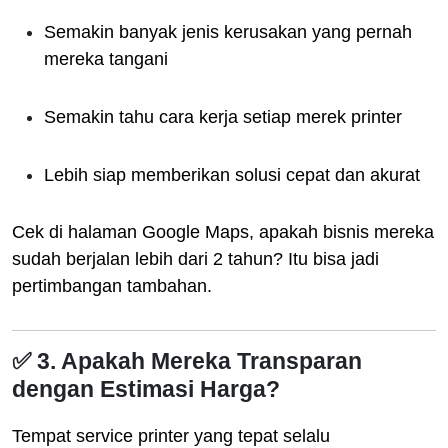
Semakin banyak jenis kerusakan yang pernah
mereka tangani
Semakin tahu cara kerja setiap merek printer
Lebih siap memberikan solusi cepat dan akurat
Cek di halaman Google Maps, apakah bisnis mereka
sudah berjalan lebih dari 2 tahun? Itu bisa jadi
pertimbangan tambahan.
✅ 3. Apakah Mereka Transparan
dengan Estimasi Harga?
Tempat service printer yang tepat selalu