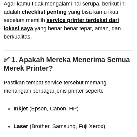
Agar kamu tidak mengalami hal serupa, berikut ini
adalah
checklist penting
yang bisa kamu ikuti
sebelum memilih
service printer terdekat dari
lokasi saya
yang benar-benar tepat, aman, dan
berkualitas.
✅ 1. Apakah Mereka Menerima Semua
Merek Printer?
Pastikan tempat service tersebut memang
menangani berbagai jenis printer seperti:
Inkjet
(Epson, Canon, HP)
Laser
(Brother, Samsung, Fuji Xerox)