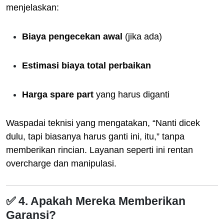
menjelaskan:
Biaya pengecekan awal
(jika ada)
Estimasi biaya total perbaikan
Harga spare part
yang harus diganti
Waspadai teknisi yang mengatakan, “Nanti dicek
dulu, tapi biasanya harus ganti ini, itu,” tanpa
memberikan rincian. Layanan seperti ini rentan
overcharge dan manipulasi.
✅ 4. Apakah Mereka Memberikan
Garansi?