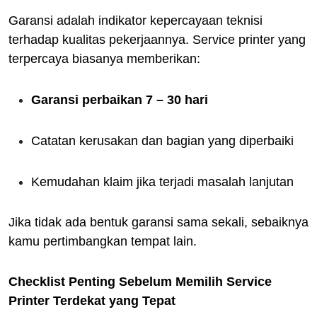
Garansi adalah indikator kepercayaan teknisi
terhadap kualitas pekerjaannya. Service printer yang
terpercaya biasanya memberikan:
Garansi perbaikan 7 – 30 hari
Catatan kerusakan dan bagian yang diperbaiki
Kemudahan klaim jika terjadi masalah lanjutan
Jika tidak ada bentuk garansi sama sekali, sebaiknya
kamu pertimbangkan tempat lain.
Checklist Penting Sebelum Memilih Service
Printer Terdekat yang Tepat