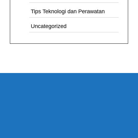
Tips Teknologi dan Perawatan
Uncategorized