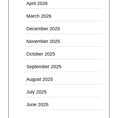
April 2026
March 2026
December 2025
November 2025
October 2025
September 2025
August 2025
July 2025
June 2025