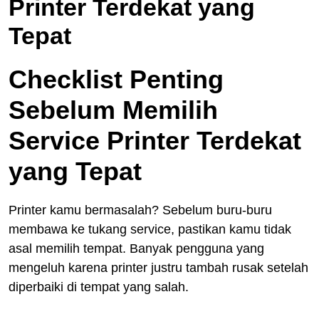
Printer Terdekat yang
Tepat
Checklist Penting
Sebelum Memilih
Service Printer Terdekat
yang Tepat
Printer kamu bermasalah? Sebelum buru-buru
membawa ke tukang service, pastikan kamu tidak
asal memilih tempat. Banyak pengguna yang
mengeluh karena printer justru tambah rusak setelah
diperbaiki di tempat yang salah.