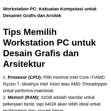
Workstation PC: Kekuatan Komputasi untuk
Desainer Grafis dan Arsitek
Tips Memilih
Workstation PC untuk
Desain Grafis dan
Arsitektur
1.
Prosesor (CPU):
Pilih minimal Intel Core i7/AMD
Ryzen 7, idealnya Intel Xeon atau AMD Threadripper
untuk performa maksimal.
2.
Memori (RAM):
32GB adalah standar untuk
pekerjaan berat, tapi 64GB akan lebih ideal untuk
multitasking atau proyek besar.