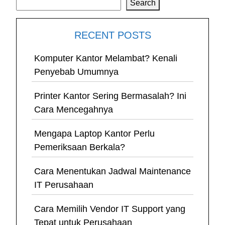
Search
RECENT POSTS
Komputer Kantor Melambat? Kenali
Penyebab Umumnya
Printer Kantor Sering Bermasalah? Ini
Cara Mencegahnya
Mengapa Laptop Kantor Perlu
Pemeriksaan Berkala?
Cara Menentukan Jadwal Maintenance
IT Perusahaan
Cara Memilih Vendor IT Support yang
Tepat untuk Perusahaan