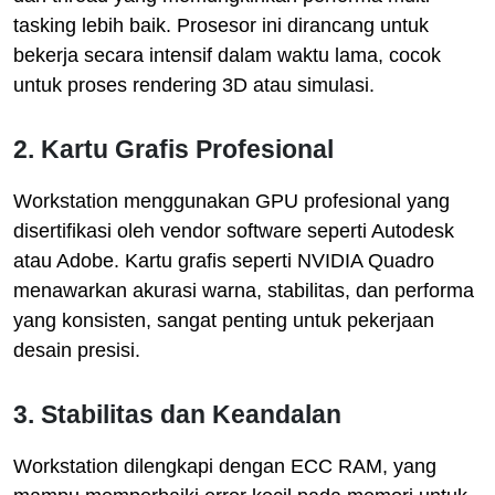
tasking lebih baik. Prosesor ini dirancang untuk
bekerja secara intensif dalam waktu lama, cocok
untuk proses rendering 3D atau simulasi.
2. Kartu Grafis Profesional
Workstation menggunakan GPU profesional yang
disertifikasi oleh vendor software seperti Autodesk
atau Adobe. Kartu grafis seperti NVIDIA Quadro
menawarkan akurasi warna, stabilitas, dan performa
yang konsisten, sangat penting untuk pekerjaan
desain presisi.
3. Stabilitas dan Keandalan
Workstation dilengkapi dengan ECC RAM, yang