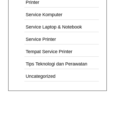
Printer
Service Komputer
Service Laptop & Notebook
Service Printer
Tempat Service Printer
Tips Teknologi dan Perawatan
Uncategorized