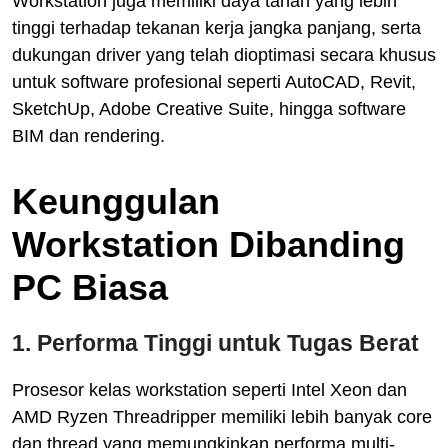
Workstation juga memiliki daya tahan yang lebih
tinggi terhadap tekanan kerja jangka panjang, serta
dukungan driver yang telah dioptimasi secara khusus
untuk software profesional seperti AutoCAD, Revit,
SketchUp, Adobe Creative Suite, hingga software
BIM dan rendering.
Keunggulan
Workstation Dibanding
PC Biasa
1. Performa Tinggi untuk Tugas Berat
Prosesor kelas workstation seperti Intel Xeon dan
AMD Ryzen Threadripper memiliki lebih banyak core
dan thread yang memungkinkan performa multi-