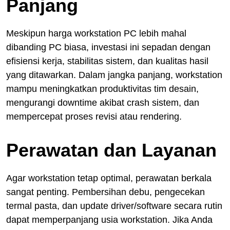
Panjang
Meskipun harga workstation PC lebih mahal
dibanding PC biasa, investasi ini sepadan dengan
efisiensi kerja, stabilitas sistem, dan kualitas hasil
yang ditawarkan. Dalam jangka panjang, workstation
mampu meningkatkan produktivitas tim desain,
mengurangi downtime akibat crash sistem, dan
mempercepat proses revisi atau rendering.
Perawatan dan Layanan
Agar workstation tetap optimal, perawatan berkala
sangat penting. Pembersihan debu, pengecekan
termal pasta, dan update driver/software secara rutin
dapat memperpanjang usia workstation. Jika Anda