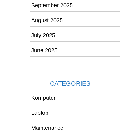
September 2025
August 2025
July 2025
June 2025
CATEGORIES
Komputer
Laptop
Maintenance