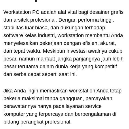
Workstation PC adalah alat vital bagi desainer grafis
dan arsitek profesional. Dengan performa tinggi,
stabilitas luar biasa, dan dukungan terhadap
software kelas industri, workstation membantu Anda
menyelesaikan pekerjaan dengan efisien, akurat,
dan tepat waktu. Meskipun investasi awalnya cukup
besar, namun manfaat jangka panjangnya jauh lebih
besar terutama dalam dunia kerja yang kompetitif
dan serba cepat seperti saat ini.
Jika Anda ingin memastikan workstation Anda tetap
bekerja maksimal tanpa gangguan, percayakan
perawatannya hanya pada layanan service
komputer yang terpercaya dan berpengalaman di
bidang perangkat profesional.