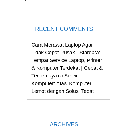
RECENT COMMENTS
Cara Merawat Laptop Agar
Tidak Cepat Rusak - Stardata:
Tempat Service Laptop, Printer
& Komputer Terdekat | Cepat &
Terpercaya
Service
on
Komputer: Atasi Komputer
Lemot dengan Solusi Tepat
ARCHIVES