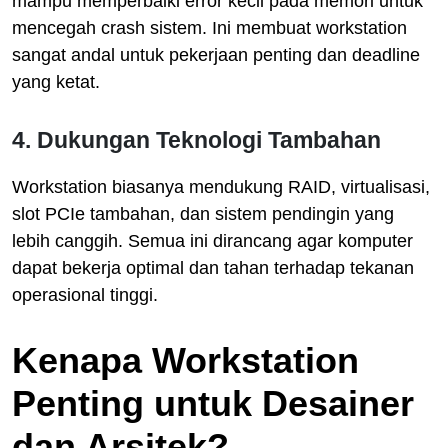
mampu memperbaiki error kecil pada memori untuk
mencegah crash sistem. Ini membuat workstation
sangat andal untuk pekerjaan penting dan deadline
yang ketat.
4. Dukungan Teknologi Tambahan
Workstation biasanya mendukung RAID, virtualisasi,
slot PCIe tambahan, dan sistem pendingin yang
lebih canggih. Semua ini dirancang agar komputer
dapat bekerja optimal dan tahan terhadap tekanan
operasional tinggi.
Kenapa Workstation
Penting untuk Desainer
dan Arsitek?