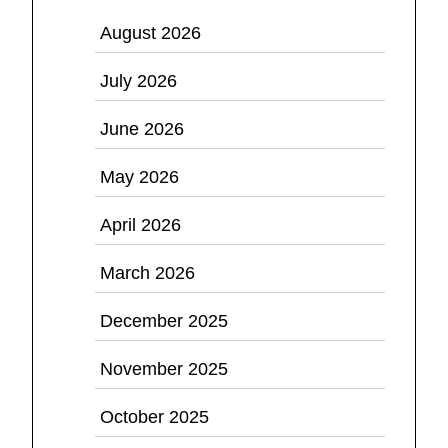
August 2026
July 2026
June 2026
May 2026
April 2026
March 2026
December 2025
November 2025
October 2025