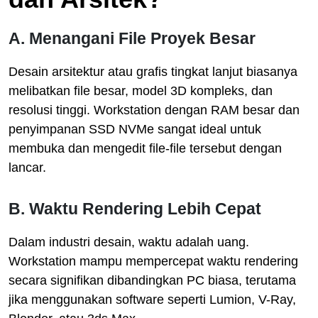
A. Menangani File Proyek Besar
Desain arsitektur atau grafis tingkat lanjut biasanya
melibatkan file besar, model 3D kompleks, dan
resolusi tinggi. Workstation dengan RAM besar dan
penyimpanan SSD NVMe sangat ideal untuk
membuka dan mengedit file-file tersebut dengan
lancar.
B. Waktu Rendering Lebih Cepat
Dalam industri desain, waktu adalah uang.
Workstation mampu mempercepat waktu rendering
secara signifikan dibandingkan PC biasa, terutama
jika menggunakan software seperti Lumion, V-Ray,