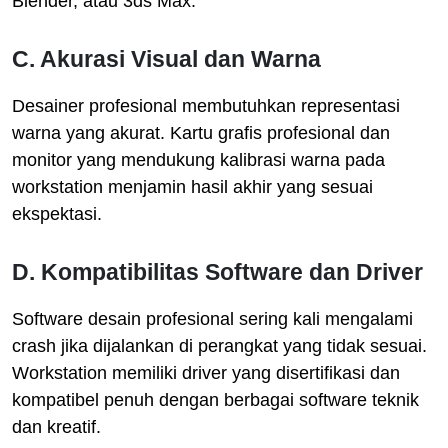
Blender, atau 3ds Max.
C. Akurasi Visual dan Warna
Desainer profesional membutuhkan representasi
warna yang akurat. Kartu grafis profesional dan
monitor yang mendukung kalibrasi warna pada
workstation menjamin hasil akhir yang sesuai
ekspektasi.
D. Kompatibilitas Software dan Driver
Software desain profesional sering kali mengalami
crash jika dijalankan di perangkat yang tidak sesuai.
Workstation memiliki driver yang disertifikasi dan
kompatibel penuh dengan berbagai software teknik
dan kreatif.