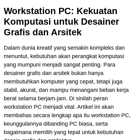
Workstation PC: Kekuatan
Komputasi untuk Desainer
Grafis dan Arsitek
Dalam dunia kreatif yang semakin kompleks dan
menuntut, kebutuhan akan perangkat komputasi
yang mumpuni menjadi sangat penting. Para
desainer grafis dan arsitek bukan hanya
membutuhkan komputer yang cepat, tetapi juga
stabil, akurat, dan mampu menangani beban kerja
berat selama berjam-jam. Di sinilah peran
workstation PC menjadi vital. Artikel ini akan
membahas secara lengkap apa itu workstation PC,
keunggulannya dibanding PC biasa, serta
bagaimana memilih yang tepat untuk kebutuhan