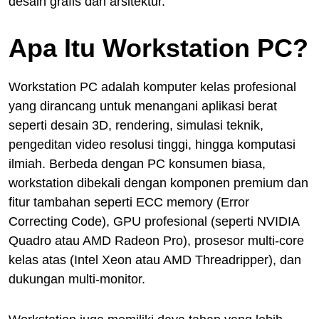
desain grafis dan arsitektur.
Apa Itu Workstation PC?
Workstation PC adalah komputer kelas profesional
yang dirancang untuk menangani aplikasi berat
seperti desain 3D, rendering, simulasi teknik,
pengeditan video resolusi tinggi, hingga komputasi
ilmiah. Berbeda dengan PC konsumen biasa,
workstation dibekali dengan komponen premium dan
fitur tambahan seperti ECC memory (Error
Correcting Code), GPU profesional (seperti NVIDIA
Quadro atau AMD Radeon Pro), prosesor multi-core
kelas atas (Intel Xeon atau AMD Threadripper), dan
dukungan multi-monitor.