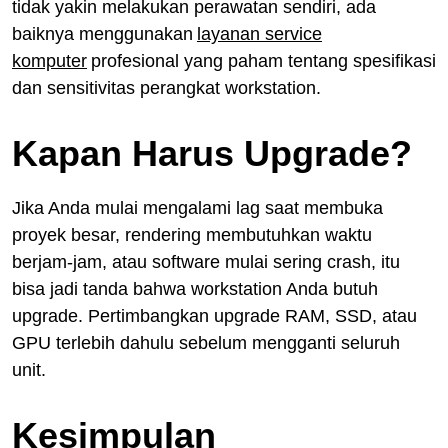
tidak yakin melakukan perawatan sendiri, ada
baiknya menggunakan
layanan service
komputer
profesional yang paham tentang spesifikasi
dan sensitivitas perangkat workstation.
Kapan Harus Upgrade?
Jika Anda mulai mengalami lag saat membuka
proyek besar, rendering membutuhkan waktu
berjam-jam, atau software mulai sering crash, itu
bisa jadi tanda bahwa workstation Anda butuh
upgrade. Pertimbangkan upgrade RAM, SSD, atau
GPU terlebih dahulu sebelum mengganti seluruh
unit.
Kesimpulan