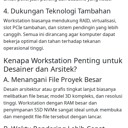
4. Dukungan Teknologi Tambahan
Workstation biasanya mendukung RAID, virtualisasi,
slot PCIe tambahan, dan sistem pendingin yang lebih
canggih. Semua ini dirancang agar komputer dapat
bekerja optimal dan tahan terhadap tekanan
operasional tinggi.
Kenapa Workstation Penting untuk
Desainer dan Arsitek?
A. Menangani File Proyek Besar
Desain arsitektur atau grafis tingkat lanjut biasanya
melibatkan file besar, model 3D kompleks, dan resolusi
tinggi. Workstation dengan RAM besar dan
penyimpanan SSD NVMe sangat ideal untuk membuka
dan mengedit file-file tersebut dengan lancar.