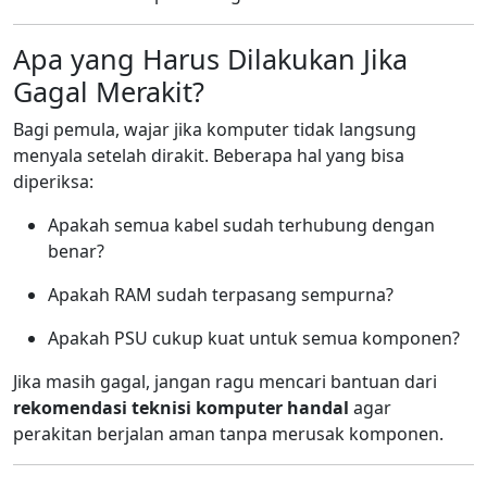
Apa yang Harus Dilakukan Jika
Gagal Merakit?
Bagi pemula, wajar jika komputer tidak langsung
menyala setelah dirakit. Beberapa hal yang bisa
diperiksa:
Apakah semua kabel sudah terhubung dengan
benar?
Apakah RAM sudah terpasang sempurna?
Apakah PSU cukup kuat untuk semua komponen?
Jika masih gagal, jangan ragu mencari bantuan dari
rekomendasi teknisi komputer handal
agar
perakitan berjalan aman tanpa merusak komponen.