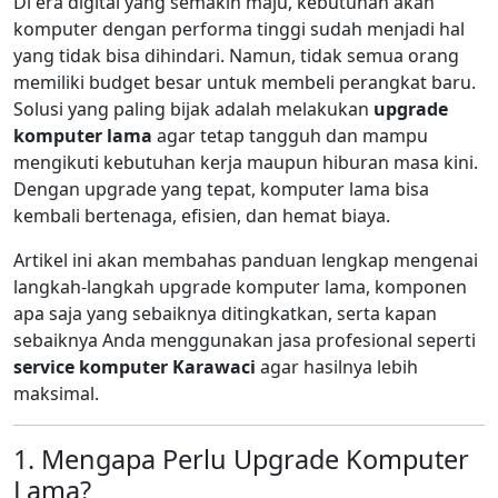
Di era digital yang semakin maju, kebutuhan akan
komputer dengan performa tinggi sudah menjadi hal
yang tidak bisa dihindari. Namun, tidak semua orang
memiliki budget besar untuk membeli perangkat baru.
Solusi yang paling bijak adalah melakukan
upgrade
komputer lama
agar tetap tangguh dan mampu
mengikuti kebutuhan kerja maupun hiburan masa kini.
Dengan upgrade yang tepat, komputer lama bisa
kembali bertenaga, efisien, dan hemat biaya.
Artikel ini akan membahas panduan lengkap mengenai
langkah-langkah upgrade komputer lama, komponen
apa saja yang sebaiknya ditingkatkan, serta kapan
sebaiknya Anda menggunakan jasa profesional seperti
service komputer Karawaci
agar hasilnya lebih
maksimal.
1. Mengapa Perlu Upgrade Komputer
Lama?