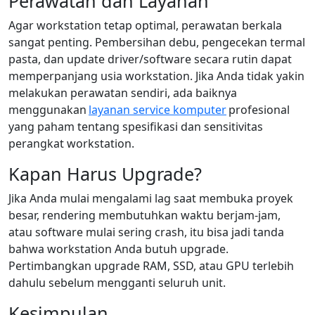
Perawatan dan Layanan
Agar workstation tetap optimal, perawatan berkala
sangat penting. Pembersihan debu, pengecekan termal
pasta, dan update driver/software secara rutin dapat
memperpanjang usia workstation. Jika Anda tidak yakin
melakukan perawatan sendiri, ada baiknya
menggunakan
layanan service komputer
profesional
yang paham tentang spesifikasi dan sensitivitas
perangkat workstation.
Kapan Harus Upgrade?
Jika Anda mulai mengalami lag saat membuka proyek
besar, rendering membutuhkan waktu berjam-jam,
atau software mulai sering crash, itu bisa jadi tanda
bahwa workstation Anda butuh upgrade.
Pertimbangkan upgrade RAM, SSD, atau GPU terlebih
dahulu sebelum mengganti seluruh unit.
Kesimpulan