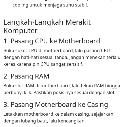
cooling untuk menjaga suhu stabil.
Langkah-Langkah Merakit
Komputer
1. Pasang CPU ke Motherboard
Buka soket CPU di motherboard, lalu pasang CPU
dengan hati-hati sesuai tanda. Jangan menekan terlalu
keras karena pin CPU sangat sensitif.
2. Pasang RAM
Buka slot RAM di motherboard, lalu tekan RAM hingga
berbunyi klik. Pastikan posisinya sesuai dengan slot.
3. Pasang Motherboard ke Casing
Letakkan motherboard ke dalam casing, sejajarkan
dengan lubang baut, lalu kencangkan.