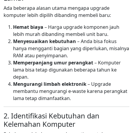
Ada beberapa alasan utama mengapa upgrade
komputer lebih dipilih dibanding membeli baru:
Hemat biaya
– Harga upgrade komponen jauh
lebih murah dibanding membeli unit baru.
Menyesuaikan kebutuhan
– Anda bisa fokus
hanya mengganti bagian yang diperlukan, misalnya
RAM atau penyimpanan.
Memperpanjang umur perangkat
– Komputer
lama bisa tetap digunakan beberapa tahun ke
depan.
Mengurangi limbah elektronik
– Upgrade
membantu mengurangi e-waste karena perangkat
lama tetap dimanfaatkan.
2. Identifikasi Kebutuhan dan
Kelemahan Komputer