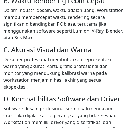
B. Waktu Rendering Lebih Cepat
Dalam industri desain, waktu adalah uang. Workstation
mampu mempercepat waktu rendering secara
signifikan dibandingkan PC biasa, terutama jika
menggunakan software seperti Lumion, V-Ray, Blender,
atau 3ds Max.
C. Akurasi Visual dan Warna
Desainer profesional membutuhkan representasi
warna yang akurat. Kartu grafis profesional dan
monitor yang mendukung kalibrasi warna pada
workstation menjamin hasil akhir yang sesuai
ekspektasi.
D. Kompatibilitas Software dan Driver
Software desain profesional sering kali mengalami
crash jika dijalankan di perangkat yang tidak sesuai.
Workstation memiliki driver yang disertifikasi dan