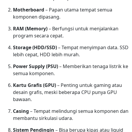
Motherboard
– Papan utama tempat semua
komponen dipasang.
RAM (Memory)
– Berfungsi untuk menjalankan
program secara cepat.
Storage (HDD/SSD)
– Tempat menyimpan data. SSD
lebih cepat, HDD lebih murah.
Power Supply (PSU)
– Memberikan tenaga listrik ke
semua komponen.
Kartu Grafis (GPU)
– Penting untuk gaming atau
desain grafis, meski beberapa CPU punya GPU
bawaan.
Casing
– Tempat melindungi semua komponen dan
membantu sirkulasi udara.
Sistem Pendingin
– Bisa berupa kipas atau liquid