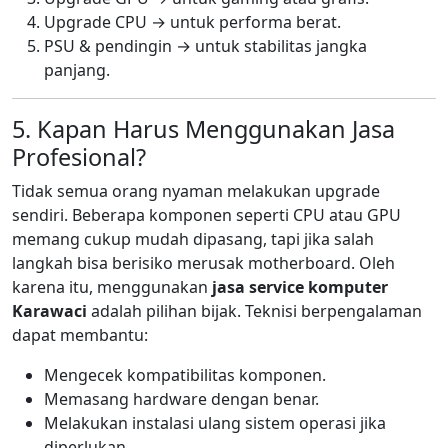
Upgrade CPU → untuk performa berat.
PSU & pendingin → untuk stabilitas jangka
panjang.
5. Kapan Harus Menggunakan Jasa
Profesional?
Tidak semua orang nyaman melakukan upgrade
sendiri. Beberapa komponen seperti CPU atau GPU
memang cukup mudah dipasang, tapi jika salah
langkah bisa berisiko merusak motherboard. Oleh
karena itu, menggunakan
jasa service komputer
Karawaci
adalah pilihan bijak. Teknisi berpengalaman
dapat membantu:
Mengecek kompatibilitas komponen.
Memasang hardware dengan benar.
Melakukan instalasi ulang sistem operasi jika
diperlukan.