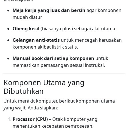
Meja kerja yang luas dan bersih
agar komponen
mudah diatur.
Obeng kecil
(biasanya plus) sebagai alat utama.
Gelangan anti-statis
untuk mencegah kerusakan
komponen akibat listrik statis.
Manual book dari setiap komponen
untuk
memastikan pemasangan sesuai instruksi.
Komponen Utama yang
Dibutuhkan
Untuk merakit komputer, berikut komponen utama
yang wajib Anda siapkan:
Processor (CPU)
– Otak komputer yang
menentukan kecepatan pemrosesan.