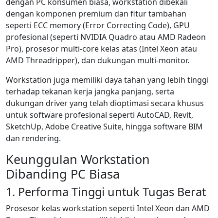
dengan PC konsumen biasa, workstation dibekali
dengan komponen premium dan fitur tambahan
seperti ECC memory (Error Correcting Code), GPU
profesional (seperti NVIDIA Quadro atau AMD Radeon
Pro), prosesor multi-core kelas atas (Intel Xeon atau
AMD Threadripper), dan dukungan multi-monitor.
Workstation juga memiliki daya tahan yang lebih tinggi
terhadap tekanan kerja jangka panjang, serta
dukungan driver yang telah dioptimasi secara khusus
untuk software profesional seperti AutoCAD, Revit,
SketchUp, Adobe Creative Suite, hingga software BIM
dan rendering.
Keunggulan Workstation
Dibanding PC Biasa
1. Performa Tinggi untuk Tugas Berat
Prosesor kelas workstation seperti Intel Xeon dan AMD