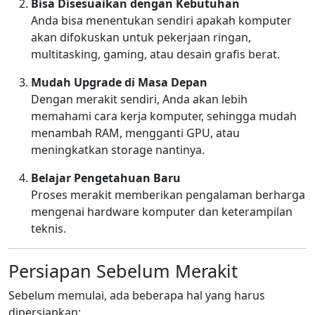
Bisa Disesuaikan dengan Kebutuhan
Anda bisa menentukan sendiri apakah komputer
akan difokuskan untuk pekerjaan ringan,
multitasking, gaming, atau desain grafis berat.
Mudah Upgrade di Masa Depan
Dengan merakit sendiri, Anda akan lebih
memahami cara kerja komputer, sehingga mudah
menambah RAM, mengganti GPU, atau
meningkatkan storage nantinya.
Belajar Pengetahuan Baru
Proses merakit memberikan pengalaman berharga
mengenai hardware komputer dan keterampilan
teknis.
Persiapan Sebelum Merakit
Sebelum memulai, ada beberapa hal yang harus
dipersiapkan: