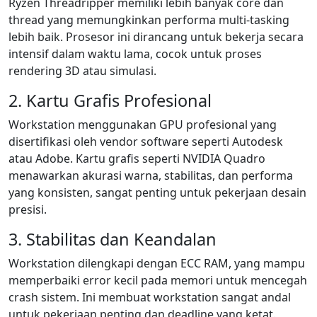
Ryzen Threadripper memiliki lebih banyak core dan
thread yang memungkinkan performa multi-tasking
lebih baik. Prosesor ini dirancang untuk bekerja secara
intensif dalam waktu lama, cocok untuk proses
rendering 3D atau simulasi.
2. Kartu Grafis Profesional
Workstation menggunakan GPU profesional yang
disertifikasi oleh vendor software seperti Autodesk
atau Adobe. Kartu grafis seperti NVIDIA Quadro
menawarkan akurasi warna, stabilitas, dan performa
yang konsisten, sangat penting untuk pekerjaan desain
presisi.
3. Stabilitas dan Keandalan
Workstation dilengkapi dengan ECC RAM, yang mampu
memperbaiki error kecil pada memori untuk mencegah
crash sistem. Ini membuat workstation sangat andal
untuk pekerjaan penting dan deadline yang ketat.