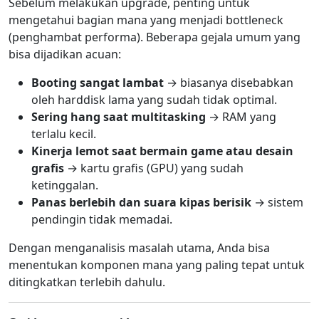
Sebelum melakukan upgrade, penting untuk
mengetahui bagian mana yang menjadi bottleneck
(penghambat performa). Beberapa gejala umum yang
bisa dijadikan acuan:
Booting sangat lambat
→ biasanya disebabkan
oleh harddisk lama yang sudah tidak optimal.
Sering hang saat multitasking
→ RAM yang
terlalu kecil.
Kinerja lemot saat bermain game atau desain
grafis
→ kartu grafis (GPU) yang sudah
ketinggalan.
Panas berlebih dan suara kipas berisik
→ sistem
pendingin tidak memadai.
Dengan menganalisis masalah utama, Anda bisa
menentukan komponen mana yang paling tepat untuk
ditingkatkan terlebih dahulu.