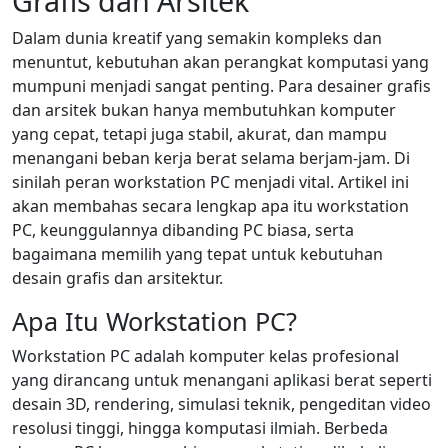
Grafis dan Arsitek
Dalam dunia kreatif yang semakin kompleks dan
menuntut, kebutuhan akan perangkat komputasi yang
mumpuni menjadi sangat penting. Para desainer grafis
dan arsitek bukan hanya membutuhkan komputer
yang cepat, tetapi juga stabil, akurat, dan mampu
menangani beban kerja berat selama berjam-jam. Di
sinilah peran workstation PC menjadi vital. Artikel ini
akan membahas secara lengkap apa itu workstation
PC, keunggulannya dibanding PC biasa, serta
bagaimana memilih yang tepat untuk kebutuhan
desain grafis dan arsitektur.
Apa Itu Workstation PC?
Workstation PC adalah komputer kelas profesional
yang dirancang untuk menangani aplikasi berat seperti
desain 3D, rendering, simulasi teknik, pengeditan video
resolusi tinggi, hingga komputasi ilmiah. Berbeda