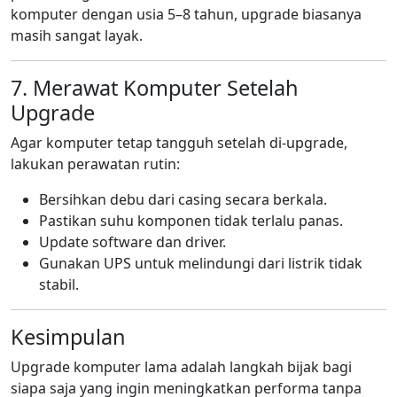
komputer dengan usia 5–8 tahun, upgrade biasanya
masih sangat layak.
7. Merawat Komputer Setelah
Upgrade
Agar komputer tetap tangguh setelah di-upgrade,
lakukan perawatan rutin:
Bersihkan debu dari casing secara berkala.
Pastikan suhu komponen tidak terlalu panas.
Update software dan driver.
Gunakan UPS untuk melindungi dari listrik tidak
stabil.
Kesimpulan
Upgrade komputer lama adalah langkah bijak bagi
siapa saja yang ingin meningkatkan performa tanpa