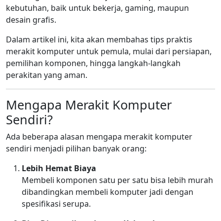
kebutuhan, baik untuk bekerja, gaming, maupun
desain grafis.
Dalam artikel ini, kita akan membahas tips praktis
merakit komputer untuk pemula, mulai dari persiapan,
pemilihan komponen, hingga langkah-langkah
perakitan yang aman.
Mengapa Merakit Komputer
Sendiri?
Ada beberapa alasan mengapa merakit komputer
sendiri menjadi pilihan banyak orang:
Lebih Hemat Biaya
Membeli komponen satu per satu bisa lebih murah
dibandingkan membeli komputer jadi dengan
spesifikasi serupa.