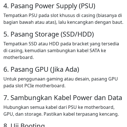
4. Pasang Power Supply (PSU)
Tempatkan PSU pada slot khusus di casing (biasanya di
bagian bawah atau atas), lalu kencangkan dengan baut.
5. Pasang Storage (SSD/HDD)
Tempatkan SSD atau HDD pada bracket yang tersedia
di casing, kemudian sambungkan kabel SATA ke
motherboard.
6. Pasang GPU (Jika Ada)
Untuk penggunaan gaming atau desain, pasang GPU
pada slot PCIe motherboard.
7. Sambungkan Kabel Power dan Data
Hubungkan semua kabel dari PSU ke motherboard,
GPU, dan storage. Pastikan kabel terpasang kencang.
8. Uji Booting