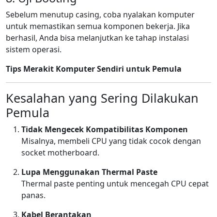
Sebelum menutup casing, coba nyalakan komputer
untuk memastikan semua komponen bekerja. Jika
berhasil, Anda bisa melanjutkan ke tahap instalasi
sistem operasi.
Tips Merakit Komputer Sendiri untuk Pemula
Kesalahan yang Sering Dilakukan
Pemula
Tidak Mengecek Kompatibilitas Komponen
Misalnya, membeli CPU yang tidak cocok dengan
socket motherboard.
Lupa Menggunakan Thermal Paste
Thermal paste penting untuk mencegah CPU cepat
panas.
Kabel Berantakan