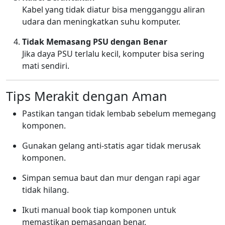
Kabel yang tidak diatur bisa mengganggu aliran
udara dan meningkatkan suhu komputer.
Tidak Memasang PSU dengan Benar
Jika daya PSU terlalu kecil, komputer bisa sering
mati sendiri.
Tips Merakit dengan Aman
Pastikan tangan tidak lembab sebelum memegang
komponen.
Gunakan gelang anti-statis agar tidak merusak
komponen.
Simpan semua baut dan mur dengan rapi agar
tidak hilang.
Ikuti manual book tiap komponen untuk
memastikan pemasangan benar.