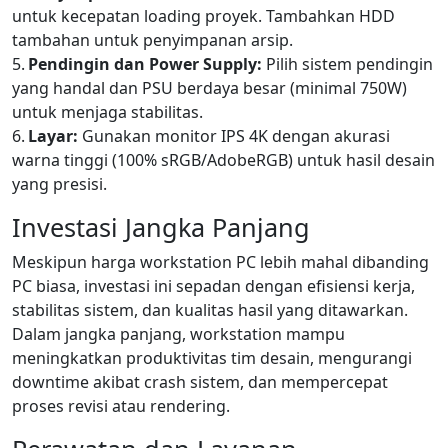
untuk kecepatan loading proyek. Tambahkan HDD
tambahan untuk penyimpanan arsip.
5.
Pendingin dan Power Supply:
Pilih sistem pendingin
yang handal dan PSU berdaya besar (minimal 750W)
untuk menjaga stabilitas.
6.
Layar:
Gunakan monitor IPS 4K dengan akurasi
warna tinggi (100% sRGB/AdobeRGB) untuk hasil desain
yang presisi.
Investasi Jangka Panjang
Meskipun harga workstation PC lebih mahal dibanding
PC biasa, investasi ini sepadan dengan efisiensi kerja,
stabilitas sistem, dan kualitas hasil yang ditawarkan.
Dalam jangka panjang, workstation mampu
meningkatkan produktivitas tim desain, mengurangi
downtime akibat crash sistem, dan mempercepat
proses revisi atau rendering.