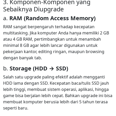
3. Komponen-Komponen yang
Sebaiknya Diupgrade
a.
RAM (Random Access Memory)
RAM sangat berpengaruh terhadap kecepatan
multitasking. Jika komputer Anda hanya memiliki 2 GB
atau 4 GB RAM, pertimbangkan untuk menambah
minimal 8 GB agar lebih lancar digunakan untuk
pekerjaan kantor, editing ringan, maupun browsing
dengan banyak tab.
b.
Storage (HDD → SSD)
Salah satu upgrade paling efektif adalah mengganti
HDD lama dengan SSD. Kecepatan baca/tulis SSD jauh
lebih tinggi, membuat sistem operasi, aplikasi, hingga
game bisa berjalan lebih cepat. Bahkan upgrade ini bisa
membuat komputer berusia lebih dari 5 tahun terasa
seperti baru.