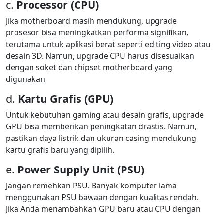
c.
Processor (CPU)
Jika motherboard masih mendukung, upgrade
prosesor bisa meningkatkan performa signifikan,
terutama untuk aplikasi berat seperti editing video atau
desain 3D. Namun, upgrade CPU harus disesuaikan
dengan soket dan chipset motherboard yang
digunakan.
d.
Kartu Grafis (GPU)
Untuk kebutuhan gaming atau desain grafis, upgrade
GPU bisa memberikan peningkatan drastis. Namun,
pastikan daya listrik dan ukuran casing mendukung
kartu grafis baru yang dipilih.
e.
Power Supply Unit (PSU)
Jangan remehkan PSU. Banyak komputer lama
menggunakan PSU bawaan dengan kualitas rendah.
Jika Anda menambahkan GPU baru atau CPU dengan