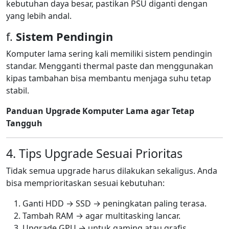
kebutuhan daya besar, pastikan PSU diganti dengan
yang lebih andal.
f.
Sistem Pendingin
Komputer lama sering kali memiliki sistem pendingin
standar. Mengganti thermal paste dan menggunakan
kipas tambahan bisa membantu menjaga suhu tetap
stabil.
Panduan Upgrade Komputer Lama agar Tetap
Tangguh
4. Tips Upgrade Sesuai Prioritas
Tidak semua upgrade harus dilakukan sekaligus. Anda
bisa memprioritaskan sesuai kebutuhan:
Ganti HDD → SSD → peningkatan paling terasa.
Tambah RAM → agar multitasking lancar.
Upgrade GPU → untuk gaming atau grafis.