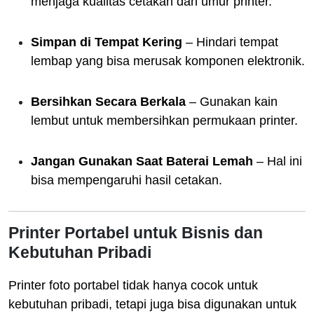
menjaga kualitas cetakan dan umur printer.
Simpan di Tempat Kering
– Hindari tempat
lembap yang bisa merusak komponen elektronik.
Bersihkan Secara Berkala
– Gunakan kain
lembut untuk membersihkan permukaan printer.
Jangan Gunakan Saat Baterai Lemah
– Hal ini
bisa mempengaruhi hasil cetakan.
Printer Portabel untuk Bisnis dan
Kebutuhan Pribadi
Printer foto portabel tidak hanya cocok untuk
kebutuhan pribadi, tetapi juga bisa digunakan untuk