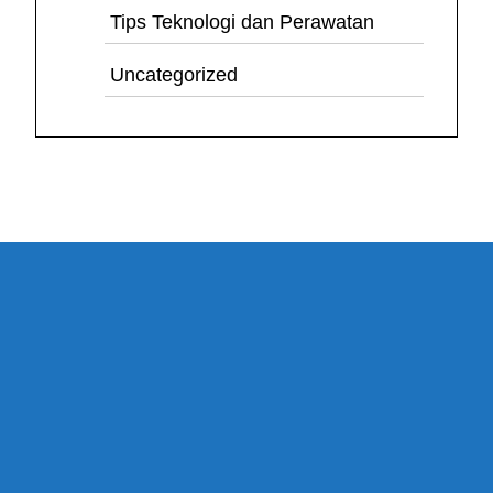
Tips Teknologi dan Perawatan
Uncategorized