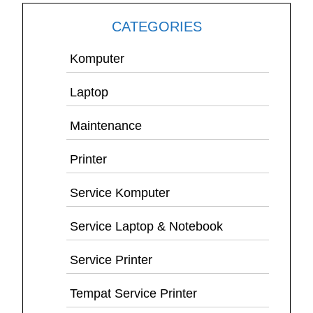
CATEGORIES
Komputer
Laptop
Maintenance
Printer
Service Komputer
Service Laptop & Notebook
Service Printer
Tempat Service Printer