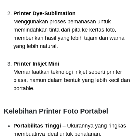
Printer Dye-Sublimation
Menggunakan proses pemanasan untuk
memindahkan tinta dari pita ke kertas foto,
memberikan hasil yang lebih tajam dan warna
yang lebih natural.
Printer Inkjet Mini
Memanfaatkan teknologi inkjet seperti printer
biasa, namun dalam bentuk yang lebih kecil dan
portable.
Kelebihan Printer Foto Portabel
Portabilitas Tinggi
– Ukurannya yang ringkas
membuatnya ideal untuk perjalanan.