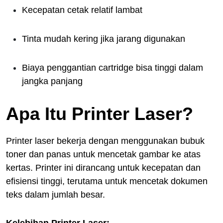
Kecepatan cetak relatif lambat
Tinta mudah kering jika jarang digunakan
Biaya penggantian cartridge bisa tinggi dalam
jangka panjang
Apa Itu Printer Laser?
Printer laser bekerja dengan menggunakan bubuk
toner dan panas untuk mencetak gambar ke atas
kertas. Printer ini dirancang untuk kecepatan dan
efisiensi tinggi, terutama untuk mencetak dokumen
teks dalam jumlah besar.
Kelebihan Printer Laser: