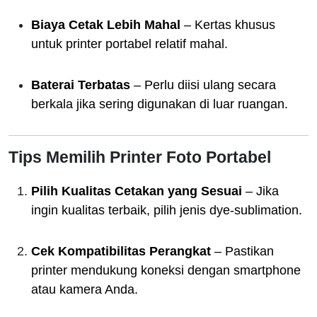
Biaya Cetak Lebih Mahal
– Kertas khusus
untuk printer portabel relatif mahal.
Baterai Terbatas
– Perlu diisi ulang secara
berkala jika sering digunakan di luar ruangan.
Tips Memilih Printer Foto Portabel
Pilih Kualitas Cetakan yang Sesuai
– Jika
ingin kualitas terbaik, pilih jenis dye-sublimation.
Cek Kompatibilitas Perangkat
– Pastikan
printer mendukung koneksi dengan smartphone
atau kamera Anda.