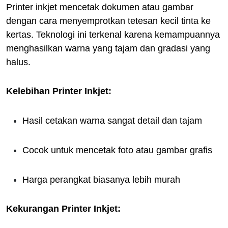
Printer inkjet mencetak dokumen atau gambar
dengan cara menyemprotkan tetesan kecil tinta ke
kertas. Teknologi ini terkenal karena kemampuannya
menghasilkan warna yang tajam dan gradasi yang
halus.
Kelebihan Printer Inkjet:
Hasil cetakan warna sangat detail dan tajam
Cocok untuk mencetak foto atau gambar grafis
Harga perangkat biasanya lebih murah
Kekurangan Printer Inkjet: