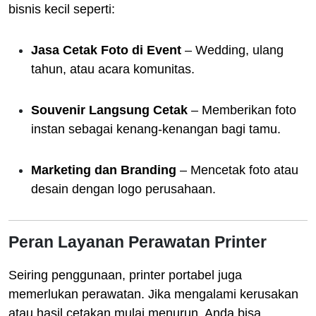
bisnis kecil seperti:
Jasa Cetak Foto di Event
– Wedding, ulang
tahun, atau acara komunitas.
Souvenir Langsung Cetak
– Memberikan foto
instan sebagai kenang-kenangan bagi tamu.
Marketing dan Branding
– Mencetak foto atau
desain dengan logo perusahaan.
Peran Layanan Perawatan Printer
Seiring penggunaan, printer portabel juga
memerlukan perawatan. Jika mengalami kerusakan
atau hasil cetakan mulai menurun, Anda bisa