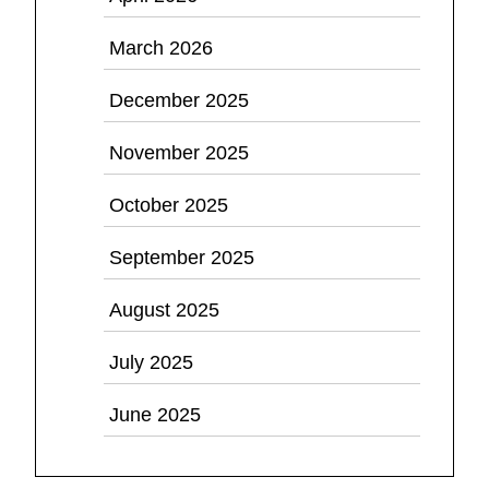
March 2026
December 2025
November 2025
October 2025
September 2025
August 2025
July 2025
June 2025