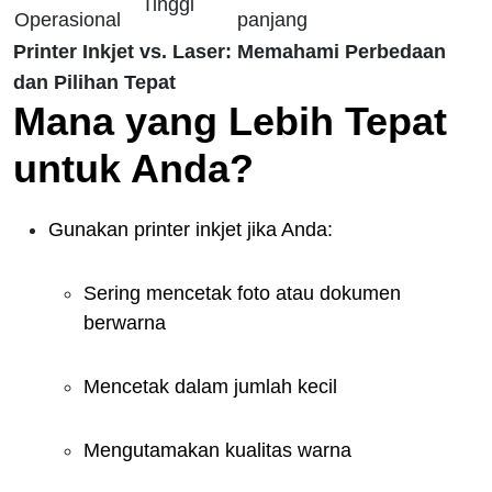
Tinggi
Operasional
panjang
Printer Inkjet vs. Laser: Memahami Perbedaan
dan Pilihan Tepat
Mana yang Lebih Tepat
untuk Anda?
Gunakan printer inkjet jika Anda:
Sering mencetak foto atau dokumen
berwarna
Mencetak dalam jumlah kecil
Mengutamakan kualitas warna