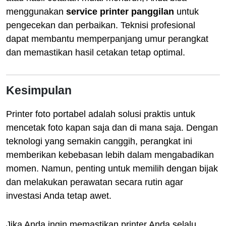
menggunakan
service printer panggilan
untuk
pengecekan dan perbaikan. Teknisi profesional
dapat membantu memperpanjang umur perangkat
dan memastikan hasil cetakan tetap optimal.
Kesimpulan
Printer foto portabel adalah solusi praktis untuk
mencetak foto kapan saja dan di mana saja. Dengan
teknologi yang semakin canggih, perangkat ini
memberikan kebebasan lebih dalam mengabadikan
momen. Namun, penting untuk memilih dengan bijak
dan melakukan perawatan secara rutin agar
investasi Anda tetap awet.
Jika Anda ingin memastikan printer Anda selalu