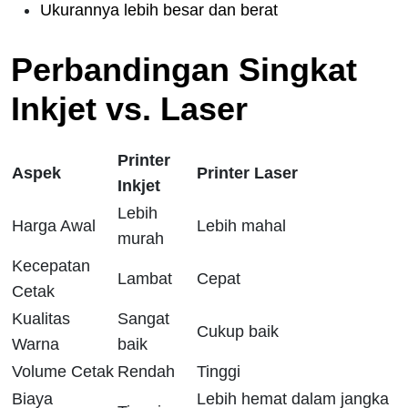
Ukurannya lebih besar dan berat
Perbandingan Singkat
Inkjet vs. Laser
Printer
Aspek
Printer Laser
Inkjet
Lebih
Harga Awal
Lebih mahal
murah
Kecepatan
Lambat
Cepat
Cetak
Kualitas
Sangat
Cukup baik
Warna
baik
Volume Cetak
Rendah
Tinggi
Biaya
Lebih hemat dalam jangka