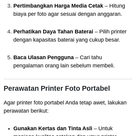
Pertimbangkan Harga Media Cetak
– Hitung
biaya per foto agar sesuai dengan anggaran.
Perhatikan Daya Tahan Baterai
– Pilih printer
dengan kapasitas baterai yang cukup besar.
Baca Ulasan Pengguna
– Cari tahu
pengalaman orang lain sebelum membeli.
Perawatan Printer Foto Portabel
Agar printer foto portabel Anda tetap awet, lakukan
perawatan berikut:
Gunakan Kertas dan Tinta Asli
– Untuk