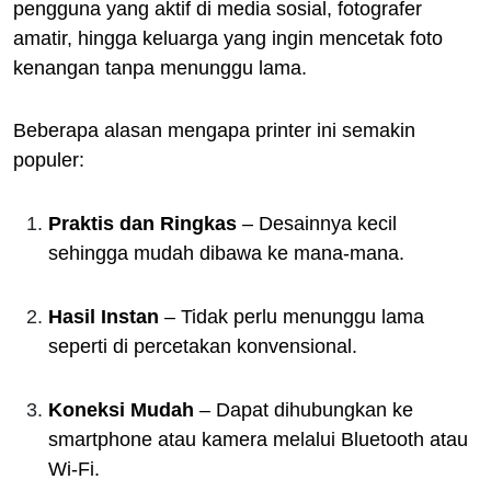
pengguna yang aktif di media sosial, fotografer
amatir, hingga keluarga yang ingin mencetak foto
kenangan tanpa menunggu lama.
Beberapa alasan mengapa printer ini semakin
populer:
Praktis dan Ringkas
– Desainnya kecil
sehingga mudah dibawa ke mana-mana.
Hasil Instan
– Tidak perlu menunggu lama
seperti di percetakan konvensional.
Koneksi Mudah
– Dapat dihubungkan ke
smartphone atau kamera melalui Bluetooth atau
Wi-Fi.