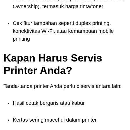
Ownership), termasuk harga tinta/toner
Cek fitur tambahan seperti duplex printing,
konektivitas Wi-Fi, atau kemampuan mobile
printing
Kapan Harus Servis
Printer Anda?
Tanda-tanda printer Anda perlu diservis antara lain:
Hasil cetak bergaris atau kabur
Kertas sering macet di dalam printer