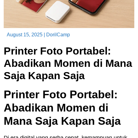
August 15, 2025
|
DorilCamp
Printer Foto Portabel:
Abadikan Momen di Mana
Saja Kapan Saja
Printer Foto Portabel:
Abadikan Momen di
Mana Saja Kapan Saja
Di era digital yang serba cepat, kemampuan untuk