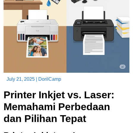
July 21, 2025
|
DorilCamp
Printer Inkjet vs. Laser:
Memahami Perbedaan
dan Pilihan Tepat