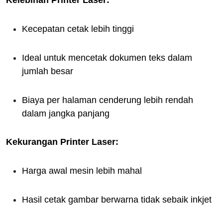
Kecepatan cetak lebih tinggi
Ideal untuk mencetak dokumen teks dalam
jumlah besar
Biaya per halaman cenderung lebih rendah
dalam jangka panjang
Kekurangan Printer Laser:
Harga awal mesin lebih mahal
Hasil cetak gambar berwarna tidak sebaik inkjet