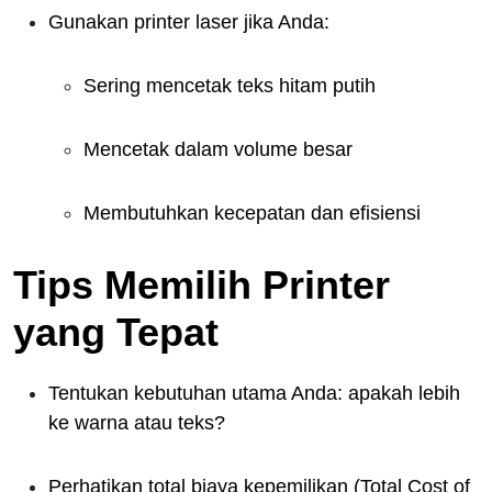
Gunakan printer laser jika Anda:
Sering mencetak teks hitam putih
Mencetak dalam volume besar
Membutuhkan kecepatan dan efisiensi
Tips Memilih Printer
yang Tepat
Tentukan kebutuhan utama Anda: apakah lebih
ke warna atau teks?
Perhatikan total biaya kepemilikan (Total Cost of