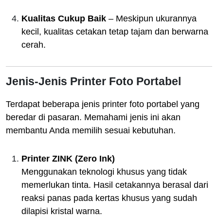
Kualitas Cukup Baik
– Meskipun ukurannya
kecil, kualitas cetakan tetap tajam dan berwarna
cerah.
Jenis-Jenis Printer Foto Portabel
Terdapat beberapa jenis printer foto portabel yang
beredar di pasaran. Memahami jenis ini akan
membantu Anda memilih sesuai kebutuhan.
Printer ZINK (Zero Ink)
Menggunakan teknologi khusus yang tidak
memerlukan tinta. Hasil cetakannya berasal dari
reaksi panas pada kertas khusus yang sudah
dilapisi kristal warna.