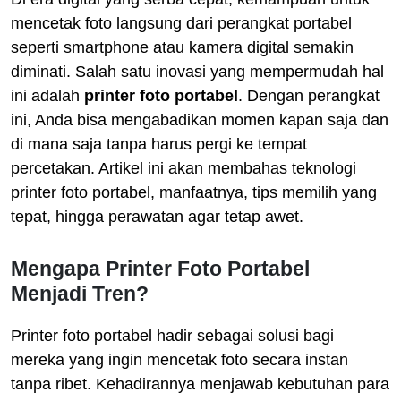
mencetak foto langsung dari perangkat portabel
seperti smartphone atau kamera digital semakin
diminati. Salah satu inovasi yang mempermudah hal
ini adalah
printer foto portabel
. Dengan perangkat
ini, Anda bisa mengabadikan momen kapan saja dan
di mana saja tanpa harus pergi ke tempat
percetakan. Artikel ini akan membahas teknologi
printer foto portabel, manfaatnya, tips memilih yang
tepat, hingga perawatan agar tetap awet.
Mengapa Printer Foto Portabel
Menjadi Tren?
Printer foto portabel hadir sebagai solusi bagi
mereka yang ingin mencetak foto secara instan
tanpa ribet. Kehadirannya menjawab kebutuhan para