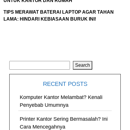
UNTUK KANTOR DAN RUMAH
TIPS MERAWAT BATERAI LAPTOP AGAR TAHAN
LAMA: HINDARI KEBIASAAN BURUK INI!
Search
Search
RECENT POSTS
Komputer Kantor Melambat? Kenali
Penyebab Umumnya
Printer Kantor Sering Bermasalah? Ini
Cara Mencegahnya