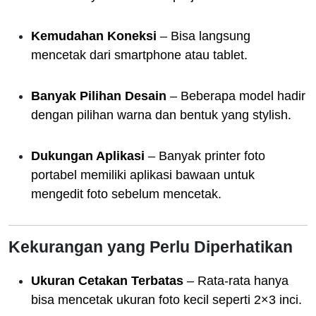
Kemudahan Koneksi
– Bisa langsung
mencetak dari smartphone atau tablet.
Banyak Pilihan Desain
– Beberapa model hadir
dengan pilihan warna dan bentuk yang stylish.
Dukungan Aplikasi
– Banyak printer foto
portabel memiliki aplikasi bawaan untuk
mengedit foto sebelum mencetak.
Kekurangan yang Perlu Diperhatikan
Ukuran Cetakan Terbatas
– Rata-rata hanya
bisa mencetak ukuran foto kecil seperti 2×3 inci.