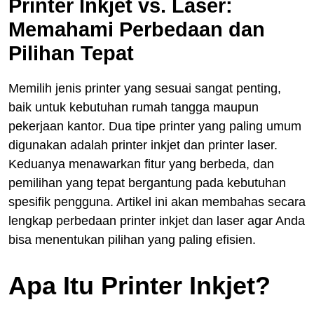
Printer Inkjet vs. Laser:
Memahami Perbedaan dan
Pilihan Tepat
Memilih jenis printer yang sesuai sangat penting,
baik untuk kebutuhan rumah tangga maupun
pekerjaan kantor. Dua tipe printer yang paling umum
digunakan adalah printer inkjet dan printer laser.
Keduanya menawarkan fitur yang berbeda, dan
pemilihan yang tepat bergantung pada kebutuhan
spesifik pengguna. Artikel ini akan membahas secara
lengkap perbedaan printer inkjet dan laser agar Anda
bisa menentukan pilihan yang paling efisien.
Apa Itu Printer Inkjet?