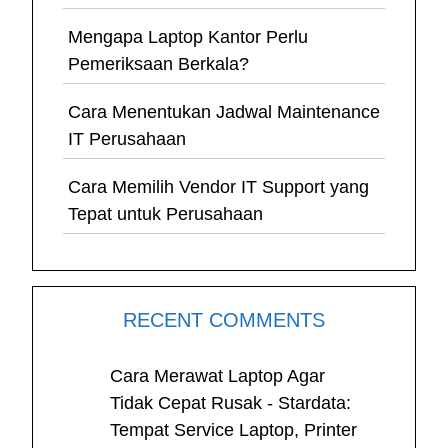
Mengapa Laptop Kantor Perlu
Pemeriksaan Berkala?
Cara Menentukan Jadwal Maintenance
IT Perusahaan
Cara Memilih Vendor IT Support yang
Tepat untuk Perusahaan
RECENT COMMENTS
Cara Merawat Laptop Agar
Tidak Cepat Rusak - Stardata:
Tempat Service Laptop, Printer