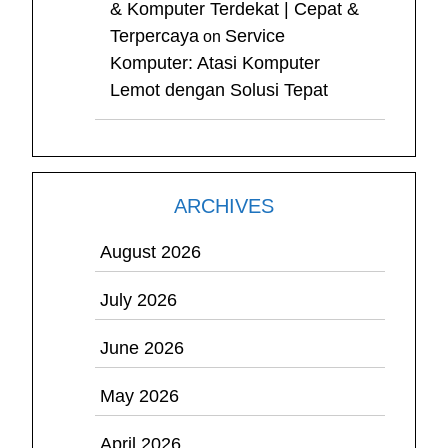
& Komputer Terdekat | Cepat &
Terpercaya
Service
on
Komputer: Atasi Komputer
Lemot dengan Solusi Tepat
ARCHIVES
August 2026
July 2026
June 2026
May 2026
April 2026