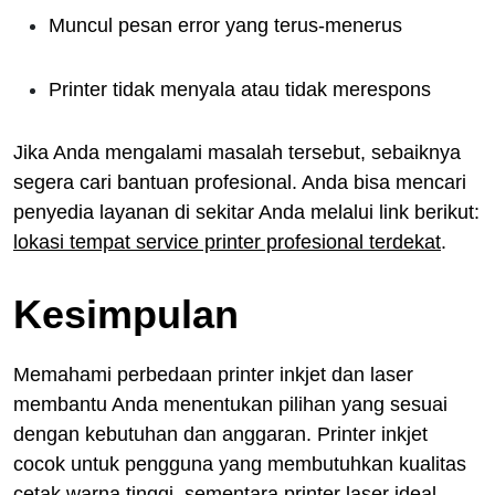
Muncul pesan error yang terus-menerus
Printer tidak menyala atau tidak merespons
Jika Anda mengalami masalah tersebut, sebaiknya
segera cari bantuan profesional. Anda bisa mencari
penyedia layanan di sekitar Anda melalui link berikut:
lokasi tempat service printer profesional terdekat
.
Kesimpulan
Memahami perbedaan printer inkjet dan laser
membantu Anda menentukan pilihan yang sesuai
dengan kebutuhan dan anggaran. Printer inkjet
cocok untuk pengguna yang membutuhkan kualitas
cetak warna tinggi, sementara printer laser ideal