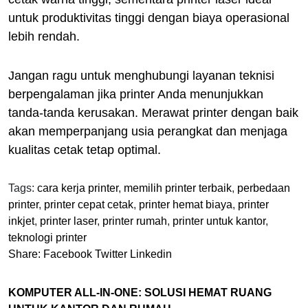
untuk produktivitas tinggi dengan biaya operasional
lebih rendah.
Jangan ragu untuk menghubungi layanan teknisi
berpengalaman jika printer Anda menunjukkan
tanda-tanda kerusakan. Merawat printer dengan baik
akan memperpanjang usia perangkat dan menjaga
kualitas cetak tetap optimal.
Tags:
cara kerja printer
,
memilih printer terbaik
,
perbedaan
printer
,
printer cepat cetak
,
printer hemat biaya
,
printer
inkjet
,
printer laser
,
printer rumah
,
printer untuk kantor
,
teknologi printer
Share:
Facebook
Twitter
Linkedin
KOMPUTER ALL-IN-ONE: SOLUSI HEMAT RUANG