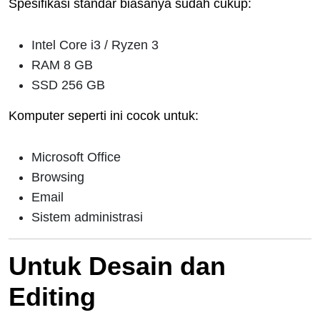
Spesifikasi standar biasanya sudah cukup:
Intel Core i3 / Ryzen 3
RAM 8 GB
SSD 256 GB
Komputer seperti ini cocok untuk:
Microsoft Office
Browsing
Email
Sistem administrasi
Untuk Desain dan
Editing