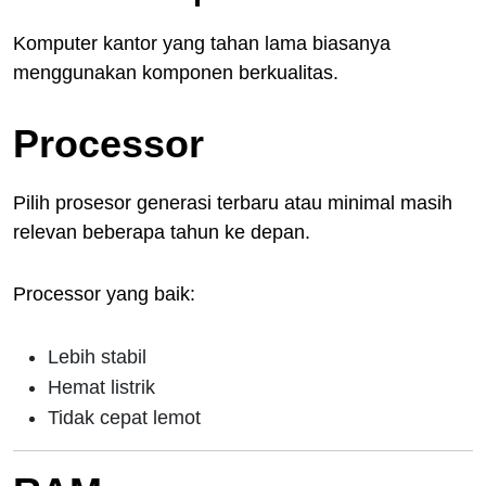
Komputer kantor yang tahan lama biasanya
menggunakan komponen berkualitas.
Processor
Pilih prosesor generasi terbaru atau minimal masih
relevan beberapa tahun ke depan.
Processor yang baik:
Lebih stabil
Hemat listrik
Tidak cepat lemot