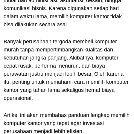
mulai dari administrasi, akuntansi, desain, hingga
komunikasi bisnis. Karena digunakan setiap hari
dalam waktu lama, memilih komputer kantor tidak
bisa dilakukan secara asal.
Banyak perusahaan tergoda membeli komputer
murah tanpa mempertimbangkan kualitas dan
kebutuhan jangka panjang. Akibatnya, komputer
cepat rusak, performa menurun, dan biaya
perawatan justru menjadi lebih besar. Oleh karena
itu, penting untuk memahami cara memilih komputer
kantor yang tahan lama sekaligus hemat biaya
operasional.
Artikel ini akan membahas panduan lengkap memilih
komputer kantor yang tepat agar investasi
perusahaan menjadi lebih efisien.