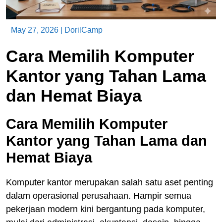
May 27, 2026
|
DorilCamp
Cara Memilih Komputer
Kantor yang Tahan Lama
dan Hemat Biaya
Cara Memilih Komputer
Kantor yang Tahan Lama dan
Hemat Biaya
Komputer kantor merupakan salah satu aset penting
dalam operasional perusahaan. Hampir semua
pekerjaan modern kini bergantung pada komputer,