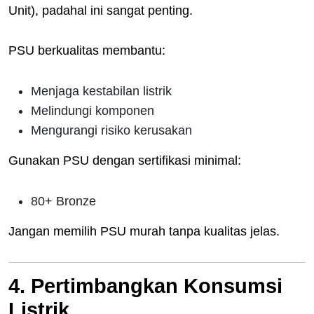
Unit), padahal ini sangat penting.
PSU berkualitas membantu:
Menjaga kestabilan listrik
Melindungi komponen
Mengurangi risiko kerusakan
Gunakan PSU dengan sertifikasi minimal:
80+ Bronze
Jangan memilih PSU murah tanpa kualitas jelas.
4. Pertimbangkan Konsumsi
Listrik