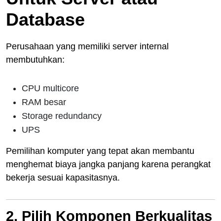
Database
Perusahaan yang memiliki server internal
membutuhkan:
CPU multicore
RAM besar
Storage redundancy
UPS
Pemilihan komputer yang tepat akan membantu
menghemat biaya jangka panjang karena perangkat
bekerja sesuai kapasitasnya.
2. Pilih Komponen Berkualitas