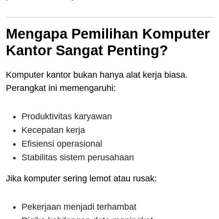
Mengapa Pemilihan Komputer
Kantor Sangat Penting?
Komputer kantor bukan hanya alat kerja biasa.
Perangkat ini memengaruhi:
Produktivitas karyawan
Kecepatan kerja
Efisiensi operasional
Stabilitas sistem perusahaan
Jika komputer sering lemot atau rusak:
Pekerjaan menjadi terhambat