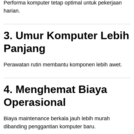
Performa komputer tetap optimal untuk pekerjaan
harian.
3. Umur Komputer Lebih
Panjang
Perawatan rutin membantu komponen lebih awet.
4. Menghemat Biaya
Operasional
Biaya maintenance berkala jauh lebih murah
dibanding penggantian komputer baru.