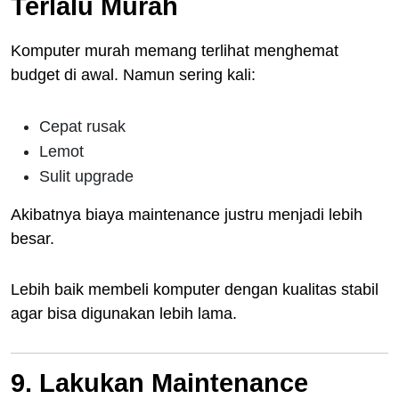
Terlalu Murah
Komputer murah memang terlihat menghemat
budget di awal. Namun sering kali:
Cepat rusak
Lemot
Sulit upgrade
Akibatnya biaya maintenance justru menjadi lebih
besar.
Lebih baik membeli komputer dengan kualitas stabil
agar bisa digunakan lebih lama.
9. Lakukan Maintenance