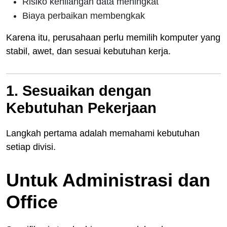
Risiko kehilangan data meningkat
Biaya perbaikan membengkak
Karena itu, perusahaan perlu memilih komputer yang
stabil, awet, dan sesuai kebutuhan kerja.
1. Sesuaikan dengan
Kebutuhan Pekerjaan
Langkah pertama adalah memahami kebutuhan
setiap divisi.
Untuk Administrasi dan
Office