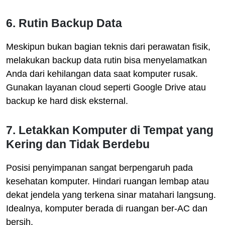
6. Rutin Backup Data
Meskipun bukan bagian teknis dari perawatan fisik,
melakukan backup data rutin bisa menyelamatkan
Anda dari kehilangan data saat komputer rusak.
Gunakan layanan cloud seperti Google Drive atau
backup ke hard disk eksternal.
7. Letakkan Komputer di Tempat yang
Kering dan Tidak Berdebu
Posisi penyimpanan sangat berpengaruh pada
kesehatan komputer. Hindari ruangan lembap atau
dekat jendela yang terkena sinar matahari langsung.
Idealnya, komputer berada di ruangan ber-AC dan
bersih.