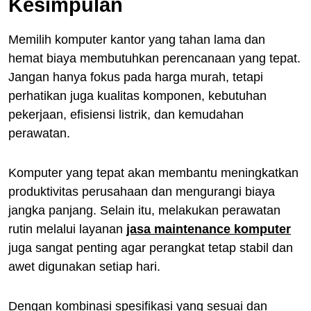
Kesimpulan
Memilih komputer kantor yang tahan lama dan
hemat biaya membutuhkan perencanaan yang tepat.
Jangan hanya fokus pada harga murah, tetapi
perhatikan juga kualitas komponen, kebutuhan
pekerjaan, efisiensi listrik, dan kemudahan
perawatan.
Komputer yang tepat akan membantu meningkatkan
produktivitas perusahaan dan mengurangi biaya
jangka panjang. Selain itu, melakukan perawatan
rutin melalui layanan
jasa maintenance komputer
juga sangat penting agar perangkat tetap stabil dan
awet digunakan setiap hari.
Dengan kombinasi spesifikasi yang sesuai dan