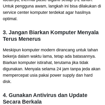
Untuk pengguna awam, langkah ini bisa dilakukan di
service center komputer terdekat agar hasilnya
optimal.
3. Jangan Biarkan Komputer Menyala
Terus Menerus
Meskipun komputer modern dirancang untuk tahan
bekerja dalam waktu lama, tetap ada batasannya.
Biarkan komputer istirahat, terutama jika tidak
digunakan. Menyala selama 24 jam tanpa jeda akan
mempercepat usia pakai power supply dan hard
disk.
4. Gunakan Antivirus dan Update
Secara Berkala