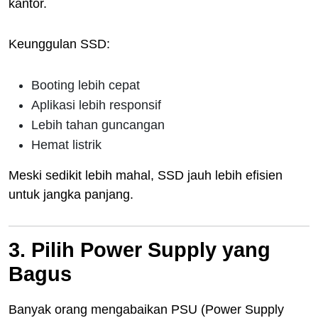
kantor.
Keunggulan SSD:
Booting lebih cepat
Aplikasi lebih responsif
Lebih tahan guncangan
Hemat listrik
Meski sedikit lebih mahal, SSD jauh lebih efisien
untuk jangka panjang.
3. Pilih Power Supply yang
Bagus
Banyak orang mengabaikan PSU (Power Supply