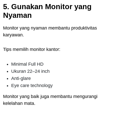
5. Gunakan Monitor yang
Nyaman
Monitor yang nyaman membantu produktivitas
karyawan.
Tips memilih monitor kantor:
Minimal Full HD
Ukuran 22–24 inch
Anti-glare
Eye care technology
Monitor yang baik juga membantu mengurangi
kelelahan mata.