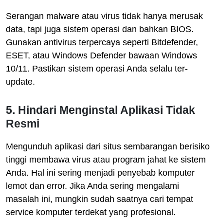
Serangan malware atau virus tidak hanya merusak
data, tapi juga sistem operasi dan bahkan BIOS.
Gunakan antivirus terpercaya seperti Bitdefender,
ESET, atau Windows Defender bawaan Windows
10/11. Pastikan sistem operasi Anda selalu ter-
update.
5. Hindari Menginstal Aplikasi Tidak
Resmi
Mengunduh aplikasi dari situs sembarangan berisiko
tinggi membawa virus atau program jahat ke sistem
Anda. Hal ini sering menjadi penyebab komputer
lemot dan error. Jika Anda sering mengalami
masalah ini, mungkin sudah saatnya cari tempat
service komputer terdekat yang profesional.