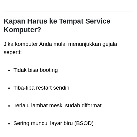
Kapan Harus ke Tempat Service
Komputer?
Jika komputer Anda mulai menunjukkan gejala
seperti:
Tidak bisa booting
Tiba-tiba restart sendiri
Terlalu lambat meski sudah diformat
Sering muncul layar biru (BSOD)