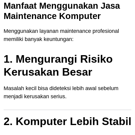
Manfaat Menggunakan Jasa
Maintenance Komputer
Menggunakan layanan maintenance profesional
memiliki banyak keuntungan:
1. Mengurangi Risiko
Kerusakan Besar
Masalah kecil bisa dideteksi lebih awal sebelum
menjadi kerusakan serius.
2. Komputer Lebih Stabil