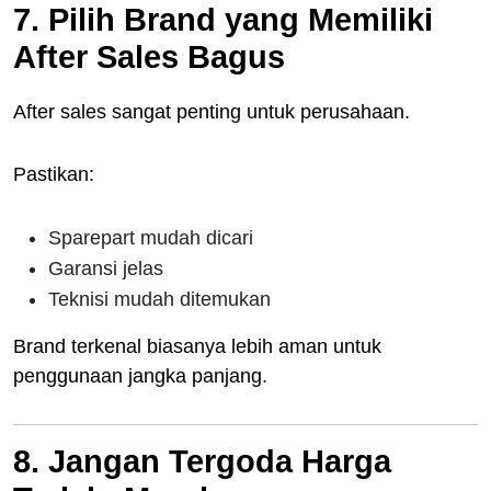
7. Pilih Brand yang Memiliki
After Sales Bagus
After sales sangat penting untuk perusahaan.
Pastikan:
Sparepart mudah dicari
Garansi jelas
Teknisi mudah ditemukan
Brand terkenal biasanya lebih aman untuk
penggunaan jangka panjang.
8. Jangan Tergoda Harga