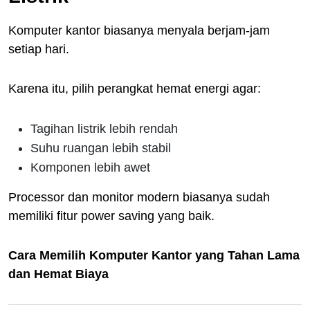
Komputer kantor biasanya menyala berjam-jam
setiap hari.
Karena itu, pilih perangkat hemat energi agar:
Tagihan listrik lebih rendah
Suhu ruangan lebih stabil
Komponen lebih awet
Processor dan monitor modern biasanya sudah
memiliki fitur power saving yang baik.
Cara Memilih Komputer Kantor yang Tahan Lama
dan Hemat Biaya