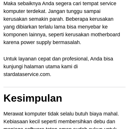
Maka sebaiknya Anda segera cari tempat service
komputer terdekat. Jangan tunggu sampai
kerusakan semakin parah. Beberapa kerusakan
yang dibiarkan terlalu lama bisa menyebar ke
komponen lainnya, seperti kerusakan motherboard
karena power supply bermasalah.
Untuk layanan cepat dan profesional, Anda bisa
kunjungi halaman utama kami di
stardataservice.com.
Kesimpulan
Merawat komputer tidak selalu butuh biaya mahal.
Kebiasaan kecil seperti membersihkan debu dan