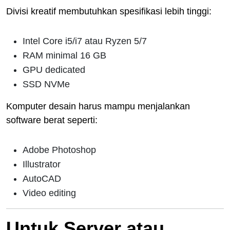
Divisi kreatif membutuhkan spesifikasi lebih tinggi:
Intel Core i5/i7 atau Ryzen 5/7
RAM minimal 16 GB
GPU dedicated
SSD NVMe
Komputer desain harus mampu menjalankan
software berat seperti:
Adobe Photoshop
Illustrator
AutoCAD
Video editing
Untuk Server atau