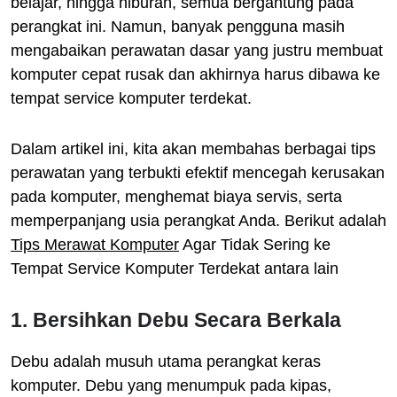
belajar, hingga hiburan, semua bergantung pada
perangkat ini. Namun, banyak pengguna masih
mengabaikan perawatan dasar yang justru membuat
komputer cepat rusak dan akhirnya harus dibawa ke
tempat service komputer terdekat.
Dalam artikel ini, kita akan membahas berbagai tips
perawatan yang terbukti efektif mencegah kerusakan
pada komputer, menghemat biaya servis, serta
memperpanjang usia perangkat Anda. Berikut adalah
Tips Merawat Komputer
Agar Tidak Sering ke
Tempat Service Komputer Terdekat antara lain
1. Bersihkan Debu Secara Berkala
Debu adalah musuh utama perangkat keras
komputer. Debu yang menumpuk pada kipas,