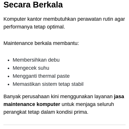
Secara Berkala
Komputer kantor membutuhkan perawatan rutin agar
performanya tetap optimal.
Maintenance berkala membantu:
Membersihkan debu
Mengecek suhu
Mengganti thermal paste
Memastikan sistem tetap stabil
Banyak perusahaan kini menggunakan layanan
jasa
maintenance komputer
untuk menjaga seluruh
perangkat tetap dalam kondisi prima.