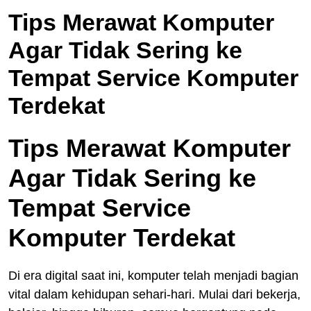
Tips Merawat Komputer
Agar Tidak Sering ke
Tempat Service Komputer
Terdekat
Tips Merawat Komputer
Agar Tidak Sering ke
Tempat Service
Komputer Terdekat
Di era digital saat ini, komputer telah menjadi bagian
vital dalam kehidupan sehari-hari. Mulai dari bekerja,