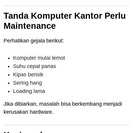
Tanda Komputer Kantor Perlu
Maintenance
Perhatikan gejala berikut:
Komputer mulai lemot
Suhu cepat panas
Kipas berisik
Sering hang
Loading lama
Jika dibiarkan, masalah bisa berkembang menjadi
kerusakan hardware.