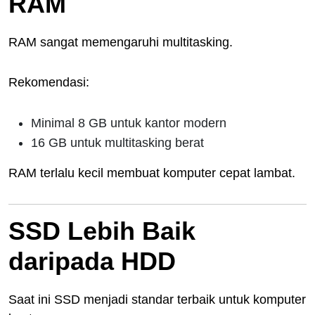
RAM
RAM sangat memengaruhi multitasking.
Rekomendasi:
Minimal 8 GB untuk kantor modern
16 GB untuk multitasking berat
RAM terlalu kecil membuat komputer cepat lambat.
SSD Lebih Baik
daripada HDD
Saat ini SSD menjadi standar terbaik untuk komputer