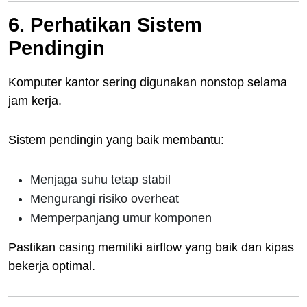
6. Perhatikan Sistem
Pendingin
Komputer kantor sering digunakan nonstop selama
jam kerja.
Sistem pendingin yang baik membantu:
Menjaga suhu tetap stabil
Mengurangi risiko overheat
Memperpanjang umur komponen
Pastikan casing memiliki airflow yang baik dan kipas
bekerja optimal.