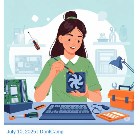
July 10, 2025
|
DorilCamp