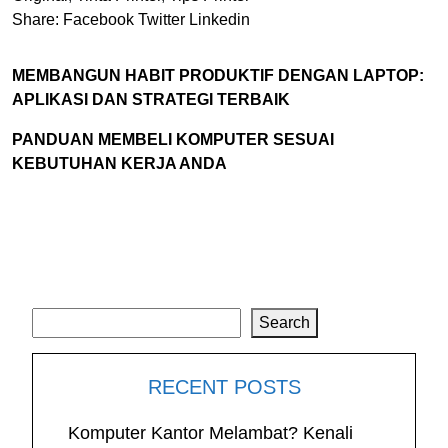
Share:
Facebook
Twitter
Linkedin
MEMBANGUN HABIT PRODUKTIF DENGAN LAPTOP:
APLIKASI DAN STRATEGI TERBAIK
PANDUAN MEMBELI KOMPUTER SESUAI
KEBUTUHAN KERJA ANDA
Search
Search
RECENT POSTS
Komputer Kantor Melambat? Kenali