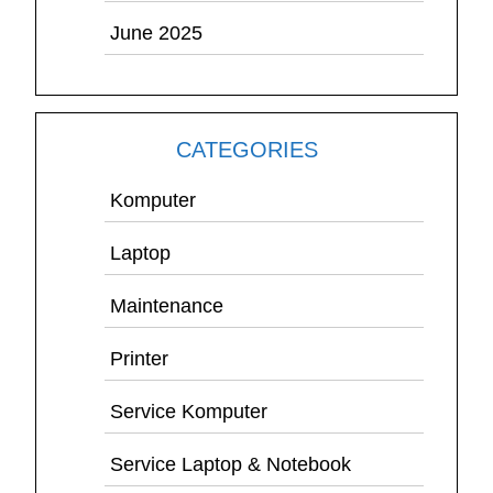
June 2025
CATEGORIES
Komputer
Laptop
Maintenance
Printer
Service Komputer
Service Laptop & Notebook