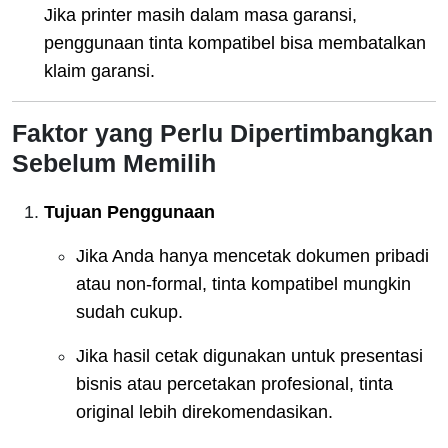
Jika printer masih dalam masa garansi,
penggunaan tinta kompatibel bisa membatalkan
klaim garansi.
Faktor yang Perlu Dipertimbangkan
Sebelum Memilih
Tujuan Penggunaan
Jika Anda hanya mencetak dokumen pribadi
atau non-formal, tinta kompatibel mungkin
sudah cukup.
Jika hasil cetak digunakan untuk presentasi
bisnis atau percetakan profesional, tinta
original lebih direkomendasikan.