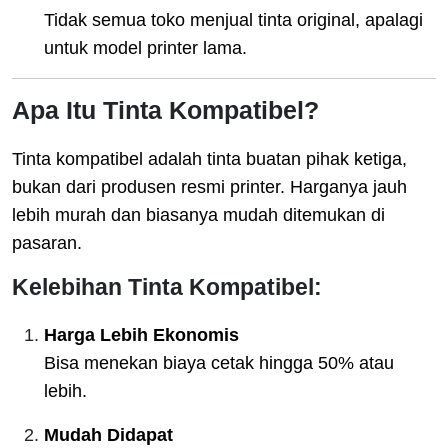
Tidak semua toko menjual tinta original, apalagi
untuk model printer lama.
Apa Itu Tinta Kompatibel?
Tinta kompatibel adalah tinta buatan pihak ketiga,
bukan dari produsen resmi printer. Harganya jauh
lebih murah dan biasanya mudah ditemukan di
pasaran.
Kelebihan Tinta Kompatibel:
Harga Lebih Ekonomis
Bisa menekan biaya cetak hingga 50% atau
lebih.
Mudah Didapat