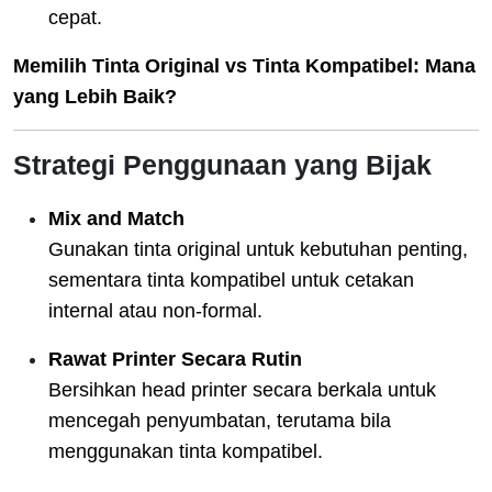
cepat.
Memilih Tinta Original vs Tinta Kompatibel: Mana
yang Lebih Baik?
Strategi Penggunaan yang Bijak
Mix and Match
Gunakan tinta original untuk kebutuhan penting,
sementara tinta kompatibel untuk cetakan
internal atau non-formal.
Rawat Printer Secara Rutin
Bersihkan head printer secara berkala untuk
mencegah penyumbatan, terutama bila
menggunakan tinta kompatibel.