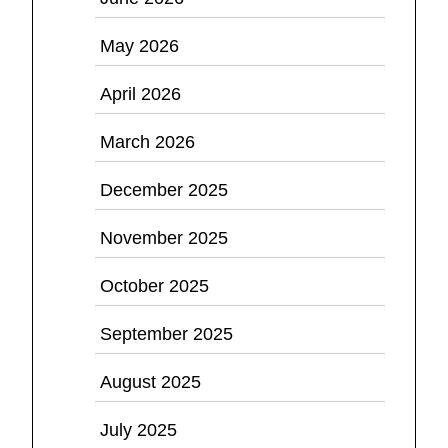
May 2026
April 2026
March 2026
December 2025
November 2025
October 2025
September 2025
August 2025
July 2025