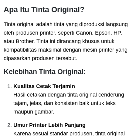
Apa Itu Tinta Original?
Tinta original adalah tinta yang diproduksi langsung
oleh produsen printer, seperti Canon, Epson, HP,
atau Brother. Tinta ini dirancang khusus untuk
kompatibilitas maksimal dengan mesin printer yang
dipasarkan produsen tersebut.
Kelebihan Tinta Original:
Kualitas Cetak Terjamin
Hasil cetakan dengan tinta original cenderung
tajam, jelas, dan konsisten baik untuk teks
maupun gambar.
Umur Printer Lebih Panjang
Karena sesuai standar produsen, tinta original