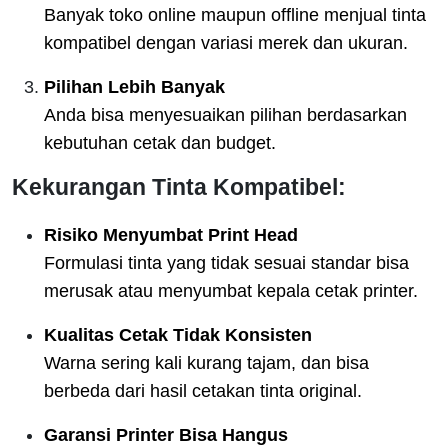
Banyak toko online maupun offline menjual tinta
kompatibel dengan variasi merek dan ukuran.
Pilihan Lebih Banyak
Anda bisa menyesuaikan pilihan berdasarkan
kebutuhan cetak dan budget.
Kekurangan Tinta Kompatibel:
Risiko Menyumbat Print Head
Formulasi tinta yang tidak sesuai standar bisa
merusak atau menyumbat kepala cetak printer.
Kualitas Cetak Tidak Konsisten
Warna sering kali kurang tajam, dan bisa
berbeda dari hasil cetakan tinta original.
Garansi Printer Bisa Hangus