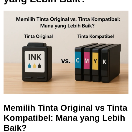
Memilih Tinta Original vs Tinta
Kompatibel: Mana yang Lebih
Baik?