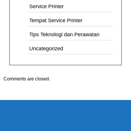
Service Printer
Tempat Service Printer
Tips Teknologi dan Perawatan
Uncategorized
Comments are closed.