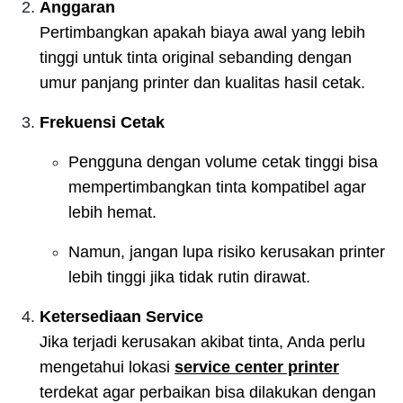
Anggaran
Pertimbangkan apakah biaya awal yang lebih
tinggi untuk tinta original sebanding dengan
umur panjang printer dan kualitas hasil cetak.
Frekuensi Cetak
Pengguna dengan volume cetak tinggi bisa
mempertimbangkan tinta kompatibel agar
lebih hemat.
Namun, jangan lupa risiko kerusakan printer
lebih tinggi jika tidak rutin dirawat.
Ketersediaan Service
Jika terjadi kerusakan akibat tinta, Anda perlu
mengetahui lokasi
service center printer
terdekat agar perbaikan bisa dilakukan dengan