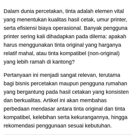
Dalam dunia percetakan, tinta adalah elemen vital
yang menentukan kualitas hasil cetak, umur printer,
serta efisiensi biaya operasional. Banyak pengguna
printer sering kali dihadapkan pada dilema: apakah
harus menggunakan tinta original yang harganya
relatif mahal, atau tinta kompatibel (non-original)
yang lebih ramah di kantong?
Pertanyaan ini menjadi sangat relevan, terutama
bagi bisnis percetakan maupun pengguna rumahan
yang bergantung pada hasil cetakan yang konsisten
dan berkualitas. Artikel ini akan membahas
perbedaan mendasar antara tinta original dan tinta
kompatibel, kelebihan serta kekurangannya, hingga
rekomendasi penggunaan sesuai kebutuhan.