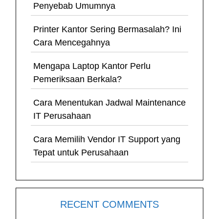
Penyebab Umumnya
Printer Kantor Sering Bermasalah? Ini
Cara Mencegahnya
Mengapa Laptop Kantor Perlu
Pemeriksaan Berkala?
Cara Menentukan Jadwal Maintenance
IT Perusahaan
Cara Memilih Vendor IT Support yang
Tepat untuk Perusahaan
RECENT COMMENTS