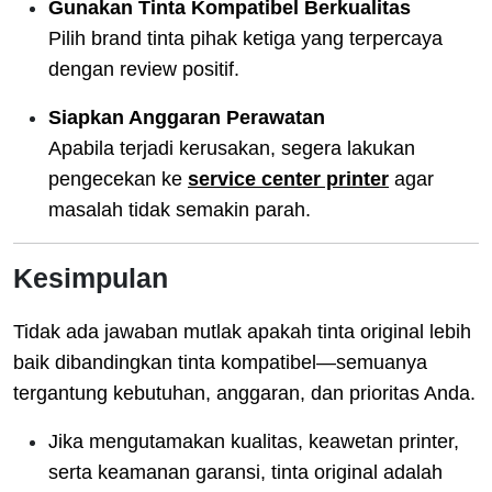
Gunakan Tinta Kompatibel Berkualitas
Pilih brand tinta pihak ketiga yang terpercaya
dengan review positif.
Siapkan Anggaran Perawatan
Apabila terjadi kerusakan, segera lakukan
pengecekan ke
service center printer
agar
masalah tidak semakin parah.
Kesimpulan
Tidak ada jawaban mutlak apakah tinta original lebih
baik dibandingkan tinta kompatibel—semuanya
tergantung kebutuhan, anggaran, dan prioritas Anda.
Jika mengutamakan kualitas, keawetan printer,
serta keamanan garansi, tinta original adalah