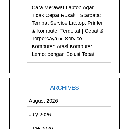
Cara Merawat Laptop Agar
Tidak Cepat Rusak - Stardata:
Tempat Service Laptop, Printer
& Komputer Terdekat | Cepat &
Terpercaya
Service
on
Komputer: Atasi Komputer
Lemot dengan Solusi Tepat
ARCHIVES
August 2026
July 2026
June 2026