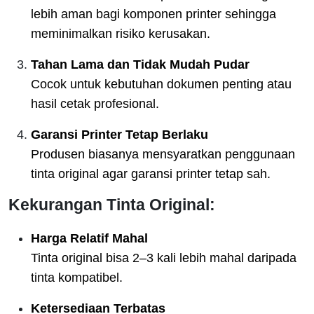
lebih aman bagi komponen printer sehingga
meminimalkan risiko kerusakan.
Tahan Lama dan Tidak Mudah Pudar
Cocok untuk kebutuhan dokumen penting atau
hasil cetak profesional.
Garansi Printer Tetap Berlaku
Produsen biasanya mensyaratkan penggunaan
tinta original agar garansi printer tetap sah.
Kekurangan Tinta Original:
Harga Relatif Mahal
Tinta original bisa 2–3 kali lebih mahal daripada
tinta kompatibel.
Ketersediaan Terbatas