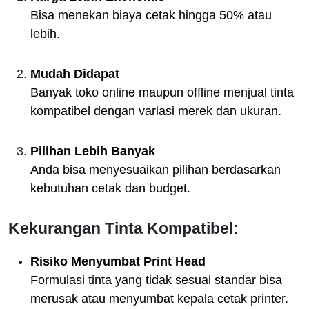
Bisa menekan biaya cetak hingga 50% atau
lebih.
Mudah Didapat
Banyak toko online maupun offline menjual tinta
kompatibel dengan variasi merek dan ukuran.
Pilihan Lebih Banyak
Anda bisa menyesuaikan pilihan berdasarkan
kebutuhan cetak dan budget.
Kekurangan Tinta Kompatibel:
Risiko Menyumbat Print Head
Formulasi tinta yang tidak sesuai standar bisa
merusak atau menyumbat kepala cetak printer.