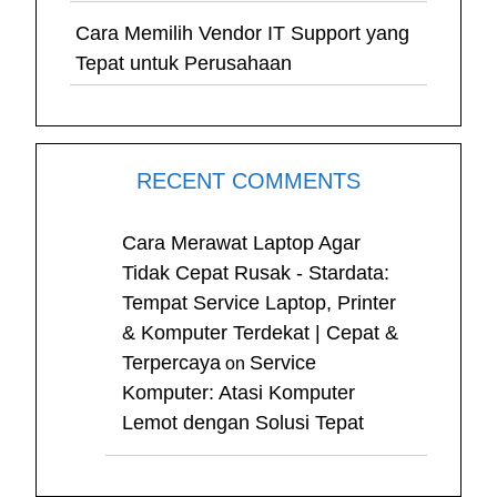
Cara Memilih Vendor IT Support yang
Tepat untuk Perusahaan
RECENT COMMENTS
Cara Merawat Laptop Agar
Tidak Cepat Rusak - Stardata:
Tempat Service Laptop, Printer
& Komputer Terdekat | Cepat &
Terpercaya
Service
on
Komputer: Atasi Komputer
Lemot dengan Solusi Tepat