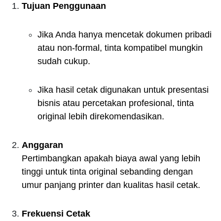
Tujuan Penggunaan
Jika Anda hanya mencetak dokumen pribadi
atau non-formal, tinta kompatibel mungkin
sudah cukup.
Jika hasil cetak digunakan untuk presentasi
bisnis atau percetakan profesional, tinta
original lebih direkomendasikan.
Anggaran
Pertimbangkan apakah biaya awal yang lebih
tinggi untuk tinta original sebanding dengan
umur panjang printer dan kualitas hasil cetak.
Frekuensi Cetak