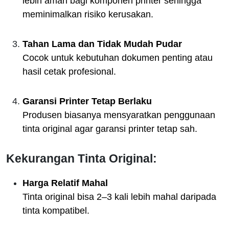
lebih aman bagi komponen printer sehingga
meminimalkan risiko kerusakan.
Tahan Lama dan Tidak Mudah Pudar
Cocok untuk kebutuhan dokumen penting atau
hasil cetak profesional.
Garansi Printer Tetap Berlaku
Produsen biasanya mensyaratkan penggunaan
tinta original agar garansi printer tetap sah.
Kekurangan Tinta Original:
Harga Relatif Mahal
Tinta original bisa 2–3 kali lebih mahal daripada
tinta kompatibel.