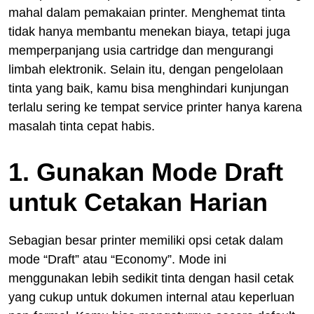
mahal dalam pemakaian printer. Menghemat tinta
tidak hanya membantu menekan biaya, tetapi juga
memperpanjang usia cartridge dan mengurangi
limbah elektronik. Selain itu, dengan pengelolaan
tinta yang baik, kamu bisa menghindari kunjungan
terlalu sering ke tempat service printer hanya karena
masalah tinta cepat habis.
1. Gunakan Mode Draft
untuk Cetakan Harian
Sebagian besar printer memiliki opsi cetak dalam
mode “Draft” atau “Economy”. Mode ini
menggunakan lebih sedikit tinta dengan hasil cetak
yang cukup untuk dokumen internal atau keperluan