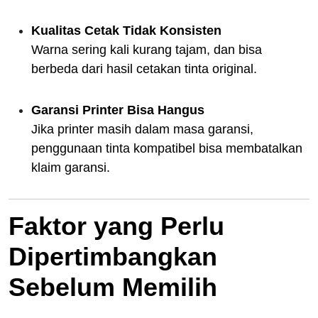
Kualitas Cetak Tidak Konsisten
Warna sering kali kurang tajam, dan bisa
berbeda dari hasil cetakan tinta original.
Garansi Printer Bisa Hangus
Jika printer masih dalam masa garansi,
penggunaan tinta kompatibel bisa membatalkan
klaim garansi.
Faktor yang Perlu
Dipertimbangkan
Sebelum Memilih