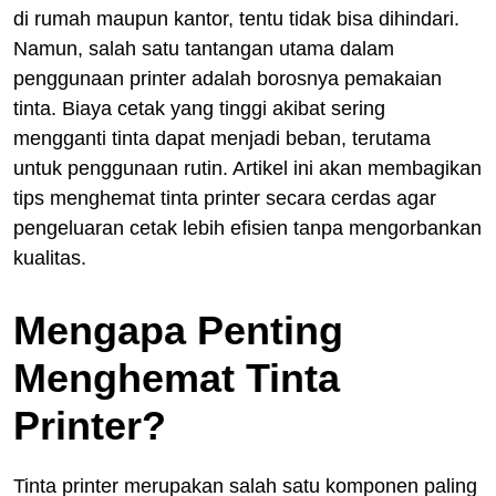
di rumah maupun kantor, tentu tidak bisa dihindari.
Namun, salah satu tantangan utama dalam
penggunaan printer adalah borosnya pemakaian
tinta. Biaya cetak yang tinggi akibat sering
mengganti tinta dapat menjadi beban, terutama
untuk penggunaan rutin. Artikel ini akan membagikan
tips menghemat tinta printer secara cerdas agar
pengeluaran cetak lebih efisien tanpa mengorbankan
kualitas.
Mengapa Penting
Menghemat Tinta
Printer?
Tinta printer merupakan salah satu komponen paling