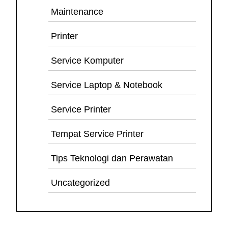
Maintenance
Printer
Service Komputer
Service Laptop & Notebook
Service Printer
Tempat Service Printer
Tips Teknologi dan Perawatan
Uncategorized