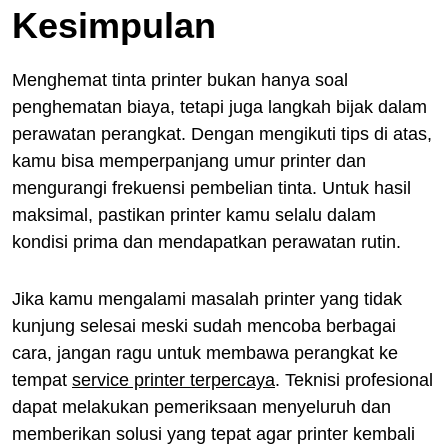
Kesimpulan
Menghemat tinta printer bukan hanya soal
penghematan biaya, tetapi juga langkah bijak dalam
perawatan perangkat. Dengan mengikuti tips di atas,
kamu bisa memperpanjang umur printer dan
mengurangi frekuensi pembelian tinta. Untuk hasil
maksimal, pastikan printer kamu selalu dalam
kondisi prima dan mendapatkan perawatan rutin.
Jika kamu mengalami masalah printer yang tidak
kunjung selesai meski sudah mencoba berbagai
cara, jangan ragu untuk membawa perangkat ke
tempat
service printer terpercaya
. Teknisi profesional
dapat melakukan pemeriksaan menyeluruh dan
memberikan solusi yang tepat agar printer kembali