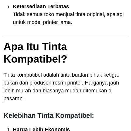
Ketersediaan Terbatas
Tidak semua toko menjual tinta original, apalagi
untuk model printer lama.
Apa Itu Tinta
Kompatibel?
Tinta kompatibel adalah tinta buatan pihak ketiga,
bukan dari produsen resmi printer. Harganya jauh
lebih murah dan biasanya mudah ditemukan di
pasaran.
Kelebihan Tinta Kompatibel:
Harga Lebih Ekonomis