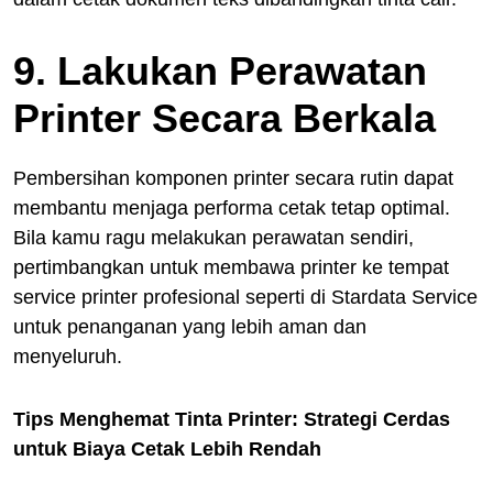
9. Lakukan Perawatan
Printer Secara Berkala
Pembersihan komponen printer secara rutin dapat
membantu menjaga performa cetak tetap optimal.
Bila kamu ragu melakukan perawatan sendiri,
pertimbangkan untuk membawa printer ke tempat
service printer profesional seperti di Stardata Service
untuk penanganan yang lebih aman dan
menyeluruh.
Tips Menghemat Tinta Printer: Strategi Cerdas
untuk Biaya Cetak Lebih Rendah