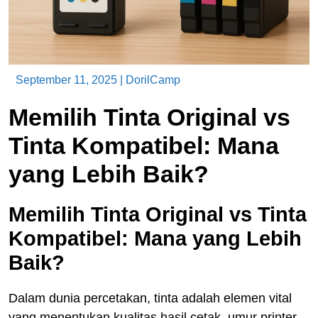
September 11, 2025
|
DorilCamp
Memilih Tinta Original vs
Tinta Kompatibel: Mana
yang Lebih Baik?
Memilih Tinta Original vs Tinta
Kompatibel: Mana yang Lebih
Baik?
Dalam dunia percetakan, tinta adalah elemen vital
yang menentukan kualitas hasil cetak, umur printer,