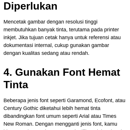
Diperlukan
Mencetak gambar dengan resolusi tinggi
membutuhkan banyak tinta, terutama pada printer
inkjet. Jika tujuan cetak hanya untuk referensi atau
dokumentasi internal, cukup gunakan gambar
dengan kualitas sedang atau rendah.
4. Gunakan Font Hemat
Tinta
Beberapa jenis font seperti Garamond, Ecofont, atau
Century Gothic diketahui lebih hemat tinta
dibandingkan font umum seperti Arial atau Times
New Roman. Dengan mengganti jenis font, kamu