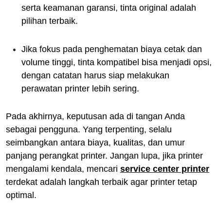
serta keamanan garansi, tinta original adalah
pilihan terbaik.
Jika fokus pada penghematan biaya cetak dan
volume tinggi, tinta kompatibel bisa menjadi opsi,
dengan catatan harus siap melakukan
perawatan printer lebih sering.
Pada akhirnya, keputusan ada di tangan Anda
sebagai pengguna. Yang terpenting, selalu
seimbangkan antara biaya, kualitas, dan umur
panjang perangkat printer. Jangan lupa, jika printer
mengalami kendala, mencari
service center printer
terdekat adalah langkah terbaik agar printer tetap
optimal.