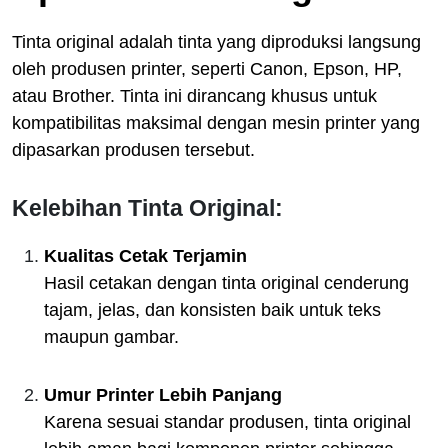
Tinta original adalah tinta yang diproduksi langsung
oleh produsen printer, seperti Canon, Epson, HP,
atau Brother. Tinta ini dirancang khusus untuk
kompatibilitas maksimal dengan mesin printer yang
dipasarkan produsen tersebut.
Kelebihan Tinta Original:
Kualitas Cetak Terjamin
Hasil cetakan dengan tinta original cenderung
tajam, jelas, dan konsisten baik untuk teks
maupun gambar.
Umur Printer Lebih Panjang
Karena sesuai standar produsen, tinta original