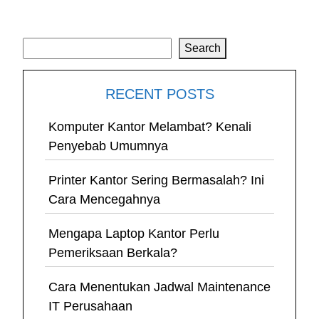
Search
Search
RECENT POSTS
Komputer Kantor Melambat? Kenali
Penyebab Umumnya
Printer Kantor Sering Bermasalah? Ini
Cara Mencegahnya
Mengapa Laptop Kantor Perlu
Pemeriksaan Berkala?
Cara Menentukan Jadwal Maintenance
IT Perusahaan