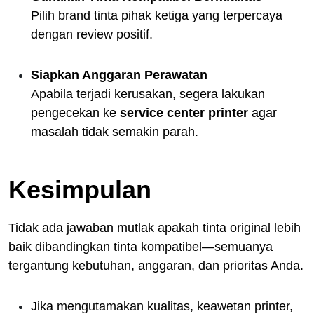
Pilih brand tinta pihak ketiga yang terpercaya
dengan review positif.
Siapkan Anggaran Perawatan
Apabila terjadi kerusakan, segera lakukan
pengecekan ke
service center printer
agar
masalah tidak semakin parah.
Kesimpulan
Tidak ada jawaban mutlak apakah tinta original lebih
baik dibandingkan tinta kompatibel—semuanya
tergantung kebutuhan, anggaran, dan prioritas Anda.
Jika mengutamakan kualitas, keawetan printer,