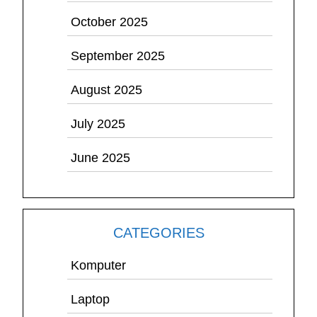
October 2025
September 2025
August 2025
July 2025
June 2025
CATEGORIES
Komputer
Laptop