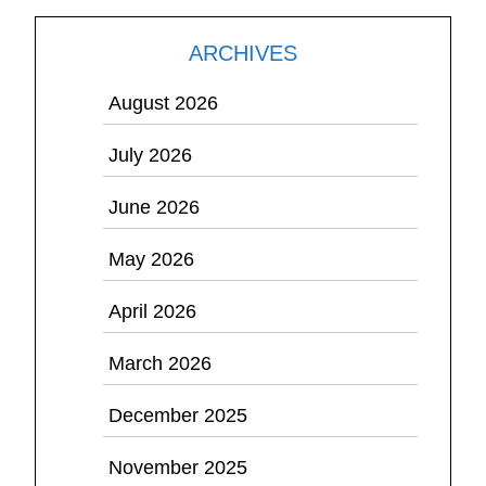
ARCHIVES
August 2026
July 2026
June 2026
May 2026
April 2026
March 2026
December 2025
November 2025