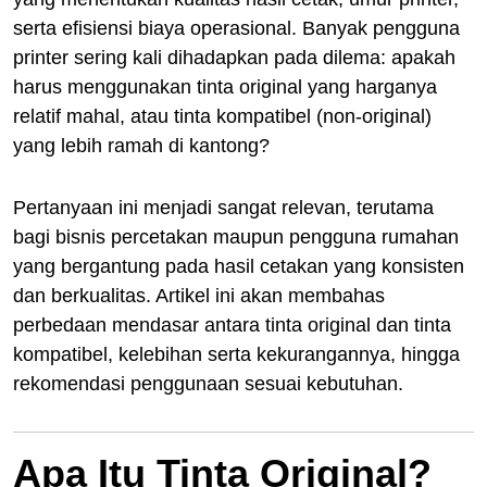
serta efisiensi biaya operasional. Banyak pengguna
printer sering kali dihadapkan pada dilema: apakah
harus menggunakan tinta original yang harganya
relatif mahal, atau tinta kompatibel (non-original)
yang lebih ramah di kantong?
Pertanyaan ini menjadi sangat relevan, terutama
bagi bisnis percetakan maupun pengguna rumahan
yang bergantung pada hasil cetakan yang konsisten
dan berkualitas. Artikel ini akan membahas
perbedaan mendasar antara tinta original dan tinta
kompatibel, kelebihan serta kekurangannya, hingga
rekomendasi penggunaan sesuai kebutuhan.
Apa Itu Tinta Original?