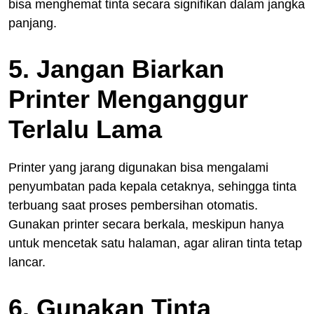
bisa menghemat tinta secara signifikan dalam jangka
panjang.
5. Jangan Biarkan
Printer Menganggur
Terlalu Lama
Printer yang jarang digunakan bisa mengalami
penyumbatan pada kepala cetaknya, sehingga tinta
terbuang saat proses pembersihan otomatis.
Gunakan printer secara berkala, meskipun hanya
untuk mencetak satu halaman, agar aliran tinta tetap
lancar.
6. Gunakan Tinta