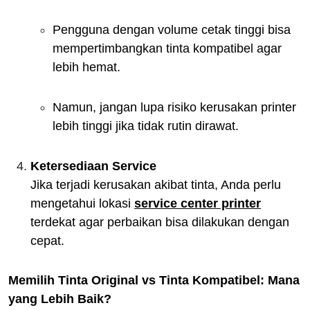
Pengguna dengan volume cetak tinggi bisa
mempertimbangkan tinta kompatibel agar
lebih hemat.
Namun, jangan lupa risiko kerusakan printer
lebih tinggi jika tidak rutin dirawat.
Ketersediaan Service
Jika terjadi kerusakan akibat tinta, Anda perlu
mengetahui lokasi
service center printer
terdekat agar perbaikan bisa dilakukan dengan
cepat.
Memilih Tinta Original vs Tinta Kompatibel: Mana
yang Lebih Baik?