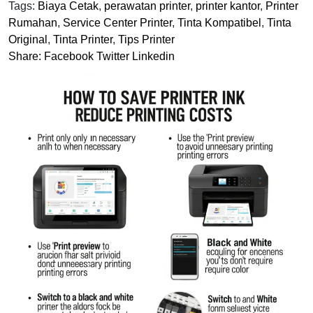
Tags:
Biaya Cetak
,
perawatan printer
,
printer kantor
,
Printer
Rumahan
,
Service Center Printer
,
Tinta Kompatibel
,
Tinta
Original
,
Tinta Printer
,
Tips Printer
Share:
Facebook
Twitter
Linkedin