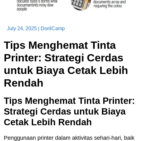
July 24, 2025
|
DorilCamp
Tips Menghemat Tinta
Printer: Strategi Cerdas
untuk Biaya Cetak Lebih
Rendah
Tips Menghemat Tinta Printer:
Strategi Cerdas untuk Biaya
Cetak Lebih Rendah
Penggunaan printer dalam aktivitas sehari-hari, baik