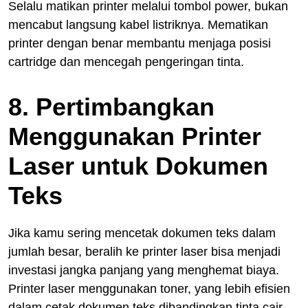
Selalu matikan printer melalui tombol power, bukan
mencabut langsung kabel listriknya. Mematikan
printer dengan benar membantu menjaga posisi
cartridge dan mencegah pengeringan tinta.
8. Pertimbangkan
Menggunakan Printer
Laser untuk Dokumen
Teks
Jika kamu sering mencetak dokumen teks dalam
jumlah besar, beralih ke printer laser bisa menjadi
investasi jangka panjang yang menghemat biaya.
Printer laser menggunakan toner, yang lebih efisien
dalam cetak dokumen teks dibandingkan tinta cair.