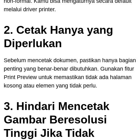
non-formal. Kamu bisa mengaturnya secara default
melalui driver printer.
2. Cetak Hanya yang
Diperlukan
Sebelum mencetak dokumen, pastikan hanya bagian
penting yang benar-benar dibutuhkan. Gunakan fitur
Print Preview untuk memastikan tidak ada halaman
kosong atau elemen yang tidak perlu.
3. Hindari Mencetak
Gambar Beresolusi
Tinggi Jika Tidak