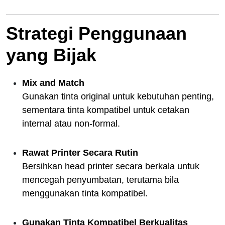
Strategi Penggunaan
yang Bijak
Mix and Match
Gunakan tinta original untuk kebutuhan penting,
sementara tinta kompatibel untuk cetakan
internal atau non-formal.
Rawat Printer Secara Rutin
Bersihkan head printer secara berkala untuk
mencegah penyumbatan, terutama bila
menggunakan tinta kompatibel.
Gunakan Tinta Kompatibel Berkualitas