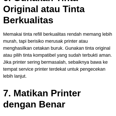
Original atau Tinta
Berkualitas
Memakai tinta refill berkualitas rendah memang lebih
murah, tapi berisiko merusak printer atau
menghasilkan cetakan buruk. Gunakan tinta original
atau pilih tinta kompatibel yang sudah terbukti aman.
Jika printer sering bermasalah, sebaiknya bawa ke
tempat service printer terdekat untuk pengecekan
lebih lanjut.
7. Matikan Printer
dengan Benar