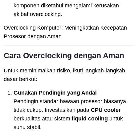
komponen diketahui mengalami kerusakan
akibat overclocking.
Overclocking Komputer: Meningkatkan Kecepatan
Prosesor dengan Aman
Cara Overclocking dengan Aman
Untuk meminimalkan risiko, ikuti langkah-langkah
dasar berikut:
Gunakan Pendingin yang Andal
Pendingin standar bawaan prosesor biasanya
tidak cukup. Investasikan pada
CPU cooler
berkualitas atau sistem
liquid cooling
untuk
suhu stabil.