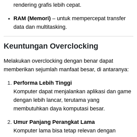
rendering grafis lebih cepat.
RAM (Memori)
– untuk mempercepat transfer
data dan multitasking.
Keuntungan Overclocking
Melakukan overclocking dengan benar dapat
memberikan sejumlah manfaat besar, di antaranya:
Performa Lebih Tinggi
Komputer dapat menjalankan aplikasi dan game
dengan lebih lancar, terutama yang
membutuhkan daya komputasi besar.
Umur Panjang Perangkat Lama
Komputer lama bisa tetap relevan dengan