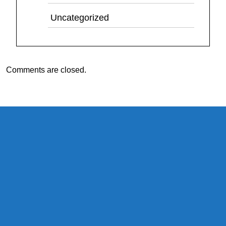
Uncategorized
Comments are closed.