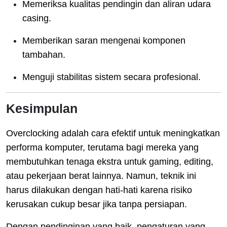
Memeriksa kualitas pendingin dan aliran udara
casing.
Memberikan saran mengenai komponen
tambahan.
Menguji stabilitas sistem secara profesional.
Kesimpulan
Overclocking adalah cara efektif untuk meningkatkan
performa komputer, terutama bagi mereka yang
membutuhkan tenaga ekstra untuk gaming, editing,
atau pekerjaan berat lainnya. Namun, teknik ini
harus dilakukan dengan hati-hati karena risiko
kerusakan cukup besar jika tanpa persiapan.
Dengan pendinginan yang baik, pengaturan yang