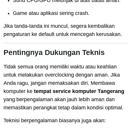
Suhu CPU/GPU melonjak di atas batas aman.
Game atau aplikasi sering crash.
Jika tanda-tanda ini muncul, segera kembalikan
pengaturan ke default untuk mencegah kerusakan.
Pentingnya Dukungan Teknis
Tidak semua orang memiliki waktu atau keahlian
untuk melakukan overclocking dengan aman. Jika
Anda ragu, jangan memaksakan diri. Membawa
komputer ke
tempat service komputer Tangerang
yang berpengalaman akan jauh lebih aman dan
memastikan perangkat tetap dalam kondisi optimal.
Teknisi berpengalaman biasanya juga akan: