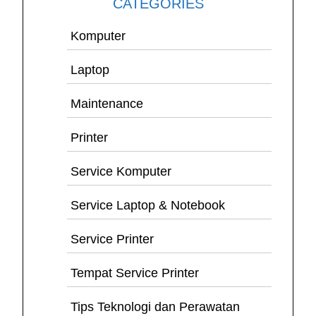
CATEGORIES
Komputer
Laptop
Maintenance
Printer
Service Komputer
Service Laptop & Notebook
Service Printer
Tempat Service Printer
Tips Teknologi dan Perawatan