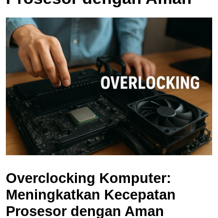
Overclocking Komputer:
Meningkatkan Kecepatan
Prosesor dengan Aman