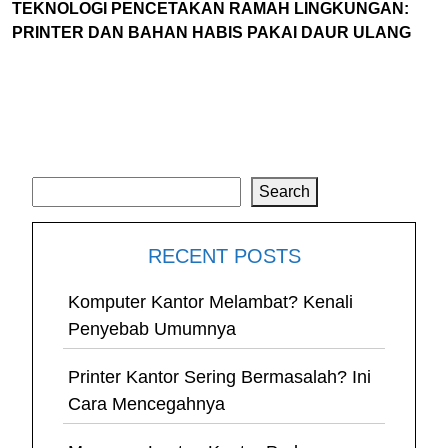
TEKNOLOGI PENCETAKAN RAMAH LINGKUNGAN:
PRINTER DAN BAHAN HABIS PAKAI DAUR ULANG
Search
Search
RECENT POSTS
Komputer Kantor Melambat? Kenali
Penyebab Umumnya
Printer Kantor Sering Bermasalah? Ini
Cara Mencegahnya