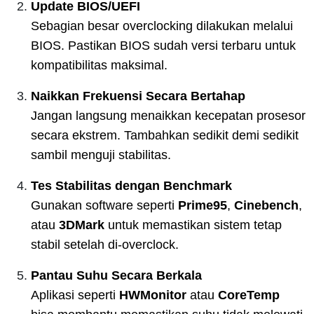
Update BIOS/UEFI
Sebagian besar overclocking dilakukan melalui
BIOS. Pastikan BIOS sudah versi terbaru untuk
kompatibilitas maksimal.
Naikkan Frekuensi Secara Bertahap
Jangan langsung menaikkan kecepatan prosesor
secara ekstrem. Tambahkan sedikit demi sedikit
sambil menguji stabilitas.
Tes Stabilitas dengan Benchmark
Gunakan software seperti
Prime95
,
Cinebench
,
atau
3DMark
untuk memastikan sistem tetap
stabil setelah di-overclock.
Pantau Suhu Secara Berkala
Aplikasi seperti
HWMonitor
atau
CoreTemp