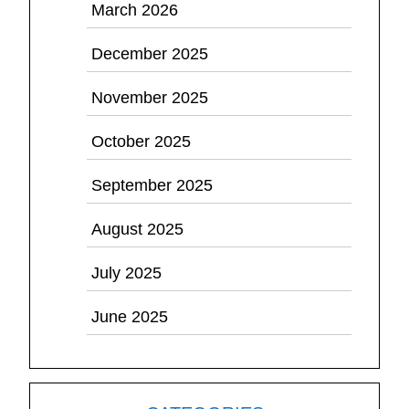
March 2026
December 2025
November 2025
October 2025
September 2025
August 2025
July 2025
June 2025