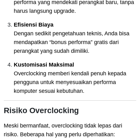
performa yang mendekati perangkat baru, tanpa
harus langsung upgrade.
Efisiensi Biaya
Dengan sedikit pengetahuan teknis, Anda bisa
mendapatkan “bonus performa” gratis dari
perangkat yang sudah dimiliki.
Kustomisasi Maksimal
Overclocking memberi kendali penuh kepada
pengguna untuk menyesuaikan performa
komputer sesuai kebutuhan.
Risiko Overclocking
Meski bermanfaat, overclocking tidak lepas dari
risiko. Beberapa hal yang perlu diperhatikan: