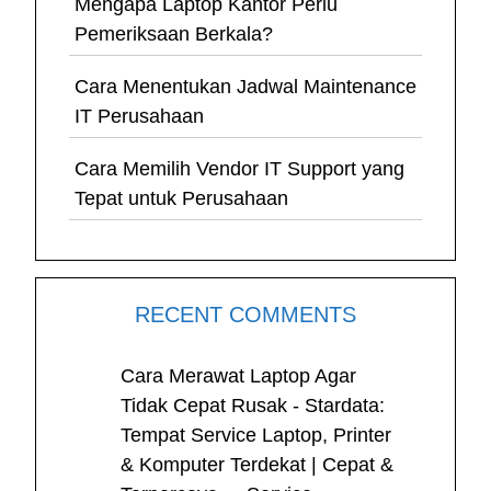
Mengapa Laptop Kantor Perlu
Pemeriksaan Berkala?
Cara Menentukan Jadwal Maintenance
IT Perusahaan
Cara Memilih Vendor IT Support yang
Tepat untuk Perusahaan
RECENT COMMENTS
Cara Merawat Laptop Agar
Tidak Cepat Rusak - Stardata:
Tempat Service Laptop, Printer
& Komputer Terdekat | Cepat &