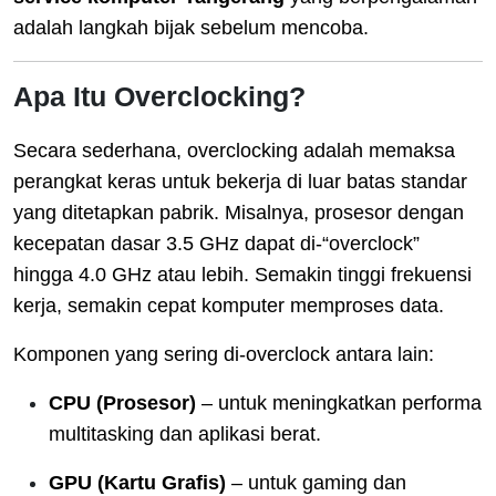
adalah langkah bijak sebelum mencoba.
Apa Itu Overclocking?
Secara sederhana, overclocking adalah memaksa
perangkat keras untuk bekerja di luar batas standar
yang ditetapkan pabrik. Misalnya, prosesor dengan
kecepatan dasar 3.5 GHz dapat di-“overclock”
hingga 4.0 GHz atau lebih. Semakin tinggi frekuensi
kerja, semakin cepat komputer memproses data.
Komponen yang sering di-overclock antara lain:
CPU (Prosesor)
– untuk meningkatkan performa
multitasking dan aplikasi berat.
GPU (Kartu Grafis)
– untuk gaming dan