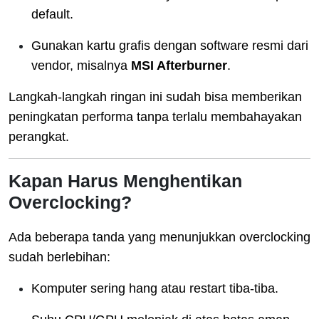
default.
Gunakan kartu grafis dengan software resmi dari
vendor, misalnya
MSI Afterburner
.
Langkah-langkah ringan ini sudah bisa memberikan
peningkatan performa tanpa terlalu membahayakan
perangkat.
Kapan Harus Menghentikan
Overclocking?
Ada beberapa tanda yang menunjukkan overclocking
sudah berlebihan:
Komputer sering hang atau restart tiba-tiba.