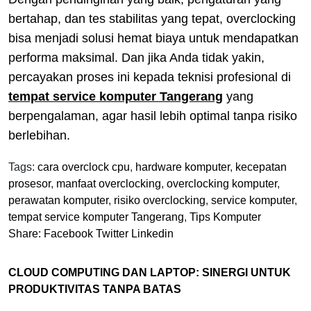
bertahap, dan tes stabilitas yang tepat, overclocking
bisa menjadi solusi hemat biaya untuk mendapatkan
performa maksimal. Dan jika Anda tidak yakin,
percayakan proses ini kepada teknisi profesional di
tempat service komputer Tangerang
yang
berpengalaman, agar hasil lebih optimal tanpa risiko
berlebihan.
Tags:
cara overclock cpu
,
hardware komputer
,
kecepatan
prosesor
,
manfaat overclocking
,
overclocking komputer
,
perawatan komputer
,
risiko overclocking
,
service komputer
,
tempat service komputer Tangerang
,
Tips Komputer
Share:
Facebook
Twitter
Linkedin
CLOUD COMPUTING DAN LAPTOP: SINERGI UNTUK
PRODUKTIVITAS TANPA BATAS