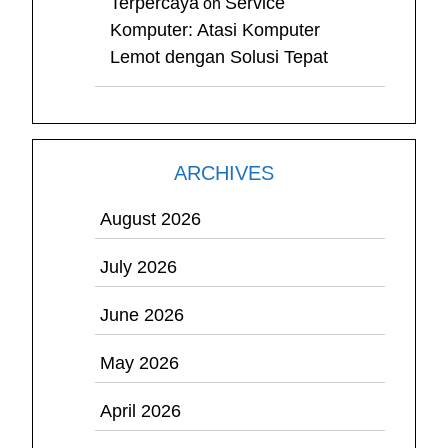
Terpercaya
Service
on
Komputer: Atasi Komputer
Lemot dengan Solusi Tepat
ARCHIVES
August 2026
July 2026
June 2026
May 2026
April 2026