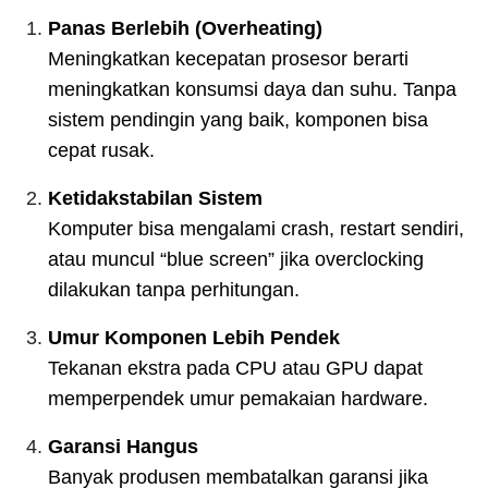
Panas Berlebih (Overheating)
Meningkatkan kecepatan prosesor berarti
meningkatkan konsumsi daya dan suhu. Tanpa
sistem pendingin yang baik, komponen bisa
cepat rusak.
Ketidakstabilan Sistem
Komputer bisa mengalami crash, restart sendiri,
atau muncul “blue screen” jika overclocking
dilakukan tanpa perhitungan.
Umur Komponen Lebih Pendek
Tekanan ekstra pada CPU atau GPU dapat
memperpendek umur pemakaian hardware.
Garansi Hangus
Banyak produsen membatalkan garansi jika