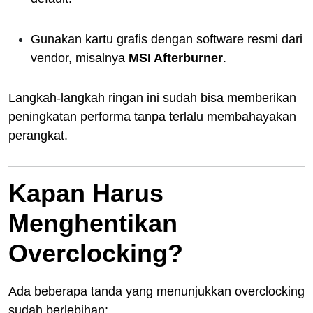
Gunakan kartu grafis dengan software resmi dari
vendor, misalnya
MSI Afterburner
.
Langkah-langkah ringan ini sudah bisa memberikan
peningkatan performa tanpa terlalu membahayakan
perangkat.
Kapan Harus
Menghentikan
Overclocking?
Ada beberapa tanda yang menunjukkan overclocking
sudah berlebihan: