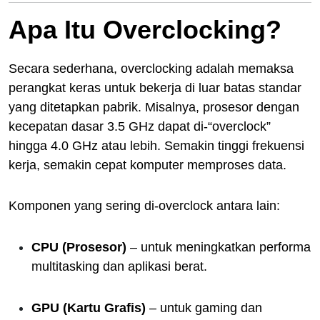
Apa Itu Overclocking?
Secara sederhana, overclocking adalah memaksa
perangkat keras untuk bekerja di luar batas standar
yang ditetapkan pabrik. Misalnya, prosesor dengan
kecepatan dasar 3.5 GHz dapat di-“overclock”
hingga 4.0 GHz atau lebih. Semakin tinggi frekuensi
kerja, semakin cepat komputer memproses data.
Komponen yang sering di-overclock antara lain:
CPU (Prosesor)
– untuk meningkatkan performa
multitasking dan aplikasi berat.
GPU (Kartu Grafis)
– untuk gaming dan