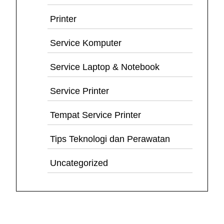
Printer
Service Komputer
Service Laptop & Notebook
Service Printer
Tempat Service Printer
Tips Teknologi dan Perawatan
Uncategorized