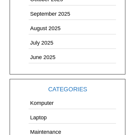
September 2025
August 2025
July 2025
June 2025
CATEGORIES
Komputer
Laptop
Maintenance