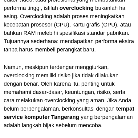
performa tinggi, istilah
overclocking
bukanlah hal
asing. Overclocking adalah proses meningkatkan
kecepatan prosesor (CPU), kartu grafis (GPU), atau
bahkan RAM melebihi spesifikasi standar pabrikan.
Tujuannya sederhana: mendapatkan performa ekstra
tanpa harus membeli perangkat baru.
Namun, meskipun terdengar menggiurkan,
overclocking memiliki risiko jika tidak dilakukan
dengan benar. Oleh karena itu, penting untuk
memahami dasar-dasar, keuntungan, risiko, serta
cara melakukan overclocking yang aman. Jika Anda
belum berpengalaman, berkonsultasi dengan
tempat
service komputer Tangerang
yang berpengalaman
adalah langkah bijak sebelum mencoba.