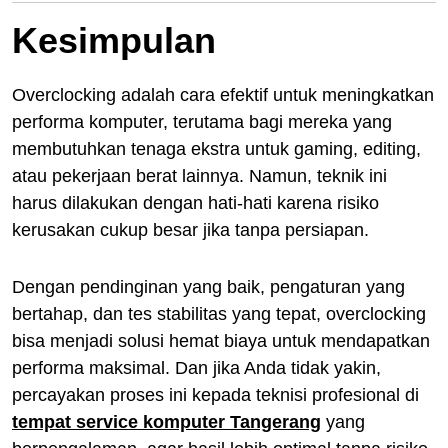
Kesimpulan
Overclocking adalah cara efektif untuk meningkatkan
performa komputer, terutama bagi mereka yang
membutuhkan tenaga ekstra untuk gaming, editing,
atau pekerjaan berat lainnya. Namun, teknik ini
harus dilakukan dengan hati-hati karena risiko
kerusakan cukup besar jika tanpa persiapan.
Dengan pendinginan yang baik, pengaturan yang
bertahap, dan tes stabilitas yang tepat, overclocking
bisa menjadi solusi hemat biaya untuk mendapatkan
performa maksimal. Dan jika Anda tidak yakin,
percayakan proses ini kepada teknisi profesional di
tempat service komputer Tangerang
yang