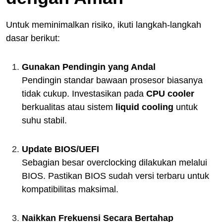
Untuk meminimalkan risiko, ikuti langkah-langkah
dasar berikut:
Gunakan Pendingin yang Andal
Pendingin standar bawaan prosesor biasanya
tidak cukup. Investasikan pada
CPU cooler
berkualitas atau sistem
liquid cooling
untuk
suhu stabil.
Update BIOS/UEFI
Sebagian besar overclocking dilakukan melalui
BIOS. Pastikan BIOS sudah versi terbaru untuk
kompatibilitas maksimal.
Naikkan Frekuensi Secara Bertahap