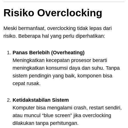
Risiko Overclocking
Meski bermanfaat, overclocking tidak lepas dari
risiko. Beberapa hal yang perlu diperhatikan:
Panas Berlebih (Overheating)
Meningkatkan kecepatan prosesor berarti
meningkatkan konsumsi daya dan suhu. Tanpa
sistem pendingin yang baik, komponen bisa
cepat rusak.
Ketidakstabilan Sistem
Komputer bisa mengalami crash, restart sendiri,
atau muncul “blue screen” jika overclocking
dilakukan tanpa perhitungan.