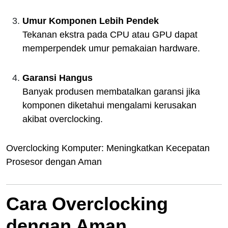
Umur Komponen Lebih Pendek
Tekanan ekstra pada CPU atau GPU dapat
memperpendek umur pemakaian hardware.
Garansi Hangus
Banyak produsen membatalkan garansi jika
komponen diketahui mengalami kerusakan
akibat overclocking.
Overclocking Komputer: Meningkatkan Kecepatan
Prosesor dengan Aman
Cara Overclocking
dengan Aman