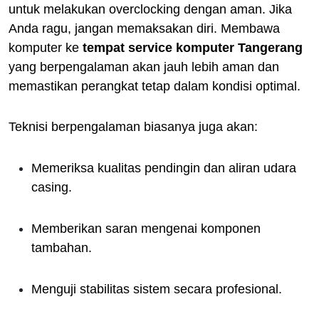
untuk melakukan overclocking dengan aman. Jika
Anda ragu, jangan memaksakan diri. Membawa
komputer ke
tempat service komputer Tangerang
yang berpengalaman akan jauh lebih aman dan
memastikan perangkat tetap dalam kondisi optimal.
Teknisi berpengalaman biasanya juga akan:
Memeriksa kualitas pendingin dan aliran udara
casing.
Memberikan saran mengenai komponen
tambahan.
Menguji stabilitas sistem secara profesional.