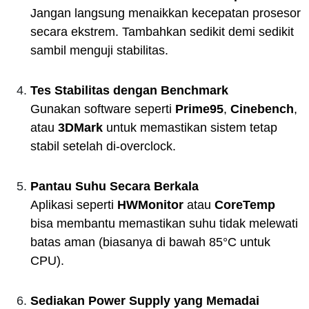
Jangan langsung menaikkan kecepatan prosesor
secara ekstrem. Tambahkan sedikit demi sedikit
sambil menguji stabilitas.
Tes Stabilitas dengan Benchmark
Gunakan software seperti
Prime95
,
Cinebench
,
atau
3DMark
untuk memastikan sistem tetap
stabil setelah di-overclock.
Pantau Suhu Secara Berkala
Aplikasi seperti
HWMonitor
atau
CoreTemp
bisa membantu memastikan suhu tidak melewati
batas aman (biasanya di bawah 85°C untuk
CPU).
Sediakan Power Supply yang Memadai