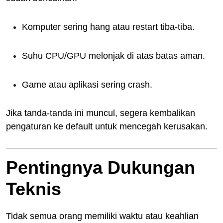
Komputer sering hang atau restart tiba-tiba.
Suhu CPU/GPU melonjak di atas batas aman.
Game atau aplikasi sering crash.
Jika tanda-tanda ini muncul, segera kembalikan
pengaturan ke default untuk mencegah kerusakan.
Pentingnya Dukungan
Teknis
Tidak semua orang memiliki waktu atau keahlian