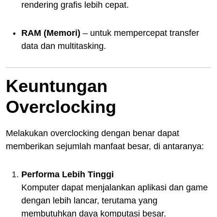
rendering grafis lebih cepat.
RAM (Memori)
– untuk mempercepat transfer
data dan multitasking.
Keuntungan
Overclocking
Melakukan overclocking dengan benar dapat
memberikan sejumlah manfaat besar, di antaranya:
Performa Lebih Tinggi
Komputer dapat menjalankan aplikasi dan game
dengan lebih lancar, terutama yang
membutuhkan daya komputasi besar.