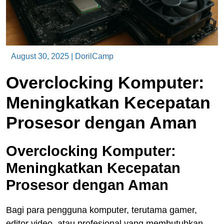
August 30, 2025
|
DorilCamp
Overclocking Komputer:
Meningkatkan Kecepatan
Prosesor dengan Aman
Overclocking Komputer:
Meningkatkan Kecepatan
Prosesor dengan Aman
Bagi para pengguna komputer, terutama gamer,
editor video, atau profesional yang membutuhkan