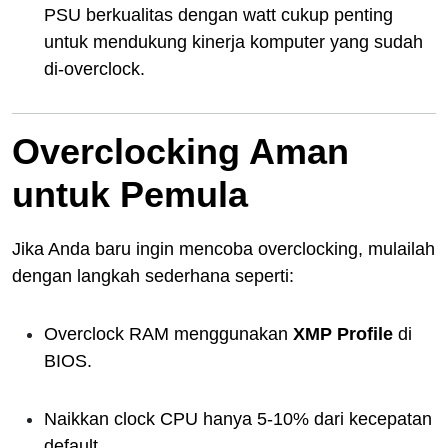
PSU berkualitas dengan watt cukup penting
untuk mendukung kinerja komputer yang sudah
di-overclock.
Overclocking Aman
untuk Pemula
Jika Anda baru ingin mencoba overclocking, mulailah
dengan langkah sederhana seperti:
Overclock RAM menggunakan
XMP Profile
di
BIOS.
Naikkan clock CPU hanya 5-10% dari kecepatan
default.