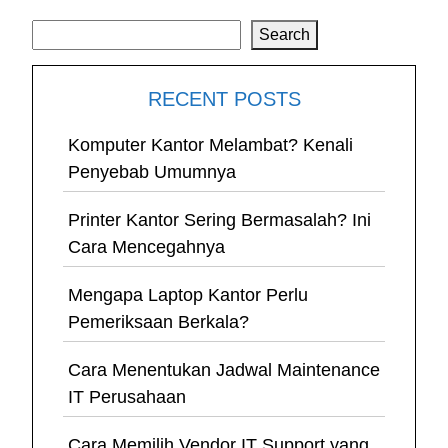
Search
Search
RECENT POSTS
Komputer Kantor Melambat? Kenali
Penyebab Umumnya
Printer Kantor Sering Bermasalah? Ini
Cara Mencegahnya
Mengapa Laptop Kantor Perlu
Pemeriksaan Berkala?
Cara Menentukan Jadwal Maintenance
IT Perusahaan
Cara Memilih Vendor IT Support yang