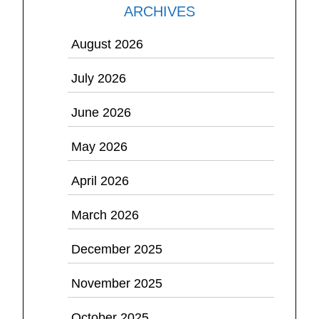
ARCHIVES
August 2026
July 2026
June 2026
May 2026
April 2026
March 2026
December 2025
November 2025
October 2025