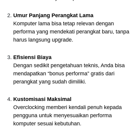
Umur Panjang Perangkat Lama
Komputer lama bisa tetap relevan dengan
performa yang mendekati perangkat baru, tanpa
harus langsung upgrade.
Efisiensi Biaya
Dengan sedikit pengetahuan teknis, Anda bisa
mendapatkan “bonus performa” gratis dari
perangkat yang sudah dimiliki.
Kustomisasi Maksimal
Overclocking memberi kendali penuh kepada
pengguna untuk menyesuaikan performa
komputer sesuai kebutuhan.