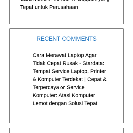
Tepat untuk Perusahaan
RECENT COMMENTS
Cara Merawat Laptop Agar
Tidak Cepat Rusak - Stardata:
Tempat Service Laptop, Printer
& Komputer Terdekat | Cepat &
Terpercaya
Service
on
Komputer: Atasi Komputer
Lemot dengan Solusi Tepat