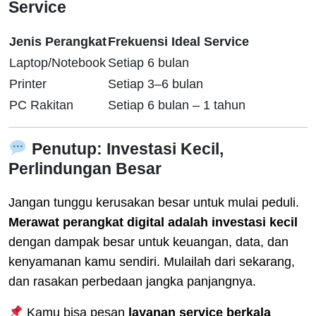
Service
Jenis Perangkat
Frekuensi Ideal Service
Laptop/Notebook
Setiap 6 bulan
Printer
Setiap 3–6 bulan
PC Rakitan
Setiap 6 bulan – 1 tahun
Penutup: Investasi Kecil,
Perlindungan Besar
Jangan tunggu kerusakan besar untuk mulai peduli.
Merawat perangkat digital adalah investasi kecil
dengan dampak besar untuk keuangan, data, dan
kenyamanan kamu sendiri. Mulailah dari sekarang,
dan rasakan perbedaan jangka panjangnya.
Kamu bisa pesan
layanan service berkala