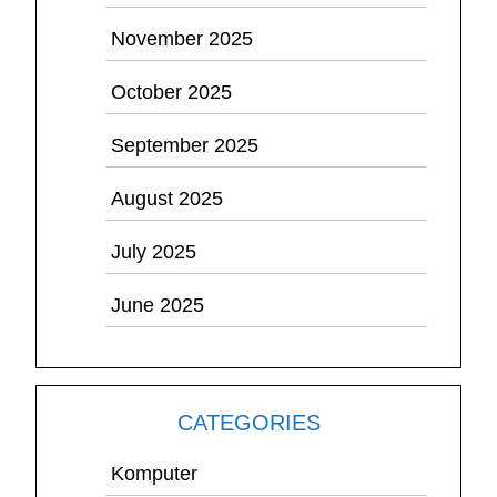
November 2025
October 2025
September 2025
August 2025
July 2025
June 2025
CATEGORIES
Komputer