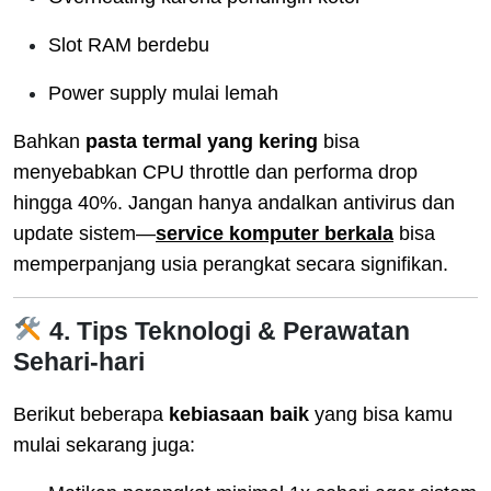
Slot RAM berdebu
Power supply mulai lemah
Bahkan
pasta termal yang kering
bisa
menyebabkan CPU throttle dan performa drop
hingga 40%. Jangan hanya andalkan antivirus dan
update sistem—
service komputer berkala
bisa
memperpanjang usia perangkat secara signifikan.
4. Tips Teknologi & Perawatan
Sehari-hari
Berikut beberapa
kebiasaan baik
yang bisa kamu
mulai sekarang juga: