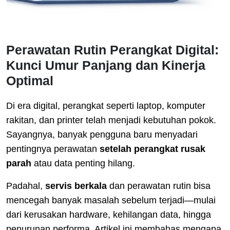
Perawatan Rutin Perangkat Digital:
Kunci Umur Panjang dan Kinerja
Optimal
Di era digital, perangkat seperti laptop, komputer
rakitan, dan printer telah menjadi kebutuhan pokok.
Sayangnya, banyak pengguna baru menyadari
pentingnya perawatan
setelah perangkat rusak
parah
atau data penting hilang.
Padahal,
servis berkala
dan perawatan rutin bisa
mencegah banyak masalah sebelum terjadi—mulai
dari kerusakan hardware, kehilangan data, hingga
penurunan performa. Artikel ini membahas mengapa