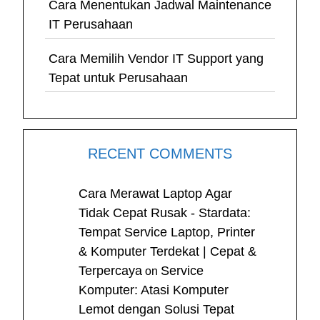
Cara Menentukan Jadwal Maintenance
IT Perusahaan
Cara Memilih Vendor IT Support yang
Tepat untuk Perusahaan
RECENT COMMENTS
Cara Merawat Laptop Agar
Tidak Cepat Rusak - Stardata:
Tempat Service Laptop, Printer
& Komputer Terdekat | Cepat &
Terpercaya
Service
on
Komputer: Atasi Komputer
Lemot dengan Solusi Tepat