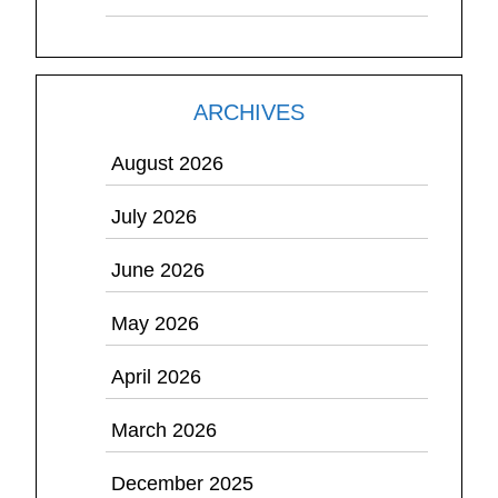
ARCHIVES
August 2026
July 2026
June 2026
May 2026
April 2026
March 2026
December 2025