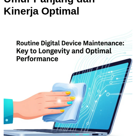
Kinerja Optimal