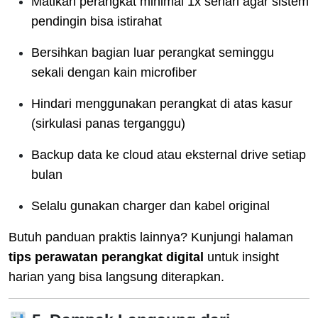
Matikan perangkat minimal 1x sehari agar sistem
pendingin bisa istirahat
Bersihkan bagian luar perangkat seminggu
sekali dengan kain microfiber
Hindari menggunakan perangkat di atas kasur
(sirkulasi panas terganggu)
Backup data ke cloud atau eksternal drive setiap
bulan
Selalu gunakan charger dan kabel original
Butuh panduan praktis lainnya? Kunjungi halaman
tips perawatan perangkat digital
untuk insight
harian yang bisa langsung diterapkan.