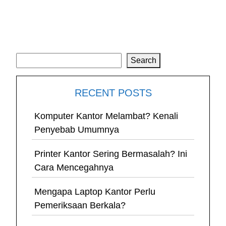
Search
Search
RECENT POSTS
Komputer Kantor Melambat? Kenali
Penyebab Umumnya
Printer Kantor Sering Bermasalah? Ini
Cara Mencegahnya
Mengapa Laptop Kantor Perlu
Pemeriksaan Berkala?