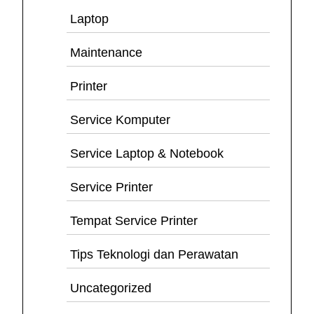
Laptop
Maintenance
Printer
Service Komputer
Service Laptop & Notebook
Service Printer
Tempat Service Printer
Tips Teknologi dan Perawatan
Uncategorized