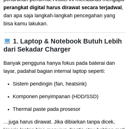
perangkat digital harus dirawat secara terjadwal
,
dan apa saja langkah-langkah pencegahan yang
bisa kamu lakukan.
1. Laptop & Notebook Butuh Lebih
dari Sekadar Charger
Banyak pengguna hanya fokus pada baterai dan
layar, padahal bagian internal laptop seperti:
Sistem pendingin (fan, heatsink)
Komponen penyimpanan (HDD/SSD)
Thermal paste pada prosesor
…juga harus dirawat. Jika dibiarkan tanpa dicek,