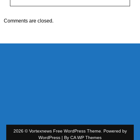
Comments are closed.
2026 © Vortexnews Free WordPress Theme. Powered by
WordPress | By
CA WP Themes