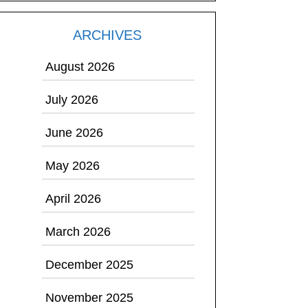
ARCHIVES
August 2026
July 2026
June 2026
May 2026
April 2026
March 2026
December 2025
November 2025