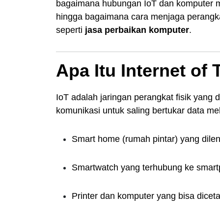
bagaimana hubungan IoT dan komputer 
hingga bagaimana cara menjaga perangkat
seperti
jasa perbaikan komputer
.
Apa Itu Internet of 
IoT adalah jaringan perangkat fisik yang 
komunikasi untuk saling bertukar data mel
Smart home (rumah pintar) yang dilen
Smartwatch yang terhubung ke smart
Printer dan komputer yang bisa diceta