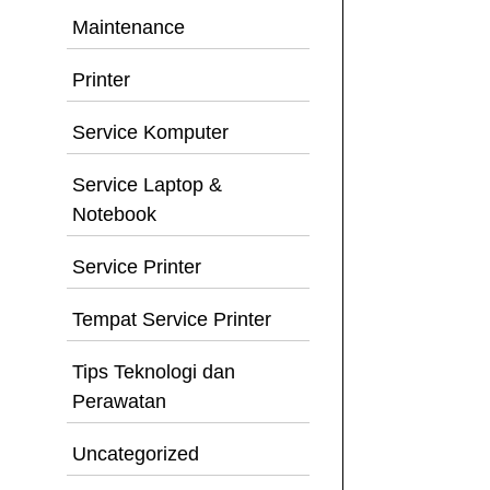
Maintenance
Printer
Service Komputer
Service Laptop &
Notebook
Service Printer
Tempat Service Printer
Tips Teknologi dan
Perawatan
Uncategorized