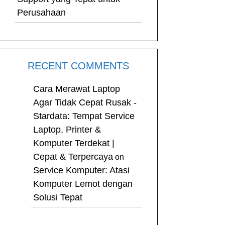
Perusahaan
RECENT COMMENTS
Cara Merawat Laptop
Agar Tidak Cepat Rusak -
Stardata: Tempat Service
Laptop, Printer &
Komputer Terdekat |
Cepat & Terpercaya
on
Service Komputer: Atasi
Komputer Lemot dengan
Solusi Tepat