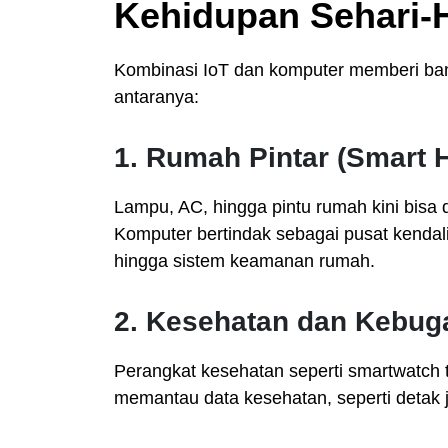
Kehidupan Sehari-H
Kombinasi IoT dan komputer memberi ba
antaranya:
1.
Rumah Pintar (Smart 
Lampu, AC, hingga pintu rumah kini bisa 
Komputer bertindak sebagai pusat kendal
hingga sistem keamanan rumah.
2.
Kesehatan dan Kebug
Perangkat kesehatan seperti smartwatch 
memantau data kesehatan, seperti detak ja