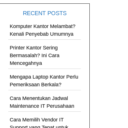
RECENT POSTS
Komputer Kantor Melambat?
Kenali Penyebab Umumnya
Printer Kantor Sering
Bermasalah? Ini Cara
Mencegahnya
Mengapa Laptop Kantor Perlu
Pemeriksaan Berkala?
Cara Menentukan Jadwal
Maintenance IT Perusahaan
Cara Memilih Vendor IT
Support yang Tepat untuk