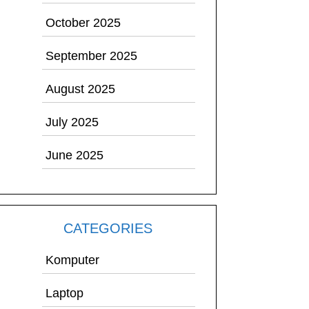
October 2025
September 2025
August 2025
July 2025
June 2025
CATEGORIES
Komputer
Laptop