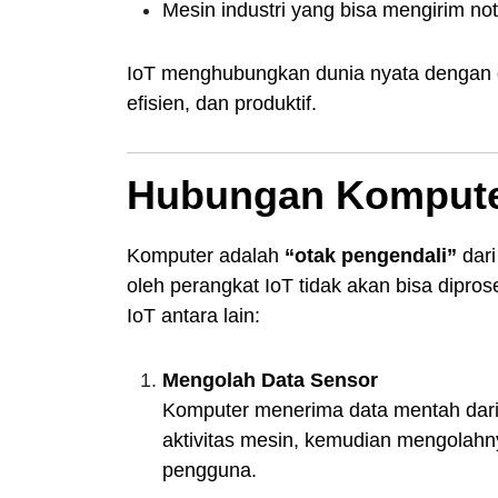
Mesin industri yang bisa mengirim not
IoT menghubungkan dunia nyata dengan du
efisien, dan produktif.
Hubungan Kompute
Komputer adalah
“otak pengendali”
dari
oleh perangkat IoT tidak akan bisa dipro
IoT antara lain:
Mengolah Data Sensor
Komputer menerima data mentah dari 
aktivitas mesin, kemudian mengolahn
pengguna.