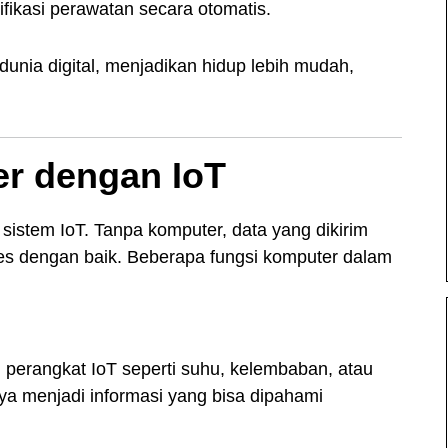
ifikasi perawatan secara otomatis.
nia digital, menjadikan hidup lebih mudah,
r dengan IoT
 sistem IoT. Tanpa komputer, data yang dikirim
ses dengan baik. Beberapa fungsi komputer dalam
perangkat IoT seperti suhu, kelembaban, atau
ya menjadi informasi yang bisa dipahami