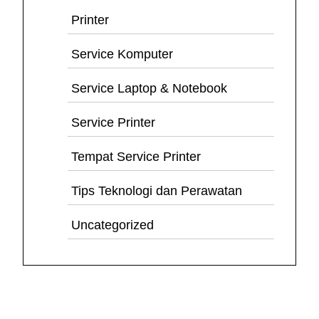
Printer
Service Komputer
Service Laptop & Notebook
Service Printer
Tempat Service Printer
Tips Teknologi dan Perawatan
Uncategorized