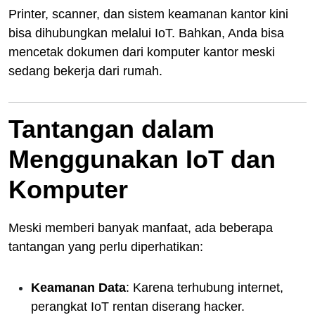
Printer, scanner, dan sistem keamanan kantor kini
bisa dihubungkan melalui IoT. Bahkan, Anda bisa
mencetak dokumen dari komputer kantor meski
sedang bekerja dari rumah.
Tantangan dalam
Menggunakan IoT dan
Komputer
Meski memberi banyak manfaat, ada beberapa
tantangan yang perlu diperhatikan:
Keamanan Data
: Karena terhubung internet,
perangkat IoT rentan diserang hacker.