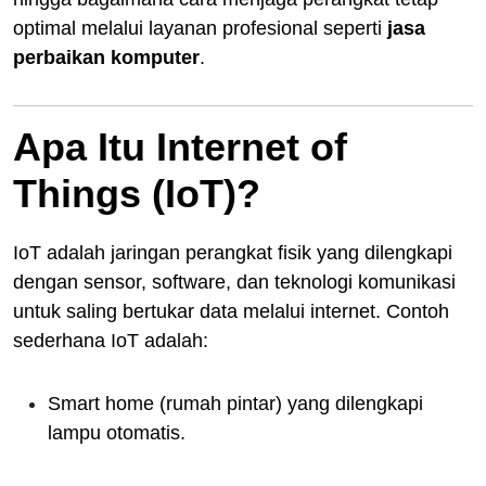
optimal melalui layanan profesional seperti
jasa
perbaikan komputer
.
Apa Itu Internet of
Things (IoT)?
IoT adalah jaringan perangkat fisik yang dilengkapi
dengan sensor, software, dan teknologi komunikasi
untuk saling bertukar data melalui internet. Contoh
sederhana IoT adalah:
Smart home (rumah pintar) yang dilengkapi
lampu otomatis.