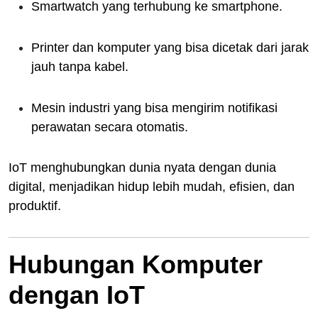
Smartwatch yang terhubung ke smartphone.
Printer dan komputer yang bisa dicetak dari jarak
jauh tanpa kabel.
Mesin industri yang bisa mengirim notifikasi
perawatan secara otomatis.
IoT menghubungkan dunia nyata dengan dunia
digital, menjadikan hidup lebih mudah, efisien, dan
produktif.
Hubungan Komputer
dengan IoT