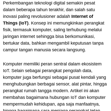
Perkembangan teknologi digital semakin pesat
dalam beberapa tahun terakhir, dan salah satu
inovasi paling revolusioner adalah
Internet of
Things (IoT)
. Konsep ini memungkinkan perangkat
fisik, termasuk komputer, saling terhubung melalui
jaringan internet sehingga bisa berkomunikasi,
bertukar data, bahkan mengambil keputusan tanpa
campur tangan manusia secara langsung.
Komputer memiliki peran sentral dalam ekosistem
IoT. Selain sebagai perangkat pengolah data,
komputer juga berfungsi sebagai pusat kendali yang
menghubungkan berbagai sensor, alat pintar, hingga
perangkat rumah tangga modern. Artikel ini akan
membahas bagaimana hubungan IoT dan komputer
mempermudah kehidupan, apa saja manfaatnya,
hingga bagaimana cara menjaga perangkat tetap