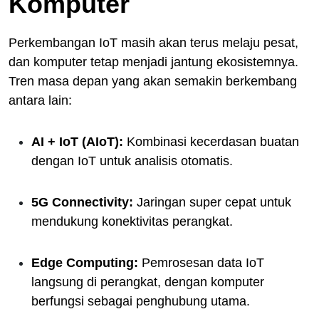
Komputer
Perkembangan IoT masih akan terus melaju pesat,
dan komputer tetap menjadi jantung ekosistemnya.
Tren masa depan yang akan semakin berkembang
antara lain:
AI + IoT (AIoT):
Kombinasi kecerdasan buatan
dengan IoT untuk analisis otomatis.
5G Connectivity:
Jaringan super cepat untuk
mendukung konektivitas perangkat.
Edge Computing:
Pemrosesan data IoT
langsung di perangkat, dengan komputer
berfungsi sebagai penghubung utama.