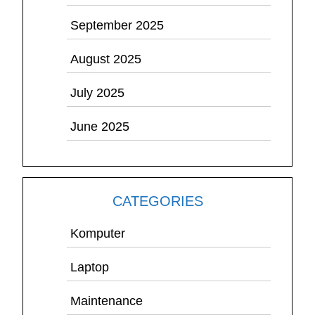
September 2025
August 2025
July 2025
June 2025
CATEGORIES
Komputer
Laptop
Maintenance