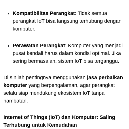
Kompatibilitas Perangkat
: Tidak semua
perangkat IoT bisa langsung terhubung dengan
komputer.
Perawatan Perangkat
: Komputer yang menjadi
pusat kendali harus dalam kondisi optimal. Jika
sering bermasalah, sistem IoT bisa terganggu.
Di sinilah pentingnya menggunakan
jasa perbaikan
komputer
yang berpengalaman, agar perangkat
selalu siap mendukung ekosistem IoT tanpa
hambatan.
Internet of Things (IoT) dan Komputer: Saling
Terhubung untuk Kemudahan