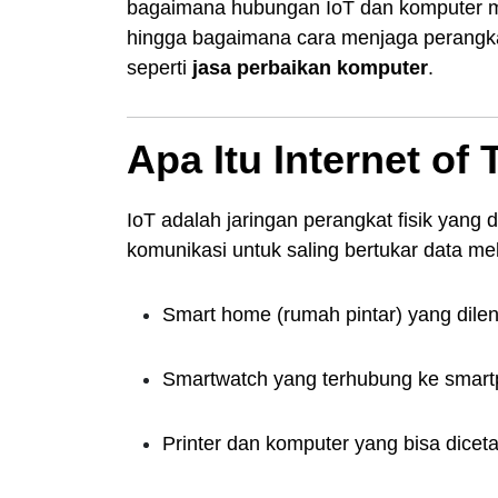
bagaimana hubungan IoT dan komputer 
hingga bagaimana cara menjaga perangkat
seperti
jasa perbaikan komputer
.
Apa Itu Internet of 
IoT adalah jaringan perangkat fisik yang 
komunikasi untuk saling bertukar data mel
Smart home (rumah pintar) yang dilen
Smartwatch yang terhubung ke smart
Printer dan komputer yang bisa diceta