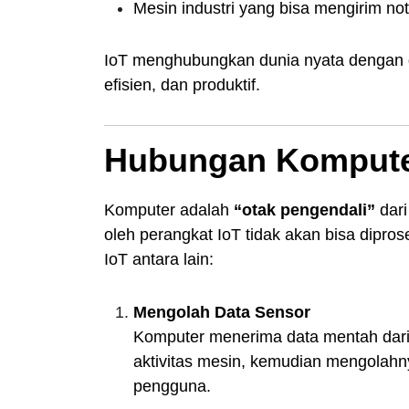
Mesin industri yang bisa mengirim not
IoT menghubungkan dunia nyata dengan du
efisien, dan produktif.
Hubungan Kompute
Komputer adalah
“otak pengendali”
dari
oleh perangkat IoT tidak akan bisa dipro
IoT antara lain:
Mengolah Data Sensor
Komputer menerima data mentah dari 
aktivitas mesin, kemudian mengolahn
pengguna.