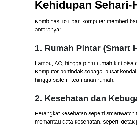
Kehidupan Sehari-H
Kombinasi IoT dan komputer memberi ba
antaranya:
1.
Rumah Pintar (Smart 
Lampu, AC, hingga pintu rumah kini bisa 
Komputer bertindak sebagai pusat kendal
hingga sistem keamanan rumah.
2.
Kesehatan dan Kebug
Perangkat kesehatan seperti smartwatch 
memantau data kesehatan, seperti detak ja