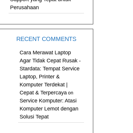
Perusahaan
RECENT COMMENTS
Cara Merawat Laptop
Agar Tidak Cepat Rusak -
Stardata: Tempat Service
Laptop, Printer &
Komputer Terdekat |
Cepat & Terpercaya
on
Service Komputer: Atasi
Komputer Lemot dengan
Solusi Tepat