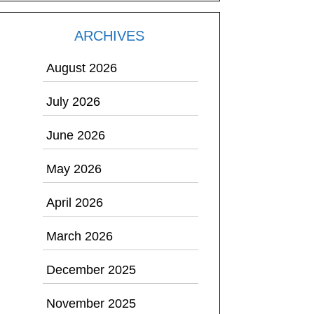
ARCHIVES
August 2026
July 2026
June 2026
May 2026
April 2026
March 2026
December 2025
November 2025