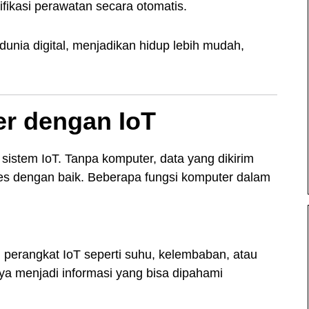
ifikasi perawatan secara otomatis.
nia digital, menjadikan hidup lebih mudah,
r dengan IoT
 sistem IoT. Tanpa komputer, data yang dikirim
ses dengan baik. Beberapa fungsi komputer dalam
perangkat IoT seperti suhu, kelembaban, atau
ya menjadi informasi yang bisa dipahami