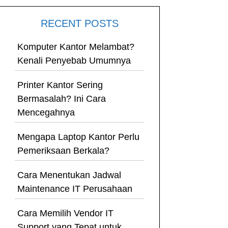
RECENT POSTS
Komputer Kantor Melambat?
Kenali Penyebab Umumnya
Printer Kantor Sering
Bermasalah? Ini Cara
Mencegahnya
Mengapa Laptop Kantor Perlu
Pemeriksaan Berkala?
Cara Menentukan Jadwal
Maintenance IT Perusahaan
Cara Memilih Vendor IT
Support yang Tepat untuk