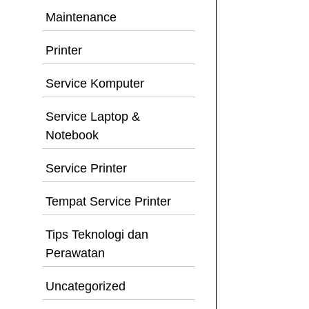
Maintenance
Printer
Service Komputer
Service Laptop &
Notebook
Service Printer
Tempat Service Printer
Tips Teknologi dan
Perawatan
Uncategorized