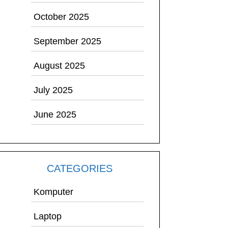
October 2025
September 2025
August 2025
July 2025
June 2025
CATEGORIES
Komputer
Laptop