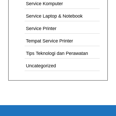
Service Komputer
Service Laptop & Notebook
Service Printer
Tempat Service Printer
Tips Teknologi dan Perawatan
Uncategorized