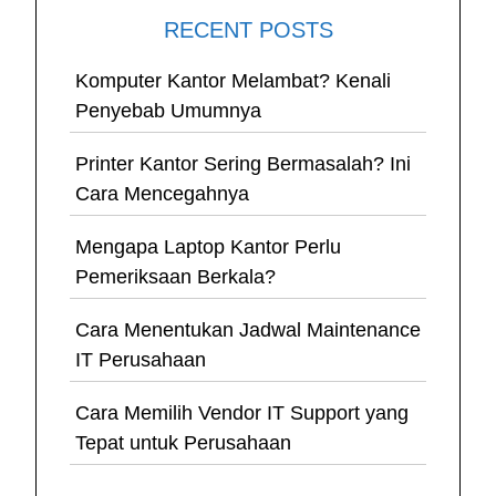
RECENT POSTS
Komputer Kantor Melambat? Kenali
Penyebab Umumnya
Printer Kantor Sering Bermasalah? Ini
Cara Mencegahnya
Mengapa Laptop Kantor Perlu
Pemeriksaan Berkala?
Cara Menentukan Jadwal Maintenance
IT Perusahaan
Cara Memilih Vendor IT Support yang
Tepat untuk Perusahaan