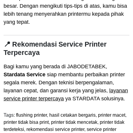
besar. Dengan mengikuti tips-tips di atas, kamu bisa
lebih tenang menyerahkan printermu kepada pihak
yang tepat.
📍 Rekomendasi Service Printer
Terpercaya
Bagi kamu yang berada di JABODETABEK,
Stardata Service
siap membantu perbaikan printer
segala merek. Dengan teknisi berpengalaman,
layanan cepat, dan garansi kerja yang jelas,
layanan
service printer terpercaya
ya STARDATA solusinya.
Tags:
flushing printer
,
hasil cetakan bergaris
,
printer macet
,
printer tidak bisa print
,
printer tidak mencetak
,
printer tidak
terdeteksi
,
rekomendasi service printer
,
service printer