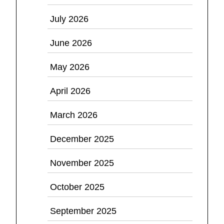
July 2026
June 2026
May 2026
April 2026
March 2026
December 2025
November 2025
October 2025
September 2025