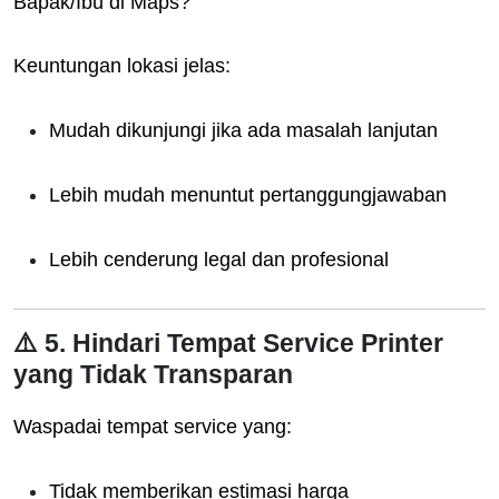
Bapak/Ibu di Maps?”
Keuntungan lokasi jelas:
Mudah dikunjungi jika ada masalah lanjutan
Lebih mudah menuntut pertanggungjawaban
Lebih cenderung legal dan profesional
⚠️ 5. Hindari Tempat Service Printer
yang Tidak Transparan
Waspadai tempat service yang:
Tidak memberikan estimasi harga