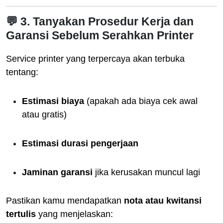
💬 3. Tanyakan Prosedur Kerja dan
Garansi Sebelum Serahkan Printer
Service printer yang terpercaya akan terbuka
tentang:
Estimasi biaya
(apakah ada biaya cek awal
atau gratis)
Estimasi durasi pengerjaan
Jaminan garansi
jika kerusakan muncul lagi
Pastikan kamu mendapatkan
nota atau kwitansi
tertulis
yang menjelaskan: