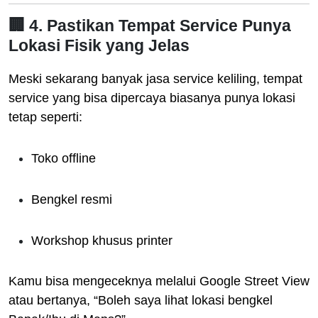
🏢 4. Pastikan Tempat Service Punya
Lokasi Fisik yang Jelas
Meski sekarang banyak jasa service keliling, tempat
service yang bisa dipercaya biasanya punya lokasi
tetap seperti:
Toko offline
Bengkel resmi
Workshop khusus printer
Kamu bisa mengeceknya melalui Google Street View
atau bertanya, “Boleh saya lihat lokasi bengkel