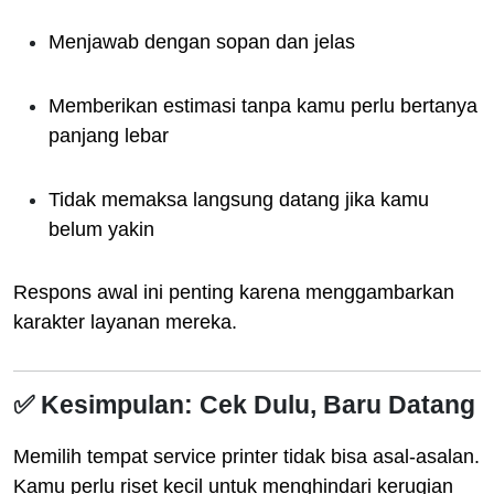
Menjawab dengan sopan dan jelas
Memberikan estimasi tanpa kamu perlu bertanya
panjang lebar
Tidak memaksa langsung datang jika kamu
belum yakin
Respons awal ini penting karena menggambarkan
karakter layanan mereka.
✅ Kesimpulan: Cek Dulu, Baru Datang
Memilih tempat service printer tidak bisa asal-asalan.
Kamu perlu riset kecil untuk menghindari kerugian