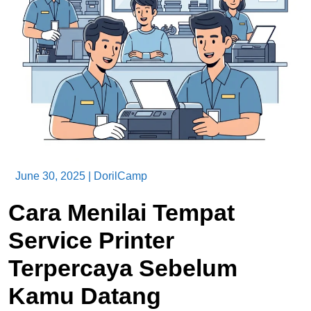
June 30, 2025
|
DorilCamp
Cara Menilai Tempat
Service Printer
Terpercaya Sebelum
Kamu Datang