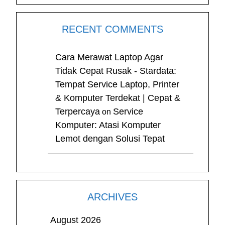
RECENT COMMENTS
Cara Merawat Laptop Agar
Tidak Cepat Rusak - Stardata:
Tempat Service Laptop, Printer
& Komputer Terdekat | Cepat &
Terpercaya
Service
on
Komputer: Atasi Komputer
Lemot dengan Solusi Tepat
ARCHIVES
August 2026