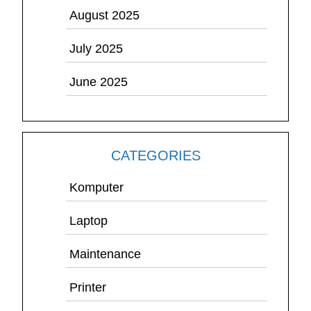
August 2025
July 2025
June 2025
CATEGORIES
Komputer
Laptop
Maintenance
Printer