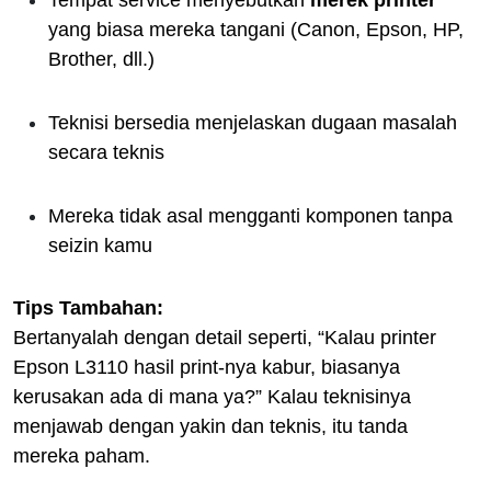
Tempat service menyebutkan
merek printer
yang biasa mereka tangani (Canon, Epson, HP,
Brother, dll.)
Teknisi bersedia menjelaskan dugaan masalah
secara teknis
Mereka tidak asal mengganti komponen tanpa
seizin kamu
Tips Tambahan:
Bertanyalah dengan detail seperti, “Kalau printer
Epson L3110 hasil print-nya kabur, biasanya
kerusakan ada di mana ya?” Kalau teknisinya
menjawab dengan yakin dan teknis, itu tanda
mereka paham.