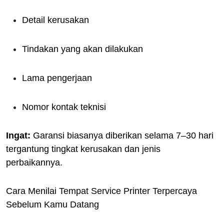
Detail kerusakan
Tindakan yang akan dilakukan
Lama pengerjaan
Nomor kontak teknisi
Ingat:
Garansi biasanya diberikan selama 7–30 hari
tergantung tingkat kerusakan dan jenis
perbaikannya.
Cara Menilai Tempat Service Printer Terpercaya
Sebelum Kamu Datang