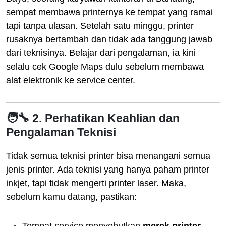
sempat membawa printernya ke tempat yang ramai
tapi tanpa ulasan. Setelah satu minggu, printer
rusaknya bertambah dan tidak ada tanggung jawab
dari teknisinya. Belajar dari pengalaman, ia kini
selalu cek Google Maps dulu sebelum membawa
alat elektronik ke service center.
🧑‍🔧 2. Perhatikan Keahlian dan
Pengalaman Teknisi
Tidak semua teknisi printer bisa menangani semua
jenis printer. Ada teknisi yang hanya paham printer
inkjet, tapi tidak mengerti printer laser. Maka,
sebelum kamu datang, pastikan: