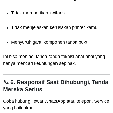
Tidak memberikan kwitansi
Tidak menjelaskan kerusakan printer kamu
Menyuruh ganti komponen tanpa bukti
Ini bisa menjadi tanda-tanda teknisi abal-abal yang
hanya mencari keuntungan sepihak.
📞 6. Responsif Saat Dihubungi, Tanda
Mereka Serius
Coba hubungi lewat WhatsApp atau telepon. Service
yang baik akan: