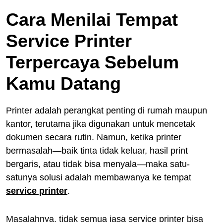
Cara Menilai Tempat
Service Printer
Terpercaya Sebelum
Kamu Datang
Printer adalah perangkat penting di rumah maupun
kantor, terutama jika digunakan untuk mencetak
dokumen secara rutin. Namun, ketika printer
bermasalah—baik tinta tidak keluar, hasil print
bergaris, atau tidak bisa menyala—maka satu-
satunya solusi adalah membawanya ke tempat
service printer
.
Masalahnya, tidak semua jasa service printer bisa