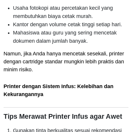
Usaha fotokopi atau percetakan kecil yang
membutuhkan biaya cetak murah.
Kantor dengan volume cetak tinggi setiap hari.
Mahasiswa atau guru yang sering mencetak
dokumen dalam jumlah banyak.
Namun, jika Anda hanya mencetak sesekali, printer
dengan cartridge standar mungkin lebih praktis dan
minim risiko.
Printer dengan Sistem Infus: Kelebihan dan
Kekurangannya
Tips Merawat Printer Infus agar Awet
Gunakan tinta berkualitas sesuai rekomendasi