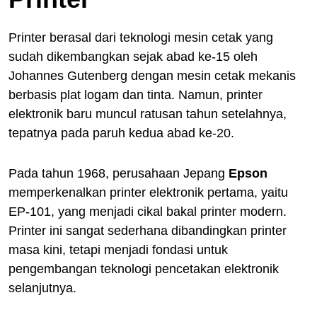
Printer berasal dari teknologi mesin cetak yang
sudah dikembangkan sejak abad ke-15 oleh
Johannes Gutenberg dengan mesin cetak mekanis
berbasis plat logam dan tinta. Namun, printer
elektronik baru muncul ratusan tahun setelahnya,
tepatnya pada paruh kedua abad ke-20.
Pada tahun 1968, perusahaan Jepang
Epson
memperkenalkan printer elektronik pertama, yaitu
EP-101, yang menjadi cikal bakal printer modern.
Printer ini sangat sederhana dibandingkan printer
masa kini, tetapi menjadi fondasi untuk
pengembangan teknologi pencetakan elektronik
selanjutnya.