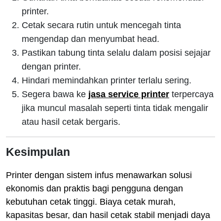
printer.
Cetak secara rutin untuk mencegah tinta
mengendap dan menyumbat head.
Pastikan tabung tinta selalu dalam posisi sejajar
dengan printer.
Hindari memindahkan printer terlalu sering.
Segera bawa ke
jasa service printer
terpercaya
jika muncul masalah seperti tinta tidak mengalir
atau hasil cetak bergaris.
Kesimpulan
Printer dengan sistem infus menawarkan solusi
ekonomis dan praktis bagi pengguna dengan
kebutuhan cetak tinggi. Biaya cetak murah,
kapasitas besar, dan hasil cetak stabil menjadi daya