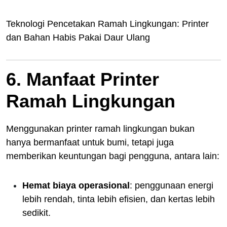
Teknologi Pencetakan Ramah Lingkungan: Printer
dan Bahan Habis Pakai Daur Ulang
6. Manfaat Printer
Ramah Lingkungan
Menggunakan printer ramah lingkungan bukan
hanya bermanfaat untuk bumi, tetapi juga
memberikan keuntungan bagi pengguna, antara lain:
Hemat biaya operasional
: penggunaan energi
lebih rendah, tinta lebih efisien, dan kertas lebih
sedikit.