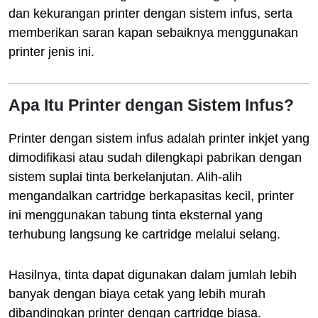
dan kekurangan printer dengan sistem infus, serta
memberikan saran kapan sebaiknya menggunakan
printer jenis ini.
Apa Itu Printer dengan Sistem Infus?
Printer dengan sistem infus adalah printer inkjet yang
dimodifikasi atau sudah dilengkapi pabrikan dengan
sistem suplai tinta berkelanjutan. Alih-alih
mengandalkan cartridge berkapasitas kecil, printer
ini menggunakan tabung tinta eksternal yang
terhubung langsung ke cartridge melalui selang.
Hasilnya, tinta dapat digunakan dalam jumlah lebih
banyak dengan biaya cetak yang lebih murah
dibandingkan printer dengan cartridge biasa.