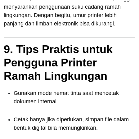
menyarankan penggunaan suku cadang ramah
lingkungan. Dengan begitu, umur printer lebih
panjang dan limbah elektronik bisa dikurangi.
9. Tips Praktis untuk
Pengguna Printer
Ramah Lingkungan
Gunakan mode hemat tinta saat mencetak
dokumen internal.
Cetak hanya jika diperlukan, simpan file dalam
bentuk digital bila memungkinkan.