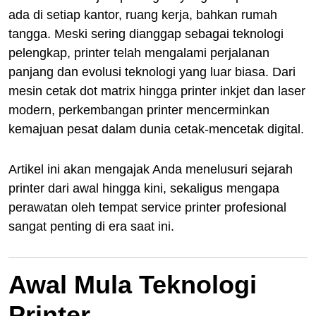
ada di setiap kantor, ruang kerja, bahkan rumah
tangga. Meski sering dianggap sebagai teknologi
pelengkap, printer telah mengalami perjalanan
panjang dan evolusi teknologi yang luar biasa. Dari
mesin cetak dot matrix hingga printer inkjet dan laser
modern, perkembangan printer mencerminkan
kemajuan pesat dalam dunia cetak-mencetak digital.
Artikel ini akan mengajak Anda menelusuri sejarah
printer dari awal hingga kini, sekaligus mengapa
perawatan oleh tempat service printer profesional
sangat penting di era saat ini.
Awal Mula Teknologi
Printer