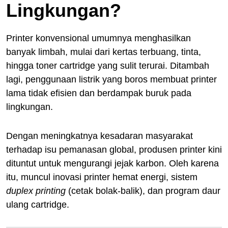
Lingkungan?
Printer konvensional umumnya menghasilkan
banyak limbah, mulai dari kertas terbuang, tinta,
hingga toner cartridge yang sulit terurai. Ditambah
lagi, penggunaan listrik yang boros membuat printer
lama tidak efisien dan berdampak buruk pada
lingkungan.
Dengan meningkatnya kesadaran masyarakat
terhadap isu pemanasan global, produsen printer kini
dituntut untuk mengurangi jejak karbon. Oleh karena
itu, muncul inovasi printer hemat energi, sistem
duplex printing
(cetak bolak-balik), dan program daur
ulang cartridge.