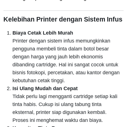
Kelebihan Printer dengan Sistem Infus
Biaya Cetak Lebih Murah
Printer dengan sistem infus memungkinkan
pengguna membeli tinta dalam botol besar
dengan harga yang jauh lebih ekonomis
dibanding cartridge. Hal ini sangat cocok untuk
bisnis fotokopi, percetakan, atau kantor dengan
kebutuhan cetak tinggi.
Isi Ulang Mudah dan Cepat
Tidak perlu lagi mengganti cartridge setiap kali
tinta habis. Cukup isi ulang tabung tinta
eksternal, printer siap digunakan kembali.
Proses ini menghemat waktu dan biaya.