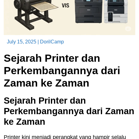
July 15, 2025
|
DorilCamp
Sejarah Printer dan
Perkembangannya dari
Zaman ke Zaman
Sejarah Printer dan
Perkembangannya dari Zaman
ke Zaman
Printer kini menjadi perangkat yang hampir selalu