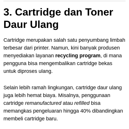
3. Cartridge dan Toner
Daur Ulang
Cartridge merupakan salah satu penyumbang limbah
terbesar dari printer. Namun, kini banyak produsen
menyediakan layanan
recycling program
, di mana
pengguna bisa mengembalikan cartridge bekas
untuk diproses ulang.
Selain lebih ramah lingkungan, cartridge daur ulang
juga lebih hemat biaya. Misalnya, penggunaan
cartridge
remanufactured
atau
refilled
bisa
memangkas pengeluaran hingga 40% dibandingkan
membeli cartridge baru.