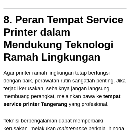
8. Peran Tempat Service
Printer dalam
Mendukung Teknologi
Ramah Lingkungan
Agar printer ramah lingkungan tetap berfungsi
dengan baik, perawatan rutin sangatlah penting. Jika
terjadi kerusakan, sebaiknya jangan langsung
membuang perangkat, melainkan bawa ke
tempat
service printer Tangerang
yang profesional.
Teknisi berpengalaman dapat memperbaiki
kerusakan, melakukan
maintenance
berkala, hingga