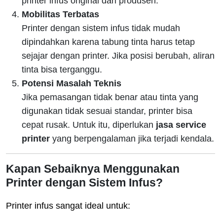
printer infus original dari produsen.
Mobilitas Terbatas
Printer dengan sistem infus tidak mudah
dipindahkan karena tabung tinta harus tetap
sejajar dengan printer. Jika posisi berubah, aliran
tinta bisa terganggu.
Potensi Masalah Teknis
Jika pemasangan tidak benar atau tinta yang
digunakan tidak sesuai standar, printer bisa
cepat rusak. Untuk itu, diperlukan
jasa service
printer
yang berpengalaman jika terjadi kendala.
Kapan Sebaiknya Menggunakan
Printer dengan Sistem Infus?
Printer infus sangat ideal untuk: