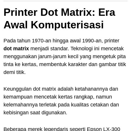
Printer Dot Matrix: Era
Awal Komputerisasi
Pada tahun 1970-an hingga awal 1990-an, printer
dot matrix
menjadi standar. Teknologi ini mencetak
menggunakan jarum-jarum kecil yang mengetuk pita
tinta ke kertas, membentuk karakter dan gambar titik
demi titik.
Keunggulan dot matrix adalah ketahanannya dan
kemampuan mencetak kertas rangkap, namun
kelemahannya terletak pada kualitas cetakan dan
kebisingan saat digunakan.
Beberapa merek legendaris seperti Epson LX-300