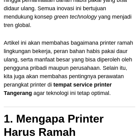
didaur ulang. Semua inovasi ini bertujuan
mendukung konsep
green technology
yang menjadi
tren global.
Artikel ini akan membahas bagaimana printer ramah
lingkungan bekerja, peran bahan habis pakai daur
ulang, serta manfaat besar yang bisa diperoleh oleh
pengguna pribadi maupun perusahaan. Selain itu,
kita juga akan membahas pentingnya perawatan
perangkat printer di
tempat service printer
Tangerang
agar teknologi ini tetap optimal.
1. Mengapa Printer
Harus Ramah