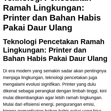
Ramah Lingkungan:
Printer dan Bahan Habis
Pakai Daur Ulang
Teknologi Pencetakan Ramah
Lingkungan: Printer dan
Bahan Habis Pakai Daur Ulang
Di era modern yang semakin sadar akan pentingnya
menjaga lingkungan, teknologi pencetakan juga
mengalami evolusi signifikan. Printer yang dulu
dikenal sebagai perangkat dengan limbah tinggi, kini
mulai dikembangkan agar lebih ramah lingkungan.
Mulai dari efisiensi energi, pengurangan emisi,
hingga pemanfaatan bahan habis pakai yang bisa