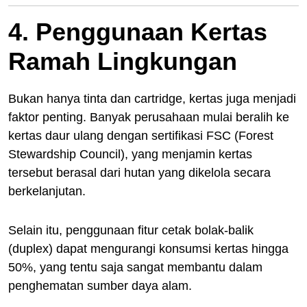
4. Penggunaan Kertas
Ramah Lingkungan
Bukan hanya tinta dan cartridge, kertas juga menjadi
faktor penting. Banyak perusahaan mulai beralih ke
kertas daur ulang dengan sertifikasi FSC (Forest
Stewardship Council), yang menjamin kertas
tersebut berasal dari hutan yang dikelola secara
berkelanjutan.
Selain itu, penggunaan fitur cetak bolak-balik
(duplex) dapat mengurangi konsumsi kertas hingga
50%, yang tentu saja sangat membantu dalam
penghematan sumber daya alam.