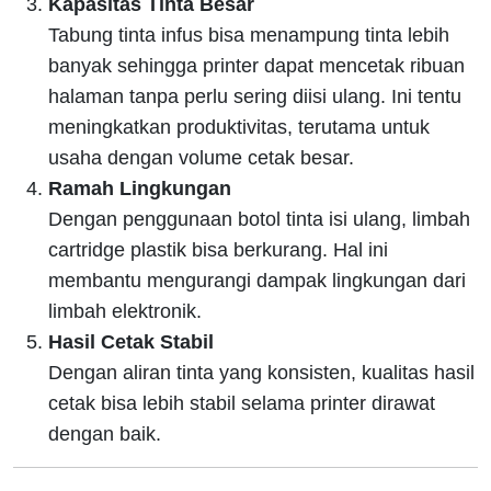
Kapasitas Tinta Besar
Tabung tinta infus bisa menampung tinta lebih
banyak sehingga printer dapat mencetak ribuan
halaman tanpa perlu sering diisi ulang. Ini tentu
meningkatkan produktivitas, terutama untuk
usaha dengan volume cetak besar.
Ramah Lingkungan
Dengan penggunaan botol tinta isi ulang, limbah
cartridge plastik bisa berkurang. Hal ini
membantu mengurangi dampak lingkungan dari
limbah elektronik.
Hasil Cetak Stabil
Dengan aliran tinta yang konsisten, kualitas hasil
cetak bisa lebih stabil selama printer dirawat
dengan baik.