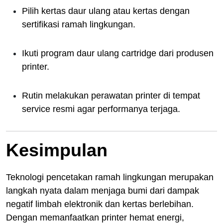
Pilih kertas daur ulang atau kertas dengan
sertifikasi ramah lingkungan.
Ikuti program daur ulang cartridge dari produsen
printer.
Rutin melakukan perawatan printer di tempat
service resmi agar performanya terjaga.
Kesimpulan
Teknologi pencetakan ramah lingkungan merupakan
langkah nyata dalam menjaga bumi dari dampak
negatif limbah elektronik dan kertas berlebihan.
Dengan memanfaatkan printer hemat energi,