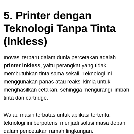
5. Printer dengan
Teknologi Tanpa Tinta
(Inkless)
Inovasi terbaru dalam dunia percetakan adalah
printer inkless
, yaitu perangkat yang tidak
membutuhkan tinta sama sekali. Teknologi ini
menggunakan panas atau reaksi kimia untuk
menghasilkan cetakan, sehingga mengurangi limbah
tinta dan cartridge.
Walau masih terbatas untuk aplikasi tertentu,
teknologi ini berpotensi menjadi solusi masa depan
dalam pencetakan ramah lingkungan.