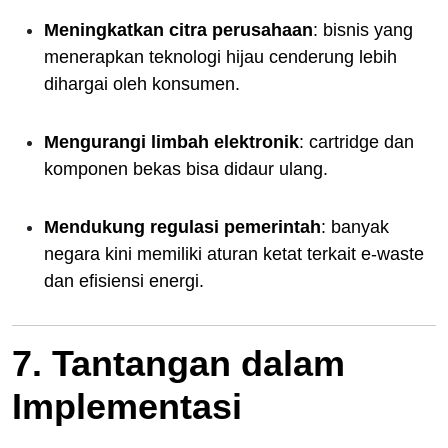
Meningkatkan citra perusahaan
: bisnis yang
menerapkan teknologi hijau cenderung lebih
dihargai oleh konsumen.
Mengurangi limbah elektronik
: cartridge dan
komponen bekas bisa didaur ulang.
Mendukung regulasi pemerintah
: banyak
negara kini memiliki aturan ketat terkait e-waste
dan efisiensi energi.
7. Tantangan dalam
Implementasi