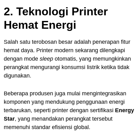
2. Teknologi Printer
Hemat Energi
Salah satu terobosan besar adalah penerapan fitur
hemat daya. Printer modern sekarang dilengkapi
dengan mode
sleep
otomatis, yang memungkinkan
perangkat mengurangi konsumsi listrik ketika tidak
digunakan.
Beberapa produsen juga mulai mengintegrasikan
komponen yang mendukung penggunaan energi
terbarukan, seperti printer dengan sertifikasi
Energy
Star
, yang menandakan perangkat tersebut
memenuhi standar efisiensi global.