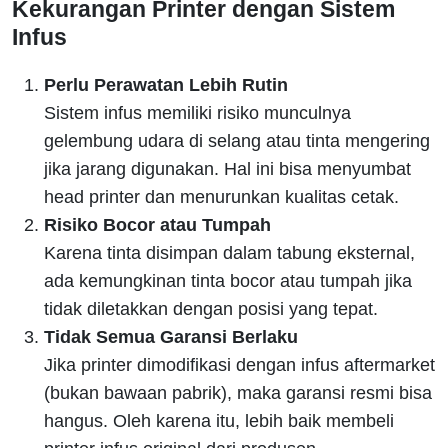
Kekurangan Printer dengan Sistem
Infus
Perlu Perawatan Lebih Rutin
Sistem infus memiliki risiko munculnya
gelembung udara di selang atau tinta mengering
jika jarang digunakan. Hal ini bisa menyumbat
head printer dan menurunkan kualitas cetak.
Risiko Bocor atau Tumpah
Karena tinta disimpan dalam tabung eksternal,
ada kemungkinan tinta bocor atau tumpah jika
tidak diletakkan dengan posisi yang tepat.
Tidak Semua Garansi Berlaku
Jika printer dimodifikasi dengan infus aftermarket
(bukan bawaan pabrik), maka garansi resmi bisa
hangus. Oleh karena itu, lebih baik membeli