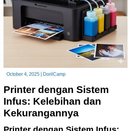
October 4, 2025
|
DorilCamp
Printer dengan Sistem
Infus: Kelebihan dan
Kekurangannya
Printer dengan Sistem Infus: