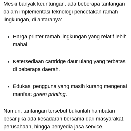
Meski banyak keuntungan, ada beberapa tantangan
dalam implementasi teknologi pencetakan ramah
lingkungan, di antaranya:
Harga printer ramah lingkungan yang relatif lebih
mahal.
Ketersediaan cartridge daur ulang yang terbatas
di beberapa daerah.
Edukasi pengguna yang masih kurang mengenai
manfaat
green printing
.
Namun, tantangan tersebut bukanlah hambatan
besar jika ada kesadaran bersama dari masyarakat,
perusahaan, hingga penyedia jasa service.