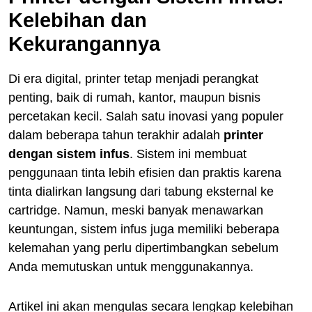
Kelebihan dan
Kekurangannya
Di era digital, printer tetap menjadi perangkat
penting, baik di rumah, kantor, maupun bisnis
percetakan kecil. Salah satu inovasi yang populer
dalam beberapa tahun terakhir adalah
printer
dengan sistem infus
. Sistem ini membuat
penggunaan tinta lebih efisien dan praktis karena
tinta dialirkan langsung dari tabung eksternal ke
cartridge. Namun, meski banyak menawarkan
keuntungan, sistem infus juga memiliki beberapa
kelemahan yang perlu dipertimbangkan sebelum
Anda memutuskan untuk menggunakannya.
Artikel ini akan mengulas secara lengkap kelebihan