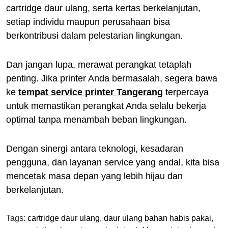
cartridge daur ulang, serta kertas berkelanjutan,
setiap individu maupun perusahaan bisa
berkontribusi dalam pelestarian lingkungan.
Dan jangan lupa, merawat perangkat tetaplah
penting. Jika printer Anda bermasalah, segera bawa
ke
tempat service printer Tangerang
terpercaya
untuk memastikan perangkat Anda selalu bekerja
optimal tanpa menambah beban lingkungan.
Dengan sinergi antara teknologi, kesadaran
pengguna, dan layanan service yang andal, kita bisa
mencetak masa depan yang lebih hijau dan
berkelanjutan.
Tags:
cartridge daur ulang
,
daur ulang bahan habis pakai
,