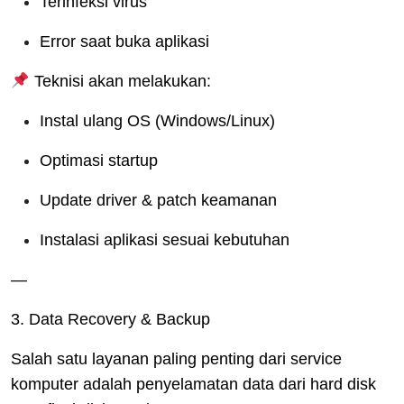
Terinfeksi virus
Error saat buka aplikasi
Teknisi akan melakukan:
Instal ulang OS (Windows/Linux)
Optimasi startup
Update driver & patch keamanan
Instalasi aplikasi sesuai kebutuhan
—
3. Data Recovery & Backup
Salah satu layanan paling penting dari service
komputer adalah penyelamatan data dari hard disk