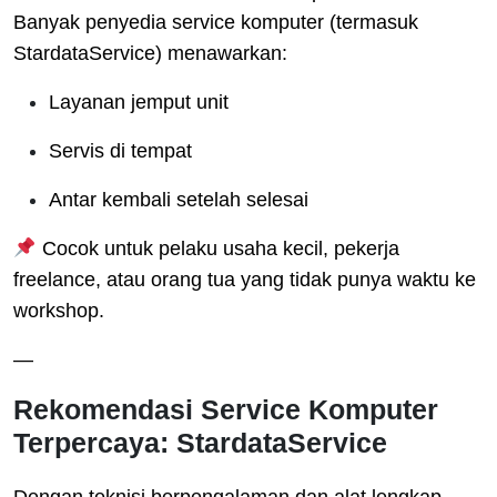
Banyak penyedia service komputer (termasuk
StardataService) menawarkan:
Layanan jemput unit
Servis di tempat
Antar kembali setelah selesai
Cocok untuk pelaku usaha kecil, pekerja
freelance, atau orang tua yang tidak punya waktu ke
workshop.
—
Rekomendasi Service Komputer
Terpercaya: StardataService