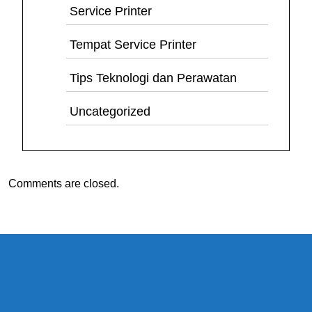
Service Printer
Tempat Service Printer
Tips Teknologi dan Perawatan
Uncategorized
Comments are closed.