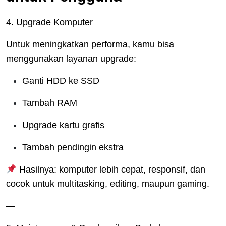
4. Upgrade Komputer
Untuk meningkatkan performa, kamu bisa
menggunakan layanan upgrade:
Ganti HDD ke SSD
Tambah RAM
Upgrade kartu grafis
Tambah pendingin ekstra
Hasilnya: komputer lebih cepat, responsif, dan
cocok untuk multitasking, editing, maupun gaming.
—