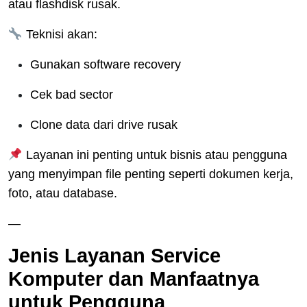
atau flashdisk rusak.
Teknisi akan:
Gunakan software recovery
Cek bad sector
Clone data dari drive rusak
Layanan ini penting untuk bisnis atau pengguna
yang menyimpan file penting seperti dokumen kerja,
foto, atau database.
—
Jenis Layanan Service
Komputer dan Manfaatnya
untuk Pengguna