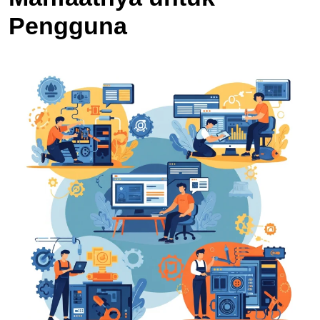
Pengguna