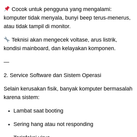
Cocok untuk pengguna yang mengalami:
komputer tidak menyala, bunyi beep terus-menerus,
atau tidak tampil di monitor.
Teknisi akan mengecek voltase, arus listrik,
kondisi mainboard, dan kelayakan komponen.
—
2. Service Software dan Sistem Operasi
Selain kerusakan fisik, banyak komputer bermasalah
karena sistem:
Lambat saat booting
Sering hang atau not responding