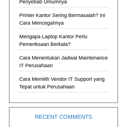
Penyebab Umumnya
Printer Kantor Sering Bermasalah? Ini
Cara Mencegahnya
Mengapa Laptop Kantor Perlu
Pemeriksaan Berkala?
Cara Menentukan Jadwal Maintenance
IT Perusahaan
Cara Memilih Vendor IT Support yang
Tepat untuk Perusahaan
RECENT COMMENTS