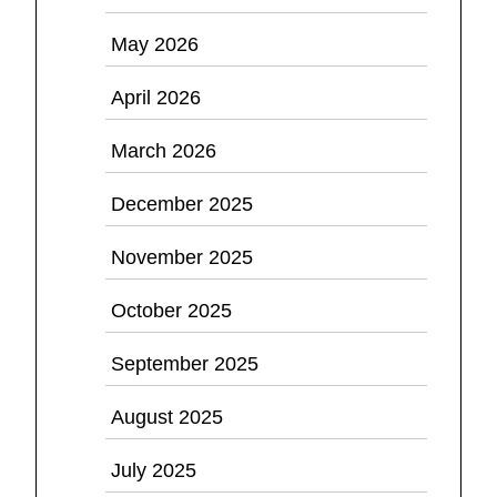
May 2026
April 2026
March 2026
December 2025
November 2025
October 2025
September 2025
August 2025
July 2025