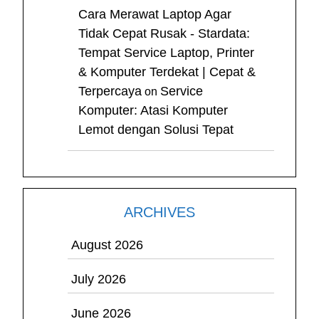
Cara Merawat Laptop Agar
Tidak Cepat Rusak - Stardata:
Tempat Service Laptop, Printer
& Komputer Terdekat | Cepat &
Terpercaya
Service
on
Komputer: Atasi Komputer
Lemot dengan Solusi Tepat
ARCHIVES
August 2026
July 2026
June 2026