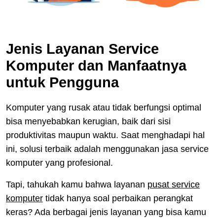
Jenis Layanan Service
Komputer dan Manfaatnya
untuk Pengguna
Komputer yang rusak atau tidak berfungsi optimal
bisa menyebabkan kerugian, baik dari sisi
produktivitas maupun waktu. Saat menghadapi hal
ini, solusi terbaik adalah menggunakan jasa service
komputer yang profesional.
Tapi, tahukah kamu bahwa layanan
pusat service
komputer
tidak hanya soal perbaikan perangkat
keras? Ada berbagai jenis layanan yang bisa kamu