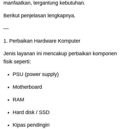
manfaatkan, tergantung kebutuhan.
Berikut penjelasan lengkapnya.
—
1. Perbaikan Hardware Komputer
Jenis layanan ini mencakup perbaikan komponen
fisik seperti:
PSU (power supply)
Motherboard
RAM
Hard disk / SSD
Kipas pendingin