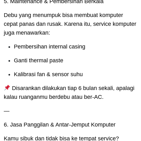
5. Maintenance & Pembersihan Berkala
Debu yang menumpuk bisa membuat komputer
cepat panas dan rusak. Karena itu, service komputer
juga menawarkan:
Pembersihan internal casing
Ganti thermal paste
Kalibrasi fan & sensor suhu
Disarankan dilakukan tiap 6 bulan sekali, apalagi
kalau ruanganmu berdebu atau ber-AC.
—
6. Jasa Panggilan & Antar-Jemput Komputer
Kamu sibuk dan tidak bisa ke tempat service?