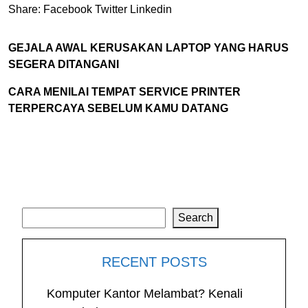
Share:
Facebook
Twitter
Linkedin
GEJALA AWAL KERUSAKAN LAPTOP YANG HARUS
SEGERA DITANGANI
CARA MENILAI TEMPAT SERVICE PRINTER
TERPERCAYA SEBELUM KAMU DATANG
Search
Search
RECENT POSTS
Komputer Kantor Melambat? Kenali