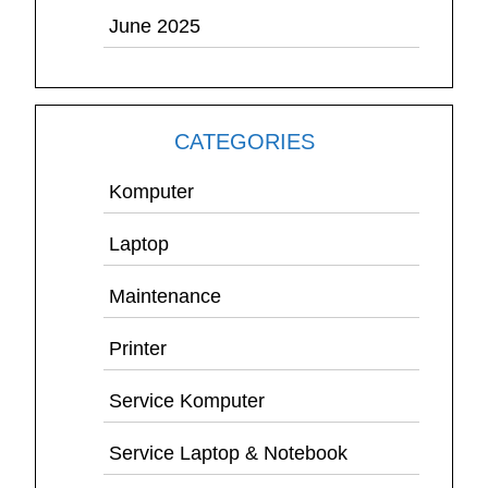
June 2025
CATEGORIES
Komputer
Laptop
Maintenance
Printer
Service Komputer
Service Laptop & Notebook