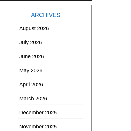
ARCHIVES
August 2026
July 2026
June 2026
May 2026
April 2026
March 2026
December 2025
November 2025