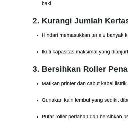
baki.
2. Kurangi Jumlah Kertas
Hindari memasukkan terlalu banyak ke
Ikuti kapasitas maksimal yang dianjur
3. Bersihkan Roller Pena
Matikan printer dan cabut kabel listrik.
Gunakan kain lembut yang sedikit diba
Putar roller perlahan dan bersihkan 