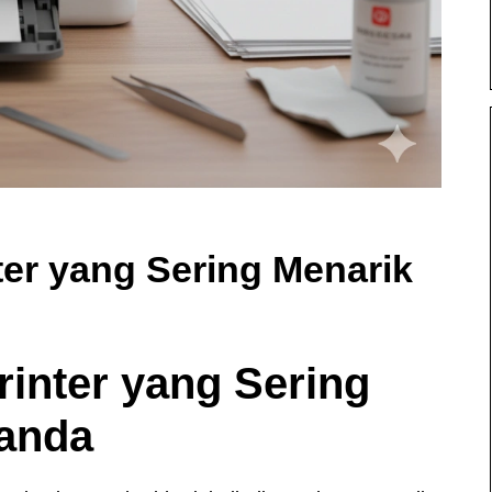
ter yang Sering Menarik
rinter yang Sering
Ganda