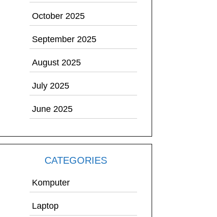
October 2025
September 2025
August 2025
July 2025
June 2025
CATEGORIES
Komputer
Laptop