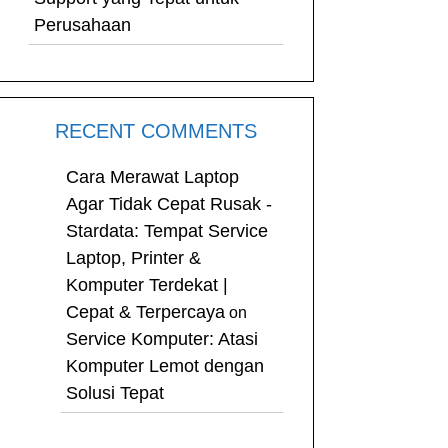
Perusahaan
RECENT COMMENTS
Cara Merawat Laptop
Agar Tidak Cepat Rusak -
Stardata: Tempat Service
Laptop, Printer &
Komputer Terdekat |
Cepat & Terpercaya
on
Service Komputer: Atasi
Komputer Lemot dengan
Solusi Tepat