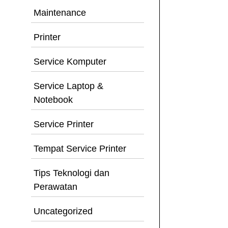
Maintenance
Printer
Service Komputer
Service Laptop &
Notebook
Service Printer
Tempat Service Printer
Tips Teknologi dan
Perawatan
Uncategorized