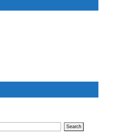
Search
Search