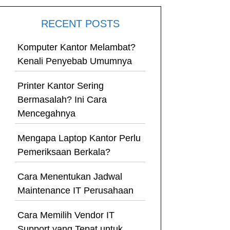
RECENT POSTS
Komputer Kantor Melambat?
Kenali Penyebab Umumnya
Printer Kantor Sering
Bermasalah? Ini Cara
Mencegahnya
Mengapa Laptop Kantor Perlu
Pemeriksaan Berkala?
Cara Menentukan Jadwal
Maintenance IT Perusahaan
Cara Memilih Vendor IT
Support yang Tepat untuk