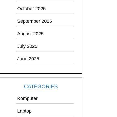
October 2025
September 2025
August 2025
July 2025
June 2025
CATEGORIES
Komputer
Laptop