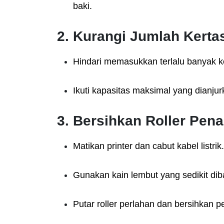
baki.
2. Kurangi Jumlah Kertas
Hindari memasukkan terlalu banyak ke
Ikuti kapasitas maksimal yang dianjur
3. Bersihkan Roller Pena
Matikan printer dan cabut kabel listrik.
Gunakan kain lembut yang sedikit diba
Putar roller perlahan dan bersihkan 