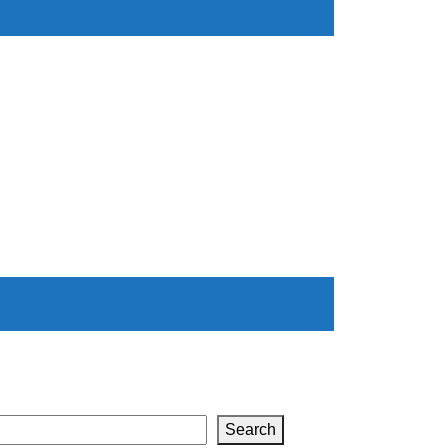
Search
Search