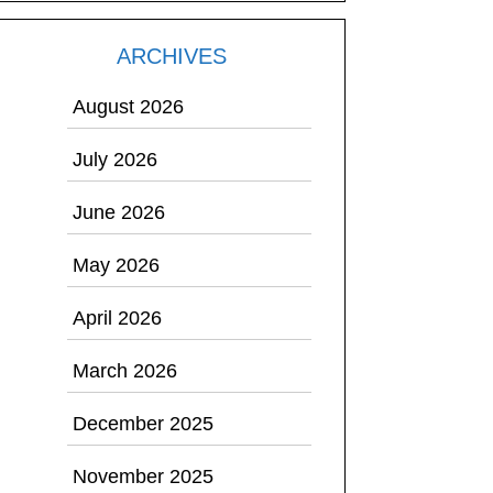
ARCHIVES
August 2026
July 2026
June 2026
May 2026
April 2026
March 2026
December 2025
November 2025