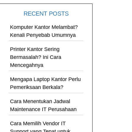
RECENT POSTS
Komputer Kantor Melambat?
Kenali Penyebab Umumnya
Printer Kantor Sering
Bermasalah? Ini Cara
Mencegahnya
Mengapa Laptop Kantor Perlu
Pemeriksaan Berkala?
Cara Menentukan Jadwal
Maintenance IT Perusahaan
Cara Memilih Vendor IT
Support yang Tepat untuk