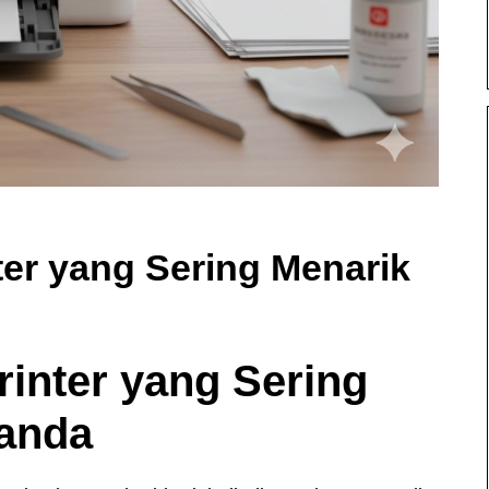
ter yang Sering Menarik
rinter yang Sering
Ganda