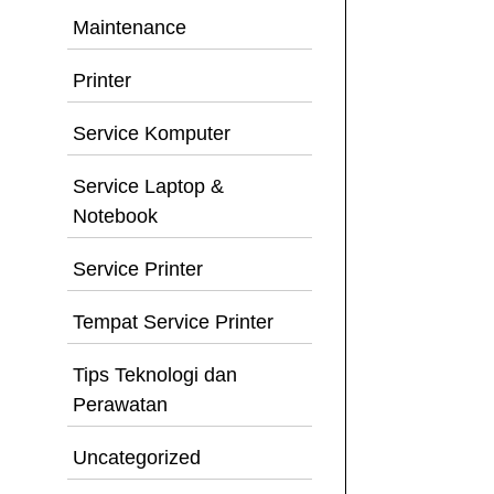
Maintenance
Printer
Service Komputer
Service Laptop &
Notebook
Service Printer
Tempat Service Printer
Tips Teknologi dan
Perawatan
Uncategorized