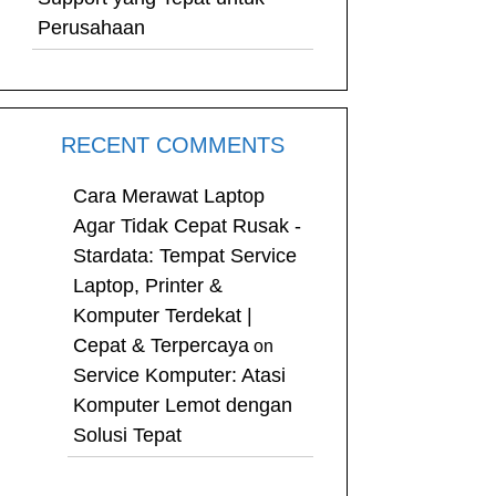
Perusahaan
RECENT COMMENTS
Cara Merawat Laptop
Agar Tidak Cepat Rusak -
Stardata: Tempat Service
Laptop, Printer &
Komputer Terdekat |
Cepat & Terpercaya
on
Service Komputer: Atasi
Komputer Lemot dengan
Solusi Tepat