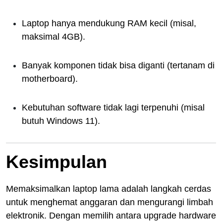
Laptop hanya mendukung RAM kecil (misal,
maksimal 4GB).
Banyak komponen tidak bisa diganti (tertanam di
motherboard).
Kebutuhan software tidak lagi terpenuhi (misal
butuh Windows 11).
Kesimpulan
Memaksimalkan laptop lama adalah langkah cerdas
untuk menghemat anggaran dan mengurangi limbah
elektronik. Dengan memilih antara upgrade hardware