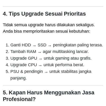
4. Tips Upgrade Sesuai Prioritas
Tidak semua upgrade harus dilakukan sekaligus.
Anda bisa memprioritaskan sesuai kebutuhan:
Ganti HDD → SSD → peningkatan paling terasa.
Tambah RAM → agar multitasking lancar.
Upgrade GPU → untuk gaming atau grafis.
Upgrade CPU → untuk performa berat.
PSU & pendingin → untuk stabilitas jangka
panjang.
5. Kapan Harus Menggunakan Jasa
Profesional?