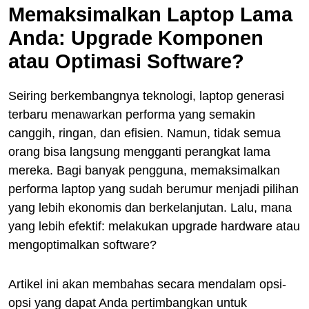
Memaksimalkan Laptop Lama
Anda: Upgrade Komponen
atau Optimasi Software?
Seiring berkembangnya teknologi, laptop generasi
terbaru menawarkan performa yang semakin
canggih, ringan, dan efisien. Namun, tidak semua
orang bisa langsung mengganti perangkat lama
mereka. Bagi banyak pengguna, memaksimalkan
performa laptop yang sudah berumur menjadi pilihan
yang lebih ekonomis dan berkelanjutan. Lalu, mana
yang lebih efektif: melakukan upgrade hardware atau
mengoptimalkan software?
Artikel ini akan membahas secara mendalam opsi-
opsi yang dapat Anda pertimbangkan untuk