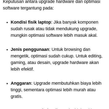
Keputusan antara upgrade hardware dan optimasi
software tergantung pada:
Kondisi fisik laptop
: Jika banyak komponen
sudah rusak atau tidak mendukung upgrade,
mungkin optimasi software lebih masuk akal.
Jenis penggunaan
: Untuk browsing dan
mengetik, optimasi sudah cukup. Untuk editing,
gaming, atau desain, upgrade hardware akan
lebih efektif.
Anggaran
: Upgrade membutuhkan biaya lebih
tinggi, sementara optimasi lebih murah atau
gratis.