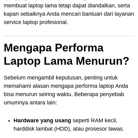
membuat laptop lama tetap dapat diandalkan, serta
kapan sebaiknya Anda mencari bantuan dari layanan
service laptop profesional.
Mengapa Performa
Laptop Lama Menurun?
Sebelum mengambil keputusan, penting untuk
memahami alasan mengapa performa laptop Anda
bisa menurun seiring waktu. Beberapa penyebab
umumnya antara lain:
Hardware yang usang
seperti RAM kecil,
harddisk lambat (HDD), atau prosesor lawas.