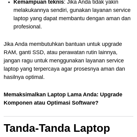
Kemampuan teknis
: Jika Anda tidak yakin
melakukannya sendiri, gunakan layanan service
laptop yang dapat membantu dengan aman dan
profesional.
Jika Anda membutuhkan bantuan untuk upgrade
RAM, ganti SSD, atau perawatan rutin lainnya,
jangan ragu untuk menggunakan layanan service
laptop yang terpercaya agar prosesnya aman dan
hasilnya optimal.
Memaksimalkan Laptop Lama Anda: Upgrade
Komponen atau Optimasi Software?
Tanda-Tanda Laptop