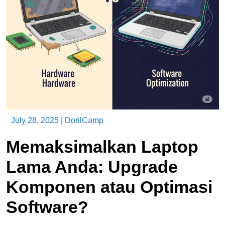
July 28, 2025
|
DorilCamp
Memaksimalkan Laptop
Lama Anda: Upgrade
Komponen atau Optimasi
Software?