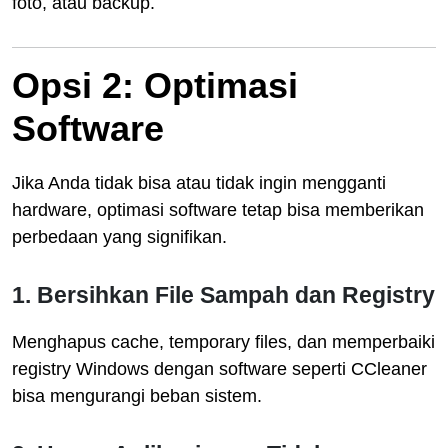
foto, atau backup.
Opsi 2: Optimasi
Software
Jika Anda tidak bisa atau tidak ingin mengganti
hardware, optimasi software tetap bisa memberikan
perbedaan yang signifikan.
1. Bersihkan File Sampah dan Registry
Menghapus cache, temporary files, dan memperbaiki
registry Windows dengan software seperti CCleaner
bisa mengurangi beban sistem.