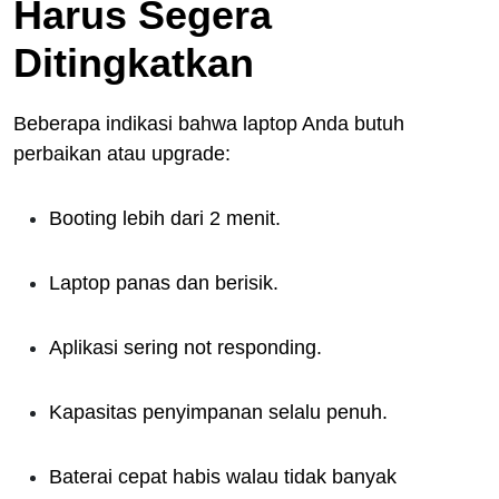
Harus Segera
Ditingkatkan
Beberapa indikasi bahwa laptop Anda butuh
perbaikan atau upgrade:
Booting lebih dari 2 menit.
Laptop panas dan berisik.
Aplikasi sering not responding.
Kapasitas penyimpanan selalu penuh.
Baterai cepat habis walau tidak banyak