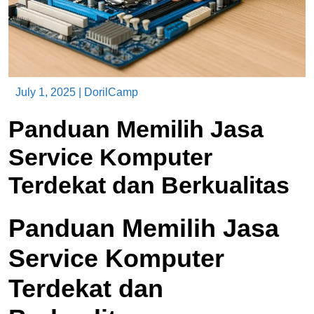
July 1, 2025
|
DorilCamp
Panduan Memilih Jasa
Service Komputer
Terdekat dan Berkualitas
Panduan Memilih Jasa
Service Komputer
Terdekat dan