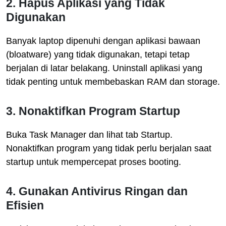
2. Hapus Aplikasi yang Tidak
Digunakan
Banyak laptop dipenuhi dengan aplikasi bawaan
(bloatware) yang tidak digunakan, tetapi tetap
berjalan di latar belakang. Uninstall aplikasi yang
tidak penting untuk membebaskan RAM dan storage.
3. Nonaktifkan Program Startup
Buka Task Manager dan lihat tab Startup.
Nonaktifkan program yang tidak perlu berjalan saat
startup untuk mempercepat proses booting.
4. Gunakan Antivirus Ringan dan
Efisien