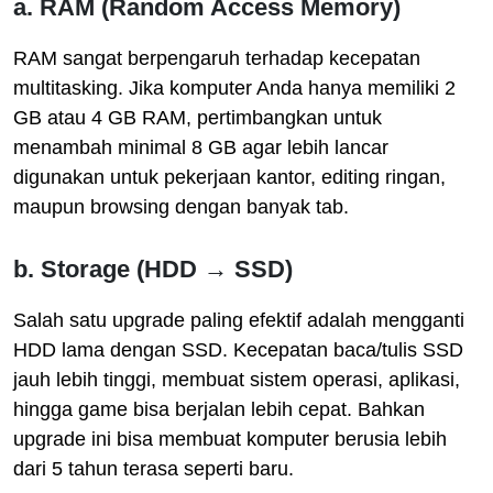
a.
RAM (Random Access Memory)
RAM sangat berpengaruh terhadap kecepatan
multitasking. Jika komputer Anda hanya memiliki 2
GB atau 4 GB RAM, pertimbangkan untuk
menambah minimal 8 GB agar lebih lancar
digunakan untuk pekerjaan kantor, editing ringan,
maupun browsing dengan banyak tab.
b.
Storage (HDD → SSD)
Salah satu upgrade paling efektif adalah mengganti
HDD lama dengan SSD. Kecepatan baca/tulis SSD
jauh lebih tinggi, membuat sistem operasi, aplikasi,
hingga game bisa berjalan lebih cepat. Bahkan
upgrade ini bisa membuat komputer berusia lebih
dari 5 tahun terasa seperti baru.