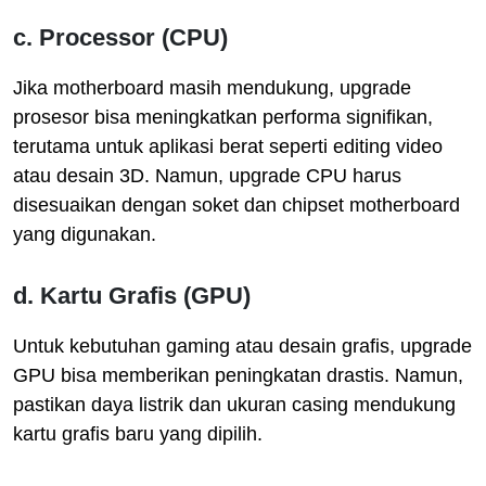
c.
Processor (CPU)
Jika motherboard masih mendukung, upgrade
prosesor bisa meningkatkan performa signifikan,
terutama untuk aplikasi berat seperti editing video
atau desain 3D. Namun, upgrade CPU harus
disesuaikan dengan soket dan chipset motherboard
yang digunakan.
d.
Kartu Grafis (GPU)
Untuk kebutuhan gaming atau desain grafis, upgrade
GPU bisa memberikan peningkatan drastis. Namun,
pastikan daya listrik dan ukuran casing mendukung
kartu grafis baru yang dipilih.