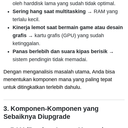
oleh harddisk lama yang sudah tidak optimal.
Sering hang saat multitasking
→ RAM yang
terlalu kecil.
Kinerja lemot saat bermain game atau desain
grafis
→ kartu grafis (GPU) yang sudah
ketinggalan.
Panas berlebih dan suara kipas berisik
→
sistem pendingin tidak memadai.
Dengan menganalisis masalah utama, Anda bisa
menentukan komponen mana yang paling tepat
untuk ditingkatkan terlebih dahulu.
3. Komponen-Komponen yang
Sebaiknya Diupgrade