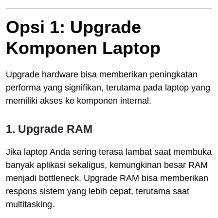
Opsi 1: Upgrade
Komponen Laptop
Upgrade hardware bisa memberikan peningkatan
performa yang signifikan, terutama pada laptop yang
memiliki akses ke komponen internal.
1. Upgrade RAM
Jika laptop Anda sering terasa lambat saat membuka
banyak aplikasi sekaligus, kemungkinan besar RAM
menjadi bottleneck. Upgrade RAM bisa memberikan
respons sistem yang lebih cepat, terutama saat
multitasking.