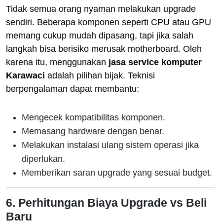
Tidak semua orang nyaman melakukan upgrade
sendiri. Beberapa komponen seperti CPU atau GPU
memang cukup mudah dipasang, tapi jika salah
langkah bisa berisiko merusak motherboard. Oleh
karena itu, menggunakan
jasa service komputer
Karawaci
adalah pilihan bijak. Teknisi
berpengalaman dapat membantu:
Mengecek kompatibilitas komponen.
Memasang hardware dengan benar.
Melakukan instalasi ulang sistem operasi jika
diperlukan.
Memberikan saran upgrade yang sesuai budget.
6. Perhitungan Biaya Upgrade vs Beli
Baru