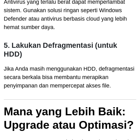
Antivirus yang terlalu berat dapat memperlambat
sistem. Gunakan solusi ringan seperti Windows
Defender atau antivirus berbasis cloud yang lebih
hemat sumber daya.
5. Lakukan Defragmentasi (untuk
HDD)
Jika Anda masih menggunakan HDD, defragmentasi
secara berkala bisa membantu merapikan
penyimpanan dan mempercepat akses file.
Mana yang Lebih Baik:
Upgrade atau Optimasi?