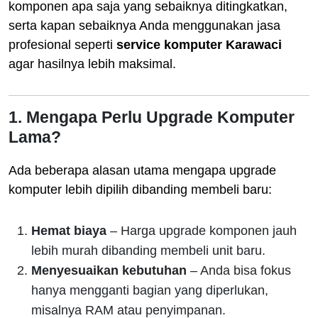
komponen apa saja yang sebaiknya ditingkatkan,
serta kapan sebaiknya Anda menggunakan jasa
profesional seperti
service komputer Karawaci
agar hasilnya lebih maksimal.
1. Mengapa Perlu Upgrade Komputer
Lama?
Ada beberapa alasan utama mengapa upgrade
komputer lebih dipilih dibanding membeli baru:
Hemat biaya
– Harga upgrade komponen jauh
lebih murah dibanding membeli unit baru.
Menyesuaikan kebutuhan
– Anda bisa fokus
hanya mengganti bagian yang diperlukan,
misalnya RAM atau penyimpanan.