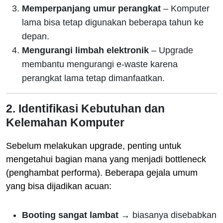
Memperpanjang umur perangkat
– Komputer
lama bisa tetap digunakan beberapa tahun ke
depan.
Mengurangi limbah elektronik
– Upgrade
membantu mengurangi e-waste karena
perangkat lama tetap dimanfaatkan.
2. Identifikasi Kebutuhan dan
Kelemahan Komputer
Sebelum melakukan upgrade, penting untuk
mengetahui bagian mana yang menjadi bottleneck
(penghambat performa). Beberapa gejala umum
yang bisa dijadikan acuan:
Booting sangat lambat
→ biasanya disebabkan