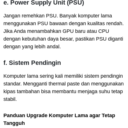
e.
Power Supply Unit (PSU)
Jangan remehkan PSU. Banyak komputer lama
menggunakan PSU bawaan dengan kualitas rendah.
Jika Anda menambahkan GPU baru atau CPU
dengan kebutuhan daya besar, pastikan PSU diganti
dengan yang lebih andal.
f.
Sistem Pendingin
Komputer lama sering kali memiliki sistem pendingin
standar. Mengganti thermal paste dan menggunakan
kipas tambahan bisa membantu menjaga suhu tetap
stabil.
Panduan Upgrade Komputer Lama agar Tetap
Tangguh