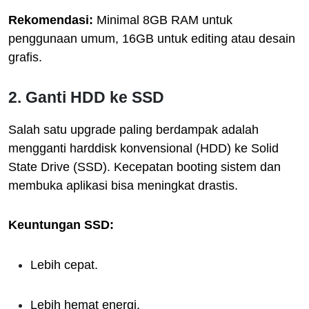
Rekomendasi:
Minimal 8GB RAM untuk
penggunaan umum, 16GB untuk editing atau desain
grafis.
2. Ganti HDD ke SSD
Salah satu upgrade paling berdampak adalah
mengganti harddisk konvensional (HDD) ke Solid
State Drive (SSD). Kecepatan booting sistem dan
membuka aplikasi bisa meningkat drastis.
Keuntungan SSD:
Lebih cepat.
Lebih hemat energi.