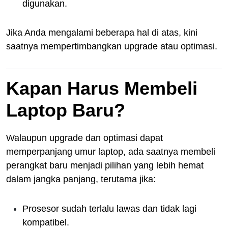
digunakan.
Jika Anda mengalami beberapa hal di atas, kini
saatnya mempertimbangkan upgrade atau optimasi.
Kapan Harus Membeli
Laptop Baru?
Walaupun upgrade dan optimasi dapat
memperpanjang umur laptop, ada saatnya membeli
perangkat baru menjadi pilihan yang lebih hemat
dalam jangka panjang, terutama jika:
Prosesor sudah terlalu lawas dan tidak lagi
kompatibel.