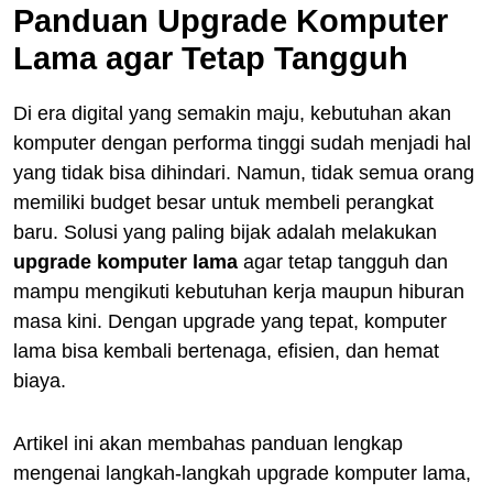
Panduan Upgrade Komputer
Lama agar Tetap Tangguh
Di era digital yang semakin maju, kebutuhan akan
komputer dengan performa tinggi sudah menjadi hal
yang tidak bisa dihindari. Namun, tidak semua orang
memiliki budget besar untuk membeli perangkat
baru. Solusi yang paling bijak adalah melakukan
upgrade komputer lama
agar tetap tangguh dan
mampu mengikuti kebutuhan kerja maupun hiburan
masa kini. Dengan upgrade yang tepat, komputer
lama bisa kembali bertenaga, efisien, dan hemat
biaya.
Artikel ini akan membahas panduan lengkap
mengenai langkah-langkah upgrade komputer lama,