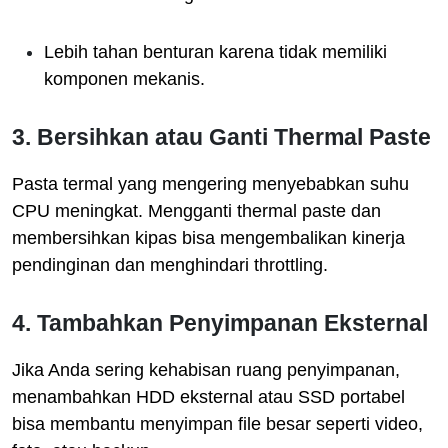
Lebih tahan benturan karena tidak memiliki
komponen mekanis.
3. Bersihkan atau Ganti Thermal Paste
Pasta termal yang mengering menyebabkan suhu
CPU meningkat. Mengganti thermal paste dan
membersihkan kipas bisa mengembalikan kinerja
pendinginan dan menghindari throttling.
4. Tambahkan Penyimpanan Eksternal
Jika Anda sering kehabisan ruang penyimpanan,
menambahkan HDD eksternal atau SSD portabel
bisa membantu menyimpan file besar seperti video,