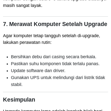
masih sangat layak.
7. Merawat Komputer Setelah Upgrade
Agar komputer tetap tangguh setelah di-upgrade,
lakukan perawatan rutin:
Bersihkan debu dari casing secara berkala.
Pastikan suhu komponen tidak terlalu panas.
Update software dan driver.
Gunakan UPS untuk melindungi dari listrik tidak
stabil.
Kesimpulan