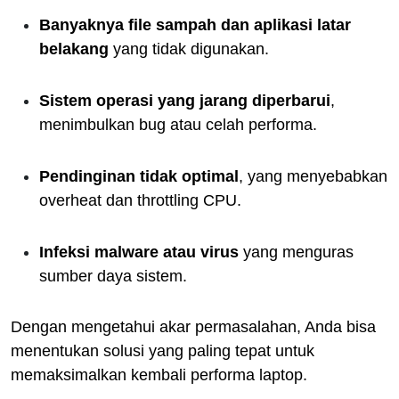
Banyaknya file sampah dan aplikasi latar
belakang
yang tidak digunakan.
Sistem operasi yang jarang diperbarui
,
menimbulkan bug atau celah performa.
Pendinginan tidak optimal
, yang menyebabkan
overheat dan throttling CPU.
Infeksi malware atau virus
yang menguras
sumber daya sistem.
Dengan mengetahui akar permasalahan, Anda bisa
menentukan solusi yang paling tepat untuk
memaksimalkan kembali performa laptop.