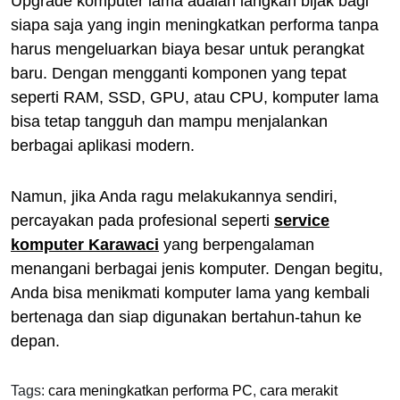
Upgrade komputer lama adalah langkah bijak bagi
siapa saja yang ingin meningkatkan performa tanpa
harus mengeluarkan biaya besar untuk perangkat
baru. Dengan mengganti komponen yang tepat
seperti RAM, SSD, GPU, atau CPU, komputer lama
bisa tetap tangguh dan mampu menjalankan
berbagai aplikasi modern.
Namun, jika Anda ragu melakukannya sendiri,
percayakan pada profesional seperti
service
komputer Karawaci
yang berpengalaman
menangani berbagai jenis komputer. Dengan begitu,
Anda bisa menikmati komputer lama yang kembali
bertenaga dan siap digunakan bertahun-tahun ke
depan.
Tags:
cara meningkatkan performa PC
,
cara merakit