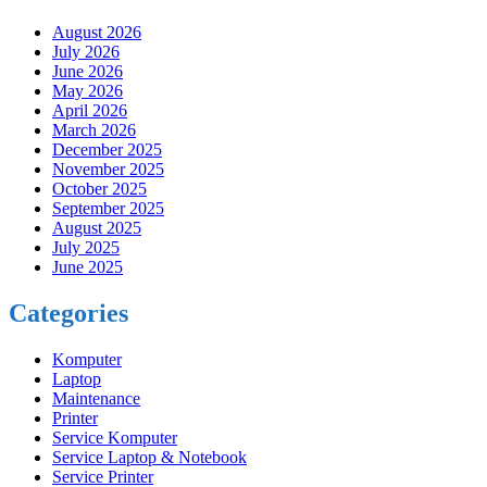
August 2026
July 2026
June 2026
May 2026
April 2026
March 2026
December 2025
November 2025
October 2025
September 2025
August 2025
July 2025
June 2025
Categories
Komputer
Laptop
Maintenance
Printer
Service Komputer
Service Laptop & Notebook
Service Printer