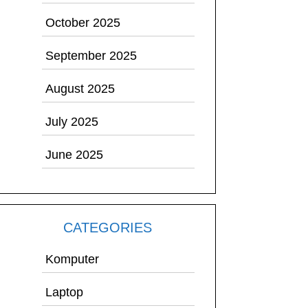
October 2025
September 2025
August 2025
July 2025
June 2025
CATEGORIES
Komputer
Laptop