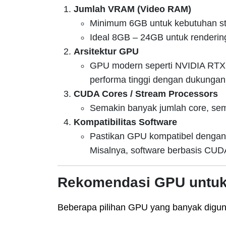
Jumlah VRAM (Video RAM)
Minimum 6GB untuk kebutuhan st
Ideal 8GB – 24GB untuk renderin
Arsitektur GPU
GPU modern seperti NVIDIA RTX
performa tinggi dengan dukungan 
CUDA Cores / Stream Processors
Semakin banyak jumlah core, se
Kompatibilitas Software
Pastikan GPU kompatibel dengan
Misalnya, software berbasis CUD
Rekomendasi GPU untuk
Beberapa pilihan GPU yang banyak diguna