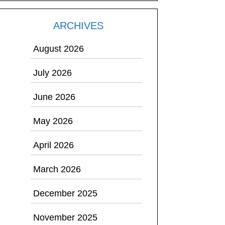
ARCHIVES
August 2026
July 2026
June 2026
May 2026
April 2026
March 2026
December 2025
November 2025