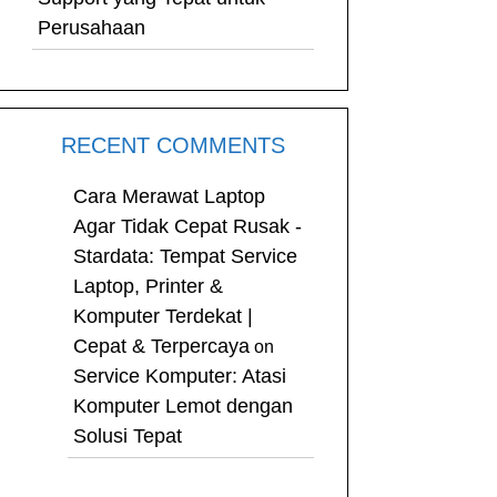
Perusahaan
RECENT COMMENTS
Cara Merawat Laptop
Agar Tidak Cepat Rusak -
Stardata: Tempat Service
Laptop, Printer &
Komputer Terdekat |
Cepat & Terpercaya
on
Service Komputer: Atasi
Komputer Lemot dengan
Solusi Tepat