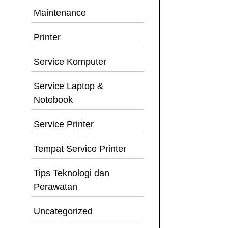
Maintenance
Printer
Service Komputer
Service Laptop &
Notebook
Service Printer
Tempat Service Printer
Tips Teknologi dan
Perawatan
Uncategorized