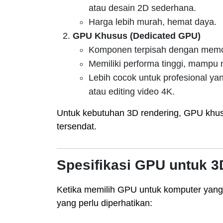
atau desain 2D sederhana.
Harga lebih murah, hemat daya.
GPU Khusus (Dedicated GPU)
Komponen terpisah dengan memo
Memiliki performa tinggi, mampu m
Lebih cocok untuk profesional yan
atau editing video 4K.
Untuk kebutuhan 3D rendering, GPU khusus
tersendat.
Spesifikasi GPU untuk 3
Ketika memilih GPU untuk komputer yang 
yang perlu diperhatikan: