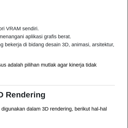
ri VRAM sendiri.
enangani aplikasi grafis berat.
g bekerja di bidang desain 3D, animasi, arsitektur,
 adalah pilihan mutlak agar kinerja tidak
D Rendering
digunakan dalam 3D rendering, berikut hal-hal