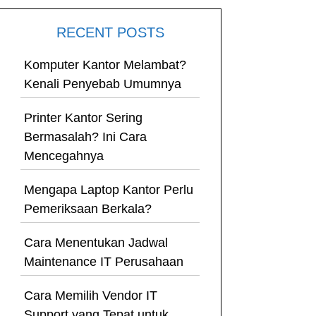
RECENT POSTS
Komputer Kantor Melambat?
Kenali Penyebab Umumnya
Printer Kantor Sering
Bermasalah? Ini Cara
Mencegahnya
Mengapa Laptop Kantor Perlu
Pemeriksaan Berkala?
Cara Menentukan Jadwal
Maintenance IT Perusahaan
Cara Memilih Vendor IT
Support yang Tepat untuk