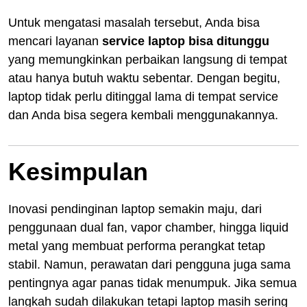
Untuk mengatasi masalah tersebut, Anda bisa
mencari layanan
service laptop bisa ditunggu
yang memungkinkan perbaikan langsung di tempat
atau hanya butuh waktu sebentar. Dengan begitu,
laptop tidak perlu ditinggal lama di tempat service
dan Anda bisa segera kembali menggunakannya.
Kesimpulan
Inovasi pendinginan laptop semakin maju, dari
penggunaan dual fan, vapor chamber, hingga liquid
metal yang membuat performa perangkat tetap
stabil. Namun, perawatan dari pengguna juga sama
pentingnya agar panas tidak menumpuk. Jika semua
langkah sudah dilakukan tetapi laptop masih sering