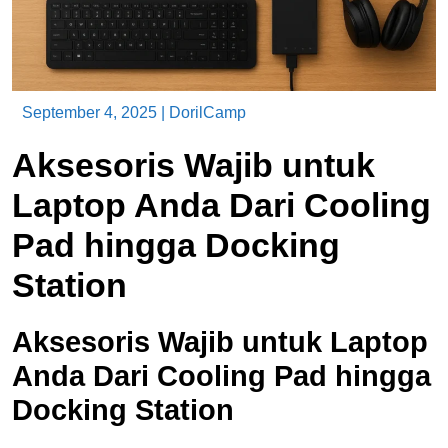
September 4, 2025
|
DorilCamp
Aksesoris Wajib untuk
Laptop Anda Dari Cooling
Pad hingga Docking
Station
Aksesoris Wajib untuk Laptop
Anda Dari Cooling Pad hingga
Docking Station