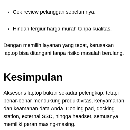
Cek review pelanggan sebelumnya.
Hindari tergiur harga murah tanpa kualitas.
Dengan memilih layanan yang tepat, kerusakan
laptop bisa ditangani tanpa risiko masalah berulang.
Kesimpulan
Aksesoris laptop bukan sekadar pelengkap, tetapi
benar-benar mendukung produktivitas, kenyamanan,
dan keamanan data Anda. Cooling pad, docking
station, external SSD, hingga headset, semuanya
memiliki peran masing-masing.