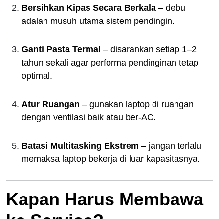
Bersihkan Kipas Secara Berkala
– debu
adalah musuh utama sistem pendingin.
Ganti Pasta Termal
– disarankan setiap 1–2
tahun sekali agar performa pendinginan tetap
optimal.
Atur Ruangan
– gunakan laptop di ruangan
dengan ventilasi baik atau ber-AC.
Batasi Multitasking Ekstrem
– jangan terlalu
memaksa laptop bekerja di luar kapasitasnya.
Kapan Harus Membawa