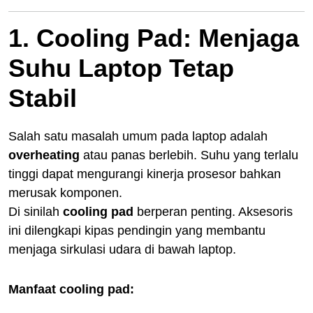
1. Cooling Pad: Menjaga
Suhu Laptop Tetap
Stabil
Salah satu masalah umum pada laptop adalah
overheating
atau panas berlebih. Suhu yang terlalu
tinggi dapat mengurangi kinerja prosesor bahkan
merusak komponen.
Di sinilah
cooling pad
berperan penting. Aksesoris
ini dilengkapi kipas pendingin yang membantu
menjaga sirkulasi udara di bawah laptop.
Manfaat cooling pad: