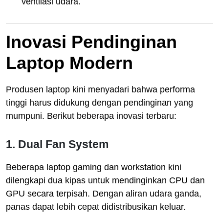
ventilasi udara.
Inovasi Pendinginan
Laptop Modern
Produsen laptop kini menyadari bahwa performa
tinggi harus didukung dengan pendinginan yang
mumpuni. Berikut beberapa inovasi terbaru:
1.
Dual Fan System
Beberapa laptop gaming dan workstation kini
dilengkapi dua kipas untuk mendinginkan CPU dan
GPU secara terpisah. Dengan aliran udara ganda,
panas dapat lebih cepat didistribusikan keluar.