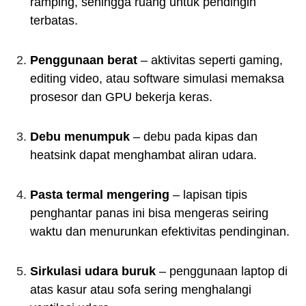
ramping, sehingga ruang untuk pendingin
terbatas.
Penggunaan berat
– aktivitas seperti gaming,
editing video, atau software simulasi memaksa
prosesor dan GPU bekerja keras.
Debu menumpuk
– debu pada kipas dan
heatsink dapat menghambat aliran udara.
Pasta termal mengering
– lapisan tipis
penghantar panas ini bisa mengeras seiring
waktu dan menurunkan efektivitas pendinginan.
Sirkulasi udara buruk
– penggunaan laptop di
atas kasur atau sofa sering menghalangi