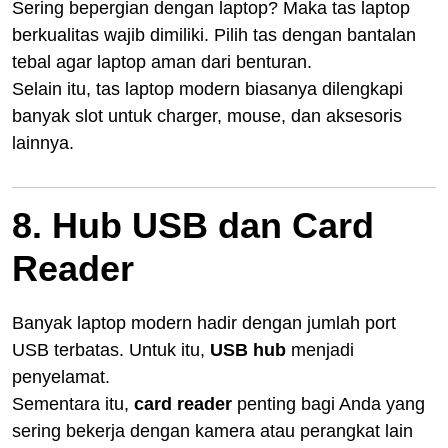
Sering bepergian dengan laptop? Maka tas laptop
berkualitas wajib dimiliki. Pilih tas dengan bantalan
tebal agar laptop aman dari benturan.
Selain itu, tas laptop modern biasanya dilengkapi
banyak slot untuk charger, mouse, dan aksesoris
lainnya.
8. Hub USB dan Card
Reader
Banyak laptop modern hadir dengan jumlah port
USB terbatas. Untuk itu,
USB hub
menjadi
penyelamat.
Sementara itu,
card reader
penting bagi Anda yang
sering bekerja dengan kamera atau perangkat lain