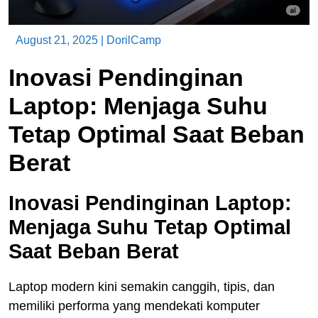
August 21, 2025
|
DorilCamp
Inovasi Pendinginan
Laptop: Menjaga Suhu
Tetap Optimal Saat Beban
Berat
Inovasi Pendinginan Laptop:
Menjaga Suhu Tetap Optimal
Saat Beban Berat
Laptop modern kini semakin canggih, tipis, dan
memiliki performa yang mendekati komputer