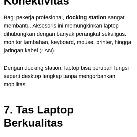
Konektivitas
Bagi pekerja profesional,
docking station
sangat
membantu. Aksesoris ini memungkinkan laptop
dihubungkan dengan banyak perangkat sekaligus:
monitor tambahan, keyboard, mouse, printer, hingga
jaringan kabel (LAN).
Dengan docking station, laptop bisa berubah fungsi
seperti desktop lengkap tanpa mengorbankan
mobilitas.
7. Tas Laptop
Berkualitas