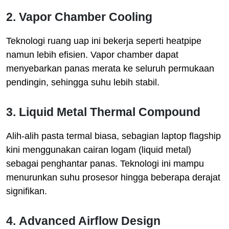
2.
Vapor Chamber Cooling
Teknologi ruang uap ini bekerja seperti heatpipe
namun lebih efisien. Vapor chamber dapat
menyebarkan panas merata ke seluruh permukaan
pendingin, sehingga suhu lebih stabil.
3.
Liquid Metal Thermal Compound
Alih-alih pasta termal biasa, sebagian laptop flagship
kini menggunakan cairan logam (liquid metal)
sebagai penghantar panas. Teknologi ini mampu
menurunkan suhu prosesor hingga beberapa derajat
signifikan.
4.
Advanced Airflow Design