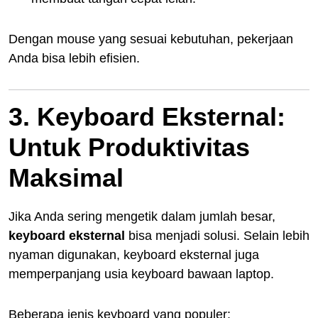
Dengan mouse yang sesuai kebutuhan, pekerjaan
Anda bisa lebih efisien.
3. Keyboard Eksternal:
Untuk Produktivitas
Maksimal
Jika Anda sering mengetik dalam jumlah besar,
keyboard eksternal
bisa menjadi solusi. Selain lebih
nyaman digunakan, keyboard eksternal juga
memperpanjang usia keyboard bawaan laptop.
Beberapa jenis keyboard yang populer: