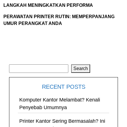
LANGKAH MENINGKATKAN PERFORMA
PERAWATAN PRINTER RUTIN: MEMPERPANJANG
UMUR PERANGKAT ANDA
Search
Search
RECENT POSTS
Komputer Kantor Melambat? Kenali
Penyebab Umumnya
Printer Kantor Sering Bermasalah? Ini