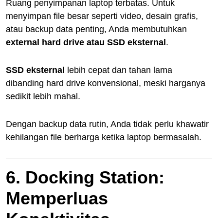
Ruang penyimpanan laptop terbatas. Untuk
menyimpan file besar seperti video, desain grafis,
atau backup data penting, Anda membutuhkan
external hard drive atau SSD eksternal
.
SSD eksternal
lebih cepat dan tahan lama
dibanding hard drive konvensional, meski harganya
sedikit lebih mahal.
Dengan backup data rutin, Anda tidak perlu khawatir
kehilangan file berharga ketika laptop bermasalah.
6. Docking Station:
Memperluas