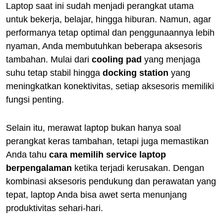
Laptop saat ini sudah menjadi perangkat utama
untuk bekerja, belajar, hingga hiburan. Namun, agar
performanya tetap optimal dan penggunaannya lebih
nyaman, Anda membutuhkan beberapa aksesoris
tambahan. Mulai dari
cooling pad
yang menjaga
suhu tetap stabil hingga
docking station
yang
meningkatkan konektivitas, setiap aksesoris memiliki
fungsi penting.
Selain itu, merawat laptop bukan hanya soal
perangkat keras tambahan, tetapi juga memastikan
Anda tahu
cara memilih service laptop
berpengalaman
ketika terjadi kerusakan. Dengan
kombinasi aksesoris pendukung dan perawatan yang
tepat, laptop Anda bisa awet serta menunjang
produktivitas sehari-hari.