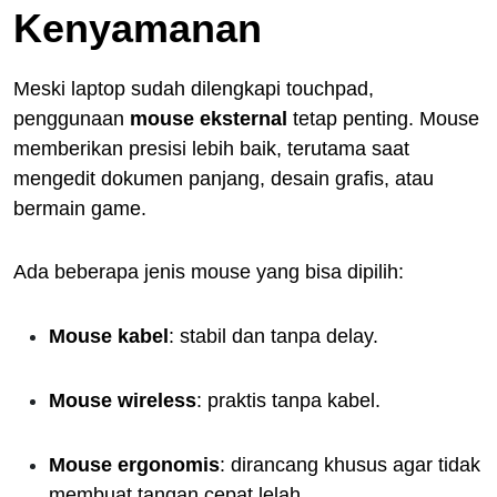
Kenyamanan
Meski laptop sudah dilengkapi touchpad,
penggunaan
mouse eksternal
tetap penting. Mouse
memberikan presisi lebih baik, terutama saat
mengedit dokumen panjang, desain grafis, atau
bermain game.
Ada beberapa jenis mouse yang bisa dipilih:
Mouse kabel
: stabil dan tanpa delay.
Mouse wireless
: praktis tanpa kabel.
Mouse ergonomis
: dirancang khusus agar tidak
membuat tangan cepat lelah.