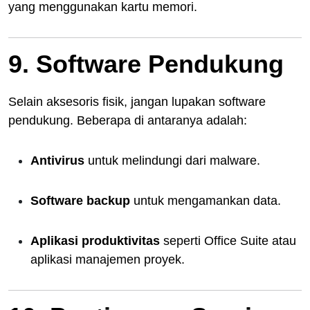
yang menggunakan kartu memori.
9. Software Pendukung
Selain aksesoris fisik, jangan lupakan software
pendukung. Beberapa di antaranya adalah:
Antivirus
untuk melindungi dari malware.
Software backup
untuk mengamankan data.
Aplikasi produktivitas
seperti Office Suite atau
aplikasi manajemen proyek.