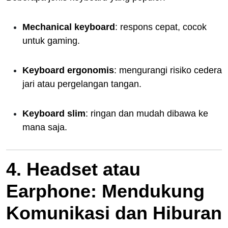
Mechanical keyboard
: respons cepat, cocok
untuk gaming.
Keyboard ergonomis
: mengurangi risiko cedera
jari atau pergelangan tangan.
Keyboard slim
: ringan dan mudah dibawa ke
mana saja.
4. Headset atau
Earphone: Mendukung
Komunikasi dan Hiburan