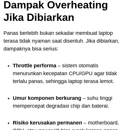
Dampak Overheating
Jika Dibiarkan
Panas berlebih bukan sekadar membuat laptop
terasa tidak nyaman saat disentuh. Jika dibiarkan,
dampaknya bisa serius:
Throttle performa
– sistem otomatis
menurunkan kecepatan CPU/GPU agar tidak
terlalu panas, sehingga laptop terasa lemot.
Umur komponen berkurang
– suhu tinggi
mempercepat degradasi chip dan baterai.
Risiko kerusakan permanen
– motherboard,