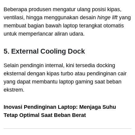
Beberapa produsen mengatur ulang posisi kipas,
ventilasi, hingga menggunakan desain
hinge lift
yang
membuat bagian bawah laptop terangkat otomatis
untuk memperlancar aliran udara.
5.
External Cooling Dock
Selain pendingin internal, kini tersedia docking
eksternal dengan kipas turbo atau pendinginan cair
yang dapat membantu laptop gaming saat beban
ekstrem.
Inovasi Pendinginan Laptop: Menjaga Suhu
Tetap Optimal Saat Beban Berat