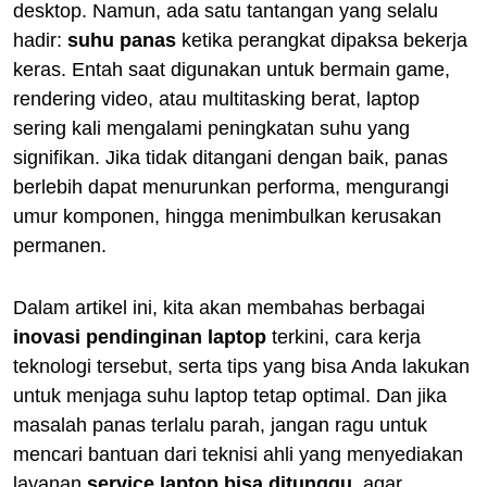
desktop. Namun, ada satu tantangan yang selalu
hadir:
suhu panas
ketika perangkat dipaksa bekerja
keras. Entah saat digunakan untuk bermain game,
rendering video, atau multitasking berat, laptop
sering kali mengalami peningkatan suhu yang
signifikan. Jika tidak ditangani dengan baik, panas
berlebih dapat menurunkan performa, mengurangi
umur komponen, hingga menimbulkan kerusakan
permanen.
Dalam artikel ini, kita akan membahas berbagai
inovasi pendinginan laptop
terkini, cara kerja
teknologi tersebut, serta tips yang bisa Anda lakukan
untuk menjaga suhu laptop tetap optimal. Dan jika
masalah panas terlalu parah, jangan ragu untuk
mencari bantuan dari teknisi ahli yang menyediakan
layanan
service laptop bisa ditunggu
, agar