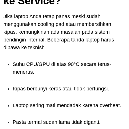
ke Service?
Jika laptop Anda tetap panas meski sudah
menggunakan cooling pad atau membersihkan
kipas, kemungkinan ada masalah pada sistem
pendingin internal. Beberapa tanda laptop harus
dibawa ke teknisi:
Suhu CPU/GPU di atas 90°C secara terus-
menerus.
Kipas berbunyi keras atau tidak berfungsi.
Laptop sering mati mendadak karena overheat.
Pasta termal sudah lama tidak diganti.