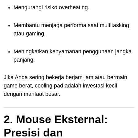
Mengurangi risiko overheating.
Membantu menjaga performa saat multitasking
atau gaming.
Meningkatkan kenyamanan penggunaan jangka
panjang.
Jika Anda sering bekerja berjam-jam atau bermain
game berat, cooling pad adalah investasi kecil
dengan manfaat besar.
2. Mouse Eksternal:
Presisi dan