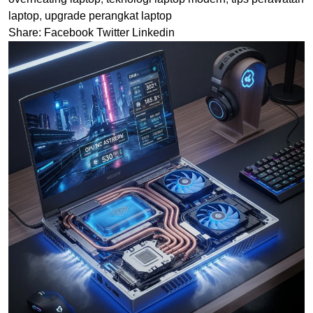
laptop
,
upgrade perangkat laptop
Share:
Facebook
Twitter
Linkedin