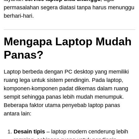
permasalahan segera diatasi tanpa harus menunggu
berhari-hari.
Mengapa Laptop Mudah
Panas?
Laptop berbeda dengan PC desktop yang memiliki
ruang lega untuk sistem pendingin. Pada laptop,
komponen-komponen padat dikemas dalam ruang
sempit sehingga panas lebih mudah menumpuk.
Beberapa faktor utama penyebab laptop panas
antara lain:
Desain tipis
– laptop modern cenderung lebih