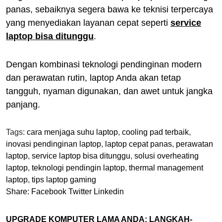
panas, sebaiknya segera bawa ke teknisi terpercaya
yang menyediakan layanan cepat seperti
service
laptop bisa ditunggu
.
Dengan kombinasi teknologi pendinginan modern
dan perawatan rutin, laptop Anda akan tetap
tangguh, nyaman digunakan, dan awet untuk jangka
panjang.
Tags:
cara menjaga suhu laptop
,
cooling pad terbaik
,
inovasi pendinginan laptop
,
laptop cepat panas
,
perawatan
laptop
,
service laptop bisa ditunggu
,
solusi overheating
laptop
,
teknologi pendingin laptop
,
thermal management
laptop
,
tips laptop gaming
Share:
Facebook
Twitter
Linkedin
UPGRADE KOMPUTER LAMA ANDA: LANGKAH-