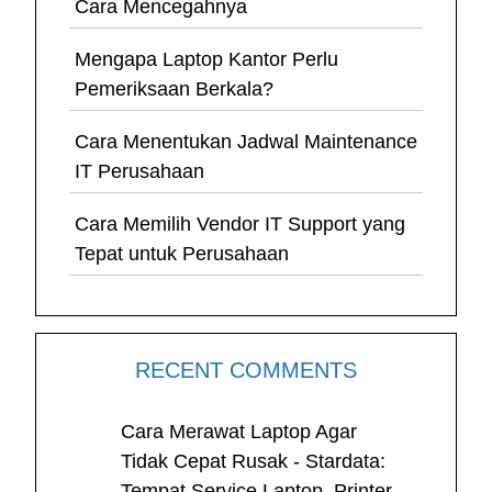
Cara Mencegahnya
Mengapa Laptop Kantor Perlu
Pemeriksaan Berkala?
Cara Menentukan Jadwal Maintenance
IT Perusahaan
Cara Memilih Vendor IT Support yang
Tepat untuk Perusahaan
RECENT COMMENTS
Cara Merawat Laptop Agar
Tidak Cepat Rusak - Stardata:
Tempat Service Laptop, Printer