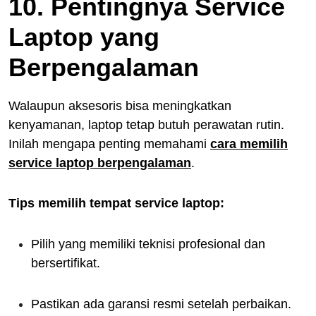
10. Pentingnya Service
Laptop yang
Berpengalaman
Walaupun aksesoris bisa meningkatkan
kenyamanan, laptop tetap butuh perawatan rutin.
Inilah mengapa penting memahami
cara memilih
service laptop berpengalaman
.
Tips memilih tempat service laptop:
Pilih yang memiliki teknisi profesional dan
bersertifikat.
Pastikan ada garansi resmi setelah perbaikan.