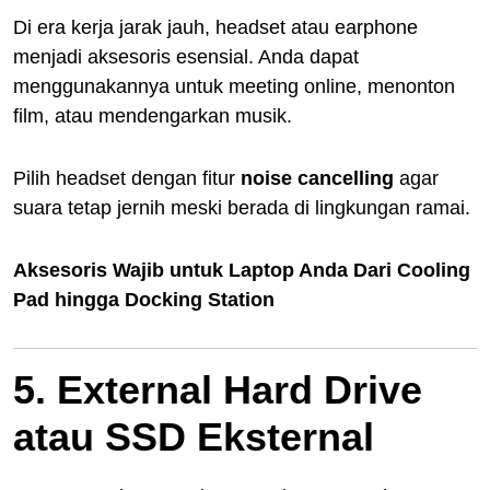
Di era kerja jarak jauh, headset atau earphone
menjadi aksesoris esensial. Anda dapat
menggunakannya untuk meeting online, menonton
film, atau mendengarkan musik.
Pilih headset dengan fitur
noise cancelling
agar
suara tetap jernih meski berada di lingkungan ramai.
Aksesoris Wajib untuk Laptop Anda Dari Cooling
Pad hingga Docking Station
5. External Hard Drive
atau SSD Eksternal