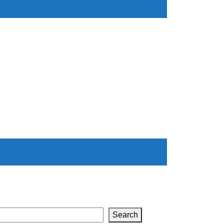
Search
Search