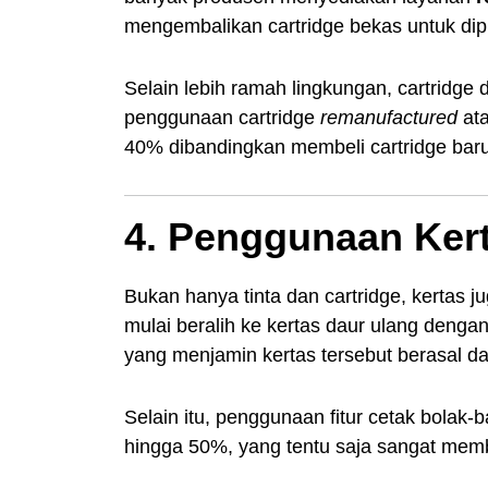
mengembalikan cartridge bekas untuk dip
Selain lebih ramah lingkungan, cartridge 
penggunaan cartridge
remanufactured
at
40% dibandingkan membeli cartridge baru
4. Penggunaan Ker
Bukan hanya tinta dan cartridge, kertas 
mulai beralih ke kertas daur ulang dengan
yang menjamin kertas tersebut berasal dar
Selain itu, penggunaan fitur cetak bolak-
hingga 50%, yang tentu saja sangat me