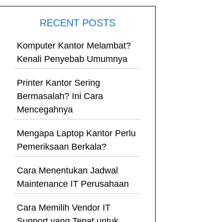
RECENT POSTS
Komputer Kantor Melambat?
Kenali Penyebab Umumnya
Printer Kantor Sering
Bermasalah? Ini Cara
Mencegahnya
Mengapa Laptop Kantor Perlu
Pemeriksaan Berkala?
Cara Menentukan Jadwal
Maintenance IT Perusahaan
Cara Memilih Vendor IT
Support yang Tepat untuk