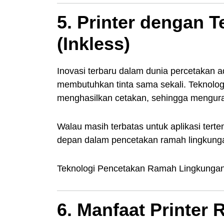
5. Printer dengan T
(Inkless)
Inovasi terbaru dalam dunia percetakan 
membutuhkan tinta sama sekali. Teknolog
menghasilkan cetakan, sehingga mengurang
Walau masih terbatas untuk aplikasi terten
depan dalam pencetakan ramah lingkung
Teknologi Pencetakan Ramah Lingkungan:
6. Manfaat Printer