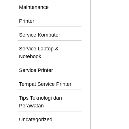
Maintenance
Printer
Service Komputer
Service Laptop &
Notebook
Service Printer
Tempat Service Printer
Tips Teknologi dan
Perawatan
Uncategorized