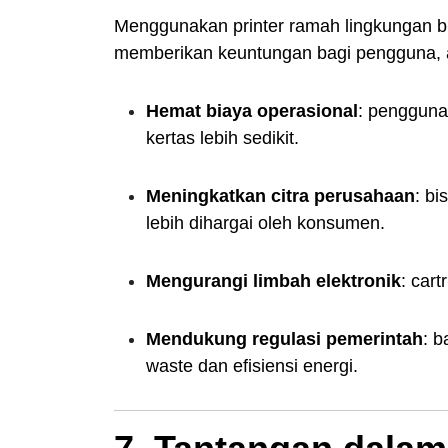
Menggunakan printer ramah lingkungan bu
memberikan keuntungan bagi pengguna, a
Hemat biaya operasional
: penggunaa
kertas lebih sedikit.
Meningkatkan citra perusahaan
: b
lebih dihargai oleh konsumen.
Mengurangi limbah elektronik
: car
Mendukung regulasi pemerintah
: b
waste dan efisiensi energi.