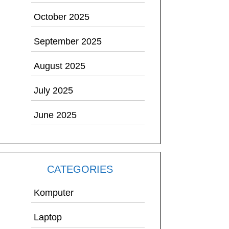
October 2025
September 2025
August 2025
July 2025
June 2025
CATEGORIES
Komputer
Laptop