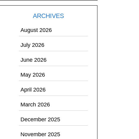
ARCHIVES
August 2026
July 2026
June 2026
May 2026
April 2026
March 2026
December 2025
November 2025