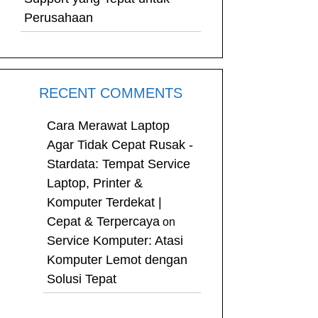
Perusahaan
RECENT COMMENTS
Cara Merawat Laptop
Agar Tidak Cepat Rusak -
Stardata: Tempat Service
Laptop, Printer &
Komputer Terdekat |
Cepat & Terpercaya
on
Service Komputer: Atasi
Komputer Lemot dengan
Solusi Tepat