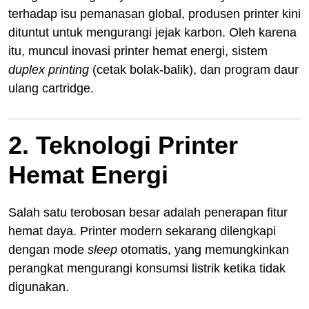
terhadap isu pemanasan global, produsen printer kini
dituntut untuk mengurangi jejak karbon. Oleh karena
itu, muncul inovasi printer hemat energi, sistem
duplex printing
(cetak bolak-balik), dan program daur
ulang cartridge.
2. Teknologi Printer
Hemat Energi
Salah satu terobosan besar adalah penerapan fitur
hemat daya. Printer modern sekarang dilengkapi
dengan mode
sleep
otomatis, yang memungkinkan
perangkat mengurangi konsumsi listrik ketika tidak
digunakan.