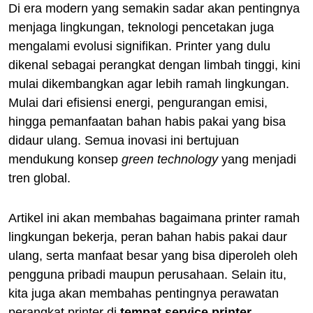
Di era modern yang semakin sadar akan pentingnya
menjaga lingkungan, teknologi pencetakan juga
mengalami evolusi signifikan. Printer yang dulu
dikenal sebagai perangkat dengan limbah tinggi, kini
mulai dikembangkan agar lebih ramah lingkungan.
Mulai dari efisiensi energi, pengurangan emisi,
hingga pemanfaatan bahan habis pakai yang bisa
didaur ulang. Semua inovasi ini bertujuan
mendukung konsep
green technology
yang menjadi
tren global.
Artikel ini akan membahas bagaimana printer ramah
lingkungan bekerja, peran bahan habis pakai daur
ulang, serta manfaat besar yang bisa diperoleh oleh
pengguna pribadi maupun perusahaan. Selain itu,
kita juga akan membahas pentingnya perawatan
perangkat printer di
tempat service printer