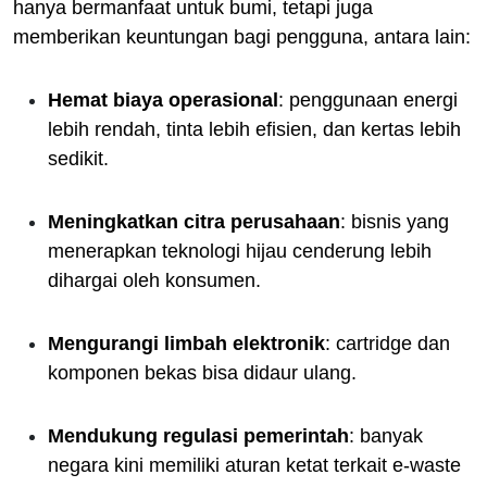
hanya bermanfaat untuk bumi, tetapi juga
memberikan keuntungan bagi pengguna, antara lain:
Hemat biaya operasional
: penggunaan energi
lebih rendah, tinta lebih efisien, dan kertas lebih
sedikit.
Meningkatkan citra perusahaan
: bisnis yang
menerapkan teknologi hijau cenderung lebih
dihargai oleh konsumen.
Mengurangi limbah elektronik
: cartridge dan
komponen bekas bisa didaur ulang.
Mendukung regulasi pemerintah
: banyak
negara kini memiliki aturan ketat terkait e-waste