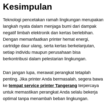
Kesimpulan
Teknologi pencetakan ramah lingkungan merupakan
langkah nyata dalam menjaga bumi dari dampak
negatif limbah elektronik dan kertas berlebihan.
Dengan memanfaatkan printer hemat energi,
cartridge daur ulang, serta kertas berkelanjutan,
setiap individu maupun perusahaan bisa
berkontribusi dalam pelestarian lingkungan.
Dan jangan lupa, merawat perangkat tetaplah
penting. Jika printer Anda bermasalah, segera bawa
ke
tempat service printer Tangerang
terpercaya
untuk memastikan perangkat Anda selalu bekerja
optimal tanpa menambah beban lingkungan.