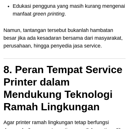
Edukasi pengguna yang masih kurang mengenai
manfaat
green printing
.
Namun, tantangan tersebut bukanlah hambatan
besar jika ada kesadaran bersama dari masyarakat,
perusahaan, hingga penyedia jasa service.
8. Peran Tempat Service
Printer dalam
Mendukung Teknologi
Ramah Lingkungan
Agar printer ramah lingkungan tetap berfungsi