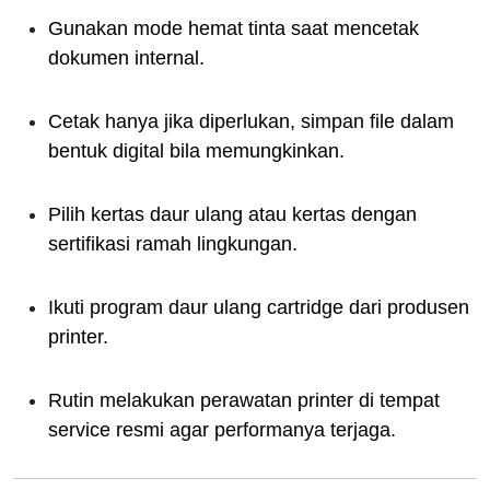
Gunakan mode hemat tinta saat mencetak
dokumen internal.
Cetak hanya jika diperlukan, simpan file dalam
bentuk digital bila memungkinkan.
Pilih kertas daur ulang atau kertas dengan
sertifikasi ramah lingkungan.
Ikuti program daur ulang cartridge dari produsen
printer.
Rutin melakukan perawatan printer di tempat
service resmi agar performanya terjaga.