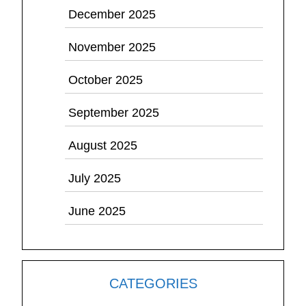
December 2025
November 2025
October 2025
September 2025
August 2025
July 2025
June 2025
CATEGORIES