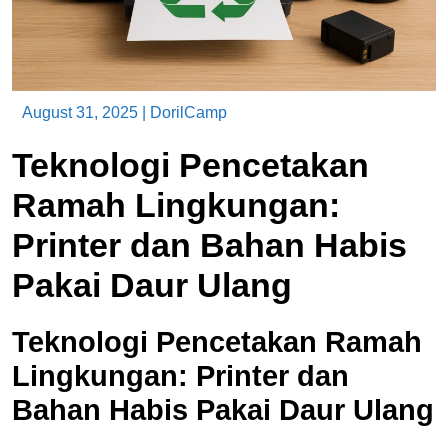
August 31, 2025
|
DorilCamp
Teknologi Pencetakan
Ramah Lingkungan:
Printer dan Bahan Habis
Pakai Daur Ulang
Teknologi Pencetakan Ramah
Lingkungan: Printer dan
Bahan Habis Pakai Daur Ulang