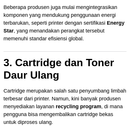
Beberapa produsen juga mulai mengintegrasikan
komponen yang mendukung penggunaan energi
terbarukan, seperti printer dengan sertifikasi
Energy
Star
, yang menandakan perangkat tersebut
memenuhi standar efisiensi global.
3. Cartridge dan Toner
Daur Ulang
Cartridge merupakan salah satu penyumbang limbah
terbesar dari printer. Namun, kini banyak produsen
menyediakan layanan
recycling program
, di mana
pengguna bisa mengembalikan cartridge bekas
untuk diproses ulang.