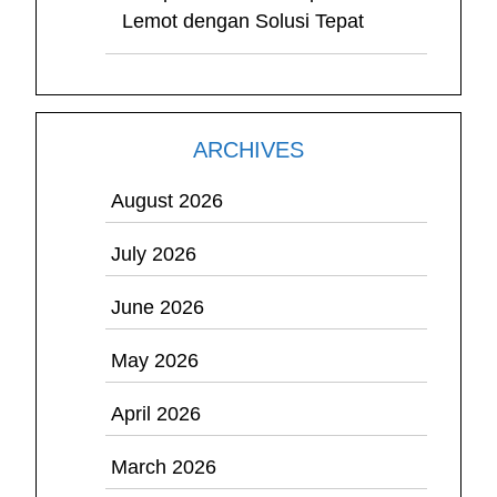
Lemot dengan Solusi Tepat
ARCHIVES
August 2026
July 2026
June 2026
May 2026
April 2026
March 2026