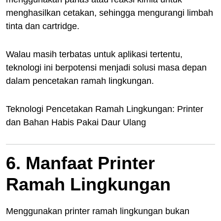
menghasilkan cetakan, sehingga mengurangi limbah
tinta dan cartridge.
Walau masih terbatas untuk aplikasi tertentu,
teknologi ini berpotensi menjadi solusi masa depan
dalam pencetakan ramah lingkungan.
Teknologi Pencetakan Ramah Lingkungan: Printer
dan Bahan Habis Pakai Daur Ulang
6. Manfaat Printer
Ramah Lingkungan
Menggunakan printer ramah lingkungan bukan