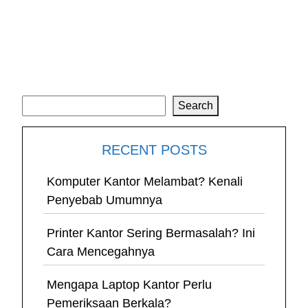
Search
Search
RECENT POSTS
Komputer Kantor Melambat? Kenali
Penyebab Umumnya
Printer Kantor Sering Bermasalah? Ini
Cara Mencegahnya
Mengapa Laptop Kantor Perlu
Pemeriksaan Berkala?