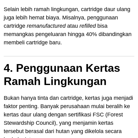
Selain lebih ramah lingkungan, cartridge daur ulang
juga lebih hemat biaya. Misalnya, penggunaan
cartridge
remanufactured
atau
refilled
bisa
memangkas pengeluaran hingga 40% dibandingkan
membeli cartridge baru.
4. Penggunaan Kertas
Ramah Lingkungan
Bukan hanya tinta dan cartridge, kertas juga menjadi
faktor penting. Banyak perusahaan mulai beralih ke
kertas daur ulang dengan sertifikasi FSC (Forest
Stewardship Council), yang menjamin kertas
tersebut berasal dari hutan yang dikelola secara