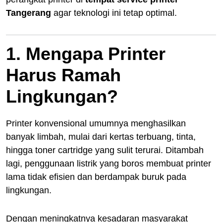
Tangerang
agar teknologi ini tetap optimal.
1. Mengapa Printer
Harus Ramah
Lingkungan?
Printer konvensional umumnya menghasilkan
banyak limbah, mulai dari kertas terbuang, tinta,
hingga toner cartridge yang sulit terurai. Ditambah
lagi, penggunaan listrik yang boros membuat printer
lama tidak efisien dan berdampak buruk pada
lingkungan.
Dengan meningkatnya kesadaran masyarakat