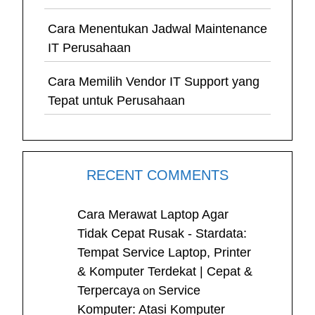
Cara Menentukan Jadwal Maintenance
IT Perusahaan
Cara Memilih Vendor IT Support yang
Tepat untuk Perusahaan
RECENT COMMENTS
Cara Merawat Laptop Agar
Tidak Cepat Rusak - Stardata:
Tempat Service Laptop, Printer
& Komputer Terdekat | Cepat &
Terpercaya
Service
on
Komputer: Atasi Komputer