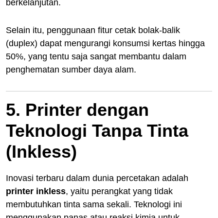
berkelanjutan.
Selain itu, penggunaan fitur cetak bolak-balik
(duplex) dapat mengurangi konsumsi kertas hingga
50%, yang tentu saja sangat membantu dalam
penghematan sumber daya alam.
5. Printer dengan
Teknologi Tanpa Tinta
(Inkless)
Inovasi terbaru dalam dunia percetakan adalah
printer inkless
, yaitu perangkat yang tidak
membutuhkan tinta sama sekali. Teknologi ini
menggunakan panas atau reaksi kimia untuk