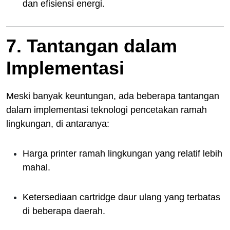
dan efisiensi energi.
7. Tantangan dalam
Implementasi
Meski banyak keuntungan, ada beberapa tantangan
dalam implementasi teknologi pencetakan ramah
lingkungan, di antaranya:
Harga printer ramah lingkungan yang relatif lebih
mahal.
Ketersediaan cartridge daur ulang yang terbatas
di beberapa daerah.