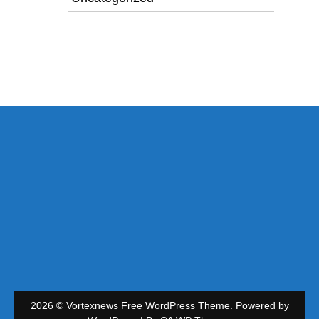
2026 © Vortexnews Free WordPress Theme. Powered by