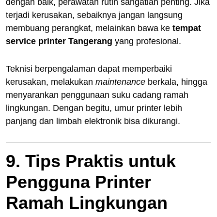
dengan baik, perawatan rutin sangatlah penting. Jika
terjadi kerusakan, sebaiknya jangan langsung
membuang perangkat, melainkan bawa ke
tempat
service printer Tangerang
yang profesional.
Teknisi berpengalaman dapat memperbaiki
kerusakan, melakukan
maintenance
berkala, hingga
menyarankan penggunaan suku cadang ramah
lingkungan. Dengan begitu, umur printer lebih
panjang dan limbah elektronik bisa dikurangi.
9. Tips Praktis untuk
Pengguna Printer
Ramah Lingkungan