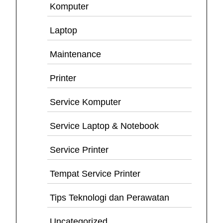
Komputer
Laptop
Maintenance
Printer
Service Komputer
Service Laptop & Notebook
Service Printer
Tempat Service Printer
Tips Teknologi dan Perawatan
Uncategorized