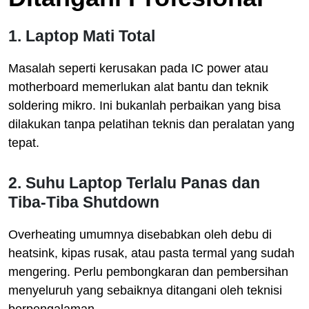
1. Laptop Mati Total
Masalah seperti kerusakan pada IC power atau
motherboard memerlukan alat bantu dan teknik
soldering mikro. Ini bukanlah perbaikan yang bisa
dilakukan tanpa pelatihan teknis dan peralatan yang
tepat.
2. Suhu Laptop Terlalu Panas dan
Tiba-Tiba Shutdown
Overheating umumnya disebabkan oleh debu di
heatsink, kipas rusak, atau pasta termal yang sudah
mengering. Perlu pembongkaran dan pembersihan
menyeluruh yang sebaiknya ditangani oleh teknisi