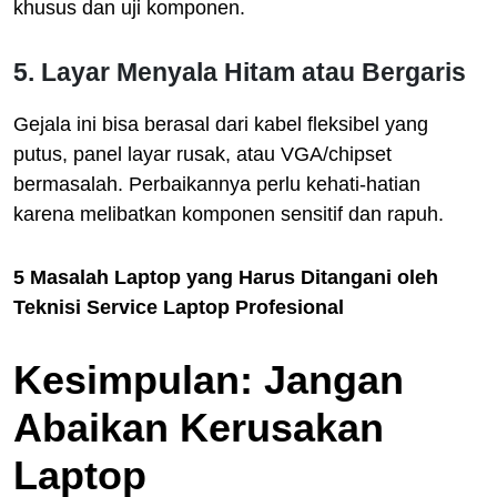
khusus dan uji komponen.
5. Layar Menyala Hitam atau Bergaris
Gejala ini bisa berasal dari kabel fleksibel yang
putus, panel layar rusak, atau VGA/chipset
bermasalah. Perbaikannya perlu kehati-hatian
karena melibatkan komponen sensitif dan rapuh.
5 Masalah Laptop yang Harus Ditangani oleh
Teknisi Service Laptop Profesional
Kesimpulan: Jangan
Abaikan Kerusakan
Laptop