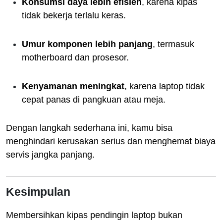
Konsumsi daya lebih efisien
, karena kipas
tidak bekerja terlalu keras.
Umur komponen lebih panjang
, termasuk
motherboard dan prosesor.
Kenyamanan meningkat
, karena laptop tidak
cepat panas di pangkuan atau meja.
Dengan langkah sederhana ini, kamu bisa
menghindari kerusakan serius dan menghemat biaya
servis jangka panjang.
Kesimpulan
Membersihkan kipas pendingin laptop bukan