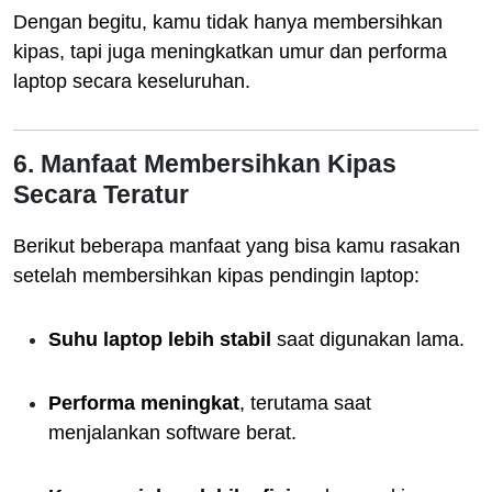
Dengan begitu, kamu tidak hanya membersihkan
kipas, tapi juga meningkatkan umur dan performa
laptop secara keseluruhan.
6. Manfaat Membersihkan Kipas
Secara Teratur
Berikut beberapa manfaat yang bisa kamu rasakan
setelah membersihkan kipas pendingin laptop:
Suhu laptop lebih stabil
saat digunakan lama.
Performa meningkat
, terutama saat
menjalankan software berat.