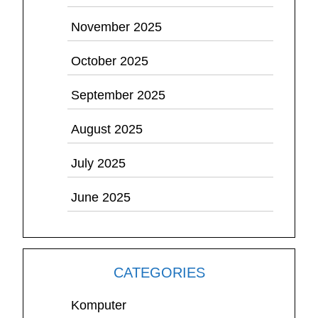
November 2025
October 2025
September 2025
August 2025
July 2025
June 2025
CATEGORIES
Komputer