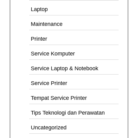
Laptop
Maintenance
Printer
Service Komputer
Service Laptop & Notebook
Service Printer
Tempat Service Printer
Tips Teknologi dan Perawatan
Uncategorized