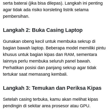
serta baterai (jika bisa dilepas). Langkah ini penting
agar tidak ada risiko korsleting listrik selama
pembersihan.
Langkah 2: Buka Casing Laptop
Gunakan obeng kecil untuk membuka sekrup di
bagian bawah laptop. Beberapa model memiliki pintu
khusus untuk bagian kipas dan RAM, sementara
lainnya perlu membuka seluruh panel bawah.
Perhatikan posisi dan panjang sekrup agar tidak
tertukar saat memasang kembali.
Langkah 3: Temukan dan Periksa Kipas
Setelah casing terbuka, kamu akan melihat kipas
pendingin di sekitar area prosesor atau GPU.