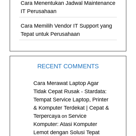
Cara Menentukan Jadwal Maintenance
IT Perusahaan
Cara Memilih Vendor IT Support yang
Tepat untuk Perusahaan
RECENT COMMENTS
Cara Merawat Laptop Agar
Tidak Cepat Rusak - Stardata:
Tempat Service Laptop, Printer
& Komputer Terdekat | Cepat &
Terpercaya
Service
on
Komputer: Atasi Komputer
Lemot dengan Solusi Tepat