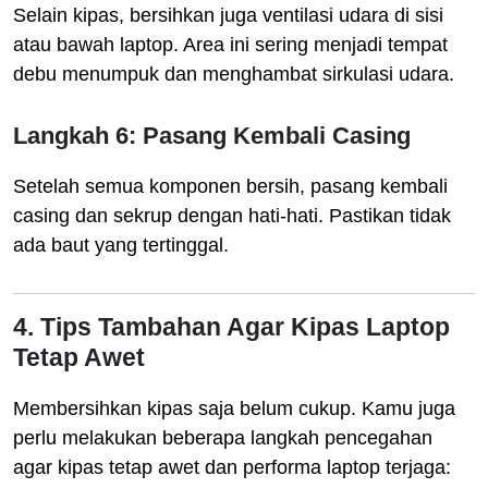
Selain kipas, bersihkan juga ventilasi udara di sisi
atau bawah laptop. Area ini sering menjadi tempat
debu menumpuk dan menghambat sirkulasi udara.
Langkah 6: Pasang Kembali Casing
Setelah semua komponen bersih, pasang kembali
casing dan sekrup dengan hati-hati. Pastikan tidak
ada baut yang tertinggal.
4. Tips Tambahan Agar Kipas Laptop
Tetap Awet
Membersihkan kipas saja belum cukup. Kamu juga
perlu melakukan beberapa langkah pencegahan
agar kipas tetap awet dan performa laptop terjaga: