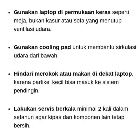
Gunakan laptop di permukaan keras
seperti
meja, bukan kasur atau sofa yang menutup
ventilasi udara.
Gunakan cooling pad
untuk membantu sirkulasi
udara dari bawah.
Hindari merokok atau makan di dekat laptop
,
karena partikel kecil bisa masuk ke sistem
pendingin.
Lakukan servis berkala
minimal 2 kali dalam
setahun agar kipas dan komponen lain tetap
bersih.