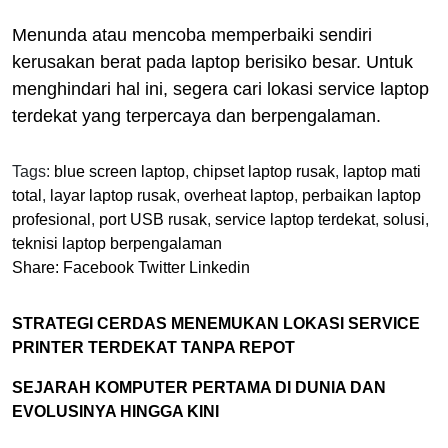
Menunda atau mencoba memperbaiki sendiri
kerusakan berat pada laptop berisiko besar. Untuk
menghindari hal ini, segera cari lokasi service laptop
terdekat yang terpercaya dan berpengalaman.
Tags:
blue screen laptop
,
chipset laptop rusak
,
laptop mati
total
,
layar laptop rusak
,
overheat laptop
,
perbaikan laptop
profesional
,
port USB rusak
,
service laptop terdekat
,
solusi
,
teknisi laptop berpengalaman
Share:
Facebook
Twitter
Linkedin
STRATEGI CERDAS MENEMUKAN LOKASI SERVICE
PRINTER TERDEKAT TANPA REPOT
SEJARAH KOMPUTER PERTAMA DI DUNIA DAN
EVOLUSINYA HINGGA KINI