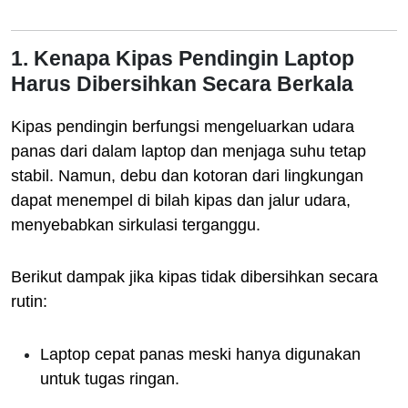
1. Kenapa Kipas Pendingin Laptop
Harus Dibersihkan Secara Berkala
Kipas pendingin berfungsi mengeluarkan udara
panas dari dalam laptop dan menjaga suhu tetap
stabil. Namun, debu dan kotoran dari lingkungan
dapat menempel di bilah kipas dan jalur udara,
menyebabkan sirkulasi terganggu.
Berikut dampak jika kipas tidak dibersihkan secara
rutin:
Laptop cepat panas meski hanya digunakan
untuk tugas ringan.