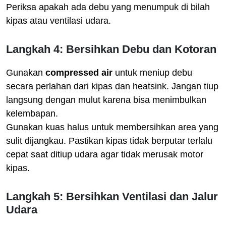
Periksa apakah ada debu yang menumpuk di bilah
kipas atau ventilasi udara.
Langkah 4: Bersihkan Debu dan Kotoran
Gunakan
compressed air
untuk meniup debu
secara perlahan dari kipas dan heatsink. Jangan tiup
langsung dengan mulut karena bisa menimbulkan
kelembapan.
Gunakan kuas halus untuk membersihkan area yang
sulit dijangkau. Pastikan kipas tidak berputar terlalu
cepat saat ditiup udara agar tidak merusak motor
kipas.
Langkah 5: Bersihkan Ventilasi dan Jalur
Udara