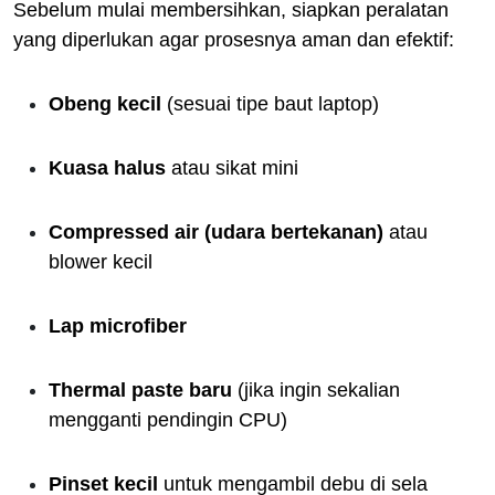
Sebelum mulai membersihkan, siapkan peralatan
yang diperlukan agar prosesnya aman dan efektif:
Obeng kecil
(sesuai tipe baut laptop)
Kuasa halus
atau sikat mini
Compressed air (udara bertekanan)
atau
blower kecil
Lap microfiber
Thermal paste baru
(jika ingin sekalian
mengganti pendingin CPU)
Pinset kecil
untuk mengambil debu di sela