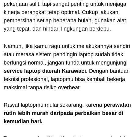
pekerjaan sulit, tapi sangat penting untuk menjaga
kinerja perangkat tetap optimal. Cukup lakukan
pembersihan setiap beberapa bulan, gunakan alat
yang tepat, dan hindari lingkungan berdebu.
Namun, jika kamu ragu untuk melakukannya sendiri
atau merasa sistem pendingin laptop sudah tidak
berfungsi normal, jangan tunda untuk mengunjungi
service laptop daerah Karawaci
. Dengan bantuan
teknisi profesional, laptopmu bisa kembali bekerja
maksimal tanpa risiko overheat.
Rawat laptopmu mulai sekarang, karena
perawatan
rutin lebih murah daripada perbaikan besar di
kemudian hari.