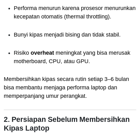
Performa menurun karena prosesor menurunkan
kecepatan otomatis (thermal throttling).
Bunyi kipas menjadi bising dan tidak stabil.
Risiko
overheat
meningkat yang bisa merusak
motherboard, CPU, atau GPU.
Membersihkan kipas secara rutin setiap 3–6 bulan
bisa membantu menjaga performa laptop dan
memperpanjang umur perangkat.
2. Persiapan Sebelum Membersihkan
Kipas Laptop