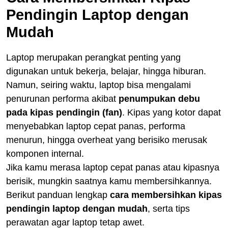
Pendingin Laptop dengan
Mudah
Laptop merupakan perangkat penting yang
digunakan untuk bekerja, belajar, hingga hiburan.
Namun, seiring waktu, laptop bisa mengalami
penurunan performa akibat
penumpukan debu
pada kipas pendingin (fan)
. Kipas yang kotor dapat
menyebabkan laptop cepat panas, performa
menurun, hingga overheat yang berisiko merusak
komponen internal.
Jika kamu merasa laptop cepat panas atau kipasnya
berisik, mungkin saatnya kamu membersihkannya.
Berikut panduan lengkap
cara membersihkan kipas
pendingin laptop dengan mudah
, serta tips
perawatan agar laptop tetap awet.