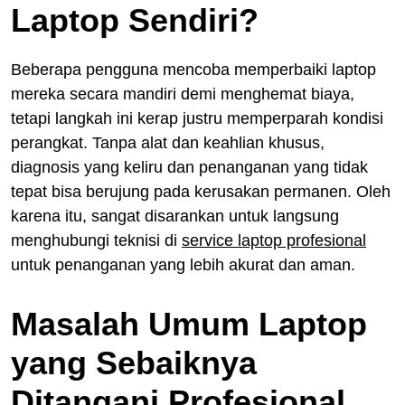
Laptop Sendiri?
Beberapa pengguna mencoba memperbaiki laptop
mereka secara mandiri demi menghemat biaya,
tetapi langkah ini kerap justru memperparah kondisi
perangkat. Tanpa alat dan keahlian khusus,
diagnosis yang keliru dan penanganan yang tidak
tepat bisa berujung pada kerusakan permanen. Oleh
karena itu, sangat disarankan untuk langsung
menghubungi teknisi di
service laptop profesional
untuk penanganan yang lebih akurat dan aman.
Masalah Umum Laptop
yang Sebaiknya
Ditangani Profesional