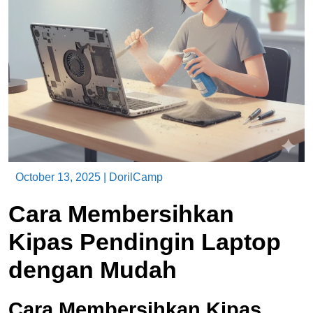
October 13, 2025
|
DorilCamp
Cara Membersihkan
Kipas Pendingin Laptop
dengan Mudah
Cara Membersihkan Kipas