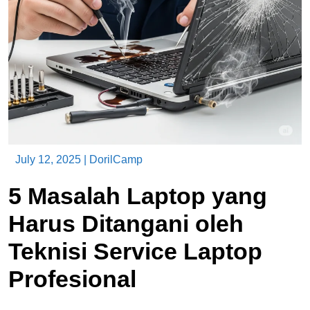
July 12, 2025
|
DorilCamp
5 Masalah Laptop yang
Harus Ditangani oleh
Teknisi Service Laptop
Profesional