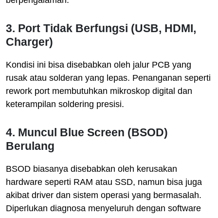
berpengalaman.
3. Port Tidak Berfungsi (USB, HDMI,
Charger)
Kondisi ini bisa disebabkan oleh jalur PCB yang
rusak atau solderan yang lepas. Penanganan seperti
rework port membutuhkan mikroskop digital dan
keterampilan soldering presisi.
4. Muncul Blue Screen (BSOD)
Berulang
BSOD biasanya disebabkan oleh kerusakan
hardware seperti RAM atau SSD, namun bisa juga
akibat driver dan sistem operasi yang bermasalah.
Diperlukan diagnosa menyeluruh dengan software