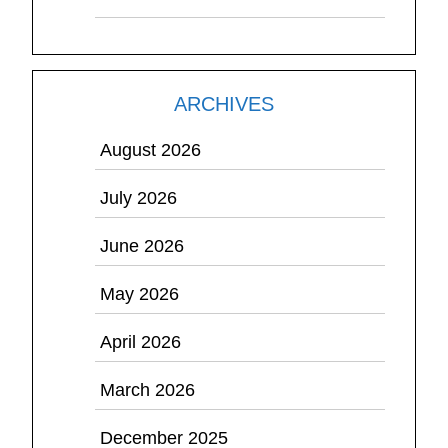
ARCHIVES
August 2026
July 2026
June 2026
May 2026
April 2026
March 2026
December 2025