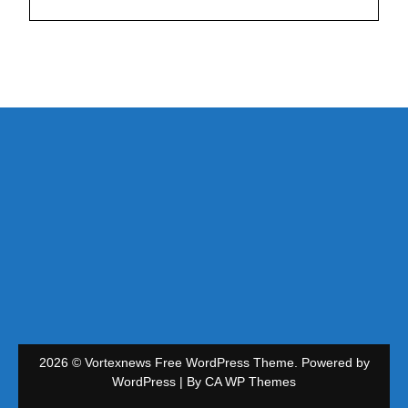
2026 © Vortexnews Free WordPress Theme. Powered by
WordPress | By
CA WP Themes