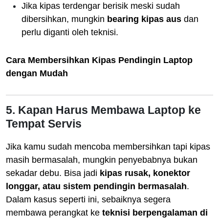
Jika kipas terdengar berisik meski sudah
dibersihkan, mungkin
bearing kipas aus
dan
perlu diganti oleh teknisi.
Cara Membersihkan Kipas Pendingin Laptop
dengan Mudah
5. Kapan Harus Membawa Laptop ke
Tempat Servis
Jika kamu sudah mencoba membersihkan tapi kipas
masih bermasalah, mungkin penyebabnya bukan
sekadar debu. Bisa jadi
kipas rusak, konektor
longgar, atau sistem pendingin bermasalah
.
Dalam kasus seperti ini, sebaiknya segera
membawa perangkat ke
teknisi berpengalaman di