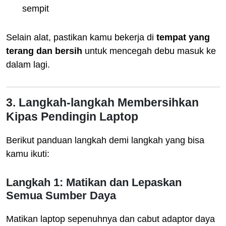
sempit
Selain alat, pastikan kamu bekerja di
tempat yang
terang dan bersih
untuk mencegah debu masuk ke
dalam lagi.
3. Langkah-langkah Membersihkan
Kipas Pendingin Laptop
Berikut panduan langkah demi langkah yang bisa
kamu ikuti:
Langkah 1: Matikan dan Lepaskan
Semua Sumber Daya
Matikan laptop sepenuhnya dan cabut adaptor daya