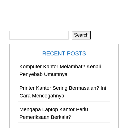
Search
Search
RECENT POSTS
Komputer Kantor Melambat? Kenali
Penyebab Umumnya
Printer Kantor Sering Bermasalah? Ini
Cara Mencegahnya
Mengapa Laptop Kantor Perlu
Pemeriksaan Berkala?