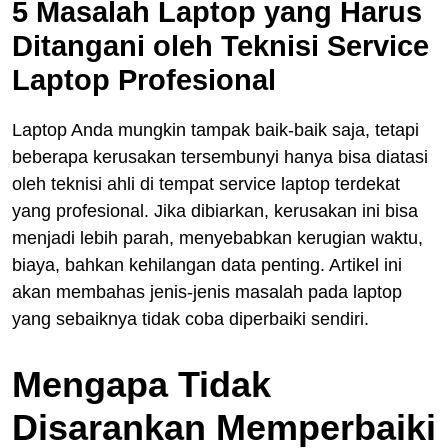
5 Masalah Laptop yang Harus
Ditangani oleh Teknisi Service
Laptop Profesional
Laptop Anda mungkin tampak baik-baik saja, tetapi
beberapa kerusakan tersembunyi hanya bisa diatasi
oleh teknisi ahli di tempat service laptop terdekat
yang profesional. Jika dibiarkan, kerusakan ini bisa
menjadi lebih parah, menyebabkan kerugian waktu,
biaya, bahkan kehilangan data penting. Artikel ini
akan membahas jenis-jenis masalah pada laptop
yang sebaiknya tidak coba diperbaiki sendiri.
Mengapa Tidak
Disarankan Memperbaiki