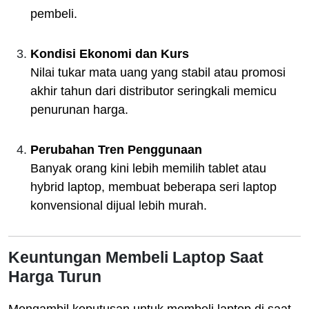
pembeli.
Kondisi Ekonomi dan Kurs
Nilai tukar mata uang yang stabil atau promosi
akhir tahun dari distributor seringkali memicu
penurunan harga.
Perubahan Tren Penggunaan
Banyak orang kini lebih memilih tablet atau
hybrid laptop, membuat beberapa seri laptop
konvensional dijual lebih murah.
Keuntungan Membeli Laptop Saat
Harga Turun