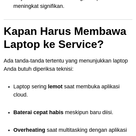
meningkat signifikan.
Kapan Harus Membawa
Laptop ke Service?
Ada tanda-tanda tertentu yang menunjukkan laptop
Anda butuh diperiksa teknisi:
Laptop sering
lemot
saat membuka aplikasi
cloud.
Baterai cepat habis
meskipun baru diisi.
Overheating
saat multitasking dengan aplikasi