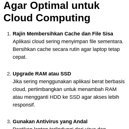
Agar Optimal untuk
Cloud Computing
Rajin Membersihkan Cache dan File Sisa
Aplikasi cloud sering menyimpan file sementara.
Bersihkan cache secara rutin agar laptop tetap
cepat.
Upgrade RAM atau SSD
Jika sering menggunakan aplikasi berat berbasis
cloud, pertimbangkan untuk menambah RAM
atau mengganti HDD ke SSD agar akses lebih
responsif.
Gunakan Antivirus yang Andal