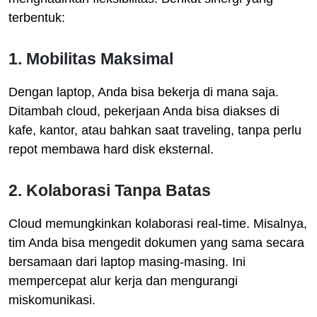
terbentuk:
1. Mobilitas Maksimal
Dengan laptop, Anda bisa bekerja di mana saja.
Ditambah cloud, pekerjaan Anda bisa diakses di
kafe, kantor, atau bahkan saat traveling, tanpa perlu
repot membawa hard disk eksternal.
2. Kolaborasi Tanpa Batas
Cloud memungkinkan kolaborasi real-time. Misalnya,
tim Anda bisa mengedit dokumen yang sama secara
bersamaan dari laptop masing-masing. Ini
mempercepat alur kerja dan mengurangi
miskomunikasi.