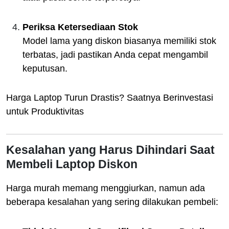
Periksa Ketersediaan Stok
Model lama yang diskon biasanya memiliki stok
terbatas, jadi pastikan Anda cepat mengambil
keputusan.
Harga Laptop Turun Drastis? Saatnya Berinvestasi
untuk Produktivitas
Kesalahan yang Harus Dihindari Saat
Membeli Laptop Diskon
Harga murah memang menggiurkan, namun ada
beberapa kesalahan yang sering dilakukan pembeli: