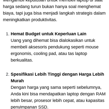
Mengambil keputusan untuk membeli laptop di saat
harga sedang turun bukan hanya soal menghemat
biaya, tapi juga bisa menjadi langkah strategis dalam
meningkatkan produktivitas.
Hemat Budget untuk Keperluan Lain
Uang yang dihemat bisa dialokasikan untuk
membeli aksesoris pendukung seperti mouse
ergonomis, cooling pad, atau tas laptop
berkualitas.
Spesifikasi Lebih Tinggi dengan Harga Lebih
Murah
Dengan harga yang sama seperti sebelumnya,
Anda kini bisa mendapatkan laptop dengan RAM
lebih besar, prosesor lebih cepat, atau kapasitas
penyimpanan SSD.