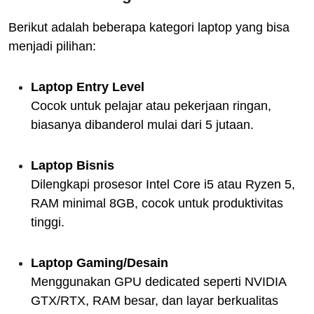
Berikut adalah beberapa kategori laptop yang bisa
menjadi pilihan:
Laptop Entry Level
Cocok untuk pelajar atau pekerjaan ringan,
biasanya dibanderol mulai dari 5 jutaan.
Laptop Bisnis
Dilengkapi prosesor Intel Core i5 atau Ryzen 5,
RAM minimal 8GB, cocok untuk produktivitas
tinggi.
Laptop Gaming/Desain
Menggunakan GPU dedicated seperti NVIDIA
GTX/RTX, RAM besar, dan layar berkualitas