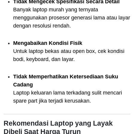
Tidak Mengecek Spesifikasi Secara Detail
Banyak laptop murah yang ternyata
menggunakan prosesor generasi lama atau layar
dengan resolusi rendah.
Mengabaikan Kondisi Fisik
Untuk laptop bekas atau open box, cek kondisi
bodi, keyboard, dan layar.
Tidak Memperhatikan Ketersediaan Suku
Cadang
Laptop keluaran lama terkadang sulit mencari
spare part jika terjadi kerusakan.
Rekomendasi Laptop yang Layak
Dibeli Saat Harga Turun