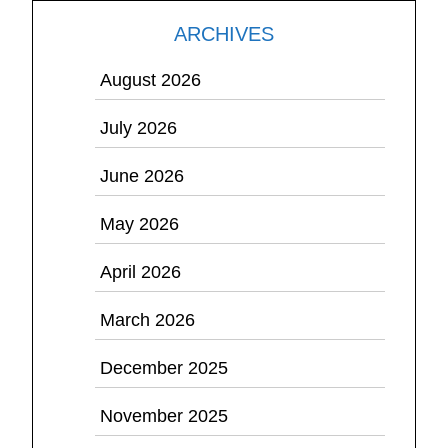
ARCHIVES
August 2026
July 2026
June 2026
May 2026
April 2026
March 2026
December 2025
November 2025