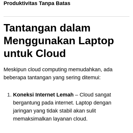
Produktivitas Tanpa Batas
Tantangan dalam
Menggunakan Laptop
untuk Cloud
Meskipun cloud computing memudahkan, ada
beberapa tantangan yang sering ditemui:
Koneksi Internet Lemah
– Cloud sangat
bergantung pada internet. Laptop dengan
jaringan yang tidak stabil akan sulit
memaksimalkan layanan cloud.