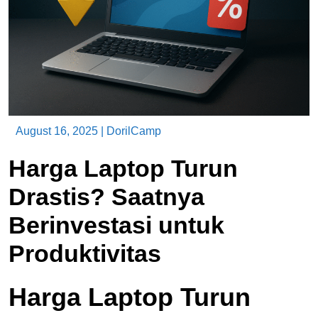
August 16, 2025
|
DorilCamp
Harga Laptop Turun
Drastis? Saatnya
Berinvestasi untuk
Produktivitas
Harga Laptop Turun