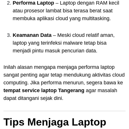
Performa Laptop
– Laptop dengan RAM kecil
atau prosesor lambat bisa terasa berat saat
membuka aplikasi cloud yang multitasking.
Keamanan Data
– Meski cloud relatif aman,
laptop yang terinfeksi malware tetap bisa
menjadi pintu masuk pencurian data.
Inilah alasan mengapa menjaga performa laptop
sangat penting agar tetap mendukung aktivitas cloud
computing. Jika performa menurun, segera bawa ke
tempat service laptop Tangerang
agar masalah
dapat ditangani sejak dini.
Tips Menjaga Laptop