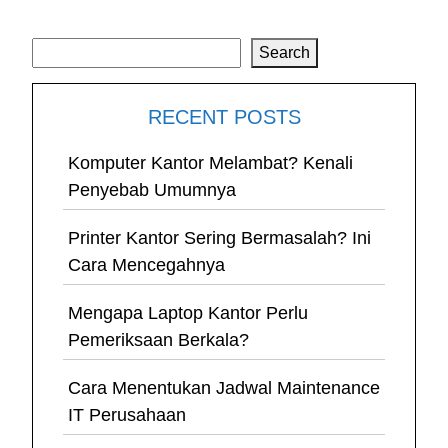
Search
Search
RECENT POSTS
Komputer Kantor Melambat? Kenali
Penyebab Umumnya
Printer Kantor Sering Bermasalah? Ini
Cara Mencegahnya
Mengapa Laptop Kantor Perlu
Pemeriksaan Berkala?
Cara Menentukan Jadwal Maintenance
IT Perusahaan