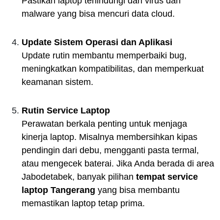
Pastikan laptop terlindungi dari virus dan
malware yang bisa mencuri data cloud.
Update Sistem Operasi dan Aplikasi
Update rutin membantu memperbaiki bug,
meningkatkan kompatibilitas, dan memperkuat
keamanan sistem.
Rutin Service Laptop
Perawatan berkala penting untuk menjaga
kinerja laptop. Misalnya membersihkan kipas
pendingin dari debu, mengganti pasta termal,
atau mengecek baterai. Jika Anda berada di area
Jabodetabek, banyak pilihan
tempat service
laptop Tangerang
yang bisa membantu
memastikan laptop tetap prima.