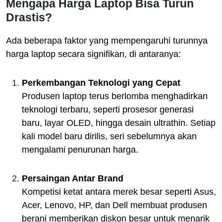
Mengapa Harga Laptop Bisa Turun
Drastis?
Ada beberapa faktor yang mempengaruhi turunnya
harga laptop secara signifikan, di antaranya:
Perkembangan Teknologi yang Cepat
Produsen laptop terus berlomba menghadirkan
teknologi terbaru, seperti prosesor generasi
baru, layar OLED, hingga desain ultrathin. Setiap
kali model baru dirilis, seri sebelumnya akan
mengalami penurunan harga.
Persaingan Antar Brand
Kompetisi ketat antara merek besar seperti Asus,
Acer, Lenovo, HP, dan Dell membuat produsen
berani memberikan diskon besar untuk menarik