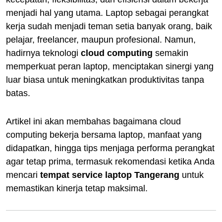
menjadi hal yang utama. Laptop sebagai perangkat
kerja sudah menjadi teman setia banyak orang, baik
pelajar, freelancer, maupun profesional. Namun,
hadirnya teknologi
cloud computing
semakin
memperkuat peran laptop, menciptakan sinergi yang
luar biasa untuk meningkatkan produktivitas tanpa
batas.
Artikel ini akan membahas bagaimana cloud
computing bekerja bersama laptop, manfaat yang
didapatkan, hingga tips menjaga performa perangkat
agar tetap prima, termasuk rekomendasi ketika Anda
mencari
tempat service laptop Tangerang
untuk
memastikan kinerja tetap maksimal.