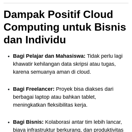
Dampak Positif Cloud
Computing untuk Bisnis
dan Individu
Bagi Pelajar dan Mahasiswa:
Tidak perlu lagi
khawatir kehilangan data skripsi atau tugas,
karena semuanya aman di cloud.
Bagi Freelancer:
Proyek bisa diakses dari
berbagai laptop atau bahkan tablet,
meningkatkan fleksibilitas kerja.
Bagi Bisnis:
Kolaborasi antar tim lebih lancar,
biaya infrastruktur berkurang, dan produktivitas