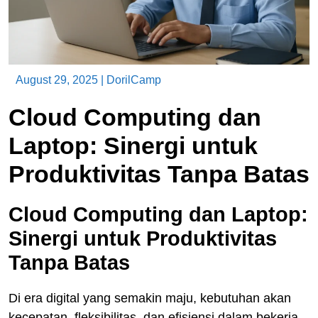
August 29, 2025
|
DorilCamp
Cloud Computing dan
Laptop: Sinergi untuk
Produktivitas Tanpa Batas
Cloud Computing dan Laptop:
Sinergi untuk Produktivitas
Tanpa Batas
Di era digital yang semakin maju, kebutuhan akan
kecepatan, fleksibilitas, dan efisiensi dalam bekerja