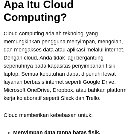
Apa Itu Cloud
Computing?
Cloud computing adalah teknologi yang
memungkinkan pengguna menyimpan, mengolah,
dan mengakses data atau aplikasi melalui internet.
Dengan cloud, Anda tidak lagi bergantung
sepenuhnya pada kapasitas penyimpanan fisik
laptop. Semua kebutuhan dapat dipenuhi lewat
layanan berbasis internet seperti Google Drive,
Microsoft OneDrive, Dropbox, atau bahkan platform
kerja kolaboratif seperti Slack dan Trello.
Cloud memberikan kebebasan untuk:
Menyimpan data tanpa batas fisik.