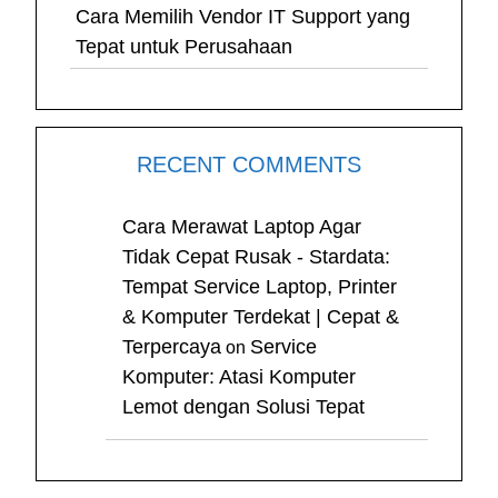
Cara Memilih Vendor IT Support yang
Tepat untuk Perusahaan
RECENT COMMENTS
Cara Merawat Laptop Agar
Tidak Cepat Rusak - Stardata:
Tempat Service Laptop, Printer
& Komputer Terdekat | Cepat &
Terpercaya
Service
on
Komputer: Atasi Komputer
Lemot dengan Solusi Tepat