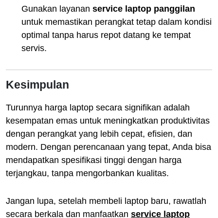
Gunakan layanan
service laptop panggilan
untuk memastikan perangkat tetap dalam kondisi
optimal tanpa harus repot datang ke tempat
servis.
Kesimpulan
Turunnya harga laptop secara signifikan adalah
kesempatan emas untuk meningkatkan produktivitas
dengan perangkat yang lebih cepat, efisien, dan
modern. Dengan perencanaan yang tepat, Anda bisa
mendapatkan spesifikasi tinggi dengan harga
terjangkau, tanpa mengorbankan kualitas.
Jangan lupa, setelah membeli laptop baru, rawatlah
secara berkala dan manfaatkan
service laptop