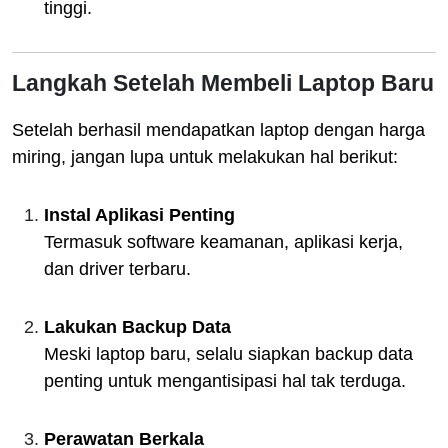
tinggi.
Langkah Setelah Membeli Laptop Baru
Setelah berhasil mendapatkan laptop dengan harga
miring, jangan lupa untuk melakukan hal berikut:
Instal Aplikasi Penting
Termasuk software keamanan, aplikasi kerja,
dan driver terbaru.
Lakukan Backup Data
Meski laptop baru, selalu siapkan backup data
penting untuk mengantisipasi hal tak terduga.
Perawatan Berkala