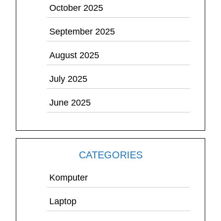
October 2025
September 2025
August 2025
July 2025
June 2025
CATEGORIES
Komputer
Laptop