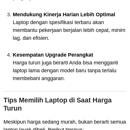
Mendukung Kinerja Harian Lebih Optimal
Laptop dengan spesifikasi terbaru akan
membantu pekerjaan berjalan lebih cepat, minim
lag, dan efisien.
Kesempatan Upgrade Perangkat
Harga turun juga berarti Anda bisa mengganti
laptop lama dengan model baru tanpa terlalu
membebani anggaran.
Tips Memilih Laptop di Saat Harga
Turun
Meskipun harga sedang murah, bukan berarti semua
laptop layak dibeli. Berikut tipsnya: