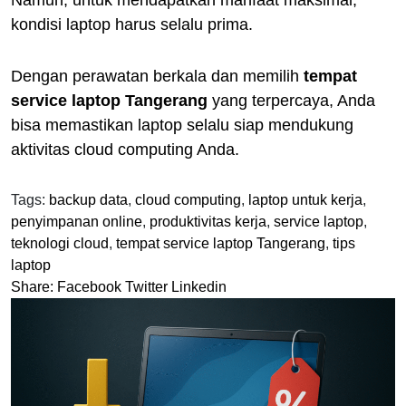
kondisi laptop harus selalu prima.
Dengan perawatan berkala dan memilih
tempat
service laptop Tangerang
yang terpercaya, Anda
bisa memastikan laptop selalu siap mendukung
aktivitas cloud computing Anda.
Tags:
backup data
,
cloud computing
,
laptop untuk kerja
,
penyimpanan online
,
produktivitas kerja
,
service laptop
,
teknologi cloud
,
tempat service laptop Tangerang
,
tips
laptop
Share:
Facebook
Twitter
Linkedin