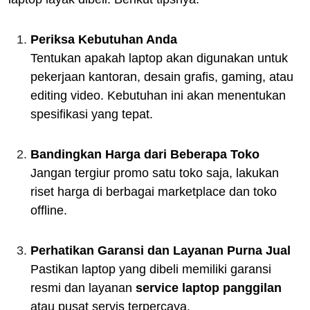
Periksa Kebutuhan Anda
Tentukan apakah laptop akan digunakan untuk
pekerjaan kantoran, desain grafis, gaming, atau
editing video. Kebutuhan ini akan menentukan
spesifikasi yang tepat.
Bandingkan Harga dari Beberapa Toko
Jangan tergiur promo satu toko saja, lakukan
riset harga di berbagai marketplace dan toko
offline.
Perhatikan Garansi dan Layanan Purna Jual
Pastikan laptop yang dibeli memiliki garansi
resmi dan layanan
service laptop panggilan
atau pusat servis terpercaya.