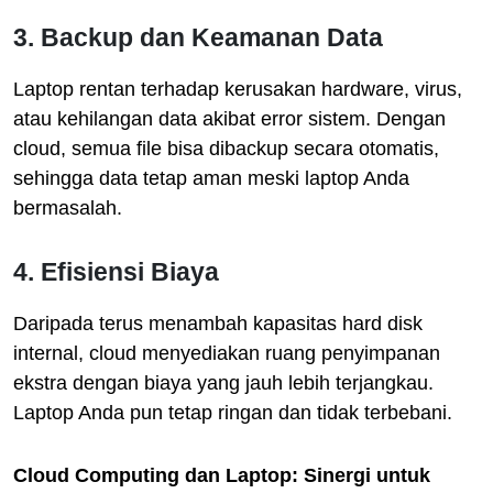
3. Backup dan Keamanan Data
Laptop rentan terhadap kerusakan hardware, virus,
atau kehilangan data akibat error sistem. Dengan
cloud, semua file bisa dibackup secara otomatis,
sehingga data tetap aman meski laptop Anda
bermasalah.
4. Efisiensi Biaya
Daripada terus menambah kapasitas hard disk
internal, cloud menyediakan ruang penyimpanan
ekstra dengan biaya yang jauh lebih terjangkau.
Laptop Anda pun tetap ringan dan tidak terbebani.
Cloud Computing dan Laptop: Sinergi untuk