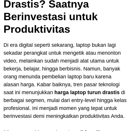
Drastis? Saatnya
Berinvestasi untuk
Produktivitas
Di era digital seperti sekarang, laptop bukan lagi
sekadar perangkat untuk mengetik atau menonton
video, melainkan sudah menjadi alat utama untuk
bekerja, belajar, hingga berbisnis. Namun, banyak
orang menunda pembelian laptop baru karena
alasan harga. Kabar baiknya, tren pasar teknologi
saat ini menunjukkan
harga laptop turun drastis
di
berbagai segmen, mulai dari entry-level hingga kelas
profesional. Ini menjadi momen yang tepat untuk
berinvestasi demi meningkatkan produktivitas Anda.