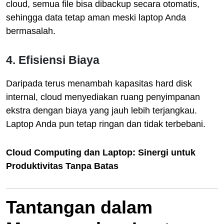
cloud, semua file bisa dibackup secara otomatis,
sehingga data tetap aman meski laptop Anda
bermasalah.
4. Efisiensi Biaya
Daripada terus menambah kapasitas hard disk
internal, cloud menyediakan ruang penyimpanan
ekstra dengan biaya yang jauh lebih terjangkau.
Laptop Anda pun tetap ringan dan tidak terbebani.
Cloud Computing dan Laptop: Sinergi untuk
Produktivitas Tanpa Batas
Tantangan dalam