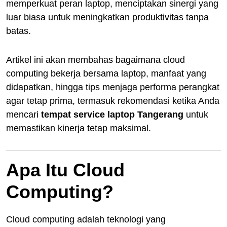
memperkuat peran laptop, menciptakan sinergi yang
luar biasa untuk meningkatkan produktivitas tanpa
batas.
Artikel ini akan membahas bagaimana cloud
computing bekerja bersama laptop, manfaat yang
didapatkan, hingga tips menjaga performa perangkat
agar tetap prima, termasuk rekomendasi ketika Anda
mencari
tempat service laptop Tangerang
untuk
memastikan kinerja tetap maksimal.
Apa Itu Cloud
Computing?
Cloud computing adalah teknologi yang