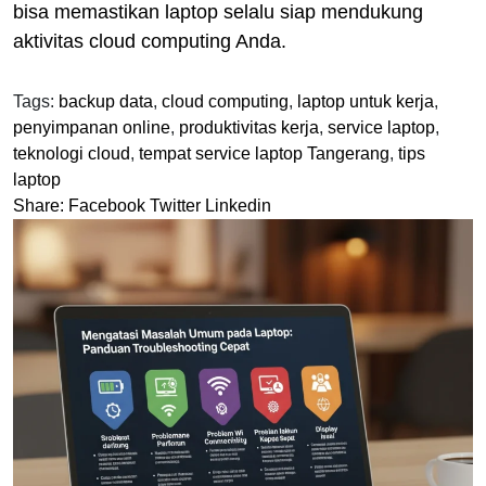
bisa memastikan laptop selalu siap mendukung
aktivitas cloud computing Anda.
Tags:
backup data
,
cloud computing
,
laptop untuk kerja
,
penyimpanan online
,
produktivitas kerja
,
service laptop
,
teknologi cloud
,
tempat service laptop Tangerang
,
tips
laptop
Share:
Facebook
Twitter
Linkedin