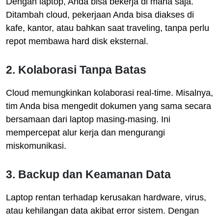
Dengan laptop, Anda bisa bekerja di mana saja.
Ditambah cloud, pekerjaan Anda bisa diakses di
kafe, kantor, atau bahkan saat traveling, tanpa perlu
repot membawa hard disk eksternal.
2. Kolaborasi Tanpa Batas
Cloud memungkinkan kolaborasi real-time. Misalnya,
tim Anda bisa mengedit dokumen yang sama secara
bersamaan dari laptop masing-masing. Ini
mempercepat alur kerja dan mengurangi
miskomunikasi.
3. Backup dan Keamanan Data
Laptop rentan terhadap kerusakan hardware, virus,
atau kehilangan data akibat error sistem. Dengan