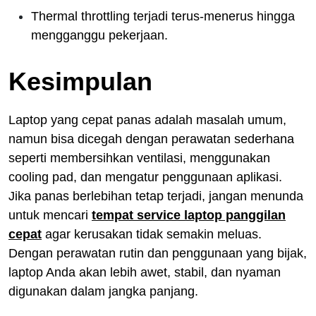
Thermal throttling terjadi terus-menerus hingga
mengganggu pekerjaan.
Kesimpulan
Laptop yang cepat panas adalah masalah umum,
namun bisa dicegah dengan perawatan sederhana
seperti membersihkan ventilasi, menggunakan
cooling pad, dan mengatur penggunaan aplikasi.
Jika panas berlebihan tetap terjadi, jangan menunda
untuk mencari
tempat service laptop panggilan
cepat
agar kerusakan tidak semakin meluas.
Dengan perawatan rutin dan penggunaan yang bijak,
laptop Anda akan lebih awet, stabil, dan nyaman
digunakan dalam jangka panjang.