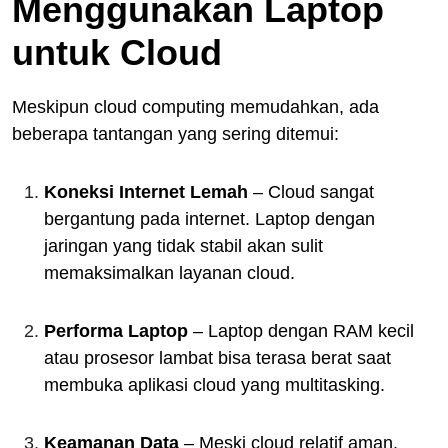
Menggunakan Laptop
untuk Cloud
Meskipun cloud computing memudahkan, ada
beberapa tantangan yang sering ditemui:
Koneksi Internet Lemah
– Cloud sangat
bergantung pada internet. Laptop dengan
jaringan yang tidak stabil akan sulit
memaksimalkan layanan cloud.
Performa Laptop
– Laptop dengan RAM kecil
atau prosesor lambat bisa terasa berat saat
membuka aplikasi cloud yang multitasking.
Keamanan Data
– Meski cloud relatif aman,