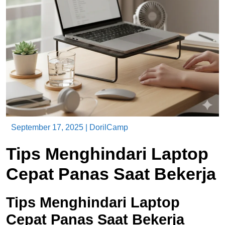
September 17, 2025
|
DorilCamp
Tips Menghindari Laptop
Cepat Panas Saat Bekerja
Tips Menghindari Laptop
Cepat Panas Saat Bekerja