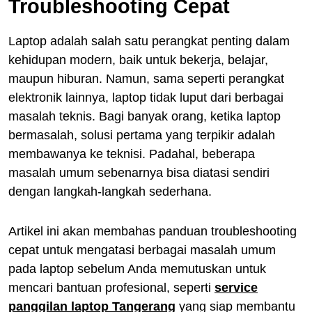
Troubleshooting Cepat
Laptop adalah salah satu perangkat penting dalam
kehidupan modern, baik untuk bekerja, belajar,
maupun hiburan. Namun, sama seperti perangkat
elektronik lainnya, laptop tidak luput dari berbagai
masalah teknis. Bagi banyak orang, ketika laptop
bermasalah, solusi pertama yang terpikir adalah
membawanya ke teknisi. Padahal, beberapa
masalah umum sebenarnya bisa diatasi sendiri
dengan langkah-langkah sederhana.
Artikel ini akan membahas panduan troubleshooting
cepat untuk mengatasi berbagai masalah umum
pada laptop sebelum Anda memutuskan untuk
mencari bantuan profesional, seperti
service
panggilan laptop Tangerang
yang siap membantu