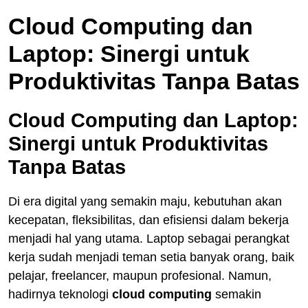
Cloud Computing dan
Laptop: Sinergi untuk
Produktivitas Tanpa Batas
Cloud Computing dan Laptop:
Sinergi untuk Produktivitas
Tanpa Batas
Di era digital yang semakin maju, kebutuhan akan
kecepatan, fleksibilitas, dan efisiensi dalam bekerja
menjadi hal yang utama. Laptop sebagai perangkat
kerja sudah menjadi teman setia banyak orang, baik
pelajar, freelancer, maupun profesional. Namun,
hadirnya teknologi
cloud computing
semakin