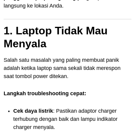
langsung ke lokasi Anda.
1. Laptop Tidak Mau
Menyala
Salah satu masalah yang paling membuat panik
adalah ketika laptop sama sekali tidak merespon
saat tombol power ditekan.
Langkah troubleshooting cepat:
Cek daya listrik
: Pastikan adaptor charger
terhubung dengan baik dan lampu indikator
charger menyala.