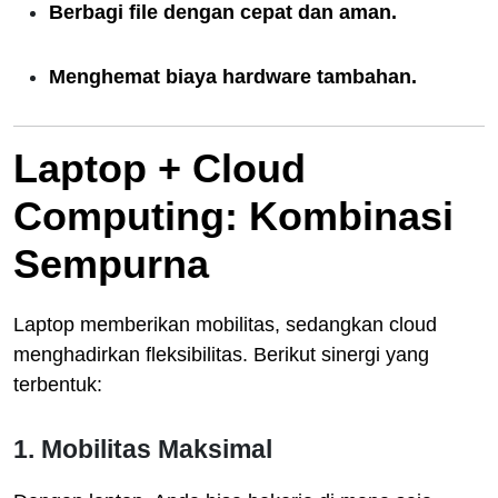
Berbagi file dengan cepat dan aman.
Menghemat biaya hardware tambahan.
Laptop + Cloud
Computing: Kombinasi
Sempurna
Laptop memberikan mobilitas, sedangkan cloud
menghadirkan fleksibilitas. Berikut sinergi yang
terbentuk:
1. Mobilitas Maksimal