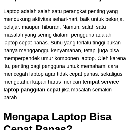
Laptop adalah salah satu perangkat penting yang
mendukung aktivitas sehari-hari, baik untuk bekerja,
belajar, maupun hiburan. Namun, salah satu
masalah yang sering dialami pengguna adalah
laptop cepat panas. Suhu yang terlalu tinggi bukan
hanya mengganggu kenyamanan, tetapi juga bisa
memperpendek umur komponen laptop. Oleh karena
itu, penting bagi pengguna untuk memahami cara
mencegah laptop agar tidak cepat panas, sekaligus
mengetahui kapan harus mencari
tempat service
laptop panggilan cepat
jika masalah semakin
parah.
Mengapa Laptop Bisa
Cepat Panas?