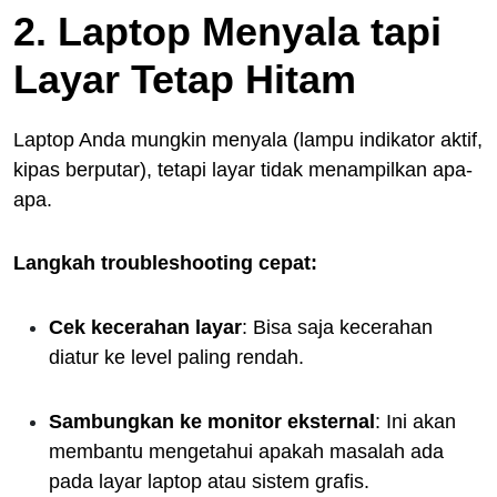
2. Laptop Menyala tapi
Layar Tetap Hitam
Laptop Anda mungkin menyala (lampu indikator aktif,
kipas berputar), tetapi layar tidak menampilkan apa-
apa.
Langkah troubleshooting cepat:
Cek kecerahan layar
: Bisa saja kecerahan
diatur ke level paling rendah.
Sambungkan ke monitor eksternal
: Ini akan
membantu mengetahui apakah masalah ada
pada layar laptop atau sistem grafis.