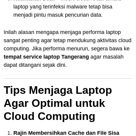
laptop yang terinfeksi malware tetap bisa
menjadi pintu masuk pencurian data.
Inilah alasan mengapa menjaga performa laptop
sangat penting agar tetap mendukung aktivitas cloud
computing. Jika performa menurun, segera bawa ke
tempat service laptop Tangerang
agar masalah
dapat ditangani sejak dini.
Tips Menjaga Laptop
Agar Optimal untuk
Cloud Computing
Rajin Membersihkan Cache dan File Sisa