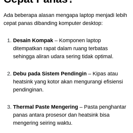
Ada beberapa alasan mengapa laptop menjadi lebih
cepat panas dibanding komputer desktop:
Desain Kompak
– Komponen laptop
ditempatkan rapat dalam ruang terbatas
sehingga aliran udara sering tidak optimal.
Debu pada Sistem Pendingin
– Kipas atau
heatsink yang kotor akan mengurangi efisiensi
pendinginan.
Thermal Paste Mengering
– Pasta penghantar
panas antara prosesor dan heatsink bisa
mengering seiring waktu.