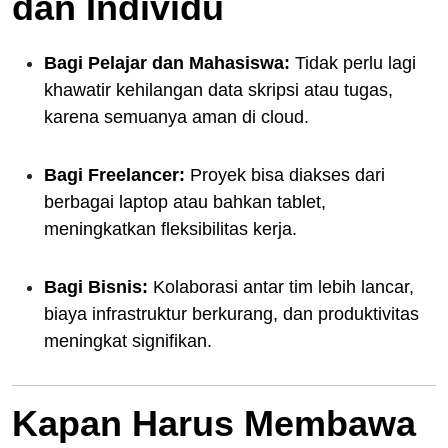
dan Individu
Bagi Pelajar dan Mahasiswa:
Tidak perlu lagi
khawatir kehilangan data skripsi atau tugas,
karena semuanya aman di cloud.
Bagi Freelancer:
Proyek bisa diakses dari
berbagai laptop atau bahkan tablet,
meningkatkan fleksibilitas kerja.
Bagi Bisnis:
Kolaborasi antar tim lebih lancar,
biaya infrastruktur berkurang, dan produktivitas
meningkat signifikan.
Kapan Harus Membawa