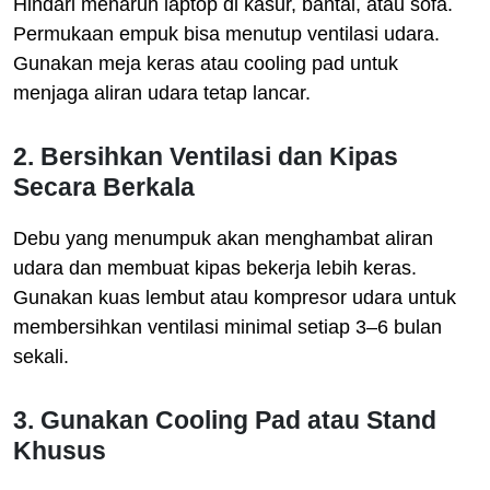
Hindari menaruh laptop di kasur, bantal, atau sofa.
Permukaan empuk bisa menutup ventilasi udara.
Gunakan meja keras atau cooling pad untuk
menjaga aliran udara tetap lancar.
2. Bersihkan Ventilasi dan Kipas
Secara Berkala
Debu yang menumpuk akan menghambat aliran
udara dan membuat kipas bekerja lebih keras.
Gunakan kuas lembut atau kompresor udara untuk
membersihkan ventilasi minimal setiap 3–6 bulan
sekali.
3. Gunakan Cooling Pad atau Stand
Khusus