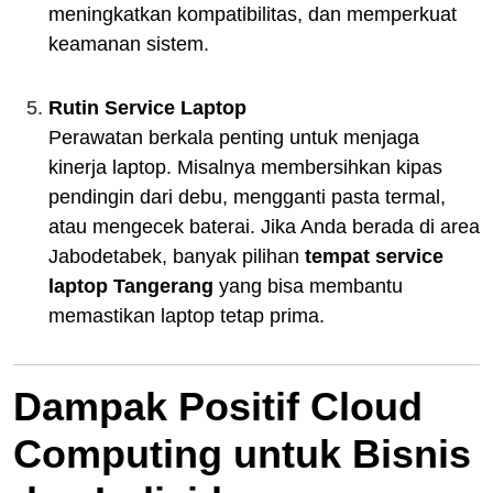
meningkatkan kompatibilitas, dan memperkuat
keamanan sistem.
Rutin Service Laptop
Perawatan berkala penting untuk menjaga
kinerja laptop. Misalnya membersihkan kipas
pendingin dari debu, mengganti pasta termal,
atau mengecek baterai. Jika Anda berada di area
Jabodetabek, banyak pilihan
tempat service
laptop Tangerang
yang bisa membantu
memastikan laptop tetap prima.
Dampak Positif Cloud
Computing untuk Bisnis