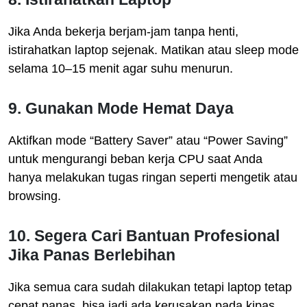
Jika Anda bekerja berjam-jam tanpa henti,
istirahatkan laptop sejenak. Matikan atau sleep mode
selama 10–15 menit agar suhu menurun.
9. Gunakan Mode Hemat Daya
Aktifkan mode “Battery Saver” atau “Power Saving”
untuk mengurangi beban kerja CPU saat Anda
hanya melakukan tugas ringan seperti mengetik atau
browsing.
10. Segera Cari Bantuan Profesional
Jika Panas Berlebihan
Jika semua cara sudah dilakukan tetapi laptop tetap
cepat panas, bisa jadi ada kerusakan pada kipas,