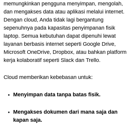
memungkinkan pengguna menyimpan, mengolah,
dan mengakses data atau aplikasi melalui internet.
Dengan cloud, Anda tidak lagi bergantung
sepenuhnya pada kapasitas penyimpanan fisik
laptop. Semua kebutuhan dapat dipenuhi lewat
layanan berbasis internet seperti Google Drive,
Microsoft OneDrive, Dropbox, atau bahkan platform
kerja kolaboratif seperti Slack dan Trello.
Cloud memberikan kebebasan untuk:
Menyimpan data tanpa batas fisik.
Mengakses dokumen dari mana saja dan
kapan saja.