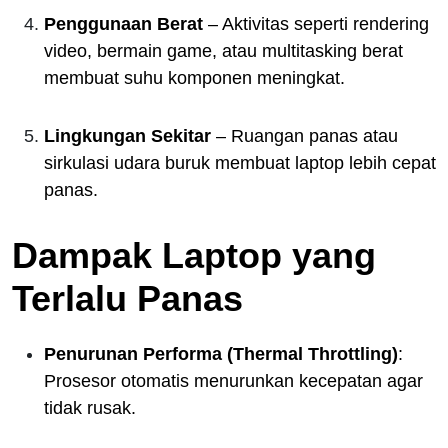
Penggunaan Berat
– Aktivitas seperti rendering
video, bermain game, atau multitasking berat
membuat suhu komponen meningkat.
Lingkungan Sekitar
– Ruangan panas atau
sirkulasi udara buruk membuat laptop lebih cepat
panas.
Dampak Laptop yang
Terlalu Panas
Penurunan Performa (Thermal Throttling)
:
Prosesor otomatis menurunkan kecepatan agar
tidak rusak.