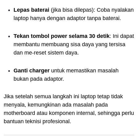
Lepas baterai
(jika bisa dilepas): Coba nyalakan
laptop hanya dengan adaptor tanpa baterai.
Tekan tombol power selama 30 detik
: Ini dapat
membantu membuang sisa daya yang tersisa
dan me-reset sistem daya.
Ganti charger
untuk memastikan masalah
bukan pada adaptor.
Jika setelah semua langkah ini laptop tetap tidak
menyala, kemungkinan ada masalah pada
motherboard atau komponen internal, sehingga perlu
bantuan teknisi profesional.