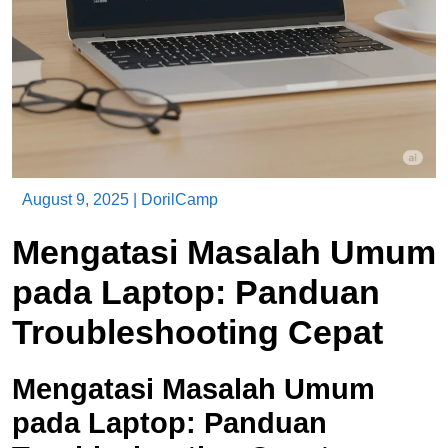
August 9, 2025
|
DorilCamp
Mengatasi Masalah Umum
pada Laptop: Panduan
Troubleshooting Cepat
Mengatasi Masalah Umum
pada Laptop: Panduan