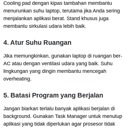
Cooling pad dengan kipas tambahan membantu
menurunkan suhu laptop, terutama jika Anda sering
menjalankan aplikasi berat. Stand khusus juga
membantu sirkulasi udara lebih baik.
4. Atur Suhu Ruangan
Jika memungkinkan, gunakan laptop di ruangan ber-
AC atau dengan ventilasi udara yang baik. Suhu
lingkungan yang dingin membantu mencegah
overheating.
5. Batasi Program yang Berjalan
Jangan biarkan terlalu banyak aplikasi berjalan di
background. Gunakan Task Manager untuk menutup
aplikasi yang tidak diperlukan agar prosesor tidak