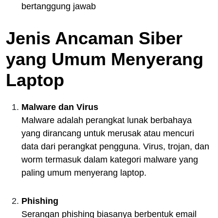
bertanggung jawab
Jenis Ancaman Siber
yang Umum Menyerang
Laptop
Malware dan Virus
Malware adalah perangkat lunak berbahaya
yang dirancang untuk merusak atau mencuri
data dari perangkat pengguna. Virus, trojan, dan
worm termasuk dalam kategori malware yang
paling umum menyerang laptop.
Phishing
Serangan phishing biasanya berbentuk email