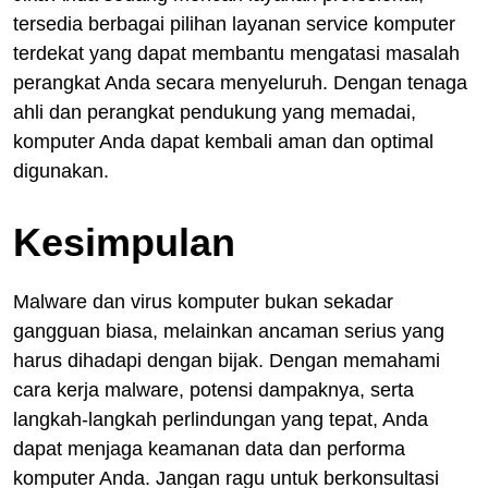
tersedia berbagai pilihan layanan service komputer
terdekat yang dapat membantu mengatasi masalah
perangkat Anda secara menyeluruh. Dengan tenaga
ahli dan perangkat pendukung yang memadai,
komputer Anda dapat kembali aman dan optimal
digunakan.
Kesimpulan
Malware dan virus komputer bukan sekadar
gangguan biasa, melainkan ancaman serius yang
harus dihadapi dengan bijak. Dengan memahami
cara kerja malware, potensi dampaknya, serta
langkah-langkah perlindungan yang tepat, Anda
dapat menjaga keamanan data dan performa
komputer Anda. Jangan ragu untuk berkonsultasi