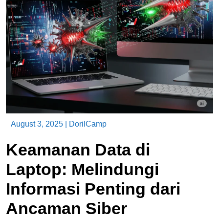
August 3, 2025
|
DorilCamp
Keamanan Data di
Laptop: Melindungi
Informasi Penting dari
Ancaman Siber