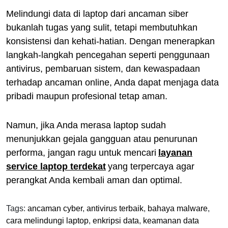
Melindungi data di laptop dari ancaman siber
bukanlah tugas yang sulit, tetapi membutuhkan
konsistensi dan kehati-hatian. Dengan menerapkan
langkah-langkah pencegahan seperti penggunaan
antivirus, pembaruan sistem, dan kewaspadaan
terhadap ancaman online, Anda dapat menjaga data
pribadi maupun profesional tetap aman.
Namun, jika Anda merasa laptop sudah
menunjukkan gejala gangguan atau penurunan
performa, jangan ragu untuk mencari
layanan
service laptop terdekat
yang terpercaya agar
perangkat Anda kembali aman dan optimal.
Tags:
ancaman cyber
,
antivirus terbaik
,
bahaya malware
,
cara melindungi laptop
,
enkripsi data
,
keamanan data