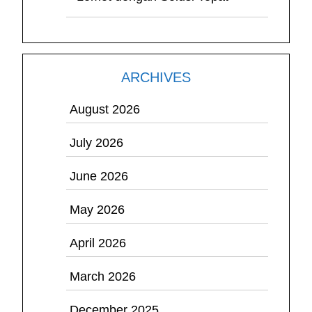
ARCHIVES
August 2026
July 2026
June 2026
May 2026
April 2026
March 2026
December 2025