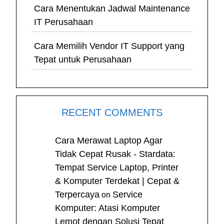
Cara Menentukan Jadwal Maintenance
IT Perusahaan
Cara Memilih Vendor IT Support yang
Tepat untuk Perusahaan
RECENT COMMENTS
Cara Merawat Laptop Agar
Tidak Cepat Rusak - Stardata:
Tempat Service Laptop, Printer
& Komputer Terdekat | Cepat &
Terpercaya
Service
on
Komputer: Atasi Komputer
Lemot dengan Solusi Tepat