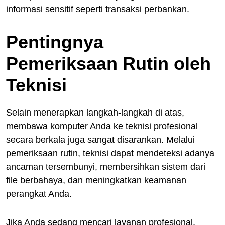
informasi sensitif seperti transaksi perbankan.
Pentingnya
Pemeriksaan Rutin oleh
Teknisi
Selain menerapkan langkah-langkah di atas,
membawa komputer Anda ke teknisi profesional
secara berkala juga sangat disarankan. Melalui
pemeriksaan rutin, teknisi dapat mendeteksi adanya
ancaman tersembunyi, membersihkan sistem dari
file berbahaya, dan meningkatkan keamanan
perangkat Anda.
Jika Anda sedang mencari layanan profesional,