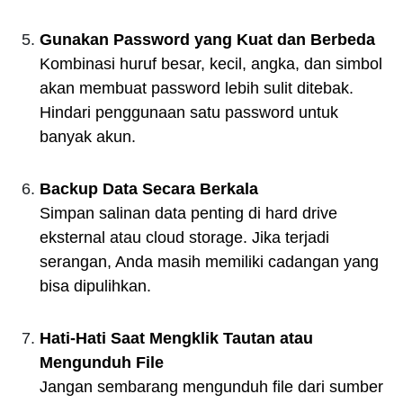
Gunakan Password yang Kuat dan Berbeda
Kombinasi huruf besar, kecil, angka, dan simbol
akan membuat password lebih sulit ditebak.
Hindari penggunaan satu password untuk
banyak akun.
Backup Data Secara Berkala
Simpan salinan data penting di hard drive
eksternal atau cloud storage. Jika terjadi
serangan, Anda masih memiliki cadangan yang
bisa dipulihkan.
Hati-Hati Saat Mengklik Tautan atau
Mengunduh File
Jangan sembarang mengunduh file dari sumber