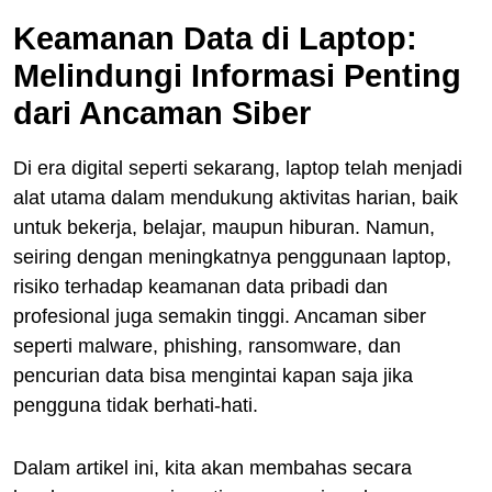
Keamanan Data di Laptop:
Melindungi Informasi Penting
dari Ancaman Siber
Di era digital seperti sekarang, laptop telah menjadi
alat utama dalam mendukung aktivitas harian, baik
untuk bekerja, belajar, maupun hiburan. Namun,
seiring dengan meningkatnya penggunaan laptop,
risiko terhadap keamanan data pribadi dan
profesional juga semakin tinggi. Ancaman siber
seperti malware, phishing, ransomware, dan
pencurian data bisa mengintai kapan saja jika
pengguna tidak berhati-hati.
Dalam artikel ini, kita akan membahas secara