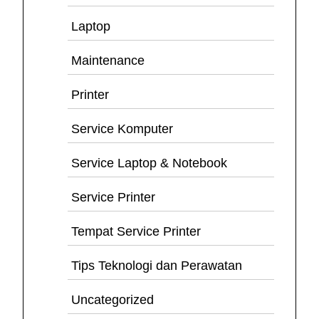
Laptop
Maintenance
Printer
Service Komputer
Service Laptop & Notebook
Service Printer
Tempat Service Printer
Tips Teknologi dan Perawatan
Uncategorized