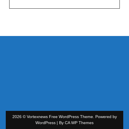
2026 © Vortexnews Free WordPress Theme. Powered by
WordPress | By
CA WP Themes