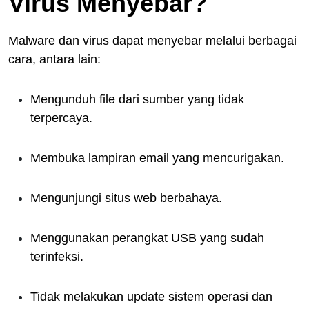
Virus Menyebar?
Malware dan virus dapat menyebar melalui berbagai
cara, antara lain:
Mengunduh file dari sumber yang tidak
terpercaya.
Membuka lampiran email yang mencurigakan.
Mengunjungi situs web berbahaya.
Menggunakan perangkat USB yang sudah
terinfeksi.
Tidak melakukan update sistem operasi dan