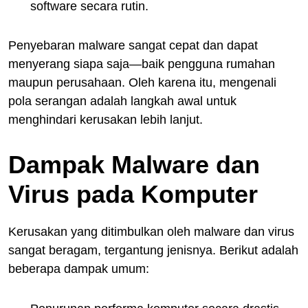
software secara rutin.
Penyebaran malware sangat cepat dan dapat
menyerang siapa saja—baik pengguna rumahan
maupun perusahaan. Oleh karena itu, mengenali
pola serangan adalah langkah awal untuk
menghindari kerusakan lebih lanjut.
Dampak Malware dan
Virus pada Komputer
Kerusakan yang ditimbulkan oleh malware dan virus
sangat beragam, tergantung jenisnya. Berikut adalah
beberapa dampak umum: