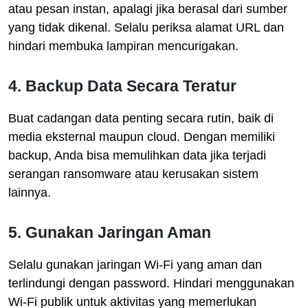
atau pesan instan, apalagi jika berasal dari sumber
yang tidak dikenal. Selalu periksa alamat URL dan
hindari membuka lampiran mencurigakan.
4. Backup Data Secara Teratur
Buat cadangan data penting secara rutin, baik di
media eksternal maupun cloud. Dengan memiliki
backup, Anda bisa memulihkan data jika terjadi
serangan ransomware atau kerusakan sistem
lainnya.
5. Gunakan Jaringan Aman
Selalu gunakan jaringan Wi-Fi yang aman dan
terlindungi dengan password. Hindari menggunakan
Wi-Fi publik untuk aktivitas yang memerlukan