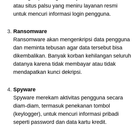
atau situs palsu yang meniru layanan resmi
untuk mencuri informasi login pengguna.
Ransomware
Ransomware akan mengenkripsi data pengguna
dan meminta tebusan agar data tersebut bisa
dikembalikan. Banyak korban kehilangan seluruh
datanya karena tidak membayar atau tidak
mendapatkan kunci dekripsi.
Spyware
Spyware merekam aktivitas pengguna secara
diam-diam, termasuk penekanan tombol
(keylogger), untuk mencuri informasi pribadi
seperti password dan data kartu kredit.