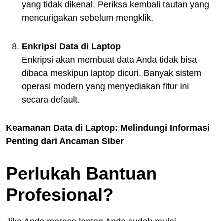
yang tidak dikenal. Periksa kembali tautan yang
mencurigakan sebelum mengklik.
Enkripsi Data di Laptop
Enkripsi akan membuat data Anda tidak bisa
dibaca meskipun laptop dicuri. Banyak sistem
operasi modern yang menyediakan fitur ini
secara default.
Keamanan Data di Laptop: Melindungi Informasi
Penting dari Ancaman Siber
Perlukah Bantuan
Profesional?