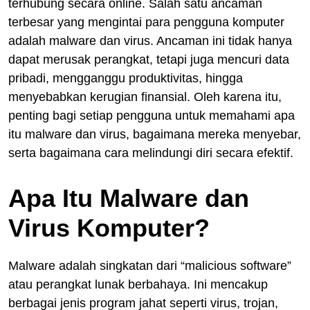
terhubung secara online. Salah satu ancaman
terbesar yang mengintai para pengguna komputer
adalah malware dan virus. Ancaman ini tidak hanya
dapat merusak perangkat, tetapi juga mencuri data
pribadi, mengganggu produktivitas, hingga
menyebabkan kerugian finansial. Oleh karena itu,
penting bagi setiap pengguna untuk memahami apa
itu malware dan virus, bagaimana mereka menyebar,
serta bagaimana cara melindungi diri secara efektif.
Apa Itu Malware dan
Virus Komputer?
Malware adalah singkatan dari “malicious software”
atau perangkat lunak berbahaya. Ini mencakup
berbagai jenis program jahat seperti virus, trojan,