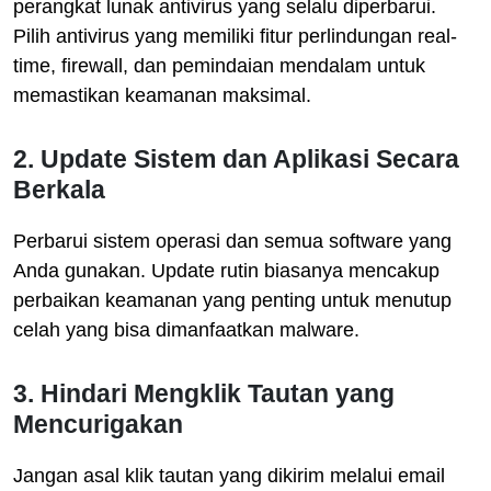
perangkat lunak antivirus yang selalu diperbarui.
Pilih antivirus yang memiliki fitur perlindungan real-
time, firewall, dan pemindaian mendalam untuk
memastikan keamanan maksimal.
2. Update Sistem dan Aplikasi Secara
Berkala
Perbarui sistem operasi dan semua software yang
Anda gunakan. Update rutin biasanya mencakup
perbaikan keamanan yang penting untuk menutup
celah yang bisa dimanfaatkan malware.
3. Hindari Mengklik Tautan yang
Mencurigakan
Jangan asal klik tautan yang dikirim melalui email