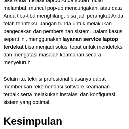
Jika Anda merasa laptop Anda sudah mulai
melambat, muncul pop-up mencurigakan, atau data
Anda tiba-tiba menghilang, bisa jadi perangkat Anda
telah terinfeksi. Jangan tunda untuk melakukan
pengecekan dan pembersihan sistem. Dalam kasus
seperti ini, menggunakan
layanan service laptop
terdekat
bisa menjadi solusi tepat untuk mendeteksi
dan mengatasi masalah keamanan secara
menyeluruh.
Selain itu, teknisi profesional biasanya dapat
memberikan rekomendasi software keamanan
terbaik serta melakukan instalasi dan konfigurasi
sistem yang optimal.
Kesimpulan