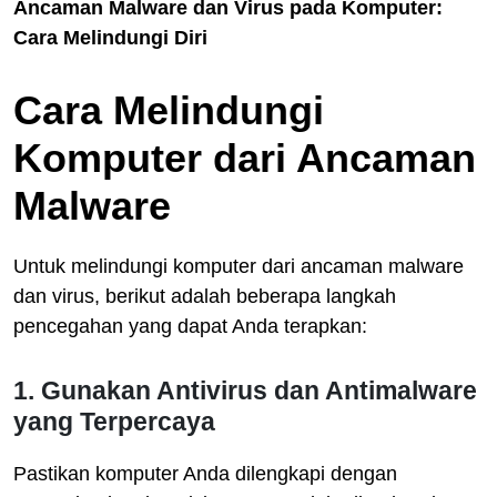
Ancaman Malware dan Virus pada Komputer:
Cara Melindungi Diri
Cara Melindungi
Komputer dari Ancaman
Malware
Untuk melindungi komputer dari ancaman malware
dan virus, berikut adalah beberapa langkah
pencegahan yang dapat Anda terapkan:
1. Gunakan Antivirus dan Antimalware
yang Terpercaya
Pastikan komputer Anda dilengkapi dengan