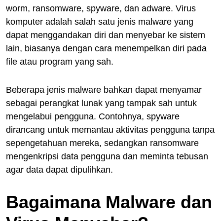
worm, ransomware, spyware, dan adware. Virus
komputer adalah salah satu jenis malware yang
dapat menggandakan diri dan menyebar ke sistem
lain, biasanya dengan cara menempelkan diri pada
file atau program yang sah.
Beberapa jenis malware bahkan dapat menyamar
sebagai perangkat lunak yang tampak sah untuk
mengelabui pengguna. Contohnya, spyware
dirancang untuk memantau aktivitas pengguna tanpa
sepengetahuan mereka, sedangkan ransomware
mengenkripsi data pengguna dan meminta tebusan
agar data dapat dipulihkan.
Bagaimana Malware dan