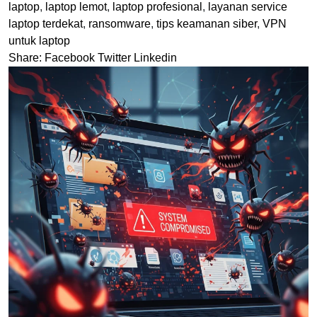
laptop
,
laptop lemot
,
laptop profesional
,
layanan service
laptop terdekat
,
ransomware
,
tips keamanan siber
,
VPN
untuk laptop
Share:
Facebook
Twitter
Linkedin