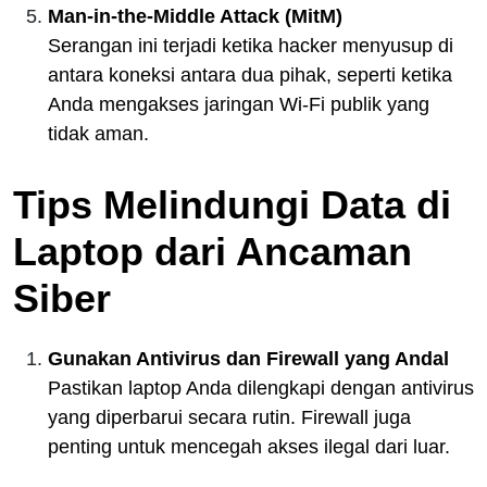
Man-in-the-Middle Attack (MitM)
Serangan ini terjadi ketika hacker menyusup di
antara koneksi antara dua pihak, seperti ketika
Anda mengakses jaringan Wi-Fi publik yang
tidak aman.
Tips Melindungi Data di
Laptop dari Ancaman
Siber
Gunakan Antivirus dan Firewall yang Andal
Pastikan laptop Anda dilengkapi dengan antivirus
yang diperbarui secara rutin. Firewall juga
penting untuk mencegah akses ilegal dari luar.