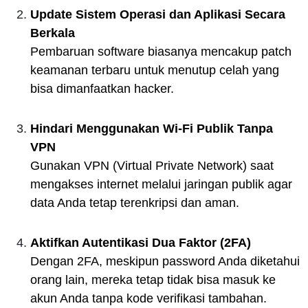
Update Sistem Operasi dan Aplikasi Secara
Berkala
Pembaruan software biasanya mencakup patch
keamanan terbaru untuk menutup celah yang
bisa dimanfaatkan hacker.
Hindari Menggunakan Wi-Fi Publik Tanpa
VPN
Gunakan VPN (Virtual Private Network) saat
mengakses internet melalui jaringan publik agar
data Anda tetap terenkripsi dan aman.
Aktifkan Autentikasi Dua Faktor (2FA)
Dengan 2FA, meskipun password Anda diketahui
orang lain, mereka tetap tidak bisa masuk ke
akun Anda tanpa kode verifikasi tambahan.