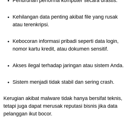
Penurunan performa komputer secara drastis.
Kehilangan data penting akibat file yang rusak
atau terenkripsi.
Kebocoran informasi pribadi seperti data login,
nomor kartu kredit, atau dokumen sensitif.
Akses ilegal terhadap jaringan atau sistem Anda.
Sistem menjadi tidak stabil dan sering crash.
Kerugian akibat malware tidak hanya bersifat teknis,
tetapi juga dapat merusak reputasi bisnis jika data
pelanggan ikut bocor.