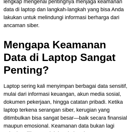
lengkap mengenai pentingnya menjaga keamanan
data di laptop dan langkah-langkah yang bisa Anda
lakukan untuk melindungi informasi berharga dari
ancaman siber.
Mengapa Keamanan
Data di Laptop Sangat
Penting?
Laptop sering kali menyimpan berbagai data sensitif,
mulai dari informasi keuangan, akun media sosial,
dokumen pekerjaan, hingga catatan pribadi. Ketika
laptop terkena serangan siber, kerugian yang
ditimbulkan bisa sangat besar—baik secara finansial
maupun emosional. Keamanan data bukan lagi