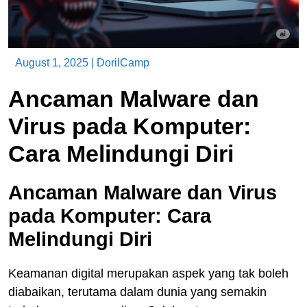
August 1, 2025
|
DorilCamp
Ancaman Malware dan
Virus pada Komputer:
Cara Melindungi Diri
Ancaman Malware dan Virus
pada Komputer: Cara
Melindungi Diri
Keamanan digital merupakan aspek yang tak boleh
diabaikan, terutama dalam dunia yang semakin