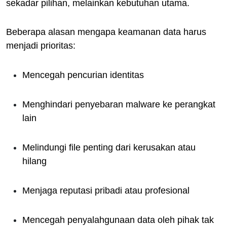
sekadar pilihan, melainkan kebutuhan utama.
Beberapa alasan mengapa keamanan data harus
menjadi prioritas:
Mencegah pencurian identitas
Menghindari penyebaran malware ke perangkat
lain
Melindungi file penting dari kerusakan atau
hilang
Menjaga reputasi pribadi atau profesional
Mencegah penyalahgunaan data oleh pihak tak