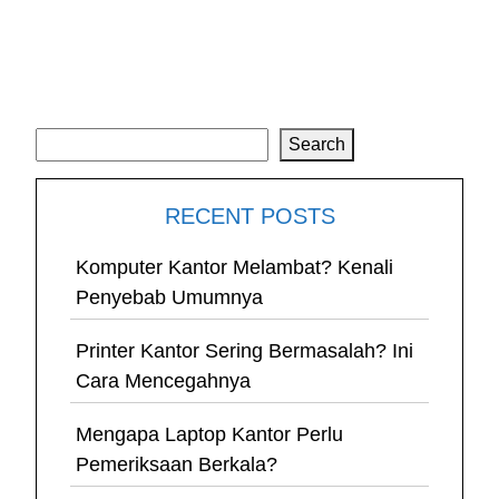
Search
Search
RECENT POSTS
Komputer Kantor Melambat? Kenali
Penyebab Umumnya
Printer Kantor Sering Bermasalah? Ini
Cara Mencegahnya
Mengapa Laptop Kantor Perlu
Pemeriksaan Berkala?