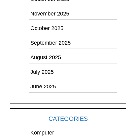
November 2025
October 2025
September 2025
August 2025
July 2025
June 2025
CATEGORIES
Komputer