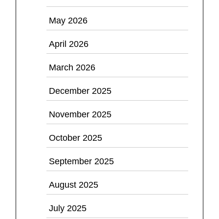
May 2026
April 2026
March 2026
December 2025
November 2025
October 2025
September 2025
August 2025
July 2025