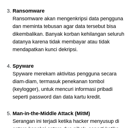
Ransomware
Ransomware akan mengenkripsi data pengguna
dan meminta tebusan agar data tersebut bisa
dikembalikan. Banyak korban kehilangan seluruh
datanya karena tidak membayar atau tidak
mendapatkan kunci dekripsi.
Spyware
Spyware merekam aktivitas pengguna secara
diam-diam, termasuk penekanan tombol
(keylogger), untuk mencuri informasi pribadi
seperti password dan data kartu kredit.
Man-in-the-Middle Attack (MitM)
Serangan ini terjadi ketika hacker menyusup di