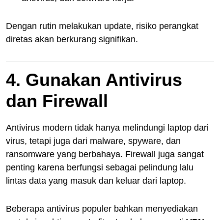
Dengan rutin melakukan update, risiko perangkat
diretas akan berkurang signifikan.
4. Gunakan Antivirus
dan Firewall
Antivirus modern tidak hanya melindungi laptop dari
virus, tetapi juga dari malware, spyware, dan
ransomware yang berbahaya. Firewall juga sangat
penting karena berfungsi sebagai pelindung lalu
lintas data yang masuk dan keluar dari laptop.
Beberapa antivirus populer bahkan menyediakan