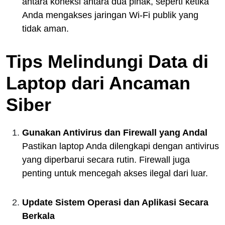
antara koneksi antara dua pihak, seperti ketika
Anda mengakses jaringan Wi-Fi publik yang
tidak aman.
Tips Melindungi Data di
Laptop dari Ancaman
Siber
Gunakan Antivirus dan Firewall yang Andal
Pastikan laptop Anda dilengkapi dengan antivirus
yang diperbarui secara rutin. Firewall juga
penting untuk mencegah akses ilegal dari luar.
Update Sistem Operasi dan Aplikasi Secara
Berkala