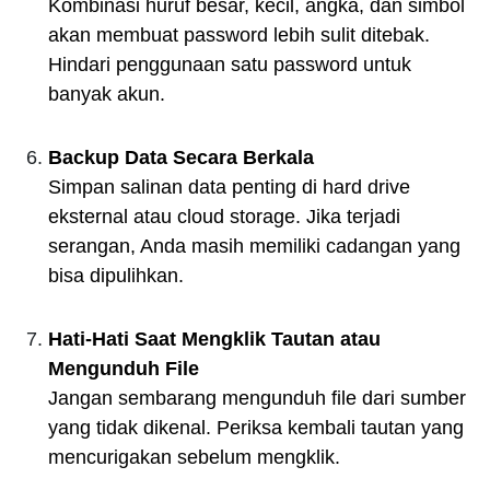
Kombinasi huruf besar, kecil, angka, dan simbol
akan membuat password lebih sulit ditebak.
Hindari penggunaan satu password untuk
banyak akun.
Backup Data Secara Berkala
Simpan salinan data penting di hard drive
eksternal atau cloud storage. Jika terjadi
serangan, Anda masih memiliki cadangan yang
bisa dipulihkan.
Hati-Hati Saat Mengklik Tautan atau
Mengunduh File
Jangan sembarang mengunduh file dari sumber
yang tidak dikenal. Periksa kembali tautan yang
mencurigakan sebelum mengklik.