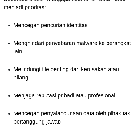
menjadi prioritas:
Mencegah pencurian identitas
Menghindari penyebaran malware ke perangkat
lain
Melindungi file penting dari kerusakan atau
hilang
Menjaga reputasi pribadi atau profesional
Mencegah penyalahgunaan data oleh pihak tak
bertanggung jawab