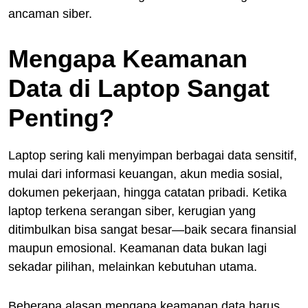
ancaman siber.
Mengapa Keamanan
Data di Laptop Sangat
Penting?
Laptop sering kali menyimpan berbagai data sensitif,
mulai dari informasi keuangan, akun media sosial,
dokumen pekerjaan, hingga catatan pribadi. Ketika
laptop terkena serangan siber, kerugian yang
ditimbulkan bisa sangat besar—baik secara finansial
maupun emosional. Keamanan data bukan lagi
sekadar pilihan, melainkan kebutuhan utama.
Beberapa alasan mengapa keamanan data harus