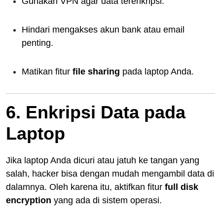
Gunakan VPN agar data terenkripsi.
Hindari mengakses akun bank atau email
penting.
Matikan fitur
file sharing
pada laptop Anda.
6. Enkripsi Data pada
Laptop
Jika laptop Anda dicuri atau jatuh ke tangan yang
salah, hacker bisa dengan mudah mengambil data di
dalamnya. Oleh karena itu, aktifkan fitur
full disk
encryption
yang ada di sistem operasi.