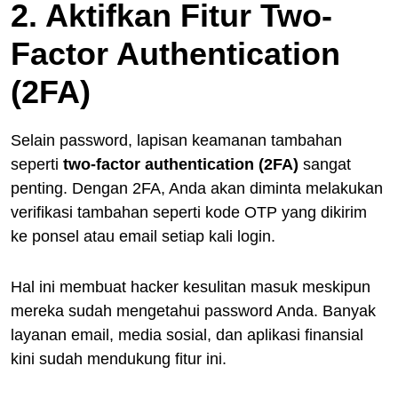
2. Aktifkan Fitur Two-
Factor Authentication
(2FA)
Selain password, lapisan keamanan tambahan
seperti
two-factor authentication (2FA)
sangat
penting. Dengan 2FA, Anda akan diminta melakukan
verifikasi tambahan seperti kode OTP yang dikirim
ke ponsel atau email setiap kali login.
Hal ini membuat hacker kesulitan masuk meskipun
mereka sudah mengetahui password Anda. Banyak
layanan email, media sosial, dan aplikasi finansial
kini sudah mendukung fitur ini.