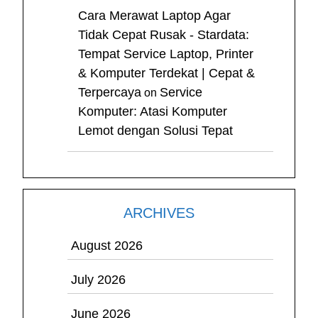
Cara Merawat Laptop Agar
Tidak Cepat Rusak - Stardata:
Tempat Service Laptop, Printer
& Komputer Terdekat | Cepat &
Terpercaya
Service
on
Komputer: Atasi Komputer
Lemot dengan Solusi Tepat
ARCHIVES
August 2026
July 2026
June 2026