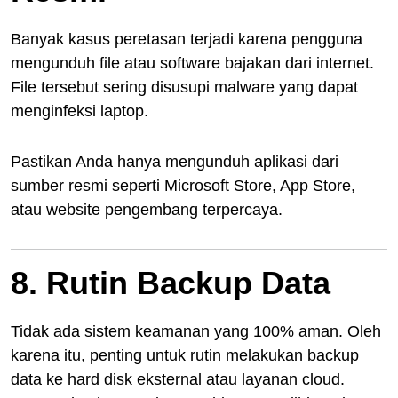
Banyak kasus peretasan terjadi karena pengguna
mengunduh file atau software bajakan dari internet.
File tersebut sering disusupi malware yang dapat
menginfeksi laptop.
Pastikan Anda hanya mengunduh aplikasi dari
sumber resmi seperti Microsoft Store, App Store,
atau website pengembang terpercaya.
8. Rutin Backup Data
Tidak ada sistem keamanan yang 100% aman. Oleh
karena itu, penting untuk rutin melakukan backup
data ke hard disk eksternal atau layanan cloud.