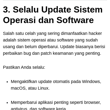
3. Selalu Update Sistem
Operasi dan Software
Salah satu celah yang sering dimanfaatkan hacker
adalah sistem operasi atau software yang sudah
usang dan belum diperbarui. Update biasanya berisi
perbaikan bug dan patch keamanan yang penting.
Pastikan Anda selalu:
Mengaktifkan update otomatis pada Windows,
macOS, atau Linux.
Memperbarui aplikasi penting seperti browser,
antivirus, dan software kerja.