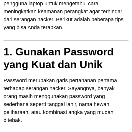
pengguna laptop untuk mengetahui cara
meningkatkan keamanan perangkat agar terhindar
dari serangan hacker. Berikut adalah beberapa tips
yang bisa Anda terapkan.
1. Gunakan Password
yang Kuat dan Unik
Password merupakan garis pertahanan pertama
terhadap serangan hacker. Sayangnya, banyak
orang masih menggunakan password yang
sederhana seperti tanggal lahir, nama hewan
peliharaan, atau kombinasi angka yang mudah
ditebak.