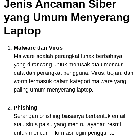
Jenis Ancaman Siber
yang Umum Menyerang
Laptop
Malware dan Virus
Malware adalah perangkat lunak berbahaya
yang dirancang untuk merusak atau mencuri
data dari perangkat pengguna. Virus, trojan, dan
worm termasuk dalam kategori malware yang
paling umum menyerang laptop.
Phishing
Serangan phishing biasanya berbentuk email
atau situs palsu yang meniru layanan resmi
untuk mencuri informasi login pengguna.