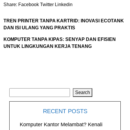
Share:
Facebook
Twitter
Linkedin
TREN PRINTER TANPA KARTRID: INOVASI ECOTANK
DAN ISI ULANG YANG PRAKTIS
KOMPUTER TANPA KIPAS: SENYAP DAN EFISIEN
UNTUK LINGKUNGAN KERJA TENANG
Search
Search
RECENT POSTS
Komputer Kantor Melambat? Kenali