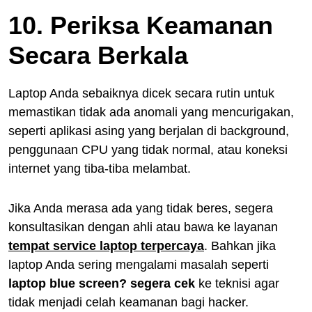
10. Periksa Keamanan
Secara Berkala
Laptop Anda sebaiknya dicek secara rutin untuk
memastikan tidak ada anomali yang mencurigakan,
seperti aplikasi asing yang berjalan di background,
penggunaan CPU yang tidak normal, atau koneksi
internet yang tiba-tiba melambat.
Jika Anda merasa ada yang tidak beres, segera
konsultasikan dengan ahli atau bawa ke layanan
tempat service laptop terpercaya
. Bahkan jika
laptop Anda sering mengalami masalah seperti
laptop blue screen? segera cek
ke teknisi agar
tidak menjadi celah keamanan bagi hacker.