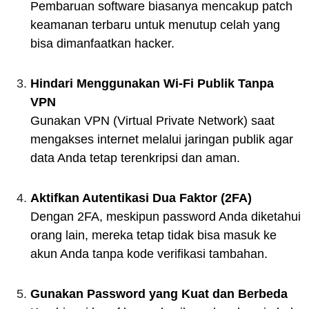
Pembaruan software biasanya mencakup patch
keamanan terbaru untuk menutup celah yang
bisa dimanfaatkan hacker.
Hindari Menggunakan Wi-Fi Publik Tanpa
VPN
Gunakan VPN (Virtual Private Network) saat
mengakses internet melalui jaringan publik agar
data Anda tetap terenkripsi dan aman.
Aktifkan Autentikasi Dua Faktor (2FA)
Dengan 2FA, meskipun password Anda diketahui
orang lain, mereka tetap tidak bisa masuk ke
akun Anda tanpa kode verifikasi tambahan.
Gunakan Password yang Kuat dan Berbeda