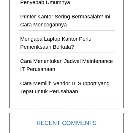
Penyebab Umumnya
Printer Kantor Sering Bermasalah? Ini
Cara Mencegahnya
Mengapa Laptop Kantor Perlu
Pemeriksaan Berkala?
Cara Menentukan Jadwal Maintenance
IT Perusahaan
Cara Memilih Vendor IT Support yang
Tepat untuk Perusahaan
RECENT COMMENTS