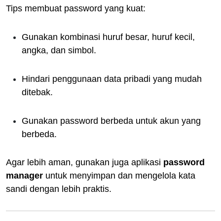
Tips membuat password yang kuat:
Gunakan kombinasi huruf besar, huruf kecil,
angka, dan simbol.
Hindari penggunaan data pribadi yang mudah
ditebak.
Gunakan password berbeda untuk akun yang
berbeda.
Agar lebih aman, gunakan juga aplikasi
password
manager
untuk menyimpan dan mengelola kata
sandi dengan lebih praktis.