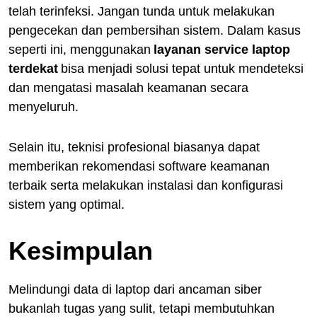
telah terinfeksi. Jangan tunda untuk melakukan
pengecekan dan pembersihan sistem. Dalam kasus
seperti ini, menggunakan
layanan service laptop
terdekat
bisa menjadi solusi tepat untuk mendeteksi
dan mengatasi masalah keamanan secara
menyeluruh.
Selain itu, teknisi profesional biasanya dapat
memberikan rekomendasi software keamanan
terbaik serta melakukan instalasi dan konfigurasi
sistem yang optimal.
Kesimpulan
Melindungi data di laptop dari ancaman siber
bukanlah tugas yang sulit, tetapi membutuhkan