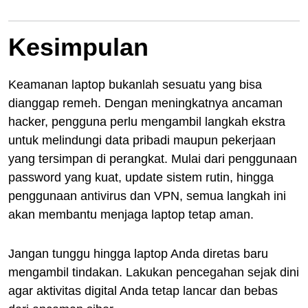
Kesimpulan
Keamanan laptop bukanlah sesuatu yang bisa
dianggap remeh. Dengan meningkatnya ancaman
hacker, pengguna perlu mengambil langkah ekstra
untuk melindungi data pribadi maupun pekerjaan
yang tersimpan di perangkat. Mulai dari penggunaan
password yang kuat, update sistem rutin, hingga
penggunaan antivirus dan VPN, semua langkah ini
akan membantu menjaga laptop tetap aman.
Jangan tunggu hingga laptop Anda diretas baru
mengambil tindakan. Lakukan pencegahan sejak dini
agar aktivitas digital Anda tetap lancar dan bebas