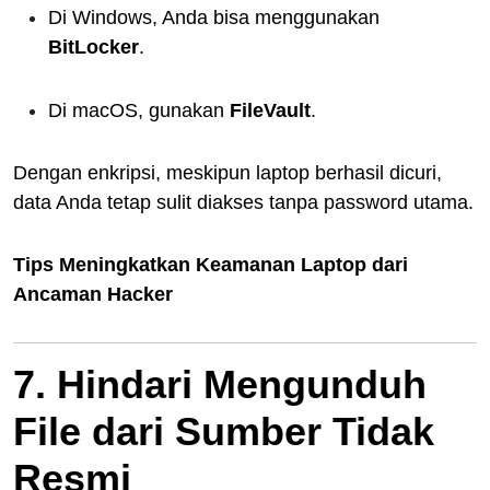
Di Windows, Anda bisa menggunakan
BitLocker
.
Di macOS, gunakan
FileVault
.
Dengan enkripsi, meskipun laptop berhasil dicuri,
data Anda tetap sulit diakses tanpa password utama.
Tips Meningkatkan Keamanan Laptop dari
Ancaman Hacker
7. Hindari Mengunduh
File dari Sumber Tidak
Resmi