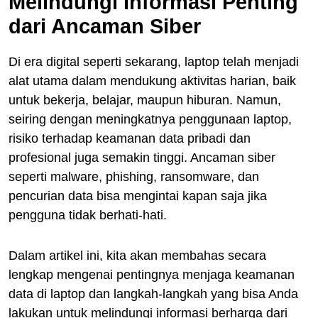
Melindungi Informasi Penting
dari Ancaman Siber
Di era digital seperti sekarang, laptop telah menjadi
alat utama dalam mendukung aktivitas harian, baik
untuk bekerja, belajar, maupun hiburan. Namun,
seiring dengan meningkatnya penggunaan laptop,
risiko terhadap keamanan data pribadi dan
profesional juga semakin tinggi. Ancaman siber
seperti malware, phishing, ransomware, dan
pencurian data bisa mengintai kapan saja jika
pengguna tidak berhati-hati.
Dalam artikel ini, kita akan membahas secara
lengkap mengenai pentingnya menjaga keamanan
data di laptop dan langkah-langkah yang bisa Anda
lakukan untuk melindungi informasi berharga dari