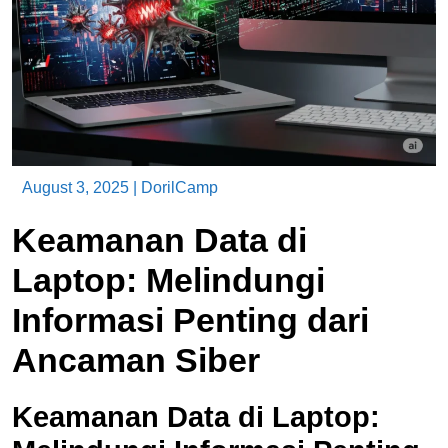
August 3, 2025
|
DorilCamp
Keamanan Data di
Laptop: Melindungi
Informasi Penting dari
Ancaman Siber
Keamanan Data di Laptop: