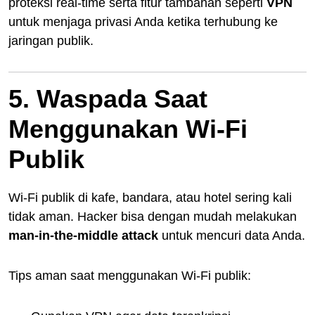
proteksi real-time serta fitur tambahan seperti
VPN
untuk menjaga privasi Anda ketika terhubung ke
jaringan publik.
5. Waspada Saat
Menggunakan Wi-Fi
Publik
Wi-Fi publik di kafe, bandara, atau hotel sering kali
tidak aman. Hacker bisa dengan mudah melakukan
man-in-the-middle attack
untuk mencuri data Anda.
Tips aman saat menggunakan Wi-Fi publik: