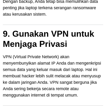
Dengan backup, Anda tetap bisa memulihkan data
penting jika laptop terkena serangan ransomware
atau kerusakan sistem.
9. Gunakan VPN untuk
Menjaga Privasi
VPN (Virtual Private Network) akan
menyembunyikan alamat IP Anda dan mengenkripsi
semua data yang keluar masuk dari laptop. Hal ini
membuat hacker lebih sulit melacak atau menyusup
ke dalam jaringan Anda. VPN sangat berguna jika
Anda sering bekerja secara remote atau
menggunakan internet di tempat umum.