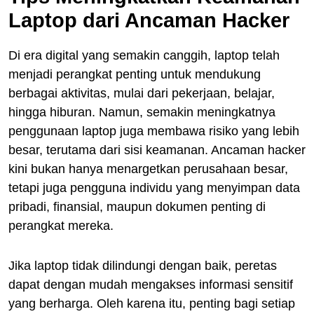
Laptop dari Ancaman Hacker
Di era digital yang semakin canggih, laptop telah
menjadi perangkat penting untuk mendukung
berbagai aktivitas, mulai dari pekerjaan, belajar,
hingga hiburan. Namun, semakin meningkatnya
penggunaan laptop juga membawa risiko yang lebih
besar, terutama dari sisi keamanan. Ancaman hacker
kini bukan hanya menargetkan perusahaan besar,
tetapi juga pengguna individu yang menyimpan data
pribadi, finansial, maupun dokumen penting di
perangkat mereka.
Jika laptop tidak dilindungi dengan baik, peretas
dapat dengan mudah mengakses informasi sensitif
yang berharga. Oleh karena itu, penting bagi setiap