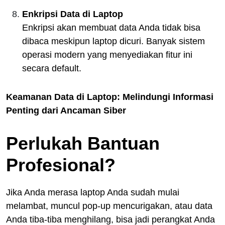
Enkripsi Data di Laptop
Enkripsi akan membuat data Anda tidak bisa
dibaca meskipun laptop dicuri. Banyak sistem
operasi modern yang menyediakan fitur ini
secara default.
Keamanan Data di Laptop: Melindungi Informasi
Penting dari Ancaman Siber
Perlukah Bantuan
Profesional?
Jika Anda merasa laptop Anda sudah mulai
melambat, muncul pop-up mencurigakan, atau data
Anda tiba-tiba menghilang, bisa jadi perangkat Anda