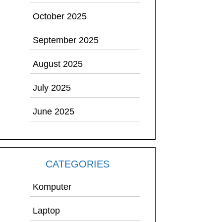
October 2025
September 2025
August 2025
July 2025
June 2025
CATEGORIES
Komputer
Laptop