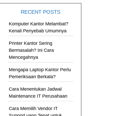
RECENT POSTS
Komputer Kantor Melambat?
Kenali Penyebab Umumnya
Printer Kantor Sering
Bermasalah? Ini Cara
Mencegahnya
Mengapa Laptop Kantor Perlu
Pemeriksaan Berkala?
Cara Menentukan Jadwal
Maintenance IT Perusahaan
Cara Memilih Vendor IT
Support yang Tepat untuk