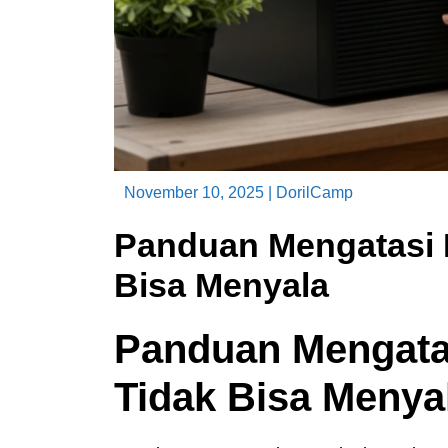
November 10, 2025
|
DorilCamp
Panduan Mengatasi 
Bisa Menyala
Panduan Mengata
Tidak Bisa Menya