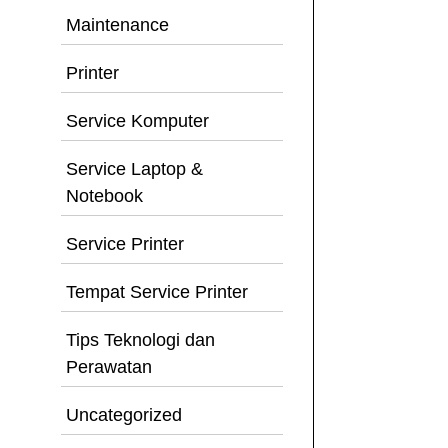
Maintenance
Printer
Service Komputer
Service Laptop &
Notebook
Service Printer
Tempat Service Printer
Tips Teknologi dan
Perawatan
Uncategorized