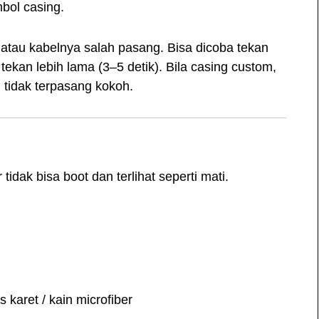
bol casing.
 atau kabelnya salah pasang. Bisa dicoba tekan
tekan lebih lama (3–5 detik). Bila casing custom,
 tidak terpasang kokoh.
ak bisa boot dan terlihat seperti mati.
karet / kain microfiber