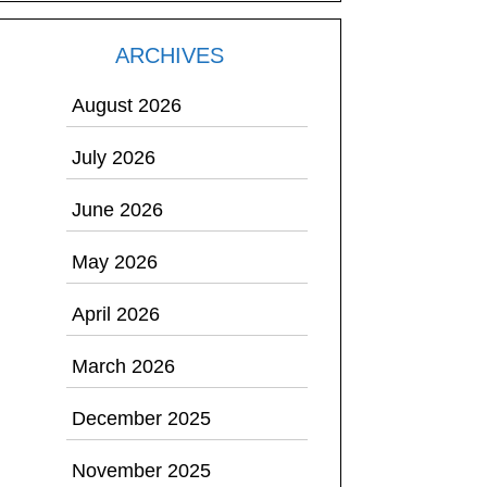
ARCHIVES
August 2026
July 2026
June 2026
May 2026
April 2026
March 2026
December 2025
November 2025