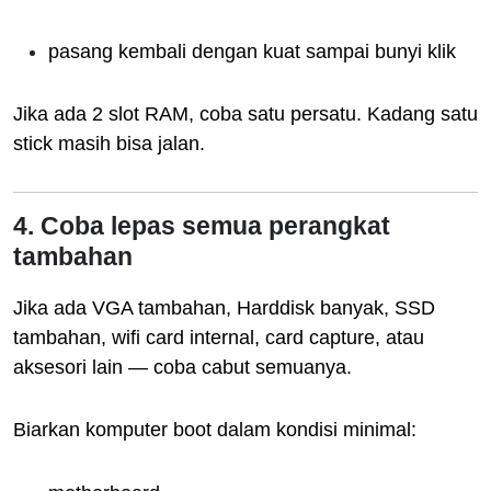
pasang kembali dengan kuat sampai bunyi klik
Jika ada 2 slot RAM, coba satu persatu. Kadang satu
stick masih bisa jalan.
4. Coba lepas semua perangkat
tambahan
Jika ada VGA tambahan, Harddisk banyak, SSD
tambahan, wifi card internal, card capture, atau
aksesori lain — coba cabut semuanya.
Biarkan komputer boot dalam kondisi minimal: