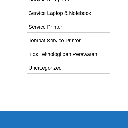
Service Laptop & Notebook
Service Printer
Tempat Service Printer
Tips Teknologi dan Perawatan
Uncategorized