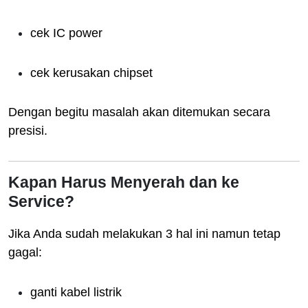
cek IC power
cek kerusakan chipset
Dengan begitu masalah akan ditemukan secara
presisi.
Kapan Harus Menyerah dan ke
Service?
Jika Anda sudah melakukan 3 hal ini namun tetap
gagal:
ganti kabel listrik