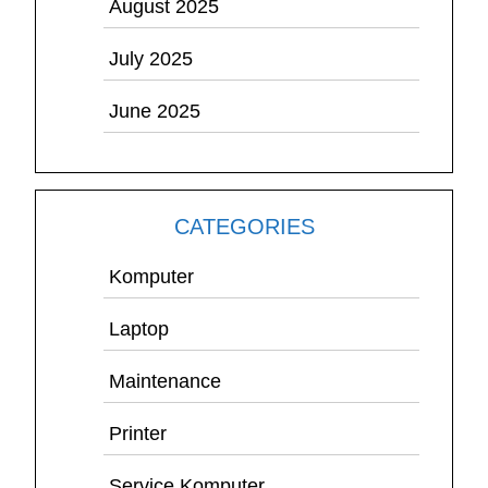
August 2025
July 2025
June 2025
CATEGORIES
Komputer
Laptop
Maintenance
Printer
Service Komputer