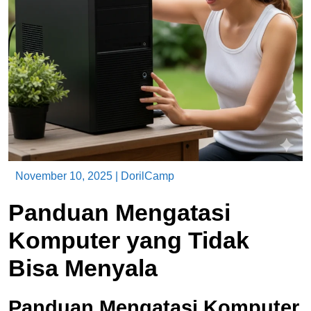
November 10, 2025
|
DorilCamp
Panduan Mengatasi
Komputer yang Tidak
Bisa Menyala
Panduan Mengatasi Komputer