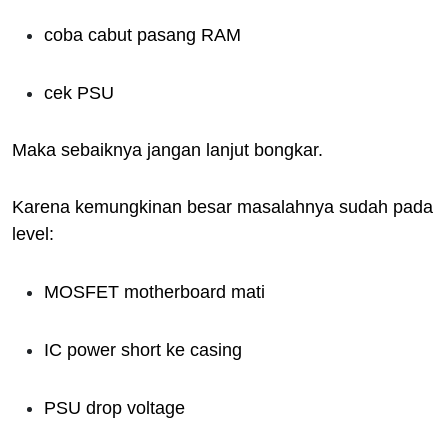
coba cabut pasang RAM
cek PSU
Maka sebaiknya jangan lanjut bongkar.
Karena kemungkinan besar masalahnya sudah pada
level:
MOSFET motherboard mati
IC power short ke casing
PSU drop voltage