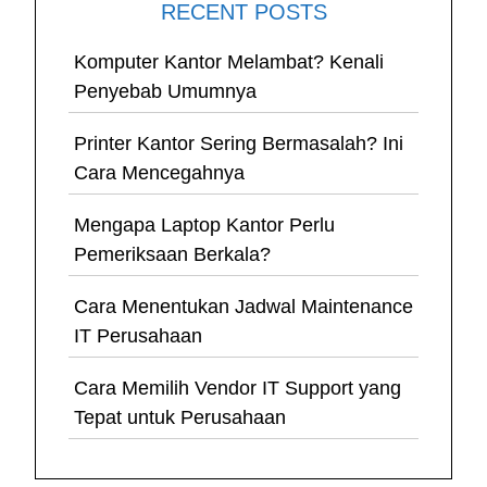
RECENT POSTS
Komputer Kantor Melambat? Kenali
Penyebab Umumnya
Printer Kantor Sering Bermasalah? Ini
Cara Mencegahnya
Mengapa Laptop Kantor Perlu
Pemeriksaan Berkala?
Cara Menentukan Jadwal Maintenance
IT Perusahaan
Cara Memilih Vendor IT Support yang
Tepat untuk Perusahaan