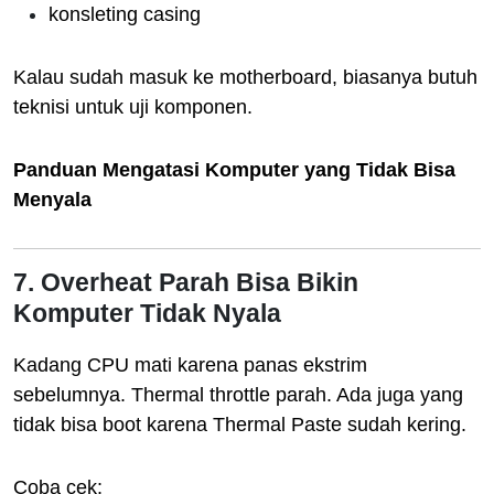
konsleting casing
Kalau sudah masuk ke motherboard, biasanya butuh
teknisi untuk uji komponen.
Panduan Mengatasi Komputer yang Tidak Bisa
Menyala
7. Overheat Parah Bisa Bikin
Komputer Tidak Nyala
Kadang CPU mati karena panas ekstrim
sebelumnya. Thermal throttle parah. Ada juga yang
tidak bisa boot karena Thermal Paste sudah kering.
Coba cek: