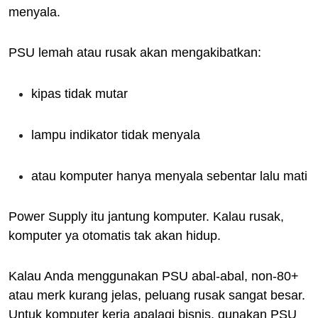
menyala.
PSU lemah atau rusak akan mengakibatkan:
kipas tidak mutar
lampu indikator tidak menyala
atau komputer hanya menyala sebentar lalu mati
Power Supply itu jantung komputer. Kalau rusak,
komputer ya otomatis tak akan hidup.
Kalau Anda menggunakan PSU abal-abal, non-80+
atau merk kurang jelas, peluang rusak sangat besar.
Untuk komputer kerja apalagi bisnis, gunakan PSU