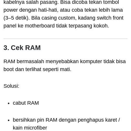
kabelnya salah pasang. Bisa dicoba tekan tombol
power dengan hati-hati, atau coba tekan lebih lama
(3–5 detik). Bila casing custom, kadang switch front
panel ke motherboard tidak terpasang kokoh.
3. Cek RAM
RAM bermasalah menyebabkan komputer tidak bisa
boot dan terlihat seperti mati.
Solusi:
cabut RAM
bersihkan pin RAM dengan penghapus karet /
kain microfiber