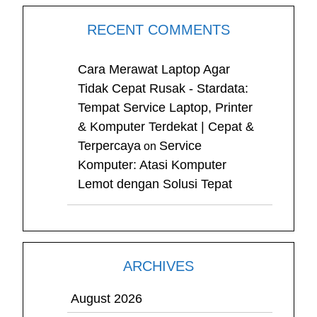
RECENT COMMENTS
Cara Merawat Laptop Agar
Tidak Cepat Rusak - Stardata:
Tempat Service Laptop, Printer
& Komputer Terdekat | Cepat &
Terpercaya
Service
on
Komputer: Atasi Komputer
Lemot dengan Solusi Tepat
ARCHIVES
August 2026