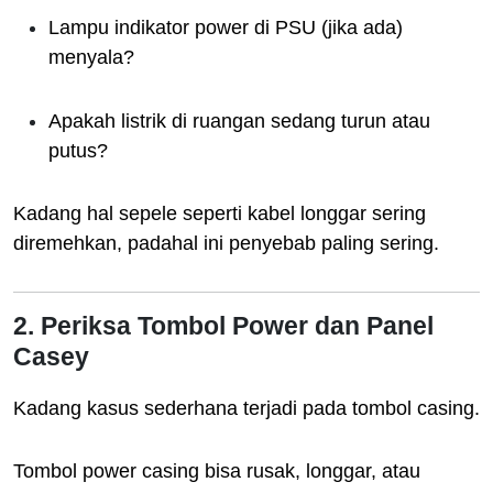
Lampu indikator power di PSU (jika ada)
menyala?
Apakah listrik di ruangan sedang turun atau
putus?
Kadang hal sepele seperti kabel longgar sering
diremehkan, padahal ini penyebab paling sering.
2. Periksa Tombol Power dan Panel
Casey
Kadang kasus sederhana terjadi pada tombol casing.
Tombol power casing bisa rusak, longgar, atau