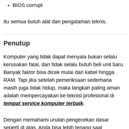
BIOS corrupt
Itu semua butuh alat dan pengalaman teknis.
Penutup
Komputer yang tidak dapat menyala bukan selalu
kerusakan fatal, dan tidak selalu butuh beli unit baru.
Banyak faktor bisa dicek mulai dari kabel hingga
RAM. Tapi jika setelah pemeriksaan sederhana
masih juga tidak hidup, maka langkah paling aman
adalah mempercayakan ke teknisi profesional di
tempat service komputer terbaik
.
Dengan memahami urutan pengecekan dasar
seperti di atas, Anda bisa lebih tenang saat