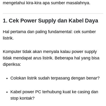
mengetahui kira-kira apa sumber masalahnya.
1. Cek Power Supply dan Kabel Daya
Hal pertama dan paling fundamental: cek sumber
listrik.
Komputer tidak akan menyala kalau power supply
tidak mendapat arus listrik. Beberapa hal yang bisa
diperiksa:
Colokan listrik sudah terpasang dengan benar?
Kabel power PC terhubung kuat ke casing dan
stop kontak?