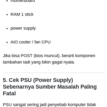
motherboard
RAM 1 stick
power supply
AIO cooler / fan CPU
Jika bisa POST (bios muncul), berarti komponen
tambahan tadi yang bikin gagal nyala.
5. Cek PSU (Power Supply)
Sebenarnya Sumber Masalah Paling
Fatal
PSU sangat sering jadi penyebab komputer tidak