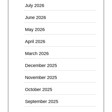
July 2026
June 2026
May 2026
April 2026
March 2026
December 2025
November 2025
October 2025
September 2025