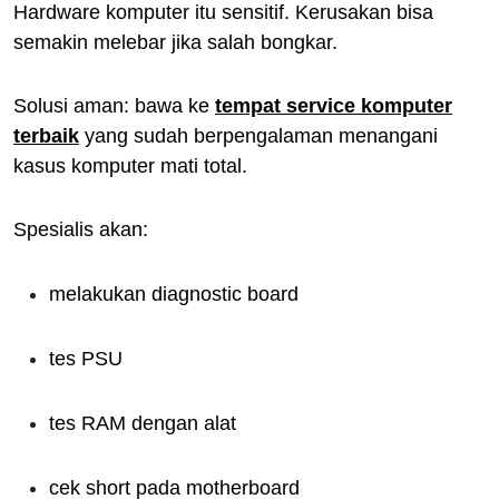
Hardware komputer itu sensitif. Kerusakan bisa
semakin melebar jika salah bongkar.
Solusi aman: bawa ke
tempat service komputer
terbaik
yang sudah berpengalaman menangani
kasus komputer mati total.
Spesialis akan:
melakukan diagnostic board
tes PSU
tes RAM dengan alat
cek short pada motherboard