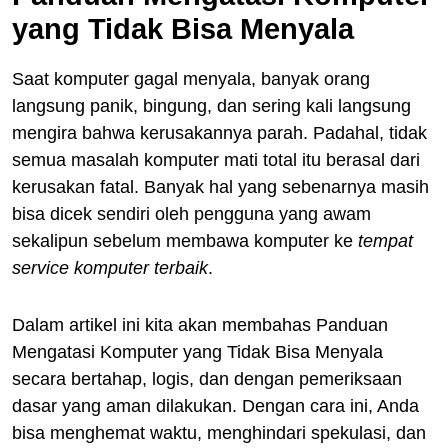
yang Tidak Bisa Menyala
Saat komputer gagal menyala, banyak orang
langsung panik, bingung, dan sering kali langsung
mengira bahwa kerusakannya parah. Padahal, tidak
semua masalah komputer mati total itu berasal dari
kerusakan fatal. Banyak hal yang sebenarnya masih
bisa dicek sendiri oleh pengguna yang awam
sekalipun sebelum membawa komputer ke
tempat
service komputer terbaik
.
Dalam artikel ini kita akan membahas Panduan
Mengatasi Komputer yang Tidak Bisa Menyala
secara bertahap, logis, dan dengan pemeriksaan
dasar yang aman dilakukan. Dengan cara ini, Anda
bisa menghemat waktu, menghindari spekulasi, dan