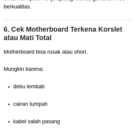
berkualitas.
6. Cek Motherboard Terkena Korslet
atau Mati Total
Motherboard bisa rusak atau short.
Mungkin karena:
debu lembab
cairan tumpah
kabel salah pasang