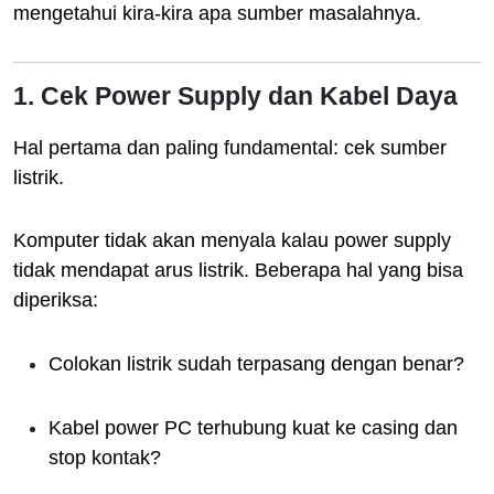
mengetahui kira-kira apa sumber masalahnya.
1. Cek Power Supply dan Kabel Daya
Hal pertama dan paling fundamental: cek sumber
listrik.
Komputer tidak akan menyala kalau power supply
tidak mendapat arus listrik. Beberapa hal yang bisa
diperiksa:
Colokan listrik sudah terpasang dengan benar?
Kabel power PC terhubung kuat ke casing dan
stop kontak?