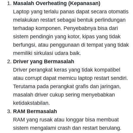
Masalah Overheating (Kepanasan)
Laptop yang terlalu panas dapat secara otomatis
melakukan restart sebagai bentuk perlindungan
terhadap komponen. Penyebabnya bisa dari
sistem pendingin yang kotor, kipas yang tidak
berfungsi, atau penggunaan di tempat yang tidak
memiliki sirkulasi udara baik.
Driver yang Bermasalah
Driver perangkat keras yang tidak kompatibel
atau corrupt dapat memicu laptop restart sendiri.
Terutama pada perangkat grafis dan jaringan,
masalah driver cukup sering menyebabkan
ketidakstabilan.
RAM Bermasalah
RAM yang rusak atau longgar bisa membuat
sistem mengalami crash dan restart berulang.