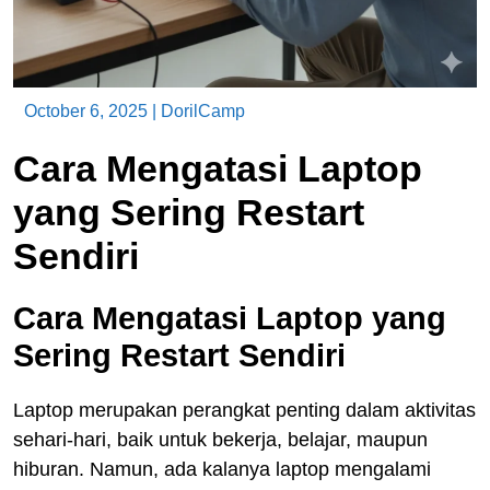
October 6, 2025
|
DorilCamp
Cara Mengatasi Laptop
yang Sering Restart
Sendiri
Cara Mengatasi Laptop yang
Sering Restart Sendiri
Laptop merupakan perangkat penting dalam aktivitas
sehari-hari, baik untuk bekerja, belajar, maupun
hiburan. Namun, ada kalanya laptop mengalami