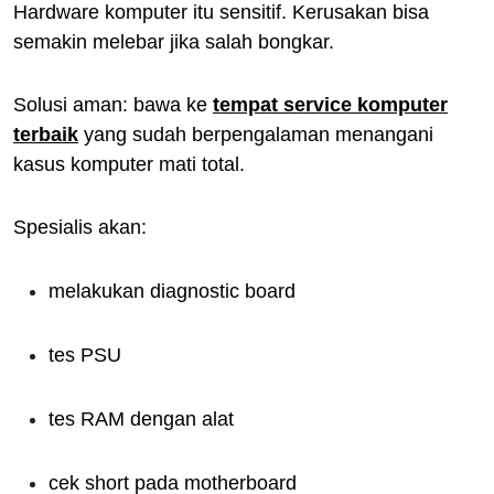
Hardware komputer itu sensitif. Kerusakan bisa
semakin melebar jika salah bongkar.
Solusi aman: bawa ke
tempat service komputer
terbaik
yang sudah berpengalaman menangani
kasus komputer mati total.
Spesialis akan:
melakukan diagnostic board
tes PSU
tes RAM dengan alat
cek short pada motherboard