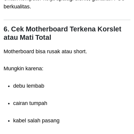
berkualitas.
6. Cek Motherboard Terkena Korslet
atau Mati Total
Motherboard bisa rusak atau short.
Mungkin karena:
debu lembab
cairan tumpah
kabel salah pasang