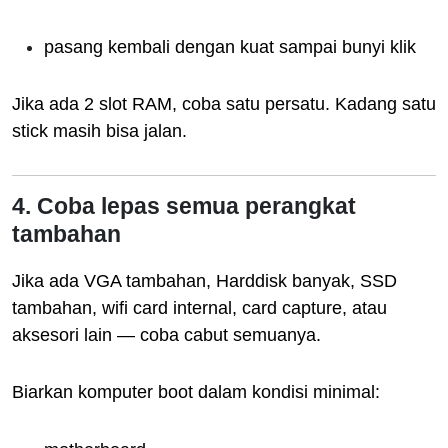
pasang kembali dengan kuat sampai bunyi klik
Jika ada 2 slot RAM, coba satu persatu. Kadang satu
stick masih bisa jalan.
4. Coba lepas semua perangkat
tambahan
Jika ada VGA tambahan, Harddisk banyak, SSD
tambahan, wifi card internal, card capture, atau
aksesori lain — coba cabut semuanya.
Biarkan komputer boot dalam kondisi minimal: