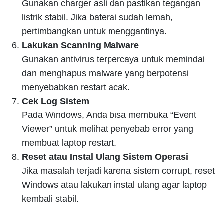
Gunakan charger asli dan pastikan tegangan
listrik stabil. Jika baterai sudah lemah,
pertimbangkan untuk menggantinya.
Lakukan Scanning Malware
Gunakan antivirus terpercaya untuk memindai
dan menghapus malware yang berpotensi
menyebabkan restart acak.
Cek Log Sistem
Pada Windows, Anda bisa membuka “Event
Viewer” untuk melihat penyebab error yang
membuat laptop restart.
Reset atau Instal Ulang Sistem Operasi
Jika masalah terjadi karena sistem corrupt, reset
Windows atau lakukan instal ulang agar laptop
kembali stabil.