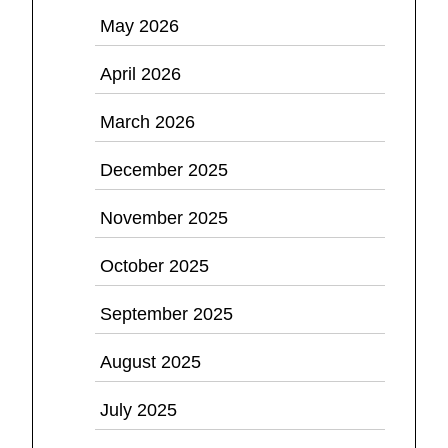
May 2026
April 2026
March 2026
December 2025
November 2025
October 2025
September 2025
August 2025
July 2025