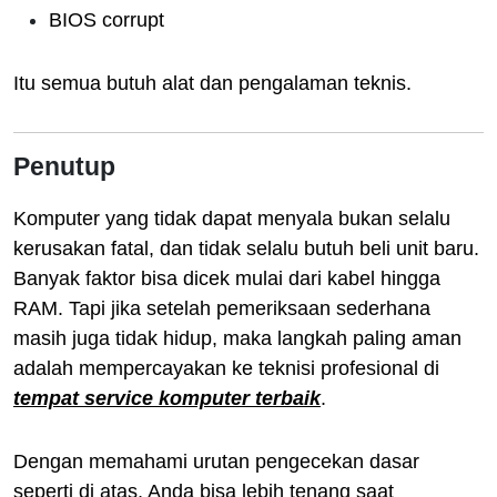
BIOS corrupt
Itu semua butuh alat dan pengalaman teknis.
Penutup
Komputer yang tidak dapat menyala bukan selalu
kerusakan fatal, dan tidak selalu butuh beli unit baru.
Banyak faktor bisa dicek mulai dari kabel hingga
RAM. Tapi jika setelah pemeriksaan sederhana
masih juga tidak hidup, maka langkah paling aman
adalah mempercayakan ke teknisi profesional di
tempat service komputer terbaik
.
Dengan memahami urutan pengecekan dasar
seperti di atas, Anda bisa lebih tenang saat