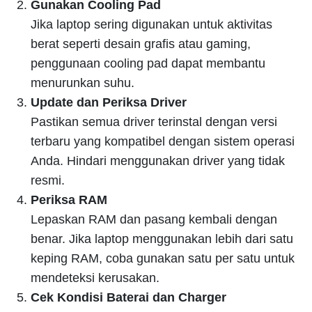
Gunakan Cooling Pad
Jika laptop sering digunakan untuk aktivitas
berat seperti desain grafis atau gaming,
penggunaan cooling pad dapat membantu
menurunkan suhu.
Update dan Periksa Driver
Pastikan semua driver terinstal dengan versi
terbaru yang kompatibel dengan sistem operasi
Anda. Hindari menggunakan driver yang tidak
resmi.
Periksa RAM
Lepaskan RAM dan pasang kembali dengan
benar. Jika laptop menggunakan lebih dari satu
keping RAM, coba gunakan satu per satu untuk
mendeteksi kerusakan.
Cek Kondisi Baterai dan Charger