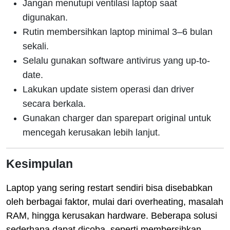
Jangan menutupi ventilasi laptop saat
digunakan.
Rutin membersihkan laptop minimal 3–6 bulan
sekali.
Selalu gunakan software antivirus yang up-to-
date.
Lakukan update sistem operasi dan driver
secara berkala.
Gunakan charger dan sparepart original untuk
mencegah kerusakan lebih lanjut.
Kesimpulan
Laptop yang sering restart sendiri bisa disebabkan
oleh berbagai faktor, mulai dari overheating, masalah
RAM, hingga kerusakan hardware. Beberapa solusi
sederhana dapat dicoba, seperti membersihkan