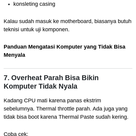
konsleting casing
Kalau sudah masuk ke motherboard, biasanya butuh
teknisi untuk uji komponen.
Panduan Mengatasi Komputer yang Tidak Bisa
Menyala
7. Overheat Parah Bisa Bikin
Komputer Tidak Nyala
Kadang CPU mati karena panas ekstrim
sebelumnya. Thermal throttle parah. Ada juga yang
tidak bisa boot karena Thermal Paste sudah kering.
Coba cek: