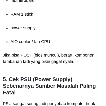
motherboard
RAM 1 stick
power supply
AIO cooler / fan CPU
Jika bisa POST (bios muncul), berarti komponen
tambahan tadi yang bikin gagal nyala.
5. Cek PSU (Power Supply)
Sebenarnya Sumber Masalah Paling
Fatal
PSU sangat sering jadi penyebab komputer tidak