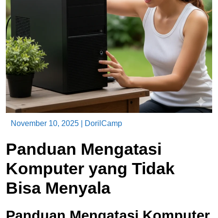
November 10, 2025
|
DorilCamp
Panduan Mengatasi
Komputer yang Tidak
Bisa Menyala
Panduan Mengatasi Komputer