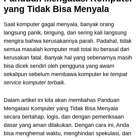
yang Tidak Bisa Menyala
Saat komputer gagal menyala, banyak orang
langsung panik, bingung, dan sering kali langsung
mengira bahwa kerusakannya parah. Padahal, tidak
semua masalah komputer mati total itu berasal dari
kerusakan fatal. Banyak hal yang sebenarnya masih
bisa dicek sendiri oleh pengguna yang awam
sekalipun sebelum membawa komputer ke
tempat
service komputer terbaik
.
Dalam artikel ini kita akan membahas Panduan
Mengatasi Komputer yang Tidak Bisa Menyala
secara bertahap, logis, dan dengan pemeriksaan
dasar yang aman dilakukan. Dengan cara ini, Anda
bisa menghemat waktu, menghindari spekulasi, dan