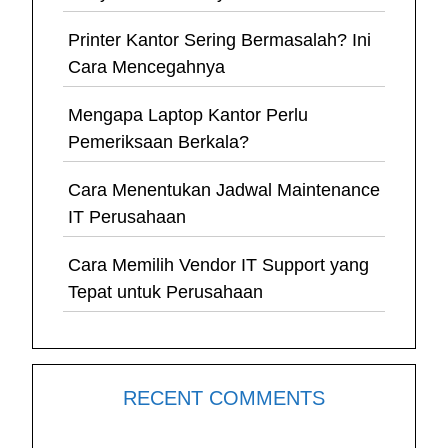
Printer Kantor Sering Bermasalah? Ini
Cara Mencegahnya
Mengapa Laptop Kantor Perlu
Pemeriksaan Berkala?
Cara Menentukan Jadwal Maintenance
IT Perusahaan
Cara Memilih Vendor IT Support yang
Tepat untuk Perusahaan
RECENT COMMENTS