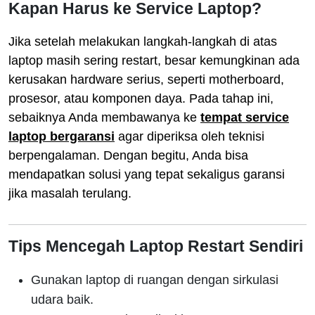
Kapan Harus ke Service Laptop?
Jika setelah melakukan langkah-langkah di atas
laptop masih sering restart, besar kemungkinan ada
kerusakan hardware serius, seperti motherboard,
prosesor, atau komponen daya. Pada tahap ini,
sebaiknya Anda membawanya ke
tempat service
laptop bergaransi
agar diperiksa oleh teknisi
berpengalaman. Dengan begitu, Anda bisa
mendapatkan solusi yang tepat sekaligus garansi
jika masalah terulang.
Tips Mencegah Laptop Restart Sendiri
Gunakan laptop di ruangan dengan sirkulasi
udara baik.