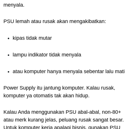
menyala.
PSU lemah atau rusak akan mengakibatkan:
kipas tidak mutar
lampu indikator tidak menyala
atau komputer hanya menyala sebentar lalu mati
Power Supply itu jantung komputer. Kalau rusak,
komputer ya otomatis tak akan hidup.
Kalau Anda menggunakan PSU abal-abal, non-80+
atau merk kurang jelas, peluang rusak sangat besar.
Untuk komputer kerja apalagi bisnis, gunakan PSU