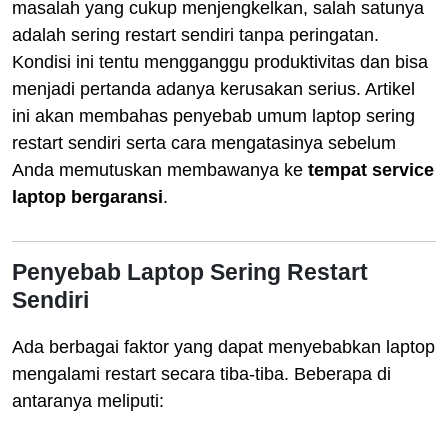
masalah yang cukup menjengkelkan, salah satunya
adalah sering restart sendiri tanpa peringatan.
Kondisi ini tentu mengganggu produktivitas dan bisa
menjadi pertanda adanya kerusakan serius. Artikel
ini akan membahas penyebab umum laptop sering
restart sendiri serta cara mengatasinya sebelum
Anda memutuskan membawanya ke
tempat service
laptop bergaransi
.
Penyebab Laptop Sering Restart
Sendiri
Ada berbagai faktor yang dapat menyebabkan laptop
mengalami restart secara tiba-tiba. Beberapa di
antaranya meliputi: