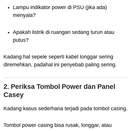
Lampu indikator power di PSU (jika ada)
menyala?
Apakah listrik di ruangan sedang turun atau
putus?
Kadang hal sepele seperti kabel longgar sering
diremehkan, padahal ini penyebab paling sering.
2. Periksa Tombol Power dan Panel
Casey
Kadang kasus sederhana terjadi pada tombol casing.
Tombol power casing bisa rusak, longgar, atau