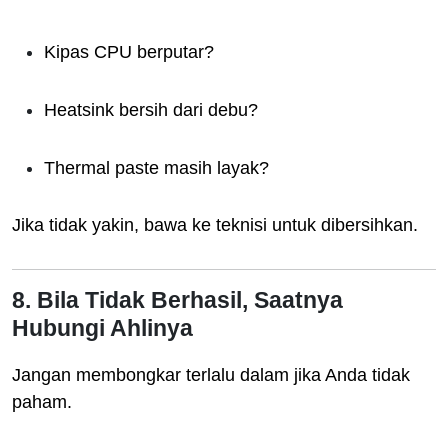
Kipas CPU berputar?
Heatsink bersih dari debu?
Thermal paste masih layak?
Jika tidak yakin, bawa ke teknisi untuk dibersihkan.
8. Bila Tidak Berhasil, Saatnya
Hubungi Ahlinya
Jangan membongkar terlalu dalam jika Anda tidak
paham.