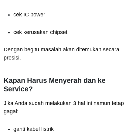
cek IC power
cek kerusakan chipset
Dengan begitu masalah akan ditemukan secara
presisi.
Kapan Harus Menyerah dan ke
Service?
Jika Anda sudah melakukan 3 hal ini namun tetap
gagal:
ganti kabel listrik