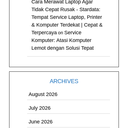
Cara Merawat Laptop Agar
Tidak Cepat Rusak - Stardata:
Tempat Service Laptop, Printer
& Komputer Terdekat | Cepat &
Terpercaya
Service
on
Komputer: Atasi Komputer
Lemot dengan Solusi Tepat
ARCHIVES
August 2026
July 2026
June 2026