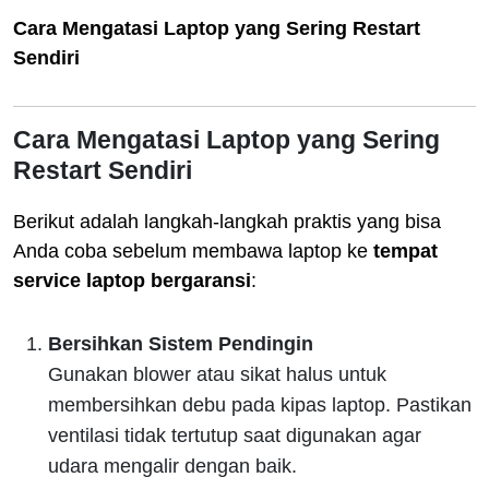
Cara Mengatasi Laptop yang Sering Restart
Sendiri
Cara Mengatasi Laptop yang Sering
Restart Sendiri
Berikut adalah langkah-langkah praktis yang bisa
Anda coba sebelum membawa laptop ke
tempat
service laptop bergaransi
:
Bersihkan Sistem Pendingin
Gunakan blower atau sikat halus untuk
membersihkan debu pada kipas laptop. Pastikan
ventilasi tidak tertutup saat digunakan agar
udara mengalir dengan baik.