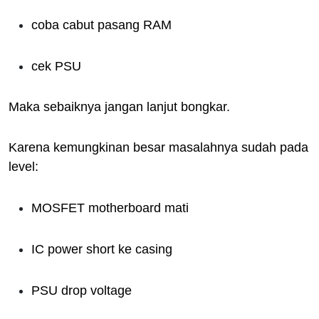
coba cabut pasang RAM
cek PSU
Maka sebaiknya jangan lanjut bongkar.
Karena kemungkinan besar masalahnya sudah pada
level:
MOSFET motherboard mati
IC power short ke casing
PSU drop voltage