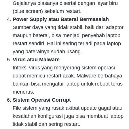
Gejalanya biasanya disertai dengan layar biru
(blue screen) sebelum restart.
Power Supply atau Baterai Bermasalah
Sumber daya yang tidak stabil, baik dari adaptor
maupun baterai, bisa menjadi penyebab laptop
restart sendiri. Hal ini sering terjadi pada laptop
yang baterainya sudah usang.
Virus atau Malware
Infeksi virus yang menyerang sistem operasi
dapat memicu restart acak. Malware berbahaya
bahkan bisa mengatur laptop untuk reboot terus
menerus.
Sistem Operasi Corrupt
File sistem yang rusak akibat update gagal atau
kesalahan konfigurasi juga bisa membuat laptop
tidak stabil dan sering restart.