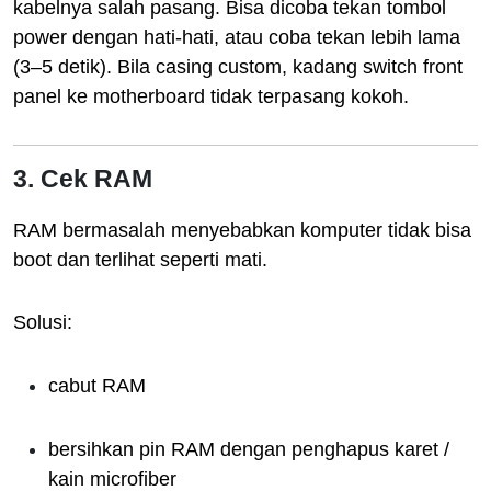
kabelnya salah pasang. Bisa dicoba tekan tombol
power dengan hati-hati, atau coba tekan lebih lama
(3–5 detik). Bila casing custom, kadang switch front
panel ke motherboard tidak terpasang kokoh.
3. Cek RAM
RAM bermasalah menyebabkan komputer tidak bisa
boot dan terlihat seperti mati.
Solusi:
cabut RAM
bersihkan pin RAM dengan penghapus karet /
kain microfiber