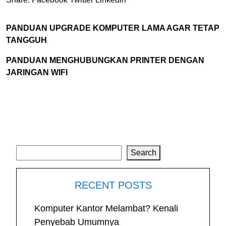
PANDUAN UPGRADE KOMPUTER LAMA AGAR TETAP
TANGGUH
PANDUAN MENGHUBUNGKAN PRINTER DENGAN
JARINGAN WIFI
Search
Search
RECENT POSTS
Komputer Kantor Melambat? Kenali
Penyebab Umumnya