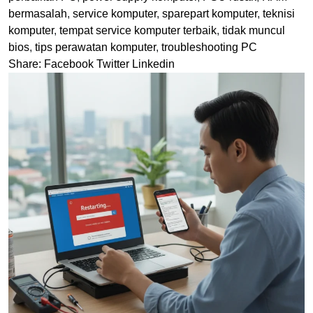
bermasalah
,
service komputer
,
sparepart komputer
,
teknisi
komputer
,
tempat service komputer terbaik
,
tidak muncul
bios
,
tips perawatan komputer
,
troubleshooting PC
Share:
Facebook
Twitter
Linkedin