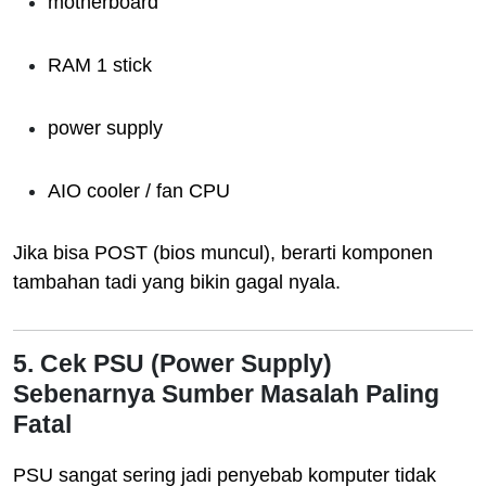
motherboard
RAM 1 stick
power supply
AIO cooler / fan CPU
Jika bisa POST (bios muncul), berarti komponen
tambahan tadi yang bikin gagal nyala.
5. Cek PSU (Power Supply)
Sebenarnya Sumber Masalah Paling
Fatal
PSU sangat sering jadi penyebab komputer tidak