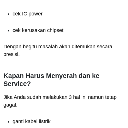
cek IC power
cek kerusakan chipset
Dengan begitu masalah akan ditemukan secara
presisi.
Kapan Harus Menyerah dan ke
Service?
Jika Anda sudah melakukan 3 hal ini namun tetap
gagal:
ganti kabel listrik