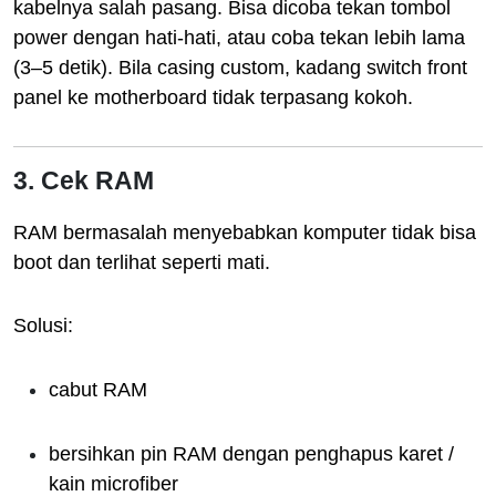
kabelnya salah pasang. Bisa dicoba tekan tombol
power dengan hati-hati, atau coba tekan lebih lama
(3–5 detik). Bila casing custom, kadang switch front
panel ke motherboard tidak terpasang kokoh.
3. Cek RAM
RAM bermasalah menyebabkan komputer tidak bisa
boot dan terlihat seperti mati.
Solusi:
cabut RAM
bersihkan pin RAM dengan penghapus karet /
kain microfiber