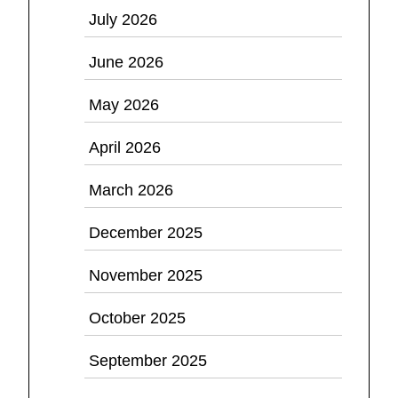
July 2026
June 2026
May 2026
April 2026
March 2026
December 2025
November 2025
October 2025
September 2025