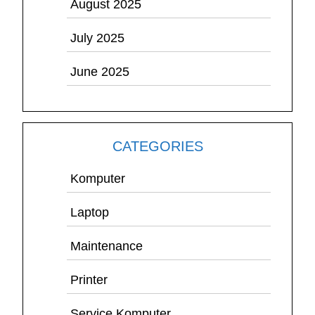
August 2025
July 2025
June 2025
CATEGORIES
Komputer
Laptop
Maintenance
Printer
Service Komputer