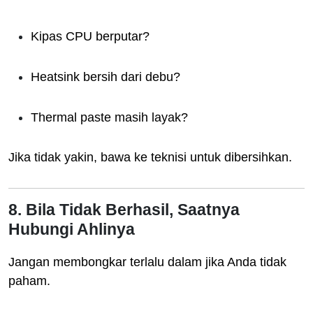
Kipas CPU berputar?
Heatsink bersih dari debu?
Thermal paste masih layak?
Jika tidak yakin, bawa ke teknisi untuk dibersihkan.
8. Bila Tidak Berhasil, Saatnya
Hubungi Ahlinya
Jangan membongkar terlalu dalam jika Anda tidak
paham.