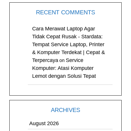
RECENT COMMENTS
Cara Merawat Laptop Agar
Tidak Cepat Rusak - Stardata:
Tempat Service Laptop, Printer
& Komputer Terdekat | Cepat &
Terpercaya
Service
on
Komputer: Atasi Komputer
Lemot dengan Solusi Tepat
ARCHIVES
August 2026