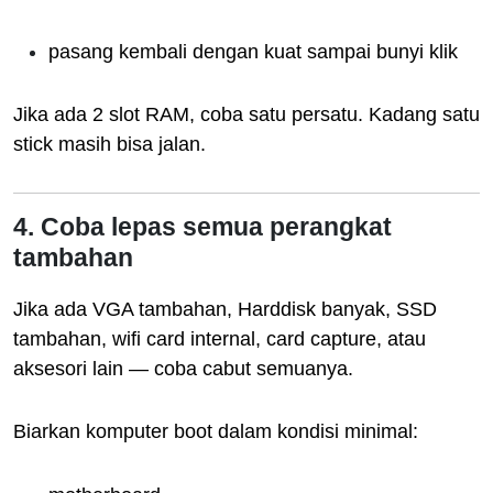
pasang kembali dengan kuat sampai bunyi klik
Jika ada 2 slot RAM, coba satu persatu. Kadang satu
stick masih bisa jalan.
4. Coba lepas semua perangkat
tambahan
Jika ada VGA tambahan, Harddisk banyak, SSD
tambahan, wifi card internal, card capture, atau
aksesori lain — coba cabut semuanya.
Biarkan komputer boot dalam kondisi minimal: