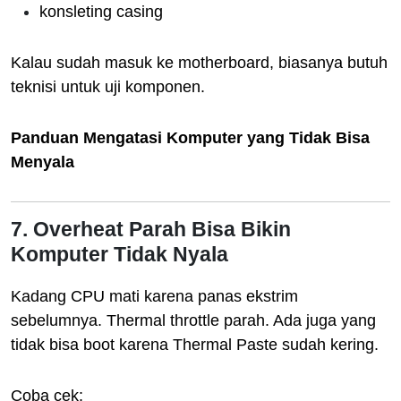
konsleting casing
Kalau sudah masuk ke motherboard, biasanya butuh
teknisi untuk uji komponen.
Panduan Mengatasi Komputer yang Tidak Bisa
Menyala
7. Overheat Parah Bisa Bikin
Komputer Tidak Nyala
Kadang CPU mati karena panas ekstrim
sebelumnya. Thermal throttle parah. Ada juga yang
tidak bisa boot karena Thermal Paste sudah kering.
Coba cek: