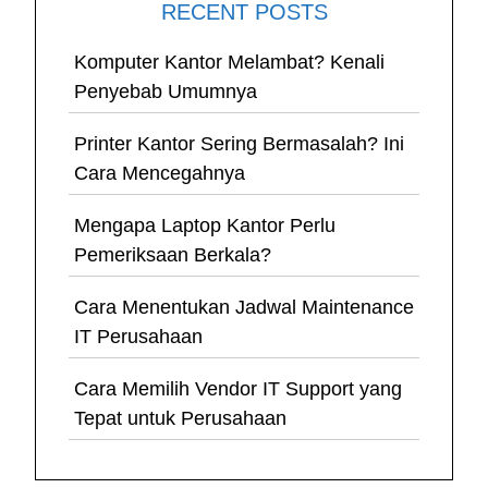
RECENT POSTS
Komputer Kantor Melambat? Kenali
Penyebab Umumnya
Printer Kantor Sering Bermasalah? Ini
Cara Mencegahnya
Mengapa Laptop Kantor Perlu
Pemeriksaan Berkala?
Cara Menentukan Jadwal Maintenance
IT Perusahaan
Cara Memilih Vendor IT Support yang
Tepat untuk Perusahaan