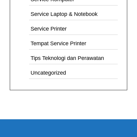
Service Laptop & Notebook
Service Printer
Tempat Service Printer
Tips Teknologi dan Perawatan
Uncategorized