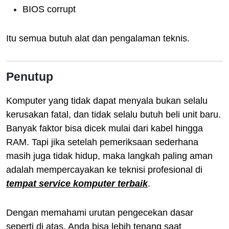
BIOS corrupt
Itu semua butuh alat dan pengalaman teknis.
Penutup
Komputer yang tidak dapat menyala bukan selalu
kerusakan fatal, dan tidak selalu butuh beli unit baru.
Banyak faktor bisa dicek mulai dari kabel hingga
RAM. Tapi jika setelah pemeriksaan sederhana
masih juga tidak hidup, maka langkah paling aman
adalah mempercayakan ke teknisi profesional di
tempat service komputer terbaik
.
Dengan memahami urutan pengecekan dasar
seperti di atas, Anda bisa lebih tenang saat