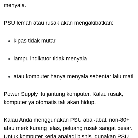
menyala.
PSU lemah atau rusak akan mengakibatkan:
kipas tidak mutar
lampu indikator tidak menyala
atau komputer hanya menyala sebentar lalu mati
Power Supply itu jantung komputer. Kalau rusak,
komputer ya otomatis tak akan hidup.
Kalau Anda menggunakan PSU abal-abal, non-80+
atau merk kurang jelas, peluang rusak sangat besar.
Untuk komputer kerja apalagi bisnis, gunakan PSU