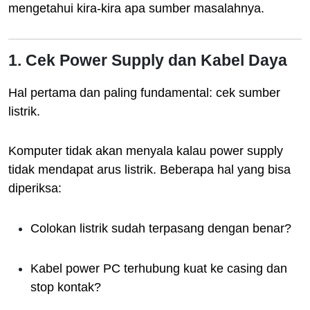
mengetahui kira-kira apa sumber masalahnya.
1. Cek Power Supply dan Kabel Daya
Hal pertama dan paling fundamental: cek sumber
listrik.
Komputer tidak akan menyala kalau power supply
tidak mendapat arus listrik. Beberapa hal yang bisa
diperiksa:
Colokan listrik sudah terpasang dengan benar?
Kabel power PC terhubung kuat ke casing dan
stop kontak?