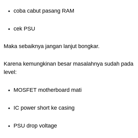
coba cabut pasang RAM
cek PSU
Maka sebaiknya jangan lanjut bongkar.
Karena kemungkinan besar masalahnya sudah pada
level:
MOSFET motherboard mati
IC power short ke casing
PSU drop voltage