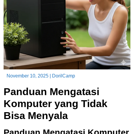
November 10, 2025
|
DorilCamp
Panduan Mengatasi
Komputer yang Tidak
Bisa Menyala
Panduan Mengatasi Komputer