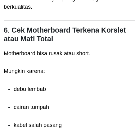
berkualitas.
6. Cek Motherboard Terkena Korslet
atau Mati Total
Motherboard bisa rusak atau short.
Mungkin karena:
debu lembab
cairan tumpah
kabel salah pasang