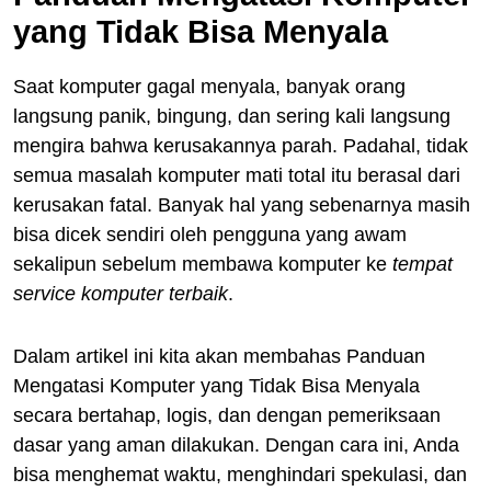
yang Tidak Bisa Menyala
Saat komputer gagal menyala, banyak orang
langsung panik, bingung, dan sering kali langsung
mengira bahwa kerusakannya parah. Padahal, tidak
semua masalah komputer mati total itu berasal dari
kerusakan fatal. Banyak hal yang sebenarnya masih
bisa dicek sendiri oleh pengguna yang awam
sekalipun sebelum membawa komputer ke
tempat
service komputer terbaik
.
Dalam artikel ini kita akan membahas Panduan
Mengatasi Komputer yang Tidak Bisa Menyala
secara bertahap, logis, dan dengan pemeriksaan
dasar yang aman dilakukan. Dengan cara ini, Anda
bisa menghemat waktu, menghindari spekulasi, dan