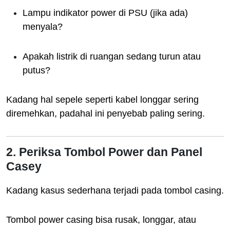
Lampu indikator power di PSU (jika ada)
menyala?
Apakah listrik di ruangan sedang turun atau
putus?
Kadang hal sepele seperti kabel longgar sering
diremehkan, padahal ini penyebab paling sering.
2. Periksa Tombol Power dan Panel
Casey
Kadang kasus sederhana terjadi pada tombol casing.
Tombol power casing bisa rusak, longgar, atau