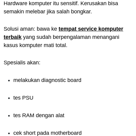
Hardware komputer itu sensitif. Kerusakan bisa
semakin melebar jika salah bongkar.
Solusi aman: bawa ke
tempat service komputer
terbaik
yang sudah berpengalaman menangani
kasus komputer mati total.
Spesialis akan:
melakukan diagnostic board
tes PSU
tes RAM dengan alat
cek short pada motherboard