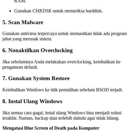
RAM.
Gunakan
CHKDSK
untuk memeriksa harddisk.
5. Scan Malware
Gunakan antivirus terpercaya untuk memastikan tidak ada program
jahat yang merusak sistem.
6. Nonaktifkan Overclocking
Jika sebelumnya Anda melakukan overclocking, kembalikan ke
pengaturan default.
7. Gunakan System Restore
Kembalikan Windows ke titik pemulihan sebelum BSOD terjadi.
8. Instal Ulang Windows
Jika semua cara gagal, instal ulang Windows bisa menjadi solusi
terakhir. Namun, backup data terlebih dahulu agar tidak hilang.
Mengatasi Blue Screen of Death pada Komputer