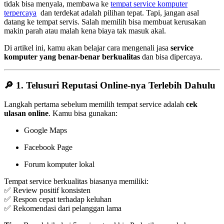
tidak bisa menyala, membawa ke
tempat service komputer
terpercaya
dan terdekat adalah pilihan tepat. Tapi, jangan asal
datang ke tempat servis. Salah memilih bisa membuat kerusakan
makin parah atau malah kena biaya tak masuk akal.
Di artikel ini, kamu akan belajar cara mengenali jasa
service
komputer yang benar-benar berkualitas
dan bisa dipercaya.
🔎 1. Telusuri Reputasi Online-nya Terlebih Dahulu
Langkah pertama sebelum memilih tempat service adalah
cek
ulasan online
. Kamu bisa gunakan:
Google Maps
Facebook Page
Forum komputer lokal
Tempat service berkualitas biasanya memiliki:
✅ Review positif konsisten
✅ Respon cepat terhadap keluhan
✅ Rekomendasi dari pelanggan lama