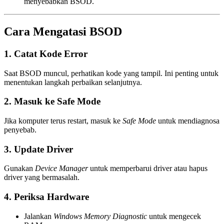
menyebabkan BSOD.
Cara Mengatasi BSOD
1. Catat Kode Error
Saat BSOD muncul, perhatikan kode yang tampil. Ini penting untuk
menentukan langkah perbaikan selanjutnya.
2. Masuk ke Safe Mode
Jika komputer terus restart, masuk ke
Safe Mode
untuk mendiagnosa
penyebab.
3. Update Driver
Gunakan
Device Manager
untuk memperbarui driver atau hapus
driver yang bermasalah.
4. Periksa Hardware
Jalankan
Windows Memory Diagnostic
untuk mengecek