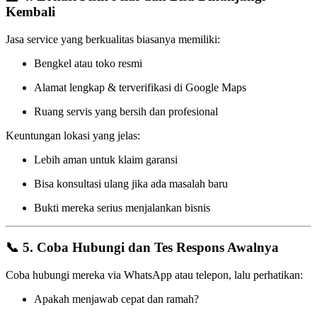
Kembali
Jasa service yang berkualitas biasanya memiliki:
Bengkel atau toko resmi
Alamat lengkap & terverifikasi di Google Maps
Ruang servis yang bersih dan profesional
Keuntungan lokasi yang jelas:
Lebih aman untuk klaim garansi
Bisa konsultasi ulang jika ada masalah baru
Bukti mereka serius menjalankan bisnis
📞 5. Coba Hubungi dan Tes Respons Awalnya
Coba hubungi mereka via WhatsApp atau telepon, lalu perhatikan:
Apakah menjawab cepat dan ramah?