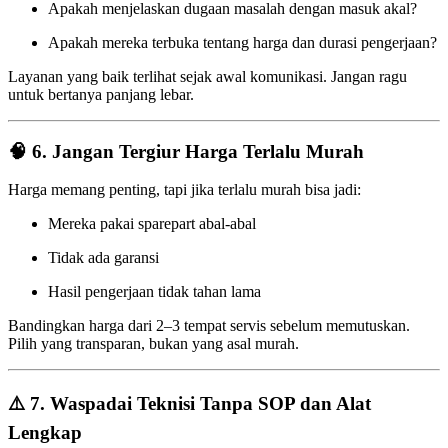
Apakah menjelaskan dugaan masalah dengan masuk akal?
Apakah mereka terbuka tentang harga dan durasi pengerjaan?
Layanan yang baik terlihat sejak awal komunikasi. Jangan ragu
untuk bertanya panjang lebar.
🧠 6. Jangan Tergiur Harga Terlalu Murah
Harga memang penting, tapi jika terlalu murah bisa jadi:
Mereka pakai sparepart abal-abal
Tidak ada garansi
Hasil pengerjaan tidak tahan lama
Bandingkan harga dari 2–3 tempat servis sebelum memutuskan.
Pilih yang transparan, bukan yang asal murah.
⚠️ 7. Waspadai Teknisi Tanpa SOP dan Alat
Lengkap