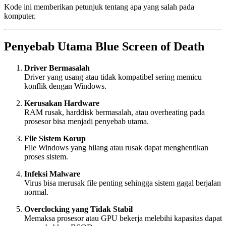
Kode ini memberikan petunjuk tentang apa yang salah pada
komputer.
Penyebab Utama Blue Screen of Death
Driver Bermasalah
Driver yang usang atau tidak kompatibel sering memicu
konflik dengan Windows.
Kerusakan Hardware
RAM rusak, harddisk bermasalah, atau overheating pada
prosesor bisa menjadi penyebab utama.
File Sistem Korup
File Windows yang hilang atau rusak dapat menghentikan
proses sistem.
Infeksi Malware
Virus bisa merusak file penting sehingga sistem gagal berjalan
normal.
Overclocking yang Tidak Stabil
Memaksa prosesor atau GPU bekerja melebihi kapasitas dapat