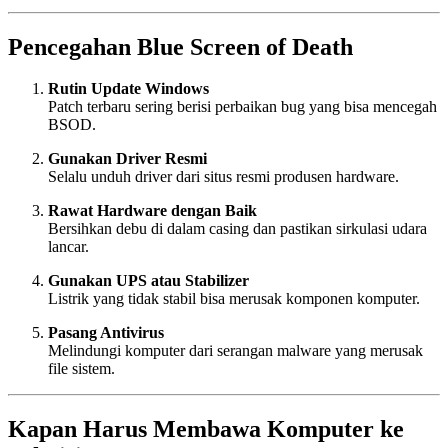
Pencegahan Blue Screen of Death
Rutin Update Windows
Patch terbaru sering berisi perbaikan bug yang bisa mencegah
BSOD.
Gunakan Driver Resmi
Selalu unduh driver dari situs resmi produsen hardware.
Rawat Hardware dengan Baik
Bersihkan debu di dalam casing dan pastikan sirkulasi udara
lancar.
Gunakan UPS atau Stabilizer
Listrik yang tidak stabil bisa merusak komponen komputer.
Pasang Antivirus
Melindungi komputer dari serangan malware yang merusak
file sistem.
Kapan Harus Membawa Komputer ke