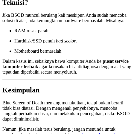
Teknisi?
Jika BSOD muncul berulang kali meskipun Anda sudah mencoba
solusi di atas, ada kemungkinan hardware bermasalah. Misalnya:
RAM rusak parah.
Harddisk/SSD penuh
bad sector
.
Motherboard bermasalah.
Dalam kasus ini, sebaiknya bawa komputer Anda ke
pusat service
komputer terbaik
agar kerusakan bisa didiagnosa dengan alat yang
tepat dan diperbaiki secara menyeluruh.
Kesimpulan
Blue Screen of Death memang menakutkan, tetapi bukan berarti
tidak bisa diatasi. Dengan mengenali penyebabnya, mencoba
langkah perbaikan dasar, dan melakukan pencegahan, risiko BSOD
dapat diminimalisir.
Namun, jika masalah terus berulang, jangan menunda untuk